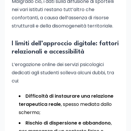
Malgrado ciò, i dati sulla diffusione di sportelli
nei vari istituti restano tutt’altro che
confortanti, a causa dell’assenza di risorse
strutturali e della disomogeneità territoriale.
I limiti dell’approccio digitale: fattori
relazionali e accessibilità
L’erogazione online dei servizi psicologici
dedicati agli studenti solleva alcuni dubbi, tra
cui:
Difficoltà di instaurare una relazione
terapeutica reale
, spesso mediata dallo
schermo;
Rischio di dispersione e abbandono
,