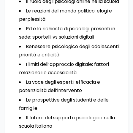
Il ruolo degli psicologi online nella scuola
Le reazioni del mondo politico: elogi e
perplessità
Pd e la richiesta di psicologi presenti in
sede: sportelli vs soluzioni digitali
Benessere psicologico degli adolescenti:
priorità e criticità
I limiti dell’approccio digitale: fattori
relazionali e accessibilità
La voce degli esperti: efficacia e
potenzialità dell’intervento
Le prospettive degli studenti e delle
famiglie
Il futuro del supporto psicologico nella
scuola italiana