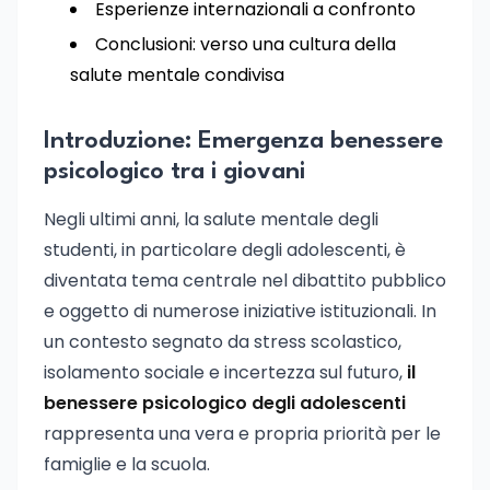
Esperienze internazionali a confronto
Conclusioni: verso una cultura della
salute mentale condivisa
Introduzione: Emergenza benessere
psicologico tra i giovani
Negli ultimi anni, la salute mentale degli
studenti, in particolare degli adolescenti, è
diventata tema centrale nel dibattito pubblico
e oggetto di numerose iniziative istituzionali. In
un contesto segnato da stress scolastico,
isolamento sociale e incertezza sul futuro,
il
benessere psicologico degli adolescenti
rappresenta una vera e propria priorità per le
famiglie e la scuola.