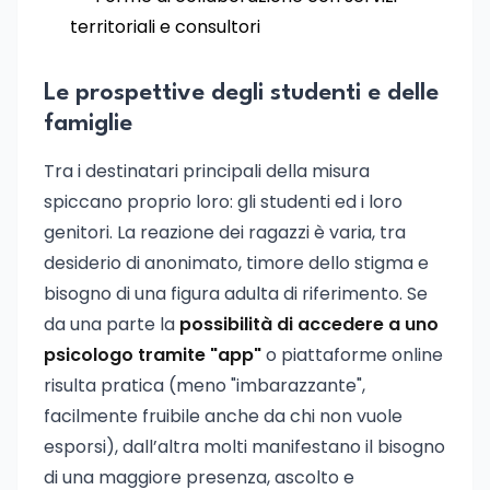
territoriali e consultori
Le prospettive degli studenti e delle
famiglie
Tra i destinatari principali della misura
spiccano proprio loro: gli studenti ed i loro
genitori. La reazione dei ragazzi è varia, tra
desiderio di anonimato, timore dello stigma e
bisogno di una figura adulta di riferimento. Se
da una parte la
possibilità di accedere a uno
psicologo tramite "app"
o piattaforme online
risulta pratica (meno "imbarazzante",
facilmente fruibile anche da chi non vuole
esporsi), dall’altra molti manifestano il bisogno
di una maggiore presenza, ascolto e