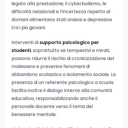
legato alla prestazione, il cyberbullismo, le
difficoltà relazionali e l’incertezza rispetto al
domani alimentano stati ansiosi e depressive
tra i più giovani.
Interventi di
supporto psicologico per
studenti
, soprattutto se tempestivi e mirati,
possono ridurre il rischio di cronicizzazione del
malessere e prevenire fenomeni di
abbandono scolastico o isolamento sociale. La
presenza di un referente psicologico a scuola
facilita inoltre il dialogo interno alla comunità
educativa, responsabilizzando anche il
personale docente verso il tema del
benessere mentale.