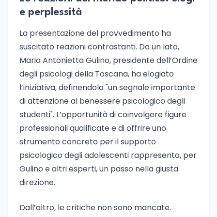
e perplessità
La presentazione del provvedimento ha
suscitato reazioni contrastanti. Da un lato,
Maria Antonietta Gulino, presidente dell’Ordine
degli psicologi della Toscana, ha elogiato
l’iniziativa, definendola "un segnale importante
di attenzione al benessere psicologico degli
studenti". L’opportunità di coinvolgere figure
professionali qualificate e di offrire uno
strumento concreto per il supporto
psicologico degli adolescenti rappresenta, per
Gulino e altri esperti, un passo nella giusta
direzione.
Dall’altro, le critiche non sono mancate.