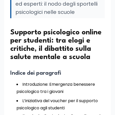
ed esperti: il nodo degli sportelli
psicologici nelle scuole
Supporto psicologico online
per studenti: tra elogi e
critiche, il dibattito sulla
salute mentale a scuola
Indice dei paragrafi
Introduzione: Emergenza benessere
psicologico tra i giovani
L’iniziativa del voucher per il supporto
psicologico agli studenti