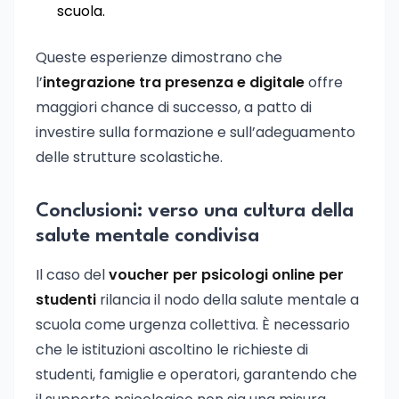
scuola.
Queste esperienze dimostrano che
l’
integrazione tra presenza e digitale
offre
maggiori chance di successo, a patto di
investire sulla formazione e sull’adeguamento
delle strutture scolastiche.
Conclusioni: verso una cultura della
salute mentale condivisa
Il caso del
voucher per psicologi online per
studenti
rilancia il nodo della salute mentale a
scuola come urgenza collettiva. È necessario
che le istituzioni ascoltino le richieste di
studenti, famiglie e operatori, garantendo che