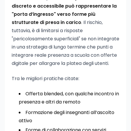
discreto e accessibile può rappresentare la
"porta d’ingresso" verso forme più
strutturate di presa in carico
. Il rischio,
tuttavia, è di limitarsi a risposte
"pericolosamente superficiali" se non integrate
in una strategia di lungo termine che punti a
integrare reale presenza a scuola con offerte
digitale per allargare la platea degli utenti.
Tra le migliori pratiche citate:
Offerta blended, con qualche incontro in
presenza e altri da remoto
Formazione degli insegnanti all’ascolto
attivo
Forme di collaborazione con servizi