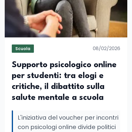
08/02/2026
Scuola
Supporto psicologico online
per studenti: tra elogi e
critiche, il dibattito sulla
salute mentale a scuola
L'iniziativa del voucher per incontri
con psicologi online divide politici