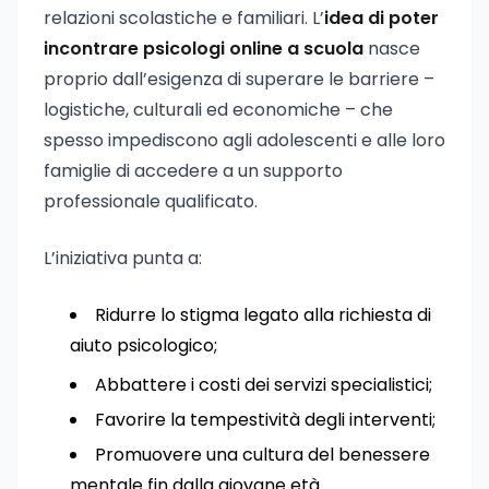
relazioni scolastiche e familiari. L’
idea di poter
incontrare psicologi online a scuola
nasce
proprio dall’esigenza di superare le barriere –
logistiche, culturali ed economiche – che
spesso impediscono agli adolescenti e alle loro
famiglie di accedere a un supporto
professionale qualificato.
L’iniziativa punta a:
Ridurre lo stigma legato alla richiesta di
aiuto psicologico;
Abbattere i costi dei servizi specialistici;
Favorire la tempestività degli interventi;
Promuovere una cultura del benessere
mentale fin dalla giovane età.