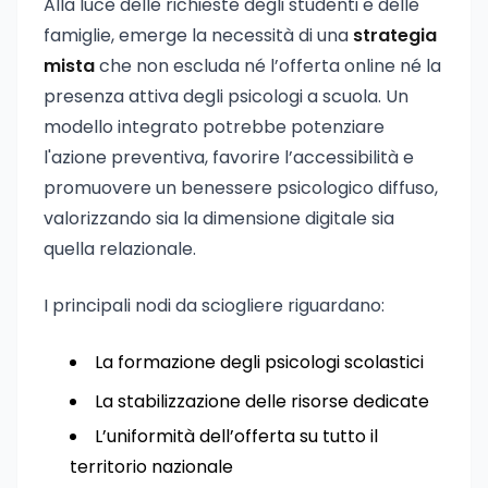
Alla luce delle richieste degli studenti e delle
famiglie, emerge la necessità di una
strategia
mista
che non escluda né l’offerta online né la
presenza attiva degli psicologi a scuola. Un
modello integrato potrebbe potenziare
l'azione preventiva, favorire l’accessibilità e
promuovere un benessere psicologico diffuso,
valorizzando sia la dimensione digitale sia
quella relazionale.
I principali nodi da sciogliere riguardano:
La formazione degli psicologi scolastici
La stabilizzazione delle risorse dedicate
L’uniformità dell’offerta su tutto il
territorio nazionale