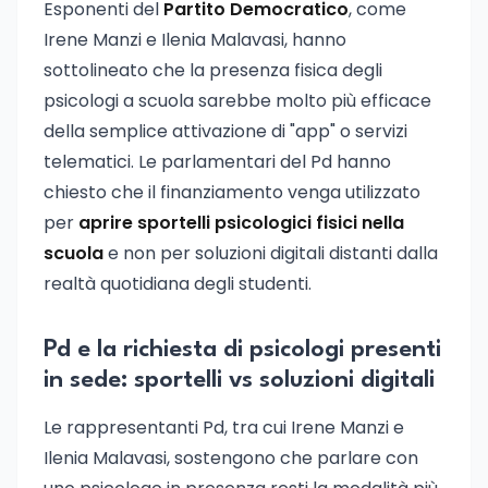
Esponenti del
Partito Democratico
, come
Irene Manzi e Ilenia Malavasi, hanno
sottolineato che la presenza fisica degli
psicologi a scuola sarebbe molto più efficace
della semplice attivazione di "app" o servizi
telematici. Le parlamentari del Pd hanno
chiesto che il finanziamento venga utilizzato
per
aprire sportelli psicologici fisici nella
scuola
e non per soluzioni digitali distanti dalla
realtà quotidiana degli studenti.
Pd e la richiesta di psicologi presenti
in sede: sportelli vs soluzioni digitali
Le rappresentanti Pd, tra cui Irene Manzi e
Ilenia Malavasi, sostengono che parlare con