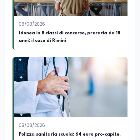
08/08/2026
Idonea in 8 classi di concorso, precaria da 18
anni: il caso di Rimini
08/08/2026
Polizza sanitaria scuola: 64 euro pro-capite,