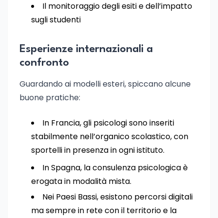
Il monitoraggio degli esiti e dell’impatto
sugli studenti
Esperienze internazionali a
confronto
Guardando ai modelli esteri, spiccano alcune
buone pratiche:
In Francia, gli psicologi sono inseriti
stabilmente nell’organico scolastico, con
sportelli in presenza in ogni istituto.
In Spagna, la consulenza psicologica è
erogata in modalità mista.
Nei Paesi Bassi, esistono percorsi digitali
ma sempre in rete con il territorio e la