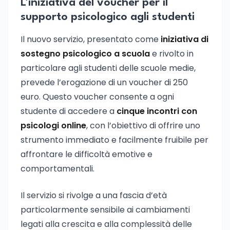
L’iniziativa del voucher per il
supporto psicologico agli studenti
Il nuovo servizio, presentato come
iniziativa di
sostegno psicologico a scuola
e rivolto in
particolare agli studenti delle scuole medie,
prevede l’erogazione di un voucher di 250
euro. Questo voucher consente a ogni
studente di accedere a
cinque incontri con
psicologi online
, con l’obiettivo di offrire uno
strumento immediato e facilmente fruibile per
affrontare le difficoltà emotive e
comportamentali.
Il servizio si rivolge a una fascia d’età
particolarmente sensibile ai cambiamenti
legati alla crescita e alla complessità delle