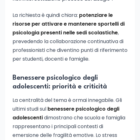
La richiesta è quindi chiara:
potenziare le
risorse per attivare e mantenere sportelli di
psicologia presenti nelle sedi scolastiche
,
prevedendo la collaborazione continuativa di
professionisti che diventino punti di riferimento
per studenti, docenti e famiglie.
Benessere psicologico degli
adolescenti: priorità e criticità
La centralità del tema è ormai innegabile. Gli
ultimi studi sul
benessere psicologico degli
adolescenti
dimostrano che scuola e famiglia
rappresentano i principali contesti di
emersione delle fragilità emotive. Lo stress