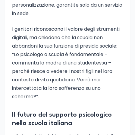
personalizzazione, garantite solo da un servizio
in sede.
I genitori riconoscono il valore degli strumenti
digitali, ma chiedono che la scuola non
abbandoni la sua funzione di presidio sociale:
“Lo psicologo a scuola è fondamentale –
commenta la madre di una studentessa –
perché riesce a vedere i nostri figli nel loro
contesto di vita quotidiana. Verrà mai
intercettata la loro sofferenza su uno
schermo?”.
Il futuro del supporto psicologico
nella scuola italiana