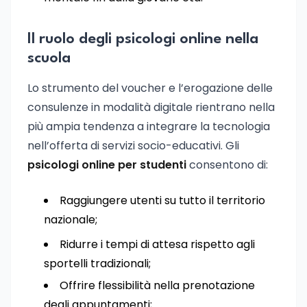
Il ruolo degli psicologi online nella
scuola
Lo strumento del voucher e l’erogazione delle
consulenze in modalità digitale rientrano nella
più ampia tendenza a integrare la tecnologia
nell’offerta di servizi socio-educativi. Gli
psicologi online per studenti
consentono di:
Raggiungere utenti su tutto il territorio
nazionale;
Ridurre i tempi di attesa rispetto agli
sportelli tradizionali;
Offrire flessibilità nella prenotazione
degli appuntamenti;