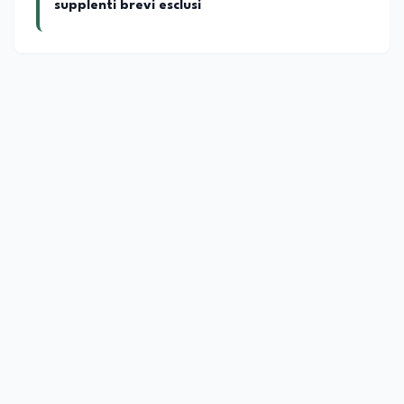
supplenti brevi esclusi