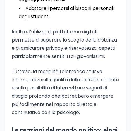
Adattare i percorsi ai bisogni personali
degli studenti.
Inoltre, l’utilizzo di piattaforme digitali
permette di superare lo scoglio della distanza
e di assicurare privacy e riservatezza, aspetti
particolarmente sentiti tra i giovanissimi.
Tuttavia, la modalità telematica solleva
interrogativi sulla qualità della relazione d’aiuto
e sulla possibilità di intercettare segnali di
disagio profondo che potrebbero emergere
più facilmente nel rapporto diretto e
continuativo con lo psicologo.
Le reazioni del mondo politico: elogi