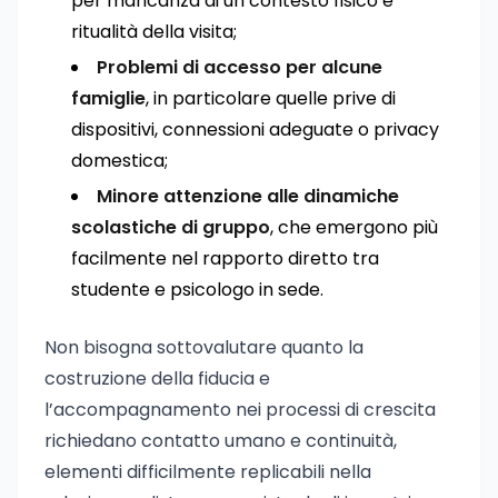
per mancanza di un contesto fisico e
ritualità della visita;
Problemi di accesso per alcune
famiglie
, in particolare quelle prive di
dispositivi, connessioni adeguate o privacy
domestica;
Minore attenzione alle dinamiche
scolastiche di gruppo
, che emergono più
facilmente nel rapporto diretto tra
studente e psicologo in sede.
Non bisogna sottovalutare quanto la
costruzione della fiducia e
l’accompagnamento nei processi di crescita
richiedano contatto umano e continuità,
elementi difficilmente replicabili nella