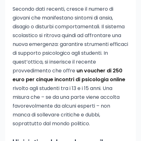
Secondo dati recenti, cresce il numero di
giovani che manifestano sintomi di ansia,
disagio o disturbi comportamentali. Il sistema
scolastico si ritrova quindi ad affrontare una
nuova emergenza: garantire strumenti efficaci
di supporto psicologico agli studenti. In
quest’ottica, si inserisce il recente
provvedimento che offre
un voucher di 250
euro per cinque incontri di psicologia online
rivolto agli studenti tra i 13 e i 15 anni. Una
misura che – se da una parte viene accolta
favorevolmente da alcuni esperti – non
manca di sollevare critiche e dubbi,
soprattutto dal mondo politico.