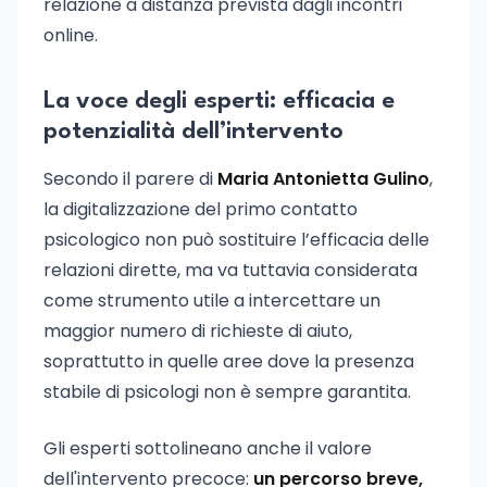
relazione a distanza prevista dagli incontri
online.
La voce degli esperti: efficacia e
potenzialità dell’intervento
Secondo il parere di
Maria Antonietta Gulino
,
la digitalizzazione del primo contatto
psicologico non può sostituire l’efficacia delle
relazioni dirette, ma va tuttavia considerata
come strumento utile a intercettare un
maggior numero di richieste di aiuto,
soprattutto in quelle aree dove la presenza
stabile di psicologi non è sempre garantita.
Gli esperti sottolineano anche il valore
dell'intervento precoce:
un percorso breve,