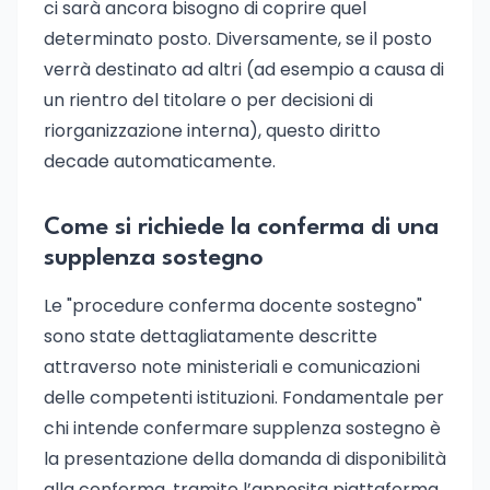
ci sarà ancora bisogno di coprire quel
determinato posto. Diversamente, se il posto
verrà destinato ad altri (ad esempio a causa di
un rientro del titolare o per decisioni di
riorganizzazione interna), questo diritto
decade automaticamente.
Come si richiede la conferma di una
supplenza sostegno
Le "procedure conferma docente sostegno"
sono state dettagliatamente descritte
attraverso note ministeriali e comunicazioni
delle competenti istituzioni. Fondamentale per
chi intende confermare supplenza sostegno è
la presentazione della domanda di disponibilità
alla conferma, tramite l’apposita piattaforma