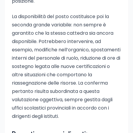
posizione.
La disponibilità del posto costituisce poi la
seconda grande variabile: non sempre è
garantito che la stessa cattedra sia ancora
disponibile. Potrebbero intervenire, ad
esempio, modifiche nell’organico, spostamenti
interni del personale di ruolo, riduzione di ore di
sostegno legata alle nuove certificazioni o
altre situazioni che comportano la
riassegnazione delle risorse. La conferma
pertanto risulta subordinata a questa
valutazione oggettiva, sempre gestita dagli
uffici scolastici provinciali in accordo con i
dirigenti degli istituti.