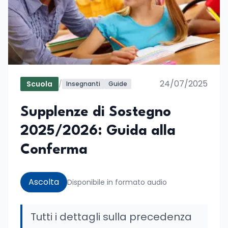
24/07/2025
Scuola
/
Insegnanti
Guide
Supplenze di Sostegno
2025/2026: Guida alla
Conferma
Ascolta
Disponibile in formato audio
Tutti i dettagli sulla precedenza