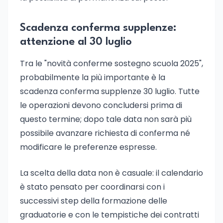
Scadenza conferma supplenze:
attenzione al 30 luglio
Tra le "novità conferme sostegno scuola 2025",
probabilmente la più importante è la
scadenza conferma supplenze 30 luglio. Tutte
le operazioni devono concludersi prima di
questo termine; dopo tale data non sarà più
possibile avanzare richiesta di conferma né
modificare le preferenze espresse.
La scelta della data non è casuale: il calendario
è stato pensato per coordinarsi con i
successivi step della formazione delle
graduatorie e con le tempistiche dei contratti