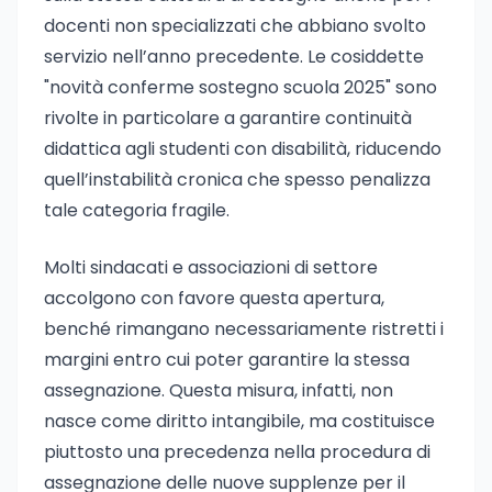
docenti non specializzati che abbiano svolto
servizio nell’anno precedente. Le cosiddette
"novità conferme sostegno scuola 2025" sono
rivolte in particolare a garantire continuità
didattica agli studenti con disabilità, riducendo
quell’instabilità cronica che spesso penalizza
tale categoria fragile.
Molti sindacati e associazioni di settore
accolgono con favore questa apertura,
benché rimangano necessariamente ristretti i
margini entro cui poter garantire la stessa
assegnazione. Questa misura, infatti, non
nasce come diritto intangibile, ma costituisce
piuttosto una precedenza nella procedura di
assegnazione delle nuove supplenze per il