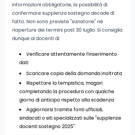
informazioni obbligatorie, la possibilità di
confermare supplenza sostegno decade di
fatto. Non sono previste "sanatorie" né
riaperture dei termini post 30 luglio. Si consiglia
dunque ai docenti di:
Verificare attentamente l’inserimento
dati
Scaricare copia della domanda inoltrata
Rispettare la tempistica, magari
completando la procedura con qualche
giorno di anticipo rispetto alla scadenza
Aggiornarsi tramite fonti ufficiali,
sindacati o siti specializzati sulle "supplenze
docenti sostegno 2025"