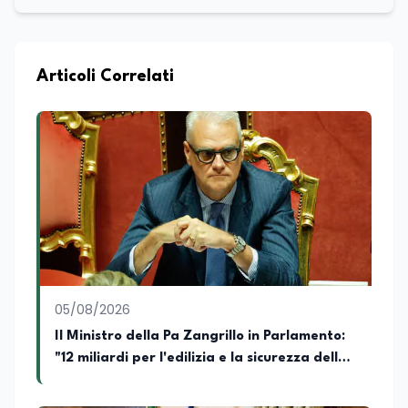
Articoli Correlati
05/08/2026
Il Ministro della Pa Zangrillo in Parlamento:
"12 miliardi per l'edilizia e la sicurezza delle
scuole con risorse Pnrr"