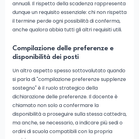
annuali. Il rispetto della scadenza rappresenta
dunque un requisito essenziale: chi non rispetta
il termine perde ogni possibilità di conferma,
anche qualora abbia tutti gli altri requisiti utili.
Compilazione delle preferenze e
disponibilità dei posti
Un altro aspetto spesso sottovalutato quando
si parla di "compilazione preferenze supplenze
sostegno" è il ruolo strategico della
dichiarazione delle preferenze. Il docente è
chiamato non solo a confermare la
disponibilità a proseguire sulla stessa cattedra,
ma anche, se necessario, a indicare più sedi o
ordini di scuola compatibili con la propria