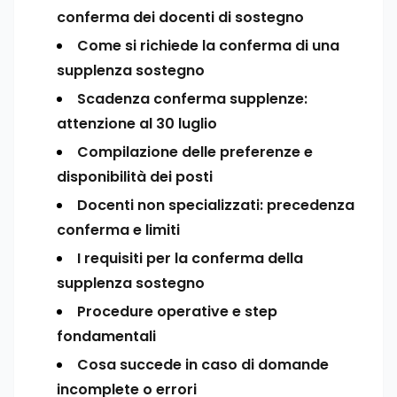
conferma dei docenti di sostegno
Come si richiede la conferma di una
supplenza sostegno
Scadenza conferma supplenze:
attenzione al 30 luglio
Compilazione delle preferenze e
disponibilità dei posti
Docenti non specializzati: precedenza
conferma e limiti
I requisiti per la conferma della
supplenza sostegno
Procedure operative e step
fondamentali
Cosa succede in caso di domande
incomplete o errori