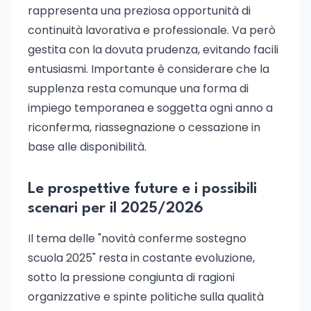
rappresenta una preziosa opportunità di
continuità lavorativa e professionale. Va però
gestita con la dovuta prudenza, evitando facili
entusiasmi. Importante è considerare che la
supplenza resta comunque una forma di
impiego temporanea e soggetta ogni anno a
riconferma, riassegnazione o cessazione in
base alle disponibilità.
Le prospettive future e i possibili
scenari per il 2025/2026
Il tema delle "novità conferme sostegno
scuola 2025" resta in costante evoluzione,
sotto la pressione congiunta di ragioni
organizzative e spinte politiche sulla qualità