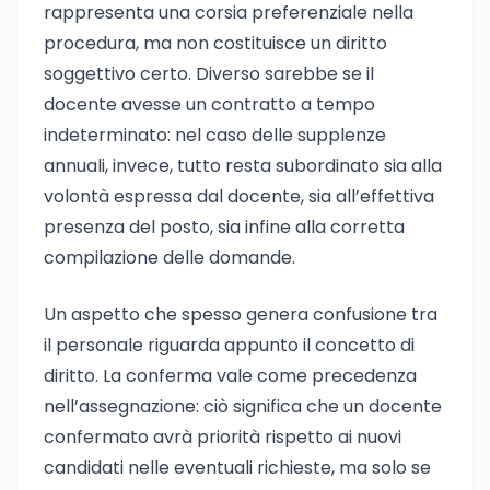
rappresenta una corsia preferenziale nella
procedura, ma non costituisce un diritto
soggettivo certo. Diverso sarebbe se il
docente avesse un contratto a tempo
indeterminato: nel caso delle supplenze
annuali, invece, tutto resta subordinato sia alla
volontà espressa dal docente, sia all’effettiva
presenza del posto, sia infine alla corretta
compilazione delle domande.
Un aspetto che spesso genera confusione tra
il personale riguarda appunto il concetto di
diritto. La conferma vale come precedenza
nell’assegnazione: ciò significa che un docente
confermato avrà priorità rispetto ai nuovi
candidati nelle eventuali richieste, ma solo se