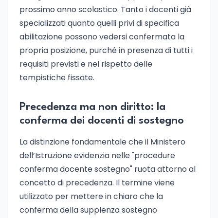
prossimo anno scolastico. Tanto i docenti già
specializzati quanto quelli privi di specifica
abilitazione possono vedersi confermata la
propria posizione, purché in presenza di tutti i
requisiti previsti e nel rispetto delle
tempistiche fissate.
Precedenza ma non diritto: la
conferma dei docenti di sostegno
La distinzione fondamentale che il Ministero
dell’Istruzione evidenzia nelle "procedure
conferma docente sostegno" ruota attorno al
concetto di precedenza. Il termine viene
utilizzato per mettere in chiaro che la
conferma della supplenza sostegno