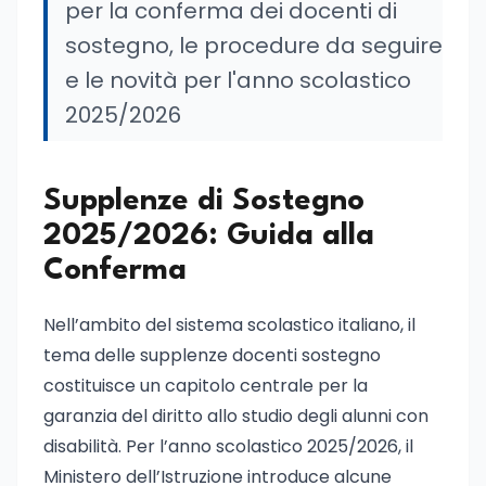
per la conferma dei docenti di
sostegno, le procedure da seguire
e le novità per l'anno scolastico
2025/2026
Supplenze di Sostegno
2025/2026: Guida alla
Conferma
Nell’ambito del sistema scolastico italiano, il
tema delle supplenze docenti sostegno
costituisce un capitolo centrale per la
garanzia del diritto allo studio degli alunni con
disabilità. Per l’anno scolastico 2025/2026, il
Ministero dell’Istruzione introduce alcune