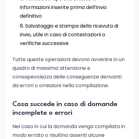
informazioni inserite prima dell’invio
definitivo
Salvataggio e stampa della ricevuta di
invio, utile in caso di contestazioni o
verifiche successive
Tutte queste operazioni devono avvenire in un
quadro di massima attenzione e
consapevolezza delle conseguenze derivanti
da errori o omissioni nella compilazione.
Cosa succede in caso di domande
incomplete o errori
Nel caso in cui la domanda venga compilata in
modo errato o risultino assenti alcune