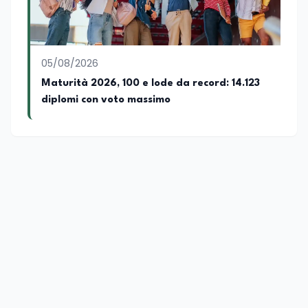
05/08/2026
Maturità 2026, 100 e lode da record: 14.123
diplomi con voto massimo