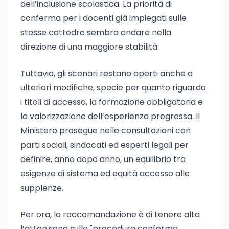
dell’inclusione scolastica. La priorità di
conferma per i docenti già impiegati sulle
stesse cattedre sembra andare nella
direzione di una maggiore stabilità.
Tuttavia, gli scenari restano aperti anche a
ulteriori modifiche, specie per quanto riguarda
i titoli di accesso, la formazione obbligatoria e
la valorizzazione dell’esperienza pregressa. Il
Ministero prosegue nelle consultazioni con
parti sociali, sindacati ed esperti legali per
definire, anno dopo anno, un equilibrio tra
esigenze di sistema ed equità accesso alle
supplenze.
Per ora, la raccomandazione è di tenere alta
l’attenzione sulle "procedure conferma