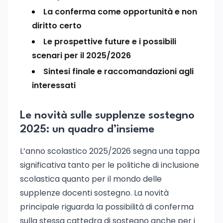
La conferma come opportunità e non
diritto certo
Le prospettive future e i possibili
scenari per il 2025/2026
Sintesi finale e raccomandazioni agli
interessati
Le novità sulle supplenze sostegno
2025: un quadro d’insieme
L’anno scolastico 2025/2026 segna una tappa
significativa tanto per le politiche di inclusione
scolastica quanto per il mondo delle
supplenze docenti sostegno. La novità
principale riguarda la possibilità di conferma
sulla stessa cattedra di sostegno anche per i