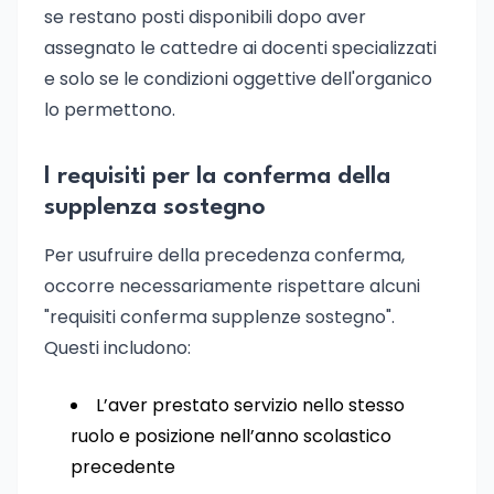
se restano posti disponibili dopo aver
assegnato le cattedre ai docenti specializzati
e solo se le condizioni oggettive dell'organico
lo permettono.
I requisiti per la conferma della
supplenza sostegno
Per usufruire della precedenza conferma,
occorre necessariamente rispettare alcuni
"requisiti conferma supplenze sostegno".
Questi includono:
L’aver prestato servizio nello stesso
ruolo e posizione nell’anno scolastico
precedente