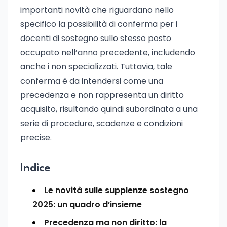
importanti novità che riguardano nello
specifico la possibilità di conferma per i
docenti di sostegno sullo stesso posto
occupato nell’anno precedente, includendo
anche i non specializzati. Tuttavia, tale
conferma è da intendersi come una
precedenza e non rappresenta un diritto
acquisito, risultando quindi subordinata a una
serie di procedure, scadenze e condizioni
precise.
Indice
Le novità sulle supplenze sostegno
2025: un quadro d’insieme
Precedenza ma non diritto: la