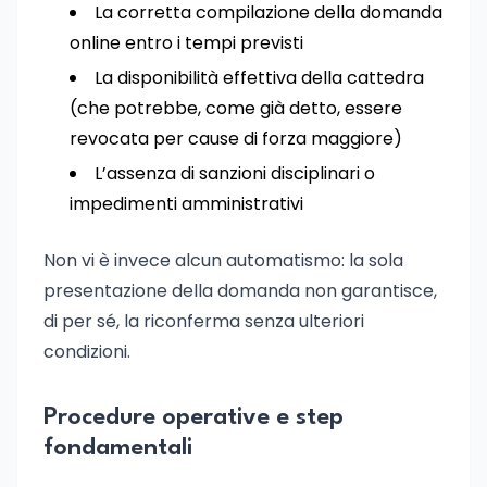
La corretta compilazione della domanda
online entro i tempi previsti
La disponibilità effettiva della cattedra
(che potrebbe, come già detto, essere
revocata per cause di forza maggiore)
L’assenza di sanzioni disciplinari o
impedimenti amministrativi
Non vi è invece alcun automatismo: la sola
presentazione della domanda non garantisce,
di per sé, la riconferma senza ulteriori
condizioni.
Procedure operative e step
fondamentali