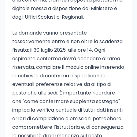
digitale messa a disposizione dal Ministero e
dagli Uffici Scolastici Regionali.
Le domande vanno presentate
tassativamente entro e non oltre la scadenza
fissata: il 30 luglio 2025, alle ore 14. Ogni
aspirante conferma dovrà accedere all’area
riservata, compilare il modulo online inserendo
la richiesta di conferma e specificando
eventuali preferenze relative sia al tipo di
posto che alle sedi. È importante ricordare
che "come confermare supplenza sostegno"
implica la verifica puntuale di tutti i dati inseriti:
errori di compilazione o omissioni potrebbero
compromettere l’istruttoria e, di conseguenza,
la possibilità di permanenza sul posto.