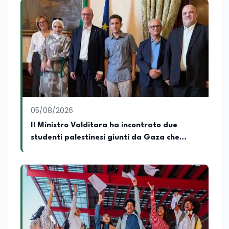
05/08/2026
Il Ministro Valditara ha incontrato due
studenti palestinesi giunti da Gaza che
hanno superato la Maturità in Italia