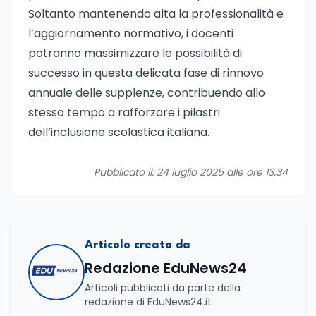
Soltanto mantenendo alta la professionalità e
l’aggiornamento normativo, i docenti
potranno massimizzare le possibilità di
successo in questa delicata fase di rinnovo
annuale delle supplenze, contribuendo allo
stesso tempo a rafforzare i pilastri
dell’inclusione scolastica italiana.
Pubblicato il: 24 luglio 2025 alle ore 13:34
Articolo creato da
Redazione EduNews24
Articoli pubblicati da parte della
redazione di EduNews24.it