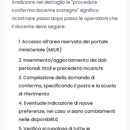
Analizzare nel dettaglio le "procedure
conferma docente sostegno" significa
ricostruire passo dopo passo le operazioni che
il docente deve seguire:
Accesso all’area riservata del portale
ministeriale (MIUR)
Inserimento/aggiornamento dei dati
personali, titoli e precedenti incarichi
Compilazione della domanda di
conferma, specificando il posto e la scuola
di riferimento
Eventuale indicazione di nuove
preferenze, nel caso vi siano cambiamenti
nelle disponibilità
Verifica scrupolosa di tutte le