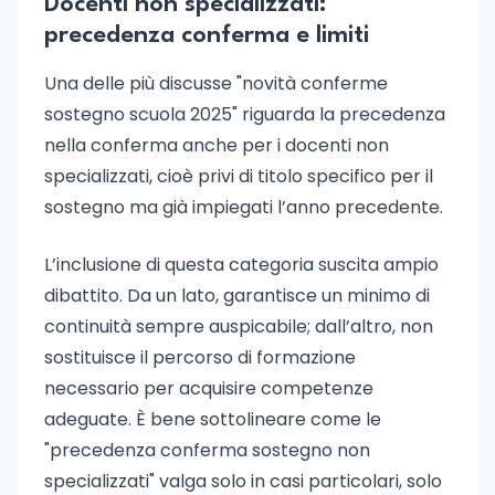
Docenti non specializzati:
precedenza conferma e limiti
Una delle più discusse "novità conferme
sostegno scuola 2025" riguarda la precedenza
nella conferma anche per i docenti non
specializzati, cioè privi di titolo specifico per il
sostegno ma già impiegati l’anno precedente.
L’inclusione di questa categoria suscita ampio
dibattito. Da un lato, garantisce un minimo di
continuità sempre auspicabile; dall’altro, non
sostituisce il percorso di formazione
necessario per acquisire competenze
adeguate. È bene sottolineare come le
"precedenza conferma sostegno non
specializzati" valga solo in casi particolari, solo