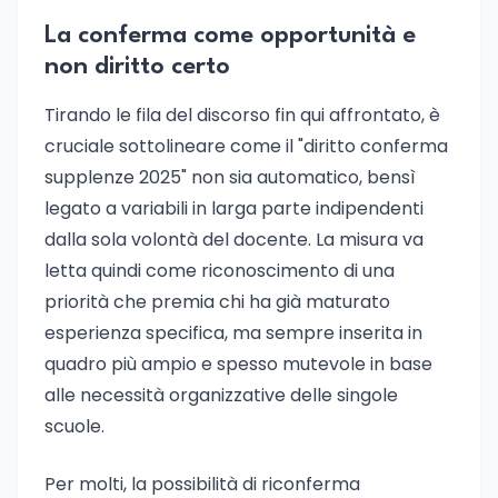
La conferma come opportunità e
non diritto certo
Tirando le fila del discorso fin qui affrontato, è
cruciale sottolineare come il "diritto conferma
supplenze 2025" non sia automatico, bensì
legato a variabili in larga parte indipendenti
dalla sola volontà del docente. La misura va
letta quindi come riconoscimento di una
priorità che premia chi ha già maturato
esperienza specifica, ma sempre inserita in
quadro più ampio e spesso mutevole in base
alle necessità organizzative delle singole
scuole.
Per molti, la possibilità di riconferma