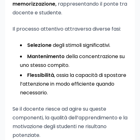
memorizzazione,
rappresentando il ponte tra
docente e studente.
Il processo attentivo attraversa diverse fasi:
Selezione
degli stimoli significativi.
Mantenimento
della concentrazione su
uno stesso compito.
Flessibilità
, ossia la capacità di spostare
l’attenzione in modo efficiente quando
necessario.
Se il docente riesce ad agire su queste
componenti, la qualità dell’apprendimento e la
motivazione degli studenti ne risultano
potenziate.