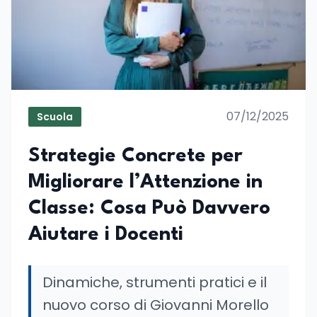
07/12/2025
Scuola
Strategie Concrete per
Migliorare l’Attenzione in
Classe: Cosa Può Davvero
Aiutare i Docenti
Dinamiche, strumenti pratici e il
nuovo corso di Giovanni Morello