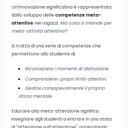
Un’innovazione significativa è rappresentata
dallo sviluppo delle
competenze meta-
attentive
nei ragazzi.
Ma cosa si intende per
meta-attività attentiva?
Si tratta di una serie di competenze che
permettono allo studente di:
Riconoscere i momenti di distrazione.
Comprendere i propri limiti attentivi.
Gestire consapevolmente il proprio
sforzo mentale.
Educare alla meta-attenzione significa
insegnare agli studenti a entrare in uno stato
di "attenzione sull’attenzione", potenziando