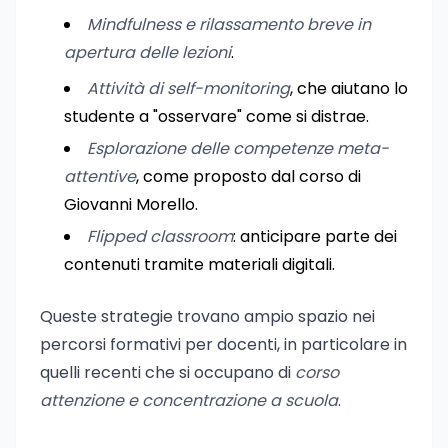
Mindfulness e rilassamento breve in
apertura delle lezioni
.
Attività di self-monitoring
, che aiutano lo
studente a "osservare" come si distrae.
Esplorazione delle competenze meta-
attentive
, come proposto dal corso di
Giovanni Morello.
Flipped classroom
: anticipare parte dei
contenuti tramite materiali digitali.
Queste strategie trovano ampio spazio nei
percorsi formativi per docenti, in particolare in
quelli recenti che si occupano di
corso
attenzione e concentrazione a scuola
.