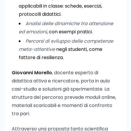
applicabili in classe: schede, esercizi,
protocolli didattici.
Analisi delle dinamiche tra attenzione
ed emozioni
, con esempi pratici.
Percorsi di sviluppo delle competenze
meta-attentive
negli studenti, come
fattore di resilienza.
Giovanni Morello
, docente esperto di
didattica attiva e ricercatore, porta in aula
casi-studio e soluzioni già sperimentate. La
struttura del percorso prevede moduli online,
materiali scaricabili e momenti di confronto
tra pari.
Attraverso una proposta tanto scientifica