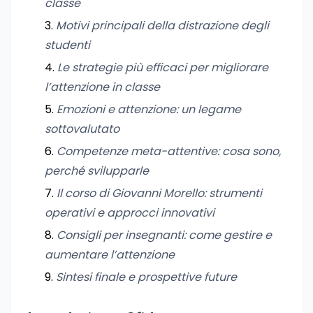
classe
Motivi principali della distrazione degli
studenti
Le strategie più efficaci per migliorare
l’attenzione in classe
Emozioni e attenzione: un legame
sottovalutato
Competenze meta-attentive: cosa sono,
perché svilupparle
Il corso di Giovanni Morello: strumenti
operativi e approcci innovativi
Consigli per insegnanti: come gestire e
aumentare l’attenzione
Sintesi finale e prospettive future