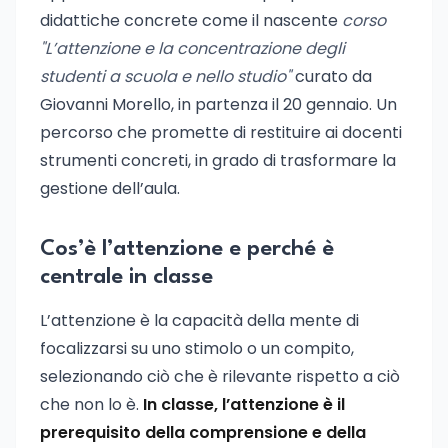
didattiche concrete come il nascente
corso
"L’attenzione e la concentrazione degli
studenti a scuola e nello studio"
curato da
Giovanni Morello, in partenza il 20 gennaio. Un
percorso che promette di restituire ai docenti
strumenti concreti, in grado di trasformare la
gestione dell’aula.
Cos’è l’attenzione e perché è
centrale in classe
L’attenzione è la capacità della mente di
focalizzarsi su uno stimolo o un compito,
selezionando ciò che è rilevante rispetto a ciò
che non lo è.
In classe, l’attenzione è il
prerequisito della comprensione e della