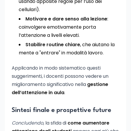
usando apposite regole per l’uso dei
cellulari).
Motivare e dare senso alla lezione
:
coinvolgere emotivamente porta
l’attenzione a livelli elevati.
Stabilire routine chiare
, che aiutano la
mente a "entrare" in modalità lavoro.
Applicando in modo sistematico questi
suggerimenti, i docenti possono vedere un
miglioramento significativo nella
gestione
dell’attenzione in aula
.
Sintesi finale e prospettive future
Concludendo
, la sfida di
come aumentare