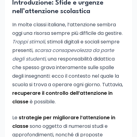
Introduzione: Sfide e urgenze
nell’attenzione scolastica
In molte classi italiane, l’attenzione sembra
oggi una risorsa sempre più difficile da gestire.
Troppi stimoli
, stimoli digitali e sociali sempre
presenti,
scarsa consapevolezza da parte
degli studenti
, una responsabilità didattica
che spesso grava interamente sulle spalle
degli insegnanti: ecco il contesto nel quale la
scuola si trova a operare ogni giorno. Tuttavia,
recuperare il controllo dell’attenzione in
classe
è possibile.
Le
strategie per migliorare l’attenzione in
classe
sono oggetto di numerosi studi e
approfondimenti, nonché di proposte