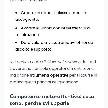
piccoli accorgimenti:
Creare un clima di classe sereno e
accogliente.
Avviare le lezioni con brevi esercizi di
respirazione.
Dare valore ai vissuti emotivi, offrendo
ascolto e supporto.
Nel
corso a cura di Giovanni Morello
, i docenti
troveranno non solo approfondimenti teorici
ma anche
strumenti operativi
per tradurre in
pratica questi principi nel quotidiano.
Competenze meta-attentive: cosa
sono, perché svilupparle