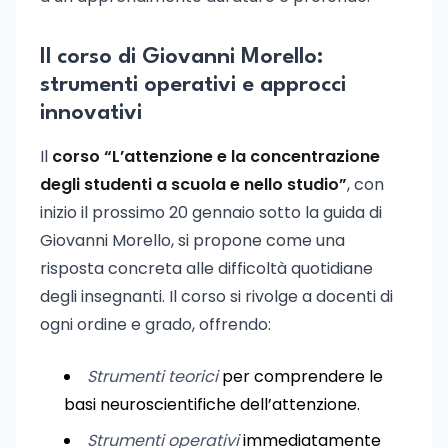
Il corso di Giovanni Morello:
strumenti operativi e approcci
innovativi
Il
corso “L’attenzione e la concentrazione
degli studenti a scuola e nello studio”
, con
inizio il prossimo 20 gennaio sotto la guida di
Giovanni Morello, si propone come una
risposta concreta alle difficoltà quotidiane
degli insegnanti. Il corso si rivolge a docenti di
ogni ordine e grado, offrendo:
Strumenti teorici
per comprendere le
basi neuroscientifiche dell’attenzione.
Strumenti operativi
immediatamente