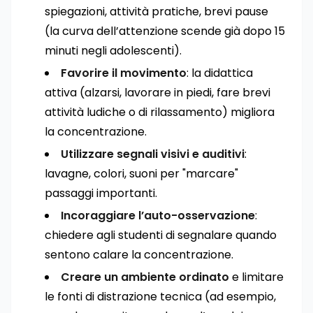
spiegazioni, attività pratiche, brevi pause
(la curva dell’attenzione scende già dopo 15
minuti negli adolescenti).
Favorire il movimento
: la didattica
attiva (alzarsi, lavorare in piedi, fare brevi
attività ludiche o di rilassamento) migliora
la concentrazione.
Utilizzare segnali visivi e auditivi
:
lavagne, colori, suoni per "marcare"
passaggi importanti.
Incoraggiare l’auto-osservazione
:
chiedere agli studenti di segnalare quando
sentono calare la concentrazione.
Creare un ambiente ordinato
e limitare
le fonti di distrazione tecnica (ad esempio,