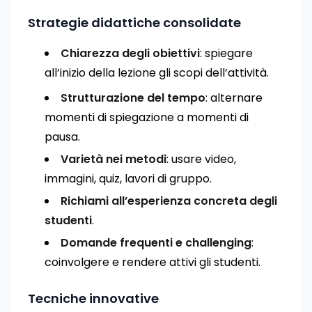
Strategie didattiche consolidate
Chiarezza degli obiettivi
: spiegare
all’inizio della lezione gli scopi dell’attività.
Strutturazione del tempo
: alternare
momenti di spiegazione a momenti di
pausa.
Varietà nei metodi
: usare video,
immagini, quiz, lavori di gruppo.
Richiami all’esperienza concreta degli
studenti
.
Domande frequenti e challenging
:
coinvolgere e rendere attivi gli studenti.
Tecniche innovative