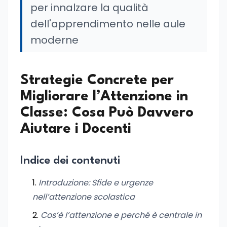
per innalzare la qualità
dell'apprendimento nelle aule
moderne
Strategie Concrete per
Migliorare l’Attenzione in
Classe: Cosa Può Davvero
Aiutare i Docenti
Indice dei contenuti
Introduzione: Sfide e urgenze
nell’attenzione scolastica
Cos’è l’attenzione e perché è centrale in