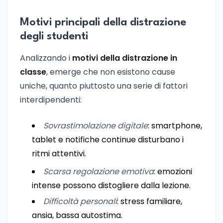
Motivi principali della distrazione
degli studenti
Analizzando i
motivi della distrazione in
classe
, emerge che non esistono cause
uniche, quanto piuttosto una serie di fattori
interdipendenti:
Sovrastimolazione digitale
: smartphone,
tablet e notifiche continue disturbano i
ritmi attentivi.
Scarsa regolazione emotiva
: emozioni
intense possono distogliere dalla lezione.
Difficoltà personali
: stress familiare,
ansia, bassa autostima.