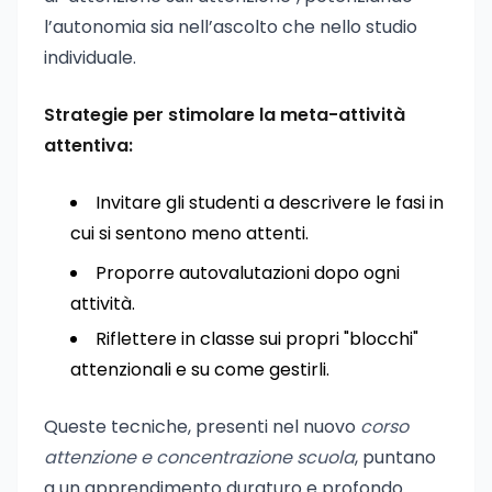
l’autonomia sia nell’ascolto che nello studio
individuale.
Strategie per stimolare la meta-attività
attentiva:
Invitare gli studenti a descrivere le fasi in
cui si sentono meno attenti.
Proporre autovalutazioni dopo ogni
attività.
Riflettere in classe sui propri "blocchi"
attenzionali e su come gestirli.
Queste tecniche, presenti nel nuovo
corso
attenzione e concentrazione scuola
, puntano
a un apprendimento duraturo e profondo.