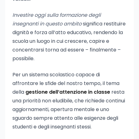
Investire oggi sulla formazione degli
insegnanti in questo ambito
significa restituire
dignità e forza all’atto educativo, rendendo la
scuola un luogo in cui crescere, capire e
concentrarsi torna ad essere – finalmente –
possibile.
Per un sistema scolastico capace di
affrontare le sfide del nostro tempo, il tema
della
gestione dell’attenzione in classe
resta
una priorità non eludibile, che richiede continui
aggiornamenti, apertura mentale e uno
sguardo sempre attento alle esigenze degli
studenti e degli insegnanti stessi.