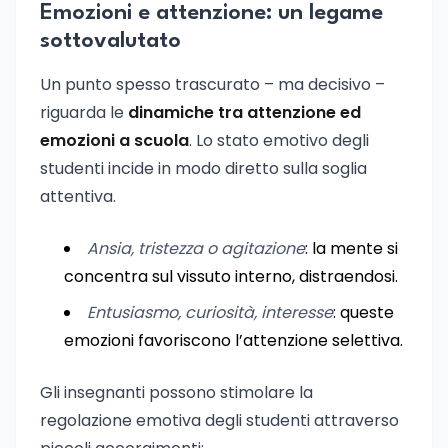
Emozioni e attenzione: un legame
sottovalutato
Un punto spesso trascurato – ma decisivo –
riguarda le
dinamiche tra attenzione ed
emozioni a scuola
. Lo stato emotivo degli
studenti incide in modo diretto sulla soglia
attentiva.
Ansia, tristezza o agitazione
: la mente si
concentra sul vissuto interno, distraendosi.
Entusiasmo, curiosità, interesse
: queste
emozioni favoriscono l’attenzione selettiva.
Gli insegnanti possono stimolare la
regolazione emotiva degli studenti attraverso