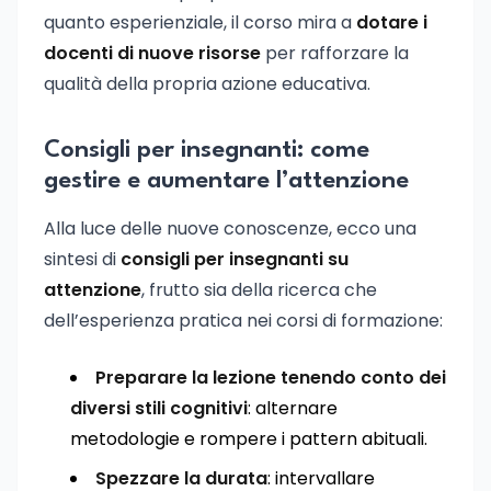
quanto esperienziale, il corso mira a
dotare i
docenti di nuove risorse
per rafforzare la
qualità della propria azione educativa.
Consigli per insegnanti: come
gestire e aumentare l’attenzione
Alla luce delle nuove conoscenze, ecco una
sintesi di
consigli per insegnanti su
attenzione
, frutto sia della ricerca che
dell’esperienza pratica nei corsi di formazione:
Preparare la lezione tenendo conto dei
diversi stili cognitivi
: alternare
metodologie e rompere i pattern abituali.
Spezzare la durata
: intervallare