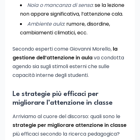
Noia o mancanza di senso
: se la lezione
non appare significativa, l’attenzione cala.
Ambiente aula
: rumore, disordine,
cambiamenti climatici, ecc.
Secondo esperti come Giovanni Morello,
la
gestione dell’attenzione in aula
va condotta
agendo sia sugli stimoli esterni che sulle
capacità interne degli studenti.
Le strategie più efficaci per
migliorare l’attenzione in classe
Arriviamo al cuore del discorso: quali sono le
strategie per migliorare attenzione in classe
più efficaci secondo la ricerca pedagogica?