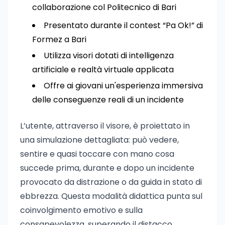
collaborazione col Politecnico di Bari
Presentato durante il contest “Pa Ok!” di
Formez a Bari
Utilizza visori dotati di intelligenza
artificiale e realtà virtuale applicata
Offre ai giovani un'esperienza immersiva
delle conseguenze reali di un incidente
L’utente, attraverso il visore, è proiettato in
una simulazione dettagliata: può vedere,
sentire e quasi toccare con mano cosa
succede prima, durante e dopo un incidente
provocato da distrazione o da guida in stato di
ebbrezza. Questa modalità didattica punta sul
coinvolgimento emotivo e sulla
consapevolezza, superando il distacco