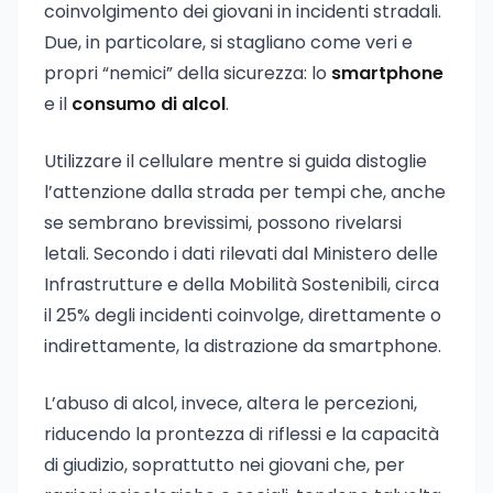
coinvolgimento dei giovani in incidenti stradali.
Due, in particolare, si stagliano come veri e
propri “nemici” della sicurezza: lo
smartphone
e il
consumo di alcol
.
Utilizzare il cellulare mentre si guida distoglie
l’attenzione dalla strada per tempi che, anche
se sembrano brevissimi, possono rivelarsi
letali. Secondo i dati rilevati dal Ministero delle
Infrastrutture e della Mobilità Sostenibili, circa
il 25% degli incidenti coinvolge, direttamente o
indirettamente, la distrazione da smartphone.
L’abuso di alcol, invece, altera le percezioni,
riducendo la prontezza di riflessi e la capacità
di giudizio, soprattutto nei giovani che, per