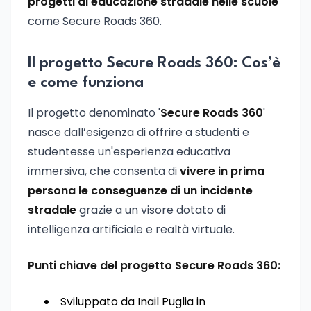
progetti di educazione stradale nelle scuole
come Secure Roads 360.
Il progetto Secure Roads 360: Cos’è
e come funziona
Il progetto denominato '
Secure Roads 360
'
nasce dall’esigenza di offrire a studenti e
studentesse un'esperienza educativa
immersiva, che consenta di
vivere in prima
persona le conseguenze di un incidente
stradale
grazie a un visore dotato di
intelligenza artificiale e realtà virtuale.
Punti chiave del progetto Secure Roads 360:
Sviluppato da Inail Puglia in