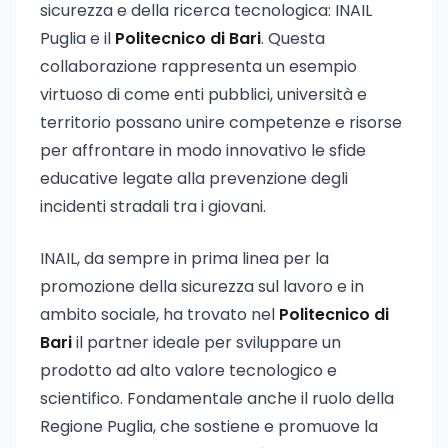
sicurezza e della ricerca tecnologica: INAIL
Puglia e il
Politecnico di Bari
. Questa
collaborazione rappresenta un esempio
virtuoso di come enti pubblici, università e
territorio possano unire competenze e risorse
per affrontare in modo innovativo le sfide
educative legate alla prevenzione degli
incidenti stradali tra i giovani.
INAIL, da sempre in prima linea per la
promozione della sicurezza sul lavoro e in
ambito sociale, ha trovato nel
Politecnico di
Bari
il partner ideale per sviluppare un
prodotto ad alto valore tecnologico e
scientifico. Fondamentale anche il ruolo della
Regione Puglia, che sostiene e promuove la