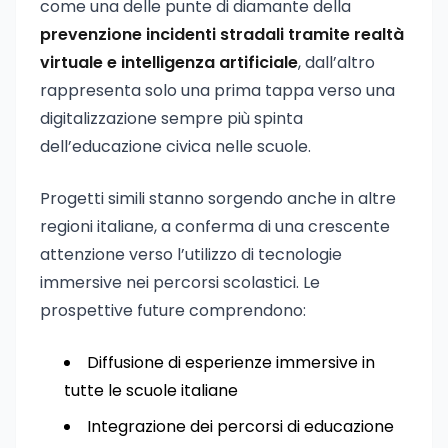
come una delle punte di diamante della
prevenzione incidenti stradali tramite realtà
virtuale e intelligenza artificiale
, dall’altro
rappresenta solo una prima tappa verso una
digitalizzazione sempre più spinta
dell’educazione civica nelle scuole.
Progetti simili stanno sorgendo anche in altre
regioni italiane, a conferma di una crescente
attenzione verso l’utilizzo di tecnologie
immersive nei percorsi scolastici. Le
prospettive future comprendono:
Diffusione di esperienze immersive in
tutte le scuole italiane
Integrazione dei percorsi di educazione