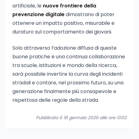
artificiale, le
nuove frontiere della
prevenzione digitale
dimostrano di poter
ottenere un impatto positivo, misurabile e
duraturo sul comportamento dei giovani.
Solo attraverso l’adozione diffusa di queste
buone pratiche e una continua collaborazione
tra scuole, istituzioni e mondo della ricerca,
sarà possibile invertire la curva degli incidenti
stradali e contare, nel prossimo futuro, su una
generazione finalmente più consapevole e
rispettosa delle regole della strada.
Pubblicato il: 18 gennaio 2026 alle ore 13:02