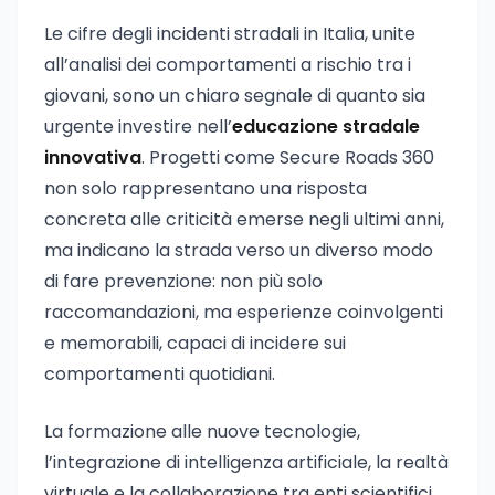
Le cifre degli incidenti stradali in Italia, unite
all’analisi dei comportamenti a rischio tra i
giovani, sono un chiaro segnale di quanto sia
urgente investire nell’
educazione stradale
innovativa
. Progetti come Secure Roads 360
non solo rappresentano una risposta
concreta alle criticità emerse negli ultimi anni,
ma indicano la strada verso un diverso modo
di fare prevenzione: non più solo
raccomandazioni, ma esperienze coinvolgenti
e memorabili, capaci di incidere sui
comportamenti quotidiani.
La formazione alle nuove tecnologie,
l’integrazione di intelligenza artificiale, la realtà
virtuale e la collaborazione tra enti scientifici,