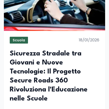
18/01/2026
Scuola
Sicurezza Stradale tra
Giovani e Nuove
Tecnologie: Il Progetto
Secure Roads 360
Rivoluziona l'Educazione
nelle Scuole