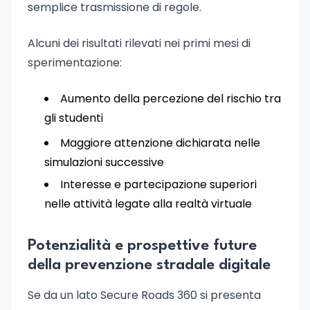
semplice trasmissione di regole.
Alcuni dei risultati rilevati nei primi mesi di
sperimentazione:
Aumento della percezione del rischio tra
gli studenti
Maggiore attenzione dichiarata nelle
simulazioni successive
Interesse e partecipazione superiori
nelle attività legate alla realtà virtuale
Potenzialità e prospettive future
della prevenzione stradale digitale
Se da un lato Secure Roads 360 si presenta