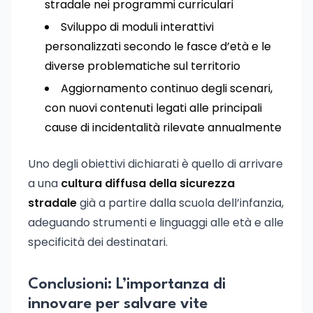
stradale nei programmi curriculari
Sviluppo di moduli interattivi
personalizzati secondo le fasce d’età e le
diverse problematiche sul territorio
Aggiornamento continuo degli scenari,
con nuovi contenuti legati alle principali
cause di incidentalità rilevate annualmente
Uno degli obiettivi dichiarati è quello di arrivare
a una
cultura diffusa della sicurezza
stradale
già a partire dalla scuola dell’infanzia,
adeguando strumenti e linguaggi alle età e alle
specificità dei destinatari.
Conclusioni: L’importanza di
innovare per salvare vite