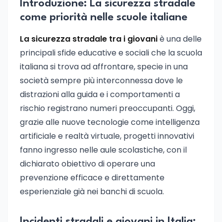
Introduzione: La sicurezza stradale
come priorità nelle scuole italiane
La sicurezza stradale tra i giovani
è una delle
principali sfide educative e sociali che la scuola
italiana si trova ad affrontare, specie in una
società sempre più interconnessa dove le
distrazioni alla guida e i comportamenti a
rischio registrano numeri preoccupanti. Oggi,
grazie alle nuove tecnologie come intelligenza
artificiale e realtà virtuale, progetti innovativi
fanno ingresso nelle aule scolastiche, con il
dichiarato obiettivo di operare una
prevenzione efficace e direttamente
esperienziale già nei banchi di scuola.
Incidenti stradali e giovani in Italia: