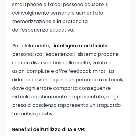
smartphone o l’alcol possono causare. Il
coinvolgimento sensoriale aumenta la
memorizzazione e la profondità
dell’esperienza educativa.
Parallelamente, l’
intelligenza artificiale
personalizza l’esperienza: il sistema propone
scenari diversi in base alle scelte, valuta le
azioni compiute e offre feedback mirati. La
didattica diventa quindi un percorso a ostacoli,
dove ogni errore comporta conseguenze
virtuali realisticamente rappresentate, e ogni
presa di coscienza rappresenta un traguardo
formativo positivo.
Benefici dell’utilizzo di IA e VR: