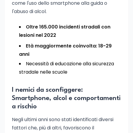
come l'uso dello smartphone alla guida o
l'abuso di alcol.
Oltre 165.000 incidenti stradali con
lesioni nel 2022
Età maggiormente coinvolta: 18-29
anni
Necessità di educazione alla sicurezza
stradale nelle scuole
I nemici da sconfiggere:
Smartphone, alcol e comportamenti
a rischio
Negli ultimi anni sono stati identificati diversi
fattori che, più di altri, favoriscono il