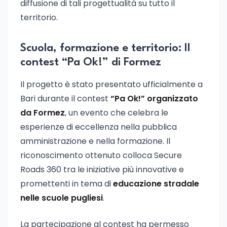
diffusione di tali progettualità su tutto il
territorio.
Scuola, formazione e territorio: Il
contest “Pa Ok!” di Formez
Il progetto è stato presentato ufficialmente a
Bari durante il contest
“Pa Ok!” organizzato
da Formez
, un evento che celebra le
esperienze di eccellenza nella pubblica
amministrazione e nella formazione. Il
riconoscimento ottenuto colloca Secure
Roads 360 tra le iniziative più innovative e
promettenti in tema di
educazione stradale
nelle scuole pugliesi
.
La partecipazione al contest ha permesso