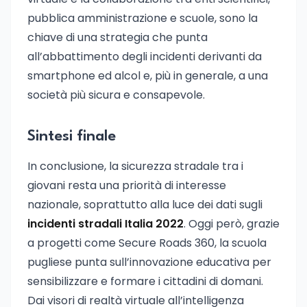
pubblica amministrazione e scuole, sono la
chiave di una strategia che punta
all’abbattimento degli incidenti derivanti da
smartphone ed alcol e, più in generale, a una
società più sicura e consapevole.
Sintesi finale
In conclusione, la sicurezza stradale tra i
giovani resta una priorità di interesse
nazionale, soprattutto alla luce dei dati sugli
incidenti stradali Italia 2022
. Oggi però, grazie
a progetti come Secure Roads 360, la scuola
pugliese punta sull’innovazione educativa per
sensibilizzare e formare i cittadini di domani.
Dai visori di realtà virtuale all’intelligenza