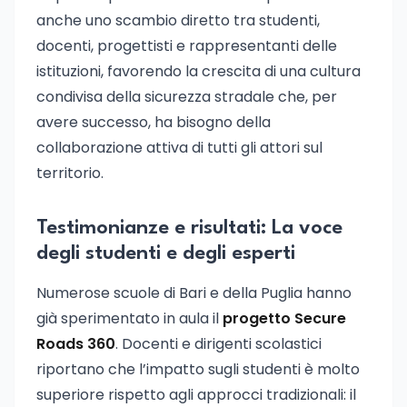
anche uno scambio diretto tra studenti,
docenti, progettisti e rappresentanti delle
istituzioni, favorendo la crescita di una cultura
condivisa della sicurezza stradale che, per
avere successo, ha bisogno della
collaborazione attiva di tutti gli attori sul
territorio.
Testimonianze e risultati: La voce
degli studenti e degli esperti
Numerose scuole di Bari e della Puglia hanno
già sperimentato in aula il
progetto Secure
Roads 360
. Docenti e dirigenti scolastici
riportano che l’impatto sugli studenti è molto
superiore rispetto agli approcci tradizionali: il