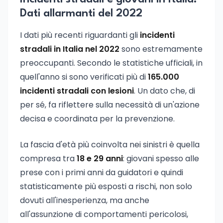
Dati allarmanti del 2022
I dati più recenti riguardanti gli
incidenti
stradali in Italia nel 2022
sono estremamente
preoccupanti. Secondo le statistiche ufficiali, in
quell'anno si sono verificati più di
165.000
incidenti stradali con lesioni
. Un dato che, di
per sé, fa riflettere sulla necessità di un'azione
decisa e coordinata per la prevenzione.
La fascia d'età più coinvolta nei sinistri è quella
compresa tra
18 e 29 anni
: giovani spesso alle
prese con i primi anni da guidatori e quindi
statisticamente più esposti a rischi, non solo
dovuti all'inesperienza, ma anche
all'assunzione di comportamenti pericolosi,