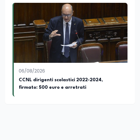
06/08/2026
CCNL dirigenti scolastici 2022-2024,
firmato: 500 euro e arretrati