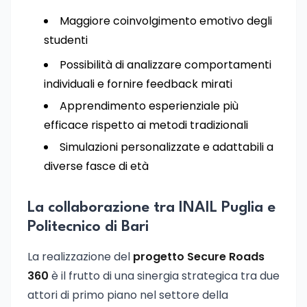
Maggiore coinvolgimento emotivo degli
studenti
Possibilità di analizzare comportamenti
individuali e fornire feedback mirati
Apprendimento esperienziale più
efficace rispetto ai metodi tradizionali
Simulazioni personalizzate e adattabili a
diverse fasce di età
La collaborazione tra INAIL Puglia e
Politecnico di Bari
La realizzazione del
progetto Secure Roads
360
è il frutto di una sinergia strategica tra due
attori di primo piano nel settore della