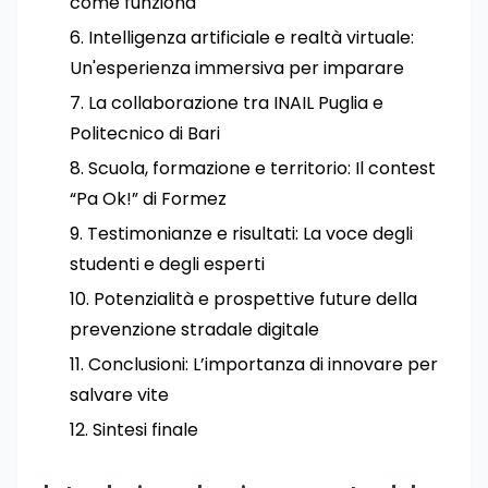
come funziona
Intelligenza artificiale e realtà virtuale:
Un'esperienza immersiva per imparare
La collaborazione tra INAIL Puglia e
Politecnico di Bari
Scuola, formazione e territorio: Il contest
“Pa Ok!” di Formez
Testimonianze e risultati: La voce degli
studenti e degli esperti
Potenzialità e prospettive future della
prevenzione stradale digitale
Conclusioni: L’importanza di innovare per
salvare vite
Sintesi finale