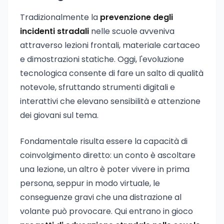
Tradizionalmente la
prevenzione degli
incidenti stradali
nelle scuole avveniva
attraverso lezioni frontali, materiale cartaceo
e dimostrazioni statiche. Oggi, l'evoluzione
tecnologica consente di fare un salto di qualità
notevole, sfruttando strumenti digitali e
interattivi che elevano sensibilità e attenzione
dei giovani sul tema.
Fondamentale risulta essere la capacità di
coinvolgimento diretto: un conto è ascoltare
una lezione, un altro è poter vivere in prima
persona, seppur in modo virtuale, le
conseguenze gravi che una distrazione al
volante può provocare. Qui entrano in gioco