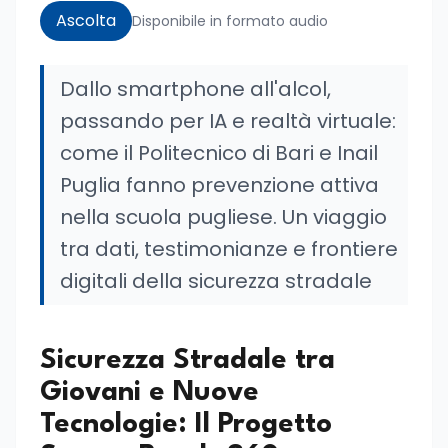
Ascolta
Disponibile in formato audio
Dallo smartphone all'alcol,
passando per IA e realtà virtuale:
come il Politecnico di Bari e Inail
Puglia fanno prevenzione attiva
nella scuola pugliese. Un viaggio
tra dati, testimonianze e frontiere
digitali della sicurezza stradale
Sicurezza Stradale tra
Giovani e Nuove
Tecnologie: Il Progetto