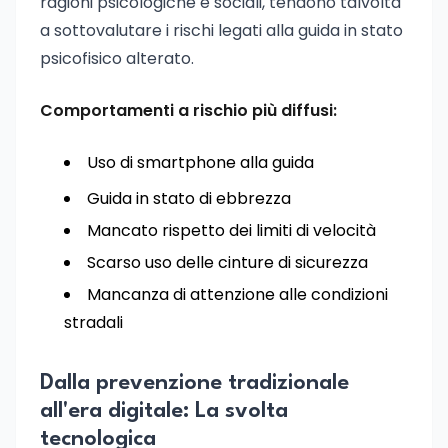
ragioni psicologiche e sociali, tendono talvolta
a sottovalutare i rischi legati alla guida in stato
psicofisico alterato.
Comportamenti a rischio più diffusi:
Uso di smartphone alla guida
Guida in stato di ebbrezza
Mancato rispetto dei limiti di velocità
Scarso uso delle cinture di sicurezza
Mancanza di attenzione alle condizioni
stradali
Dalla prevenzione tradizionale
all'era digitale: La svolta
tecnologica