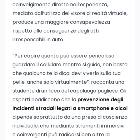
coinvolgimento diretto nell’esperienza,
mediato dall’utilizzo del visore di realtà virtuale,
produce una maggiore consapevolezza
rispetto alle conseguenze degli atti
irresponsabili in auto.
“Per capire quanto può essere pericoloso
guardare il cellulare mentre si guida, non basta
che qualcuno te lo dica: devi viverlo sulla tua
pelle, anche solo virtualmente”, racconta uno
studente di un liceo del capoluogo pugliese. Gli
esperti ribadiscono che la
prevenzione degli
incidenti stradali legati a smartphone e alcol
dipende soprattutto da una presa di coscienza
individuale, che mediante strumenti immersivi
e coinvolgenti può radicarsi ben oltre la