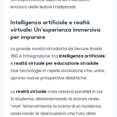
emotivo delle lezioni tradizionali.
Intelligenza artificiale e realtà
virtuale: Un'esperienza immersiva
per imparare
La grande novità introdotta da Secure Roads
360 è l’integrazione tra
intelligenza artificiale
e
realtà virtuale per educazione stradale
.
Due tecnologie in rapida evoluzione che, unite,
aprono nuove prospettive didattiche.
La
realtà virtuale
crea universi paralleli in cui
lo studente, abbandonando la stanza reale,
“vive” letteralmente la scena di un incidente,
osservando le ripercussioni che l’uso dello