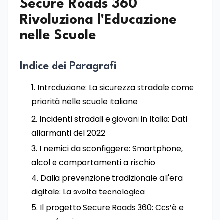
Secure Roads 360
Rivoluziona l'Educazione
nelle Scuole
Indice dei Paragrafi
Introduzione: La sicurezza stradale come
priorità nelle scuole italiane
Incidenti stradali e giovani in Italia: Dati
allarmanti del 2022
I nemici da sconfiggere: Smartphone,
alcol e comportamenti a rischio
Dalla prevenzione tradizionale all'era
digitale: La svolta tecnologica
Il progetto Secure Roads 360: Cos’è e