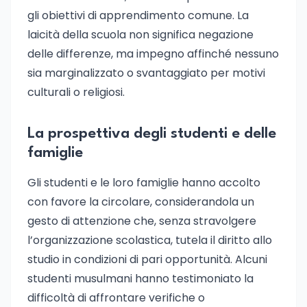
gli obiettivi di apprendimento comune. La
laicità della scuola non significa negazione
delle differenze, ma impegno affinché nessuno
sia marginalizzato o svantaggiato per motivi
culturali o religiosi.
La prospettiva degli studenti e delle
famiglie
Gli studenti e le loro famiglie hanno accolto
con favore la circolare, considerandola un
gesto di attenzione che, senza stravolgere
l’organizzazione scolastica, tutela il diritto allo
studio in condizioni di pari opportunità. Alcuni
studenti musulmani hanno testimoniato la
difficoltà di affrontare verifiche o