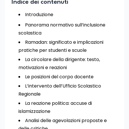
Indice dei contenuti
Introduzione
Panorama normativo sull’inclusione
scolastica
Ramadan: significato e implicazioni
pratiche per studenti e scuole
La circolare della dirigente: testo,
motivazioni e reazioni
Le posizioni del corpo docente
L’intervento dell’Ufficio Scolastico
Regionale
La reazione politica: accuse di
islamizzazione
Analisi delle agevolazioni proposte e
delle critiche