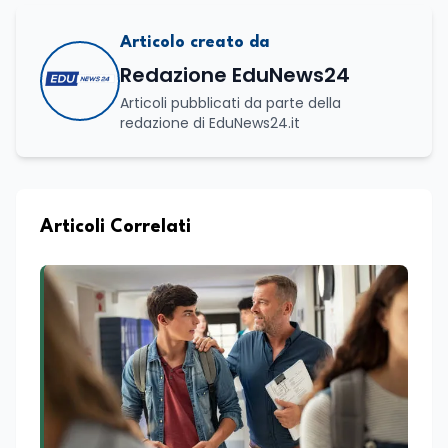
Articolo creato da
Redazione EduNews24
Articoli pubblicati da parte della
redazione di EduNews24.it
Articoli Correlati