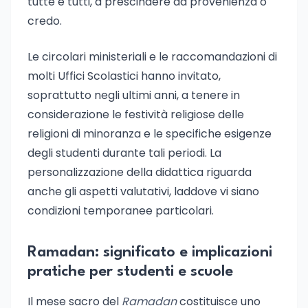
tutte e tutti, a prescindere da provenienza o
credo.
Le circolari ministeriali e le raccomandazioni di
molti Uffici Scolastici hanno invitato,
soprattutto negli ultimi anni, a tenere in
considerazione le festività religiose delle
religioni di minoranza e le specifiche esigenze
degli studenti durante tali periodi. La
personalizzazione della didattica riguarda
anche gli aspetti valutativi, laddove vi siano
condizioni temporanee particolari.
Ramadan: significato e implicazioni
pratiche per studenti e scuole
Il mese sacro del
Ramadan
costituisce uno