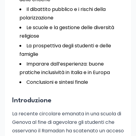
Il dibattito pubblico e i rischi della
polarizzazione
Le scuole e la gestione delle diversità
religiose
La prospettiva degli studenti e delle
famiglie
Imparare dall’esperienza: buone
pratiche inclusività in Italia e in Europa
Conclusioni e sintesi finale
Introduzione
La recente circolare emanata in una scuola di
Genova al fine di agevolare gli studenti che
osservano il Ramadan ha scatenato un acceso