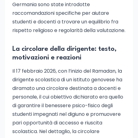
Germania sono state introdotte
raccomandazioni specifiche per aiutare
studenti e docenti a trovare un equilibrio fra
rispetto religioso e regolarità della valutazione.
La circolare della dirigente: testo,
motivazioni e reazioni
Il 17 febbraio 2026, con l’inizio del Ramadan, la
dirigente scolastica di un istituto genovese ha
diramato una circolare destinata a docenti e
personale, il cui obiettivo dichiarato era quello
di garantire il benessere psico-fisico degli
studenti impegnati nel digiuno e promuovere
pari opportunità di accesso e riuscita
scolastica. Nel dettaglio, la circolare