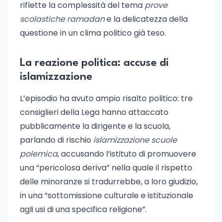
riflette la complessità del tema
prove
scolastiche ramadan
e la delicatezza della
questione in un clima politico già teso.
La reazione politica: accuse di
islamizzazione
L’episodio ha avuto ampio risalto politico: tre
consiglieri della Lega hanno attaccato
pubblicamente la dirigente e la scuola,
parlando di rischio
islamizzazione scuole
polemica
, accusando l’istituto di promuovere
una “pericolosa deriva” nella quale il rispetto
delle minoranze si tradurrebbe, a loro giudizio,
in una “sottomissione culturale e istituzionale
agli usi di una specifica religione”.