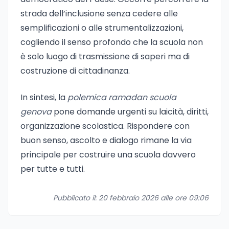
strada dell’inclusione senza cedere alle
semplificazioni o alle strumentalizzazioni,
cogliendo il senso profondo che la scuola non
è solo luogo di trasmissione di saperi ma di
costruzione di cittadinanza.
In sintesi, la
polemica ramadan scuola
genova
pone domande urgenti su laicità, diritti,
organizzazione scolastica. Rispondere con
buon senso, ascolto e dialogo rimane la via
principale per costruire una scuola davvero
per tutte e tutti.
Pubblicato il: 20 febbraio 2026 alle ore 09:06