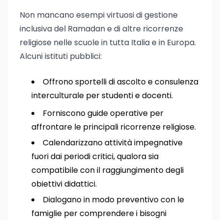
Non mancano esempi virtuosi di gestione
inclusiva del Ramadan e di altre ricorrenze
religiose nelle scuole in tutta Italia e in Europa.
Alcuni istituti pubblici:
Offrono sportelli di ascolto e consulenza
interculturale per studenti e docenti.
Forniscono guide operative per
affrontare le principali ricorrenze religiose.
Calendarizzano attività impegnative
fuori dai periodi critici, qualora sia
compatibile con il raggiungimento degli
obiettivi didattici.
Dialogano in modo preventivo con le
famiglie per comprendere i bisogni