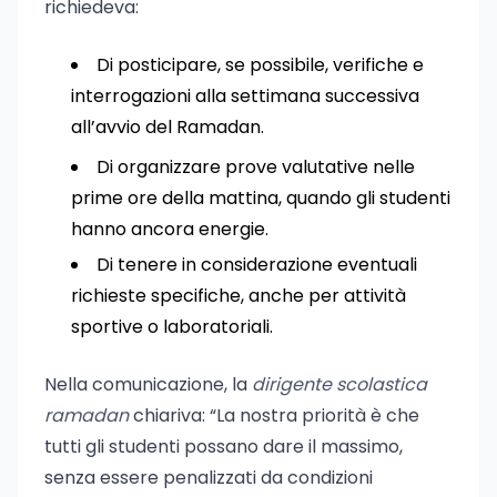
richiedeva:
Di posticipare, se possibile, verifiche e
interrogazioni alla settimana successiva
all’avvio del Ramadan.
Di organizzare prove valutative nelle
prime ore della mattina, quando gli studenti
hanno ancora energie.
Di tenere in considerazione eventuali
richieste specifiche, anche per attività
sportive o laboratoriali.
Nella comunicazione, la
dirigente scolastica
ramadan
chiariva: “La nostra priorità è che
tutti gli studenti possano dare il massimo,
senza essere penalizzati da condizioni