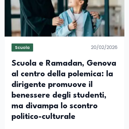
20/02/2026
Scuola
Scuola e Ramadan, Genova
al centro della polemica: la
dirigente promuove il
benessere degli studenti,
ma divampa lo scontro
politico-culturale