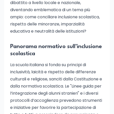
dibattito a livello locale e nazionale,
diventando emblematica di un tema più
ampio: come conciliare inclusione scolastica,
rispetto delle minoranze, imparzialità
educativa e neutralità delle istituzioni?
Panorama normativo sull’inclusione
scolastica
La scuola italiana si fonda su principi di
inclusività, laicità e rispetto delle differenze
culturali e religiose, sanciti dalla Costituzione e
dalla normativa scolastica. Le "Linee guida per
l’integrazione degli alunni stranieri" e i diversi
protocolli d’accoglienza prevedono strumenti
e iniziative per favorire la partecipazione di