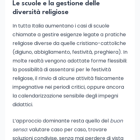
Le scuole e la gestione delle
diversità religiose
In tutta Italia aumentano i casi di scuole
chiamate a gestire esigenze legate a pratiche
religiose diverse da quelle cristiano-cattoliche
(digiuno, abbigliamento, festività, preghiera). In
molte realtà vengono adottate forme flessibili:
la possibilità di assentarsi per le festività
religiose, il rinvio di alcune attività fisicamente
impegnative nei periodi critici, oppure ancora
la calendarizzazione sensibile degli impegni
didattici.
L’approccio dominante resta quello del
buon
senso
: valutare caso per caso, trovare
soluzioni condivise, senza mai perdere di vista