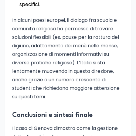
specifici.
In alcuni paesi europei, il dialogo fra scuola e
comunità religiosa ha permesso di trovare
soluzioni flessibili (es. pause per la rottura del
digiuno, adattamento dei menù nelle mense,
organizzazione di momenti informativi su
diverse pratiche religiose). L’Italia si sta
lentamente muovendo in questa direzione,
anche grazie a un numero crescente di
studenti che richiedono maggiore attenzione
su questi temi.
Conclusioni e sintesi finale
Il caso di Genova dimostra come la gestione