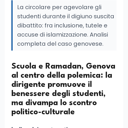
La circolare per agevolare gli
studenti durante il digiuno suscita
dibattito: fra inclusione, tutele e
accuse di islamizzazione. Analisi
completa del caso genovese.
Scuola e Ramadan, Genova
al centro della polemica: la
dirigente promuove il
benessere degli studenti,
ma divampa lo scontro
politico-culturale