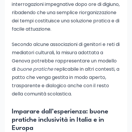
interrogazioni impegnative dopo ore di digiuno,
ribadendo che una semplice riorganizzazione
dei tempi costituisce una soluzione pratica e di
facile attuazione.
Secondo alcune associazioni di genitori e reti di
mediatori culturali, la misura adottata a
Genova potrebbe rappresentare un modello
di
buone pratiche
replicabile in altri contesti, a
patto che venga gestita in modo aperto,
trasparente e dialogico anche con il resto
della comunità scolastica.
Imparare dall’esperienza: buone
pratiche inclusività in Italia e in
Europa