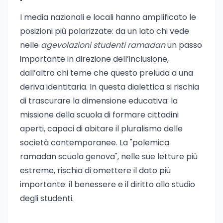
I media nazionali e locali hanno amplificato le
posizioni più polarizzate: da un lato chi vede
nelle
agevolazioni studenti ramadan
un passo
importante in direzione dell’inclusione,
dall’altro chi teme che questo preluda a una
deriva identitaria. In questa dialettica si rischia
di trascurare la dimensione educativa: la
missione della scuola di formare cittadini
aperti, capaci di abitare il pluralismo delle
società contemporanee. La "polemica
ramadan scuola genova", nelle sue letture più
estreme, rischia di omettere il dato più
importante: il benessere e il diritto allo studio
degli studenti.