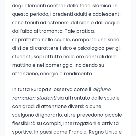
degli elementi centrali della fede islamica. In
questo periodo, i credenti adulti e adolescenti
sono tenuti ad astenersi dal cibo e dall’acqua
dall’alba al tramonto. Tale pratica,
soprattutto nelle scuole, comporta una serie
di sfide di carattere fisico e psicologico per gli
studenti, soprattutto nelle ore centrali della
mattina e nel pomeriggio, incidendo su
attenzione, energia e rendimento.
In tutta Europa si osserva come il
digiuno
ramadan studenti
sia affrontato dalle scuole
con gradi di attenzione diversi: alcune
scelgono di ignorarlo, altre prevedono piccole
flessibilità su compiti, interrogazioni e attività
sportive. In paesi come Francia, Regno Unito e