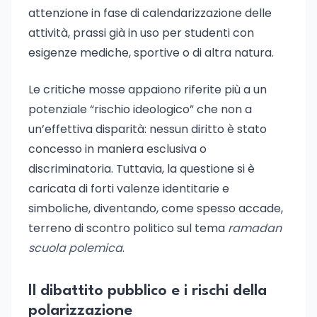
attenzione in fase di calendarizzazione delle
attività, prassi già in uso per studenti con
esigenze mediche, sportive o di altra natura.
Le critiche mosse appaiono riferite più a un
potenziale “rischio ideologico” che non a
un’effettiva disparità: nessun diritto è stato
concesso in maniera esclusiva o
discriminatoria. Tuttavia, la questione si è
caricata di forti valenze identitarie e
simboliche, diventando, come spesso accade,
terreno di scontro politico sul tema
ramadan
scuola polemica
.
Il dibattito pubblico e i rischi della
polarizzazione