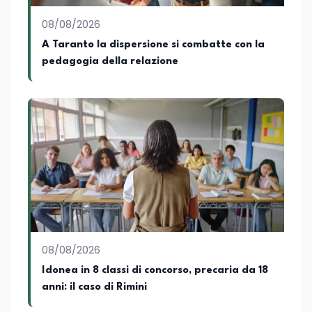
08/08/2026
A Taranto la dispersione si combatte con la
pedagogia della relazione
08/08/2026
Idonea in 8 classi di concorso, precaria da 18
anni: il caso di Rimini