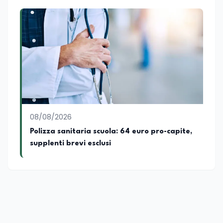
08/08/2026
Polizza sanitaria scuola: 64 euro pro-capite,
supplenti brevi esclusi