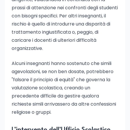
prassi di attenzione nei confronti degli studenti
con bisogni specifici. Per altri insegnanti, il
rischio è quello di introdurre una disparità di
trattamento ingiustificata o, peggio, di
caricare i docenti di ulteriori difficoltà
organizzative.
Alcuni insegnanti hanno sostenuto che simili
agevolazioni, se non ben dosate, potrebbero
"falsare il principio di equità" che governa la
valutazione scolastica, creando un
precedente difficile da gestire qualora
richieste simili arrivassero da altre confessioni
religiose o gruppi.
L’intervento dell’Ufficio Scolastico