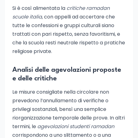
Si è così alimentata la
critiche ramadan
scuole italia
, con appelli ad accertare che
tutte le confessioni e gruppi culturali siano
trattati con pari rispetto, senza favoritismi, e
che la scuola resti neutrale rispetto a pratiche
religiose private.
Analisi delle agevolazioni proposte
e delle critiche
Le misure consigliate nella circolare non
prevedono l’annullamento di verifiche o
privilegi sostanziali, bensì una semplice
riorganizzazione temporale delle prove. In altri
termini, le
agevolazioni studenti ramadan
corrispondono a uno slittamento o a una