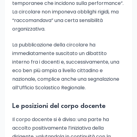
temporanee che incidono sulla performance”.
La circolare non imponeva obblighi rigidi, ma
“raccomandava” una certa sensibilità
organizzativa.
La pubblicazione della circolare ha
immediatamente suscitato un dibattito
interno fra i docenti e, successivamente, una
eco ben più ampia a livello cittadino e
nazionale, complice anche una segnalazione
all’Ufficio Scolastico Regionale.
Le posizioni del corpo docente
Il corpo docente si è diviso: una parte ha
accolto positivamente l’iniziativa della
dirigente, valutandola in continuità con la