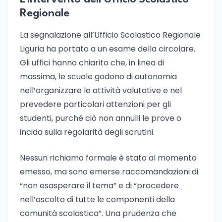
Regionale
La segnalazione all’Ufficio Scolastico Regionale
Liguria ha portato a un esame della circolare.
Gli uffici hanno chiarito che, in linea di
massima, le scuole godono di autonomia
nell’organizzare le attività valutative e nel
prevedere particolari attenzioni per gli
studenti, purché ciò non annulli le prove o
incida sulla regolarità degli scrutini.
Nessun richiamo formale è stato al momento
emesso, ma sono emerse raccomandazioni di
“non esasperare il tema” e di “procedere
nell’ascolto di tutte le componenti della
comunità scolastica”. Una prudenza che