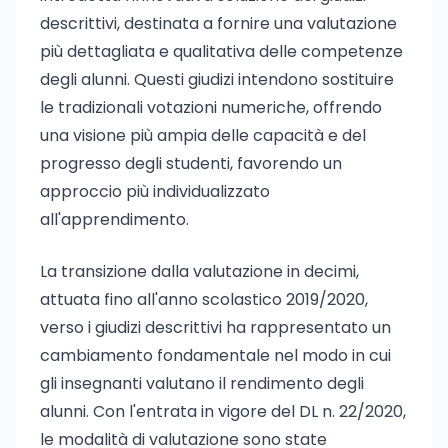
descrittivi, destinata a fornire una valutazione
più dettagliata e qualitativa delle competenze
degli alunni. Questi giudizi intendono sostituire
le tradizionali votazioni numeriche, offrendo
una visione più ampia delle capacità e del
progresso degli studenti, favorendo un
approccio più individualizzato
all'apprendimento.
La transizione dalla valutazione in decimi,
attuata fino all'anno scolastico 2019/2020,
verso i giudizi descrittivi ha rappresentato un
cambiamento fondamentale nel modo in cui
gli insegnanti valutano il rendimento degli
alunni. Con l'entrata in vigore del DL n. 22/2020,
le modalità di valutazione sono state