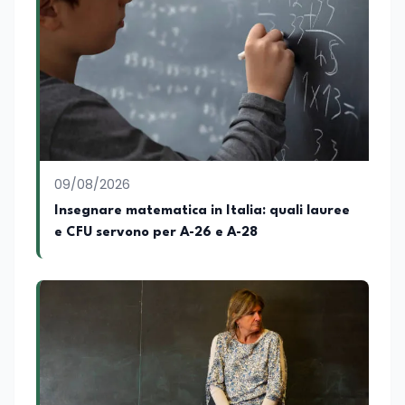
09/08/2026
Insegnare matematica in Italia: quali lauree
e CFU servono per A-26 e A-28