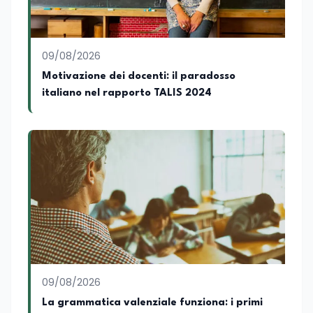
09/08/2026
Motivazione dei docenti: il paradosso
italiano nel rapporto TALIS 2024
09/08/2026
La grammatica valenziale funziona: i primi