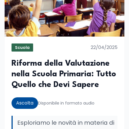
22/04/2025
Scuola
Riforma della Valutazione
nella Scuola Primaria: Tutto
Quello che Devi Sapere
Ascolta
Disponibile in formato audio
Esploriamo le novità in materia di