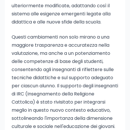
ulteriormente modificate, adattando così il
sistema alle esigenze emergenti legate alla
didattica e alle nuove sfide della scuola.
Questi cambiamenti non solo mirano a una
maggiore trasparenza e accuratezza nella
valutazione, ma anche a un potenziamento
delle competenze di base degli studenti,
consentendo agli insegnanti di riflettere sulle
tecniche didattiche e sul supporto adeguato
per ciascun alunno. Il supporto degli insegnanti
di IRC (Insegnamento della Religione
Cattolica) è stato rivisitato per integrarsi
meglio in questo nuovo contesto educativo,
sottolineando l'importanza della dimensione
culturale e sociale nell'educazione dei giovani.