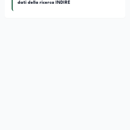
dati della ricerca INDIRE