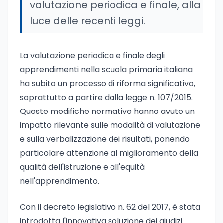
valutazione periodica e finale, alla
luce delle recenti leggi.
La valutazione periodica e finale degli
apprendimenti nella scuola primaria italiana
ha subito un processo di riforma significativo,
soprattutto a partire dalla legge n. 107/2015.
Queste modifiche normative hanno avuto un
impatto rilevante sulle modalità di valutazione
e sulla verbalizzazione dei risultati, ponendo
particolare attenzione al miglioramento della
qualità dell'istruzione e all'equità
nell'apprendimento.
Con il decreto legislativo n. 62 del 2017, è stata
introdotta l'innovativa soluzione dei giudizi