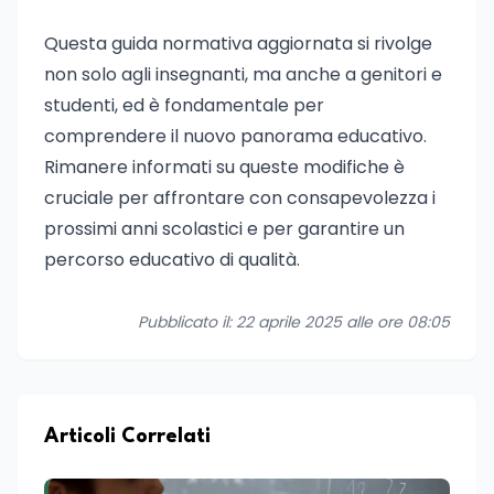
Questa guida normativa aggiornata si rivolge
non solo agli insegnanti, ma anche a genitori e
studenti, ed è fondamentale per
comprendere il nuovo panorama educativo.
Rimanere informati su queste modifiche è
cruciale per affrontare con consapevolezza i
prossimi anni scolastici e per garantire un
percorso educativo di qualità.
Pubblicato il: 22 aprile 2025 alle ore 08:05
Articoli Correlati