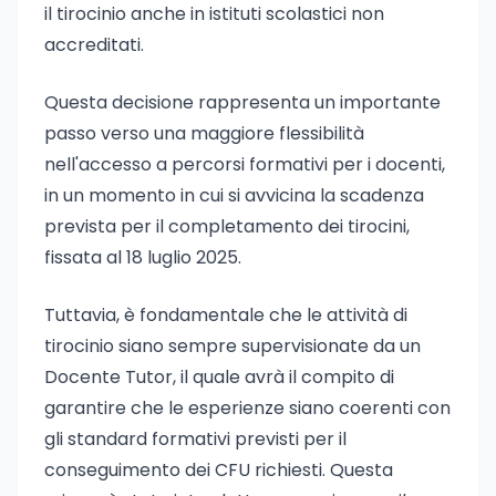
il tirocinio anche in istituti scolastici non
accreditati.
Questa decisione rappresenta un importante
passo verso una maggiore flessibilità
nell'accesso a percorsi formativi per i docenti,
in un momento in cui si avvicina la scadenza
prevista per il completamento dei tirocini,
fissata al 18 luglio 2025.
Tuttavia, è fondamentale che le attività di
tirocinio siano sempre supervisionate da un
Docente Tutor, il quale avrà il compito di
garantire che le esperienze siano coerenti con
gli standard formativi previsti per il
conseguimento dei CFU richiesti. Questa