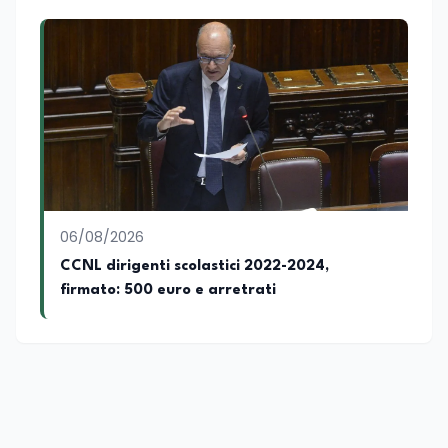
06/08/2026
CCNL dirigenti scolastici 2022-2024,
firmato: 500 euro e arretrati