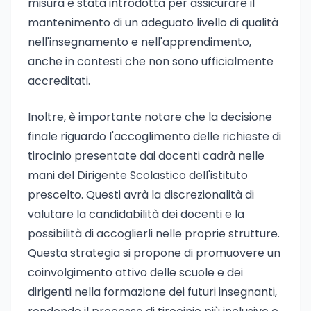
misura è stata introdotta per assicurare il
mantenimento di un adeguato livello di qualità
nell'insegnamento e nell'apprendimento,
anche in contesti che non sono ufficialmente
accreditati.
Inoltre, è importante notare che la decisione
finale riguardo l'accoglimento delle richieste di
tirocinio presentate dai docenti cadrà nelle
mani del Dirigente Scolastico dell'istituto
prescelto. Questi avrà la discrezionalità di
valutare la candidabilità dei docenti e la
possibilità di accoglierli nelle proprie strutture.
Questa strategia si propone di promuovere un
coinvolgimento attivo delle scuole e dei
dirigenti nella formazione dei futuri insegnanti,