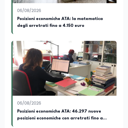
06/08/2026
Posizioni economiche ATA: la matematica
degli arretrati fino a 4.150 euro
06/08/2026
Posizioni economiche ATA: 46.297 nuove
posizioni economiche con arretrati fino a
4.150 euro