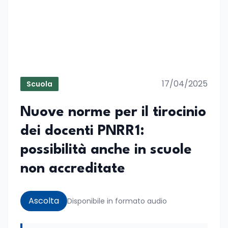
17/04/2025
Scuola
Nuove norme per il tirocinio
dei docenti PNRR1:
possibilità anche in scuole
non accreditate
Ascolta
Disponibile in formato audio