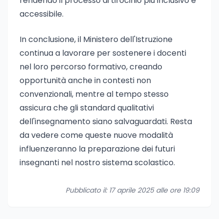
rendendo il processo di tirocinio più inclusivo e
accessibile.
In conclusione, il Ministero dell'Istruzione
continua a lavorare per sostenere i docenti
nel loro percorso formativo, creando
opportunità anche in contesti non
convenzionali, mentre al tempo stesso
assicura che gli standard qualitativi
dell'insegnamento siano salvaguardati. Resta
da vedere come queste nuove modalità
influenzeranno la preparazione dei futuri
insegnanti nel nostro sistema scolastico.
Pubblicato il: 17 aprile 2025 alle ore 19:09