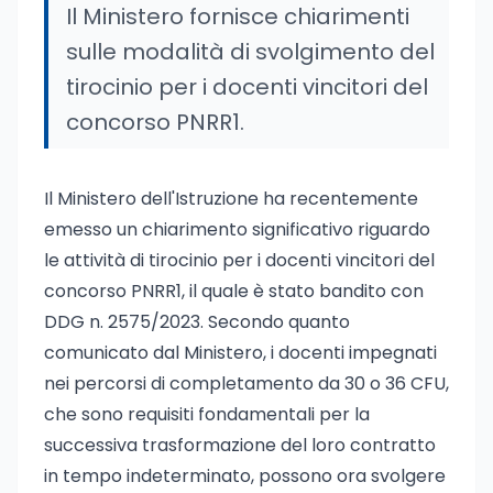
Il Ministero fornisce chiarimenti
sulle modalità di svolgimento del
tirocinio per i docenti vincitori del
concorso PNRR1.
Il Ministero dell'Istruzione ha recentemente
emesso un chiarimento significativo riguardo
le attività di tirocinio per i docenti vincitori del
concorso PNRR1, il quale è stato bandito con
DDG n. 2575/2023. Secondo quanto
comunicato dal Ministero, i docenti impegnati
nei percorsi di completamento da 30 o 36 CFU,
che sono requisiti fondamentali per la
successiva trasformazione del loro contratto
in tempo indeterminato, possono ora svolgere