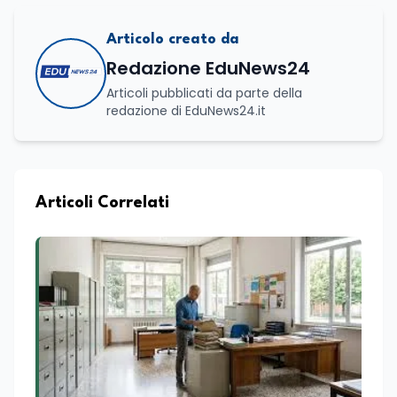
Articolo creato da
Redazione EduNews24
Articoli pubblicati da parte della
redazione di EduNews24.it
Articoli Correlati