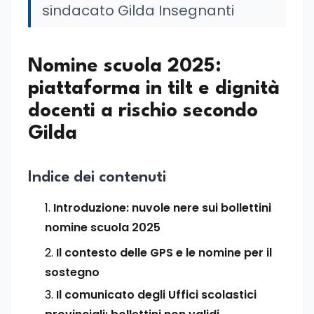
sindacato Gilda Insegnanti
Nomine scuola 2025:
piattaforma in tilt e dignità
docenti a rischio secondo
Gilda
Indice dei contenuti
Introduzione: nuvole nere sui bollettini
nomine scuola 2025
Il contesto delle GPS e le nomine per il
sostegno
Il comunicato degli Uffici scolastici