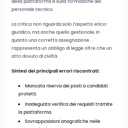
della piattaforma e sulla formazione del
personale tecnico.
La critica non riguarda solo l’aspetto etico-
giuridico, ma anche quello gestionale, in
quanto una corretta assegnazione
rappresenta un obbligo di legge oltre che un
atto dovuto di civiltà.
Sintesi dei principali errori riscontrati:
Mancata riserva dei posti a candidati
protetti.
Inadeguata verifica dei requisiti tramite
la piattaforma.
Sovrapposizioni anagrafiche nelle