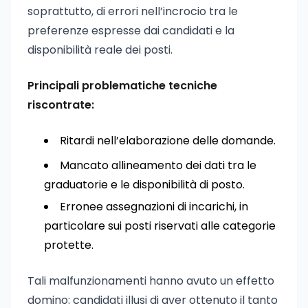
soprattutto, di errori nell’incrocio tra le
preferenze espresse dai candidati e la
disponibilità reale dei posti.
Principali problematiche tecniche
riscontrate:
Ritardi nell’elaborazione delle domande.
Mancato allineamento dei dati tra le
graduatorie e le disponibilità di posto.
Erronee assegnazioni di incarichi, in
particolare sui posti riservati alle categorie
protette.
Tali malfunzionamenti hanno avuto un effetto
domino: candidati illusi di aver ottenuto il tanto