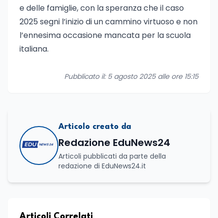
e delle famiglie, con la speranza che il caso
2025 segni l’inizio di un cammino virtuoso e non
l’ennesima occasione mancata per la scuola
italiana.
Pubblicato il: 5 agosto 2025 alle ore 15:15
Articolo creato da
Redazione EduNews24
Articoli pubblicati da parte della
redazione di EduNews24.it
Articoli Correlati