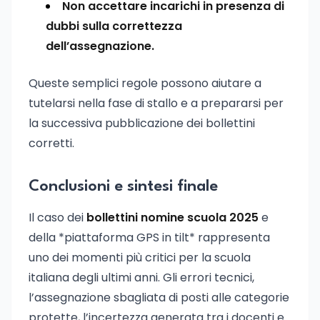
Non accettare incarichi in presenza di
dubbi sulla correttezza
dell’assegnazione.
Queste semplici regole possono aiutare a
tutelarsi nella fase di stallo e a prepararsi per
la successiva pubblicazione dei bollettini
corretti.
Conclusioni e sintesi finale
Il caso dei
bollettini nomine scuola 2025
e
della *piattaforma GPS in tilt* rappresenta
uno dei momenti più critici per la scuola
italiana degli ultimi anni. Gli errori tecnici,
l’assegnazione sbagliata di posti alle categorie
protette, l’incertezza generata tra i docenti e