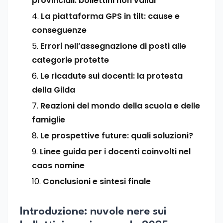
provinciali: bollettini non validi
La piattaforma GPS in tilt: cause e
conseguenze
Errori nell’assegnazione di posti alle
categorie protette
Le ricadute sui docenti: la protesta
della Gilda
Reazioni del mondo della scuola e delle
famiglie
Le prospettive future: quali soluzioni?
Linee guida per i docenti coinvolti nel
caos nomine
Conclusioni e sintesi finale
Introduzione: nuvole nere sui