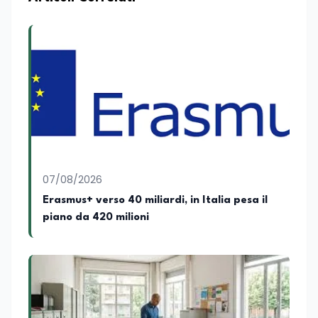
07/08/2026
Erasmus+ verso 40 miliardi, in Italia pesa il
piano da 420 milioni