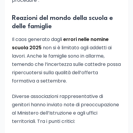
procedure".
Reazioni del mondo della scuola e
delle famiglie
Il caos generato dagli
errori nelle nomine
scuola 2025
non si è limitato agli addetti ai
lavori. Anche le famiglie sono in allarme,
temendo che l’incertezza sulle cattedre possa
ripercuotersi sulla qualità dell’offerta
formativa a settembre.
Diverse associazioni rappresentative di
genitori hanno inviato note di preoccupazione
al Ministero dell’Istruzione e agli uffici
territoriali. Tra i punti critici: