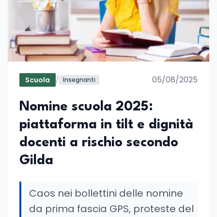
05/08/2025
Scuola
/
Insegnanti
Nomine scuola 2025:
piattaforma in tilt e dignità
docenti a rischio secondo
Gilda
Caos nei bollettini delle nomine
da prima fascia GPS, proteste del