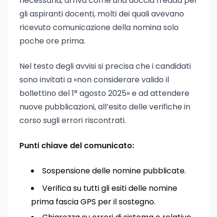
necessaria, arriva come una doccia fredda per
gli aspiranti docenti, molti dei quali avevano
ricevuto comunicazione della nomina solo
poche ore prima.
Nel testo degli avvisi si precisa che i candidati
sono invitati a «non considerare valido il
bollettino del 1° agosto 2025» e ad attendere
nuove pubblicazioni, all’esito delle verifiche in
corso sugli errori riscontrati.
Punti chiave del comunicato:
Sospensione delle nomine pubblicate.
Verifica su tutti gli esiti delle nomine
prima fascia GPS per il sostegno.