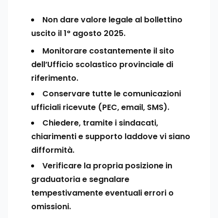
Non dare valore legale al bollettino
uscito il 1° agosto 2025.
Monitorare costantemente il sito
dell’Ufficio scolastico provinciale di
riferimento.
Conservare tutte le comunicazioni
ufficiali ricevute (PEC, email, SMS).
Chiedere, tramite i sindacati,
chiarimenti e supporto laddove vi siano
difformità.
Verificare la propria posizione in
graduatoria e segnalare
tempestivamente eventuali errori o
omissioni.