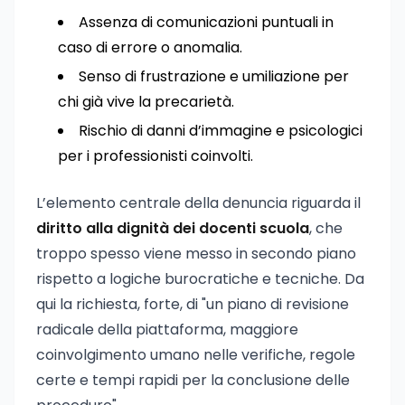
Assenza di comunicazioni puntuali in
caso di errore o anomalia.
Senso di frustrazione e umiliazione per
chi già vive la precarietà.
Rischio di danni d’immagine e psicologici
per i professionisti coinvolti.
L’elemento centrale della denuncia riguarda il
diritto alla dignità dei docenti scuola
, che
troppo spesso viene messo in secondo piano
rispetto a logiche burocratiche e tecniche. Da
qui la richiesta, forte, di "un piano di revisione
radicale della piattaforma, maggiore
coinvolgimento umano nelle verifiche, regole
certe e tempi rapidi per la conclusione delle