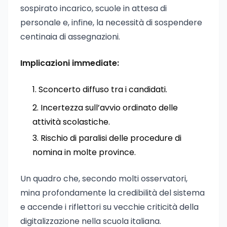
sospirato incarico, scuole in attesa di
personale e, infine, la necessità di sospendere
centinaia di assegnazioni.
Implicazioni immediate:
Sconcerto diffuso tra i candidati.
Incertezza sull’avvio ordinato delle
attività scolastiche.
Rischio di paralisi delle procedure di
nomina in molte province.
Un quadro che, secondo molti osservatori,
mina profondamente la credibilità del sistema
e accende i riflettori su vecchie criticità della
digitalizzazione nella scuola italiana.