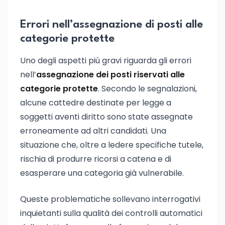
Errori nell’assegnazione di posti alle
categorie protette
Uno degli aspetti più gravi riguarda gli errori
nell’
assegnazione dei posti riservati alle
categorie protette
. Secondo le segnalazioni,
alcune cattedre destinate per legge a
soggetti aventi diritto sono state assegnate
erroneamente ad altri candidati. Una
situazione che, oltre a ledere specifiche tutele,
rischia di produrre ricorsi a catena e di
esasperare una categoria già vulnerabile.
Queste problematiche sollevano interrogativi
inquietanti sulla qualità dei controlli automatici