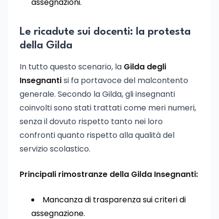
assegnazioni.
Le ricadute sui docenti: la protesta
della Gilda
In tutto questo scenario, la
Gilda degli
Insegnanti
si fa portavoce del malcontento
generale. Secondo la Gilda, gli insegnanti
coinvolti sono stati trattati come meri numeri,
senza il dovuto rispetto tanto nei loro
confronti quanto rispetto alla qualità del
servizio scolastico.
Principali rimostranze della Gilda Insegnanti:
Mancanza di trasparenza sui criteri di
assegnazione.