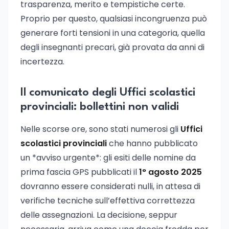
trasparenza, merito e tempistiche certe.
Proprio per questo, qualsiasi incongruenza può
generare forti tensioni in una categoria, quella
degli insegnanti precari, già provata da anni di
incertezza.
Il comunicato degli Uffici scolastici
provinciali: bollettini non validi
Nelle scorse ore, sono stati numerosi gli
Uffici
scolastici provinciali
che hanno pubblicato
un *avviso urgente*: gli esiti delle nomine da
prima fascia GPS pubblicati il
1° agosto 2025
dovranno essere considerati nulli, in attesa di
verifiche tecniche sull’effettiva correttezza
delle assegnazioni. La decisione, seppur