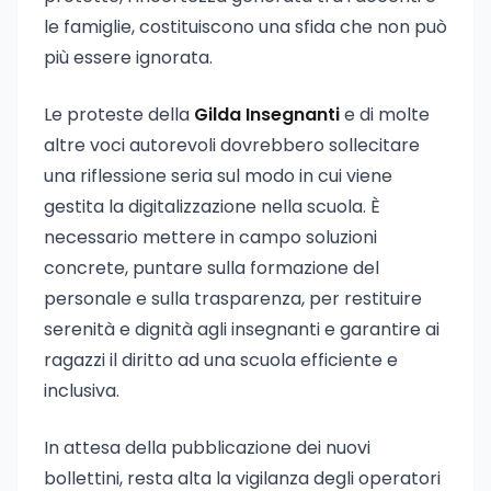
le famiglie, costituiscono una sfida che non può
più essere ignorata.
Le proteste della
Gilda Insegnanti
e di molte
altre voci autorevoli dovrebbero sollecitare
una riflessione seria sul modo in cui viene
gestita la digitalizzazione nella scuola. È
necessario mettere in campo soluzioni
concrete, puntare sulla formazione del
personale e sulla trasparenza, per restituire
serenità e dignità agli insegnanti e garantire ai
ragazzi il diritto ad una scuola efficiente e
inclusiva.
In attesa della pubblicazione dei nuovi
bollettini, resta alta la vigilanza degli operatori