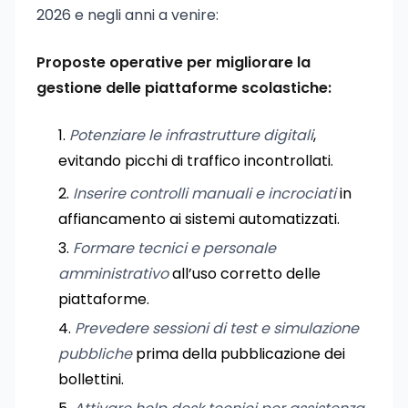
2026 e negli anni a venire:
Proposte operative per migliorare la
gestione delle piattaforme scolastiche:
Potenziare le infrastrutture digitali
,
evitando picchi di traffico incontrollati.
Inserire controlli manuali e incrociati
in
affiancamento ai sistemi automatizzati.
Formare tecnici e personale
amministrativo
all’uso corretto delle
piattaforme.
Prevedere sessioni di test e simulazione
pubbliche
prima della pubblicazione dei
bollettini.