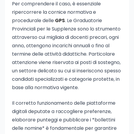
Per comprendere il caso, è essenziale
ripercorrere la cornice normativa e
procedurale delle
GPS
. Le Graduatorie
Provinciali per le Supplenze sono lo strumento
attraverso cui migliaia di docenti precari, ogni
anno, ottengono incarichi annuali o fino al
termine delle attività didattiche. Particolare
attenzione viene riservata ai posti di sostegno,
un settore delicato su cui si inseriscono spesso
candidati specializzati e categorie protette, in
base alla normativa vigente.
Il corretto funzionamento delle piattaforme
digitali deputate a raccogliere preferenze,
elaborare punteggi e pubblicare i *bollettini
delle nomine* è fondamentale per garantire