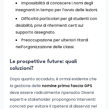
Impossibilità di conoscere i nomi degli
insegnanti in tempo per l’avvio delle lezioni.
Difficoltà particolari per gli studenti con
disabilità, privi di riferimenti certi sul
supporto assegnato.
Preoccupazione per ulteriori ritardi
nell’organizzazione delle classi.
Le prospettive future: quali
soluzioni?
Dopo quanto accaduto, è ormai evidente che
la gestione delle
nomine prima fascia GPS
deve essere radicalmente ripensata. Diversi
esperti e stakeholder propongono interventi
concreti per evitare il ripetersi di disservizi nel