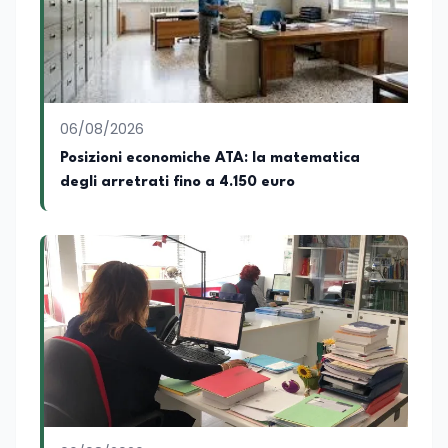
06/08/2026
Posizioni economiche ATA: la matematica
degli arretrati fino a 4.150 euro