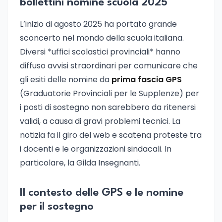
bollettini nomine scuola 2025
L’inizio di agosto 2025 ha portato grande
sconcerto nel mondo della scuola italiana.
Diversi *uffici scolastici provinciali* hanno
diffuso avvisi straordinari per comunicare che
gli esiti delle nomine da
prima fascia GPS
(Graduatorie Provinciali per le Supplenze) per
i posti di sostegno non sarebbero da ritenersi
validi, a causa di gravi problemi tecnici. La
notizia fa il giro del web e scatena proteste tra
i docenti e le organizzazioni sindacali. In
particolare, la Gilda Insegnanti.
Il contesto delle GPS e le nomine
per il sostegno