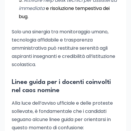
Attivare help desk tecnici per assistenza
immediata
e risoluzione tempestiva dei
bug.
Solo una sinergia tra monitoraggio umano,
tecnologia affidabile e trasparenza
amministrativa può restituire serenità agli
aspiranti insegnanti e credibilità all’istituzione
scolastica.
Linee guida per i docenti coinvolti
nel caos nomine
Alla luce dell’avviso ufficiale e delle proteste
sollevate, è fondamentale che i candidati
seguano alcune linee guida per orientarsi in
questo momento di confusione: