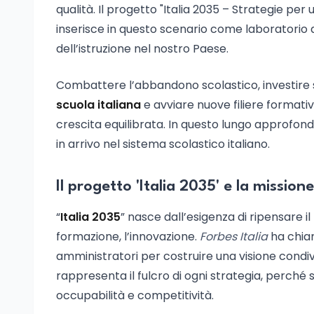
qualità. Il progetto "Italia 2035 – Strategie per 
inserisce in questo scenario come laboratorio d
dell’istruzione nel nostro Paese.
Combattere l’abbandono scolastico, investire 
scuola italiana
e avviare nuove filiere formativ
crescita equilibrata. In questo lungo approfond
in arrivo nel sistema scolastico italiano.
Il progetto 'Italia 2035' e la missione
“
Italia 2035
” nasce dall’esigenza di ripensare i
formazione, l’innovazione.
Forbes Italia
ha chiam
amministratori per costruire una visione condivi
rappresenta il fulcro di ogni strategia, perché s
occupabilità e competitività.