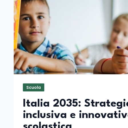
Scuola
Italia 2035: Strategi
inclusiva e innovativ
scolastica