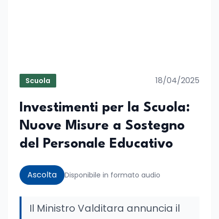
18/04/2025
Scuola
Investimenti per la Scuola:
Nuove Misure a Sostegno
del Personale Educativo
Ascolta
Disponibile in formato audio
Il Ministro Valditara annuncia il