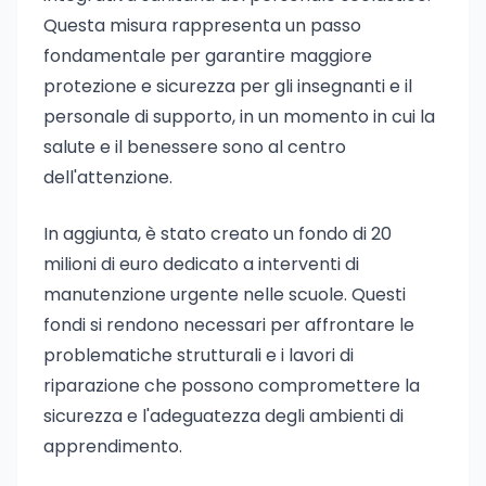
Questa misura rappresenta un passo
fondamentale per garantire maggiore
protezione e sicurezza per gli insegnanti e il
personale di supporto, in un momento in cui la
salute e il benessere sono al centro
dell'attenzione.
In aggiunta, è stato creato un fondo di 20
milioni di euro dedicato a interventi di
manutenzione urgente nelle scuole. Questi
fondi si rendono necessari per affrontare le
problematiche strutturali e i lavori di
riparazione che possono compromettere la
sicurezza e l'adeguatezza degli ambienti di
apprendimento.