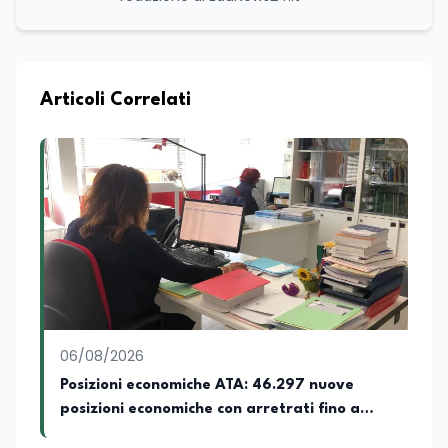
Articoli Correlati
06/08/2026
Posizioni economiche ATA: 46.297 nuove
posizioni economiche con arretrati fino a
4.150 euro