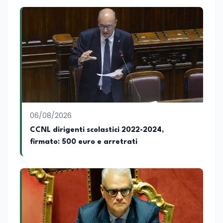
06/08/2026
CCNL dirigenti scolastici 2022-2024,
firmato: 500 euro e arretrati