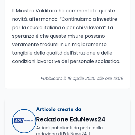
Il Ministro Valditara ha commentato queste
novità, affermando: “Continuiamo a investire
per la scuola italiana e per chi vi lavora”. La
speranza è che queste misure possano
veramente tradursi in un miglioramento
tangibile della qualità dell'istruzione e delle
condizioni lavorative del personale scolastico.
Pubblicato il: 18 aprile 2025 alle ore 13:09
Articolo creato da
Redazione EduNews24
Articoli pubblicati da parte della
redazione di EduNews24.it