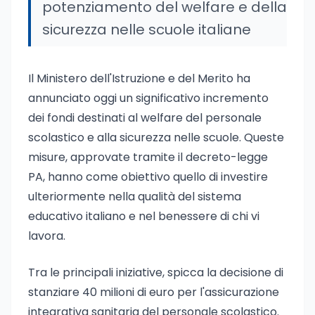
potenziamento del welfare e della
sicurezza nelle scuole italiane
Il Ministero dell'Istruzione e del Merito ha
annunciato oggi un significativo incremento
dei fondi destinati al welfare del personale
scolastico e alla sicurezza nelle scuole. Queste
misure, approvate tramite il decreto-legge
PA, hanno come obiettivo quello di investire
ulteriormente nella qualità del sistema
educativo italiano e nel benessere di chi vi
lavora.
Tra le principali iniziative, spicca la decisione di
stanziare 40 milioni di euro per l'assicurazione
integrativa sanitaria del personale scolastico.