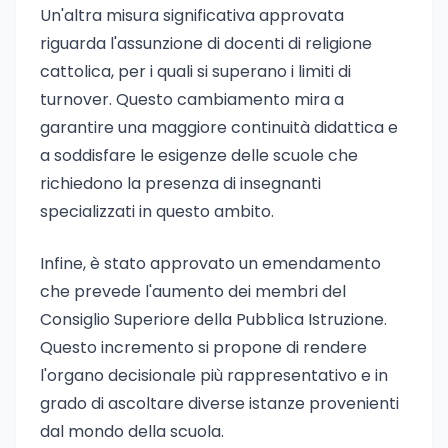
Un'altra misura significativa approvata
riguarda l'assunzione di docenti di religione
cattolica, per i quali si superano i limiti di
turnover. Questo cambiamento mira a
garantire una maggiore continuità didattica e
a soddisfare le esigenze delle scuole che
richiedono la presenza di insegnanti
specializzati in questo ambito.
Infine, è stato approvato un emendamento
che prevede l'aumento dei membri del
Consiglio Superiore della Pubblica Istruzione.
Questo incremento si propone di rendere
l'organo decisionale più rappresentativo e in
grado di ascoltare diverse istanze provenienti
dal mondo della scuola.