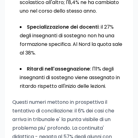
scolastico all'altro; l'8,4% ne ha cambiato
uno nel corso dello stesso anno.
Specializzazione dei docenti
: il 27%
degli insegnanti di sostegno non ha una
formazione specifica. Al Nord la quota sale
al 38%.
Ritardi nell'assegnazione
: l'11% degli
insegnanti di sostegno viene assegnato in
ritardo rispetto all'inizio delle lezioni.
Questi numeri mettono in prospettiva il
tentativo di conciliazione: il 6% dei casi che
arriva in tribunale e' la punta visibile di un
problema piu' profondo. La continuita'
didattica - negata al 57% degli alunni con