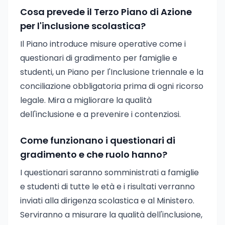
Cosa prevede il Terzo Piano di Azione
per l'inclusione scolastica?
Il Piano introduce misure operative come i
questionari di gradimento per famiglie e
studenti, un Piano per l'Inclusione triennale e la
conciliazione obbligatoria prima di ogni ricorso
legale. Mira a migliorare la qualità
dell'inclusione e a prevenire i contenziosi.
Come funzionano i questionari di
gradimento e che ruolo hanno?
I questionari saranno somministrati a famiglie
e studenti di tutte le età e i risultati verranno
inviati alla dirigenza scolastica e al Ministero.
Serviranno a misurare la qualità dell'inclusione,