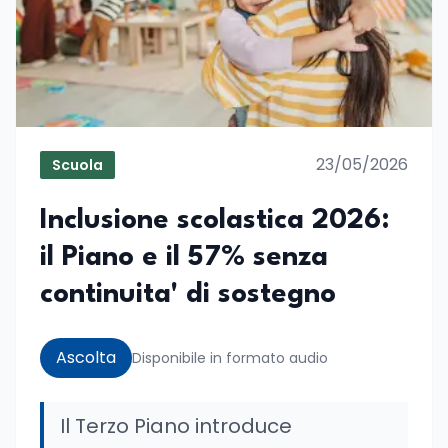
23/05/2026
Scuola
Inclusione scolastica 2026:
il Piano e il 57% senza
continuita' di sostegno
Ascolta
Disponibile in formato audio
Il Terzo Piano introduce