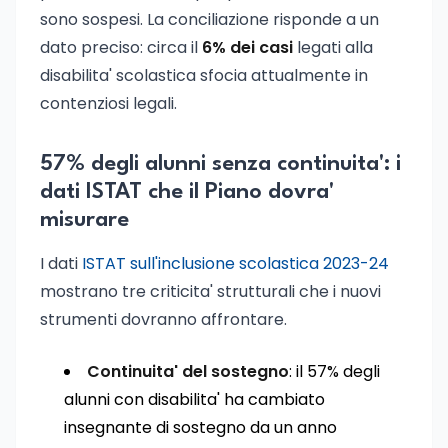
sono sospesi. La conciliazione risponde a un
dato preciso: circa il
6% dei casi
legati alla
disabilita' scolastica sfocia attualmente in
contenziosi legali.
57% degli alunni senza continuita': i
dati ISTAT che il Piano dovra'
misurare
I dati
ISTAT sull'inclusione scolastica 2023-24
mostrano tre criticita' strutturali che i nuovi
strumenti dovranno affrontare.
Continuita' del sostegno
: il 57% degli
alunni con disabilita' ha cambiato
insegnante di sostegno da un anno