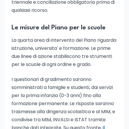
triennale e conciliazione obbligatoria prima di
qualsiasi ricorso.
Le misure del Piano per le scuole
La quarta area di intervento del Piano riguarda
istruzione, universita' e formazione. Le prime
due linee di azione stabiliscono tre strumenti
per le scuole di ogni ordine e grado.
I questionari di gradimento saranno
somministrati a famiglie e studenti, dai servizi
per la prima infanzia (0-3 anni) fino alla
formazione permanente. Le risposte saranno
trasmesse alla dirigenza scolastica e al MIM, e
condivise tra MIM, INVALSI e ISTAT tramite
banche dati integrate. Su questo fronte,
il