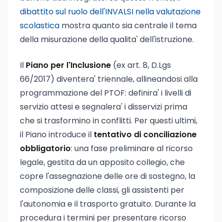
dibattito sul ruolo dell'INVALSI nella valutazione
scolastica
mostra quanto sia centrale il tema
della misurazione della qualita' dell'istruzione.
Il
Piano per l'Inclusione
(ex art. 8, D.Lgs
66/2017) diventera' triennale, allineandosi alla
programmazione del PTOF: definira' i livelli di
servizio attesi e segnalera' i disservizi prima
che si trasformino in conflitti. Per questi ultimi,
il Piano introduce il
tentativo di conciliazione
obbligatorio
: una fase preliminare al ricorso
legale, gestita da un apposito collegio, che
copre l'assegnazione delle ore di sostegno, la
composizione delle classi, gli assistenti per
l'autonomia e il trasporto gratuito. Durante la
procedura i termini per presentare ricorso