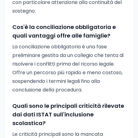
con particolare attenzione alla continuità del
sostegno.
Cos'è la conciliazione obbligatoria e
quali vantaggi offre alle famiglie?
La conciliazione obbligatoria è una fase
preliminare gestita da un collegio che tenta di
risolvere i conflitti prima del ricorso legale.
Offre un percorso più rapido e meno costoso,
sospendendo i termini legali fino alla
conclusione della procedura.
Quali sono le principali criticità rilevate
dai dati ISTAT sull'inclusione
scolastica?
Le criticità principali sono la mancata