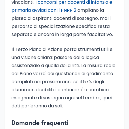
vincolanti. I
concorsi per docenti di infanzia e
primaria avviati con il PNRR 2
ampliano la
platea di aspiranti docenti di sostegno, ma il
percorso di specializzazione specifica resta
separato e ancora in larga parte facoltativo.
Il Terzo Piano di Azione porta strumenti utili e
una visione chiara: passare dalla logica
assistenziale a quella dei diritti. La misura reale
del Piano verra' dai questionari di gradimento
compilati nei prossimi anni: se il 57% degli
alunni con disabilita' continuera' a cambiare
insegnante di sostegno ogni settembre, quei
dati parleranno da soli.
Domande frequenti