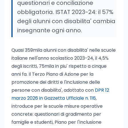
questionari e conciliazione
obbligatoria. ISTAT 2023-24: il 57%
degli alunni con disabilita' cambia
insegnante ogni anno.
Quasi 359mila alunni con disabilita' nelle scuole
italiane nell'anno scolastico 2023-24, il 4,5%
degli iscritti, 75mila in piu' rispetto a cinque
anni fa. Il Terzo Piano di Azione per la
promozione dei diritti e l'inclusione delle
persone con disabilita', adottato con
DPR 12
marzo 2026 in Gazzetta Ufficiale n. 116
,
introduce per le scuole misure operative
concrete: questionari di gradimento per
famiglie e studenti, Piano per l'Inclusione