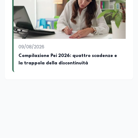
09/08/2026
Compilazione Pei 2026: quattro scadenze e
la trappola della discontinuità