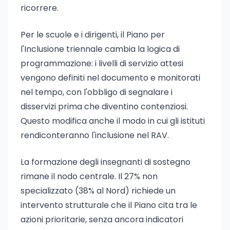
ricorrere.
Per le scuole e i dirigenti, il Piano per
l'Inclusione triennale cambia la logica di
programmazione: i livelli di servizio attesi
vengono definiti nel documento e monitorati
nel tempo, con l'obbligo di segnalare i
disservizi prima che diventino contenziosi.
Questo modifica anche il modo in cui gli istituti
rendiconteranno l'inclusione nel RAV.
La formazione degli insegnanti di sostegno
rimane il nodo centrale. Il 27% non
specializzato (38% al Nord) richiede un
intervento strutturale che il Piano cita tra le
azioni prioritarie, senza ancora indicatori