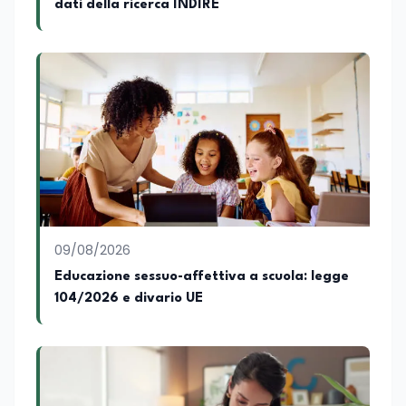
dati della ricerca INDIRE
09/08/2026
Educazione sessuo-affettiva a scuola: legge
104/2026 e divario UE