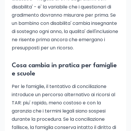
disabilita' - e' la variabile che i questionari di
gradimento dovranno misurare per prima. Se
un bambino con disabilita' cambia insegnante
di sostegno ogni anno, la qualita' dell'inclusione
ne risente prima ancora che emergano i
presupposti per un ricorso.
Cosa cambia in pratica per famiglie
e scuole
Per le famiglie, il tentativo di conciliazione
introduce un percorso alternativo ai ricorsi al
TAR: piu' rapido, meno costoso e con la
garanzia che i termini legali siano sospesi
durante la procedura. Se la conciliazione
fallisce, la famiglia conserva intatto il diritto di