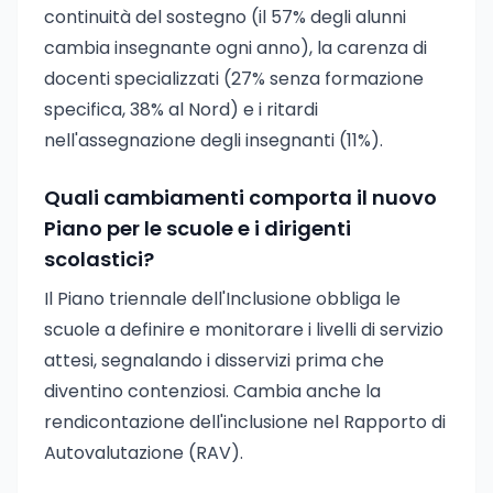
continuità del sostegno (il 57% degli alunni
cambia insegnante ogni anno), la carenza di
docenti specializzati (27% senza formazione
specifica, 38% al Nord) e i ritardi
nell'assegnazione degli insegnanti (11%).
Quali cambiamenti comporta il nuovo
Piano per le scuole e i dirigenti
scolastici?
Il Piano triennale dell'Inclusione obbliga le
scuole a definire e monitorare i livelli di servizio
attesi, segnalando i disservizi prima che
diventino contenziosi. Cambia anche la
rendicontazione dell'inclusione nel Rapporto di
Autovalutazione (RAV).