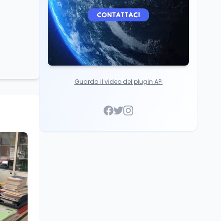
Guarda il video del plugin API