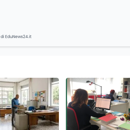
e di EduNews24.it