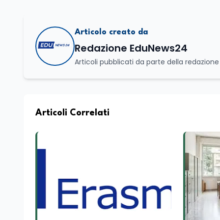
Articolo creato da
Redazione EduNews24
Articoli pubblicati da parte della redazion
Articoli Correlati