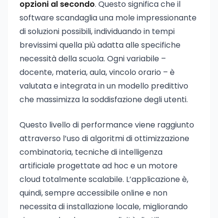
opzioni al secondo
. Questo significa che il
software scandaglia una mole impressionante
di soluzioni possibili, individuando in tempi
brevissimi quella più adatta alle specifiche
necessità della scuola. Ogni variabile –
docente, materia, aula, vincolo orario – è
valutata e integrata in un modello predittivo
che massimizza la soddisfazione degli utenti.
Questo livello di performance viene raggiunto
attraverso l’uso di algoritmi di ottimizzazione
combinatoria, tecniche di intelligenza
artificiale progettate ad hoc e un motore
cloud totalmente scalabile. L’applicazione è,
quindi, sempre accessibile online e non
necessita di installazione locale, migliorando