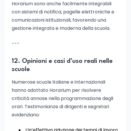
Horarium sono anche facilmente integrabili
con sistemi di notifica, pagelle elettroniche e
comunicazioni istituzionali, favorendo una
gestione integrata e moderna della scuola.
---
12. Opinioni e casi d’uso reali nelle
scuole
Numerose scuole italiane e internazionali
hanno adottato Horarium per risolvere
criticità annose nella programmazione degli
orari. Testimonianze di dirigenti e segretari
evidenziano:
Un’effettiva riduzione dei tempi di lavoro