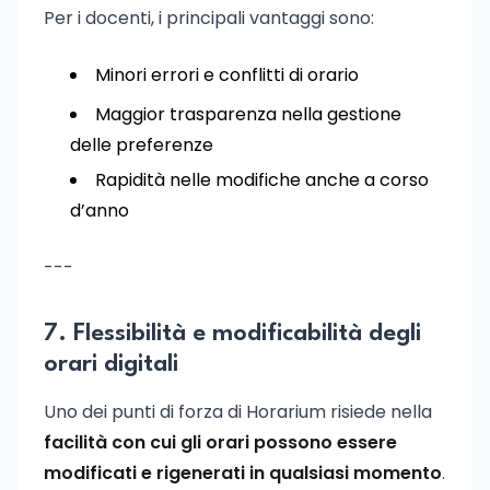
Per i docenti, i principali vantaggi sono:
Minori errori e conflitti di orario
Maggior trasparenza nella gestione
delle preferenze
Rapidità nelle modifiche anche a corso
d’anno
---
7. Flessibilità e modificabilità degli
orari digitali
Uno dei punti di forza di Horarium risiede nella
facilità con cui gli orari possono essere
modificati e rigenerati in qualsiasi momento
.