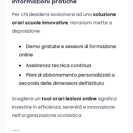
informazioni pratiche
Per chi desidera avvicinarsi ad una
soluzione
orari scuole innovative
, Horarium mette a
disposizione:
Demo gratuite e sessioni di formazione
online
Assistenza tecnica continua
Piani di abbonamento personalizzati a
seconda delle dimensioni dell’istituto
Scegliere un
tool orari lezioni online
significa
investire in efficienza, serenità e innovazione
nell’organizzazione scolastica.
---