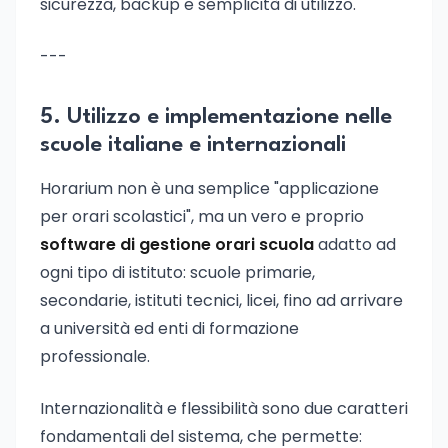
sicurezza, backup e semplicità di utilizzo.
---
5. Utilizzo e implementazione nelle
scuole italiane e internazionali
Horarium non è una semplice "applicazione
per orari scolastici", ma un vero e proprio
software di gestione orari scuola
adatto ad
ogni tipo di istituto: scuole primarie,
secondarie, istituti tecnici, licei, fino ad arrivare
a università ed enti di formazione
professionale.
Internazionalità e flessibilità sono due caratteri
fondamentali del sistema, che permette: