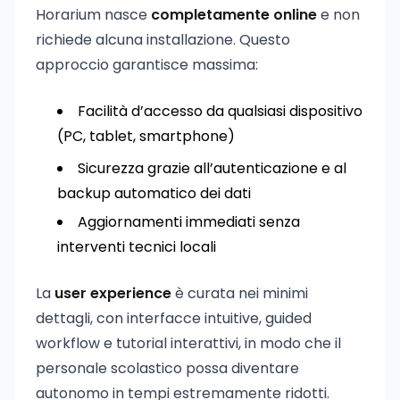
Horarium nasce
completamente online
e non
richiede alcuna installazione. Questo
approccio garantisce massima:
Facilità d’accesso da qualsiasi dispositivo
(PC, tablet, smartphone)
Sicurezza grazie all’autenticazione e al
backup automatico dei dati
Aggiornamenti immediati senza
interventi tecnici locali
La
user experience
è curata nei minimi
dettagli, con interfacce intuitive, guided
workflow e tutorial interattivi, in modo che il
personale scolastico possa diventare
autonomo in tempi estremamente ridotti.