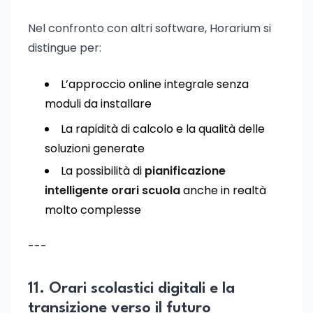
Nel confronto con altri software, Horarium si
distingue per:
L’approccio online integrale senza
moduli da installare
La rapidità di calcolo e la qualità delle
soluzioni generate
La possibilità di
pianificazione
intelligente orari scuola
anche in realtà
molto complesse
---
11. Orari scolastici digitali e la
transizione verso il futuro