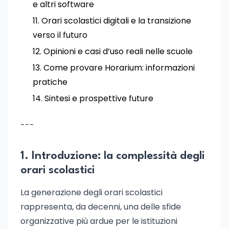
e altri software
Orari scolastici digitali e la transizione
verso il futuro
Opinioni e casi d’uso reali nelle scuole
Come provare Horarium: informazioni
pratiche
Sintesi e prospettive future
---
1. Introduzione: la complessità degli
orari scolastici
La generazione degli orari scolastici
rappresenta, da decenni, una delle sfide
organizzative più ardue per le istituzioni