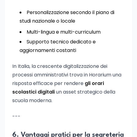
Personalizzazione secondo il piano di
studi nazionale o locale
Multi-lingua e multi-curriculum
Supporto tecnico dedicato e
aggiornamenti costanti
In Italia, la crescente digitalizzazione dei
processi amministrativi trova in Horarium una
risposta efficace per rendere
gli orari
scolastici digitali
un asset strategico della
scuola moderna.
---
6. Vantaggi pratici per la segreteria