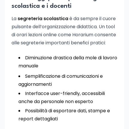
scolastica e i docenti
La
segreteria scolastica
è da sempre il cuore
pulsante dell’organizzazione didattica. Un tool
di orari lezioni online come Horarium consente
alle segreterie importanti benefici pratici:
Diminuzione drastica della mole di lavoro
manuale
Semplificazione di comunicazioni e
aggiornamenti
Interfacce user-friendly, accessibili
anche da personale non esperto
Possibilità di esportare dati, stampe e
report dettagliati