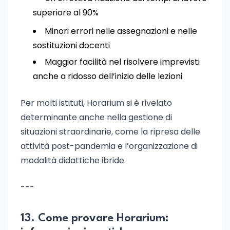
superiore al 90%
Minori errori nelle assegnazioni e nelle
sostituzioni docenti
Maggior facilità nel risolvere imprevisti
anche a ridosso dell’inizio delle lezioni
Per molti istituti, Horarium si è rivelato
determinante anche nella gestione di
situazioni straordinarie, come la ripresa delle
attività post-pandemia e l’organizzazione di
modalità didattiche ibride.
---
13. Come provare Horarium: