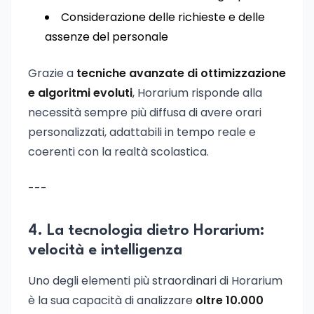
Considerazione delle richieste e delle
assenze del personale
Grazie a
tecniche avanzate di ottimizzazione
e algoritmi evoluti
, Horarium risponde alla
necessità sempre più diffusa di avere orari
personalizzati, adattabili in tempo reale e
coerenti con la realtà scolastica.
---
4. La tecnologia dietro Horarium:
velocità e intelligenza
Uno degli elementi più straordinari di Horarium
è la sua capacità di analizzare
oltre 10.000