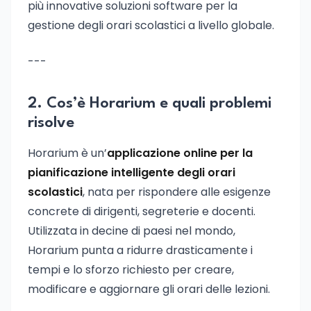
più innovative soluzioni software per la
gestione degli orari scolastici a livello globale.
---
2. Cos’è Horarium e quali problemi
risolve
Horarium è un’
applicazione online per la
pianificazione intelligente degli orari
scolastici
, nata per rispondere alle esigenze
concrete di dirigenti, segreterie e docenti.
Utilizzata in decine di paesi nel mondo,
Horarium punta a ridurre drasticamente i
tempi e lo sforzo richiesto per creare,
modificare e aggiornare gli orari delle lezioni.