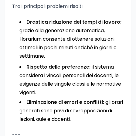
Tra i principali problemi risolti:
Drastica riduzione dei tempi di lavoro:
grazie alla generazione automatica,
Horarium consente di ottenere soluzioni
ottimali in pochi minuti anziché in giorni o
settimane.
Rispetto delle preferenze:
il sistema
considera i vincoli personali dei docenti, le
esigenze delle singole classi e le normative
vigenti.
Eliminazione di errori e conflitti:
gli orari
generati sono privi di sovrapposizioni di
lezioni, aule e docenti.
---