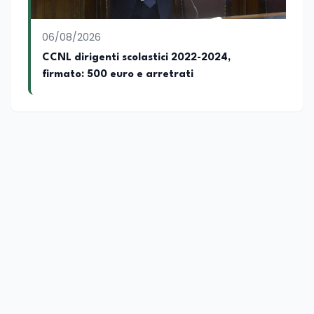
06/08/2026
CCNL dirigenti scolastici 2022-2024,
firmato: 500 euro e arretrati