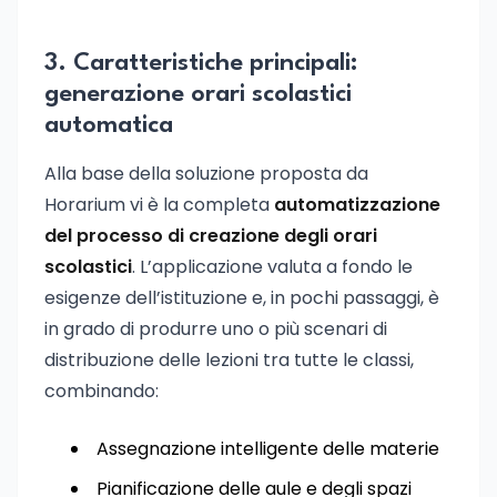
3. Caratteristiche principali:
generazione orari scolastici
automatica
Alla base della soluzione proposta da
Horarium vi è la completa
automatizzazione
del processo di creazione degli orari
scolastici
. L’applicazione valuta a fondo le
esigenze dell’istituzione e, in pochi passaggi, è
in grado di produrre uno o più scenari di
distribuzione delle lezioni tra tutte le classi,
combinando:
Assegnazione intelligente delle materie
Pianificazione delle aule e degli spazi