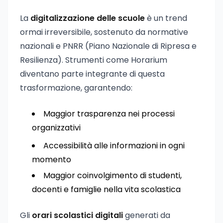
La
digitalizzazione delle scuole
è un trend
ormai irreversibile, sostenuto da normative
nazionali e PNRR (Piano Nazionale di Ripresa e
Resilienza). Strumenti come Horarium
diventano parte integrante di questa
trasformazione, garantendo:
Maggior trasparenza nei processi
organizzativi
Accessibilità alle informazioni in ogni
momento
Maggior coinvolgimento di studenti,
docenti e famiglie nella vita scolastica
Gli
orari scolastici digitali
generati da