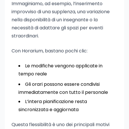
Immaginiamo, ad esempio, l’inserimento
improvviso di una supplenza, una variazione
nella disponibilità di un insegnante o la
necessità di adattare gli spazi per eventi
straordinari.
Con Horarium, bastano pochi clic:
Le modifiche vengono applicate in
tempo reale
Gli orari possono essere condivisi
immediatamente con tutto il personale
L’intera pianificazione resta
sincronizzata e aggiornata
Questa flessibilità è uno dei principali motivi