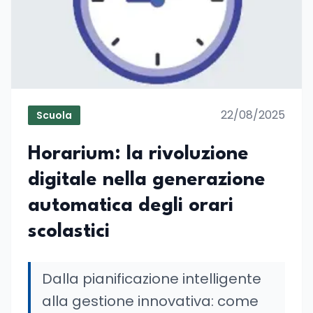
22/08/2025
Scuola
Horarium: la rivoluzione
digitale nella generazione
automatica degli orari
scolastici
Dalla pianificazione intelligente
alla gestione innovativa: come