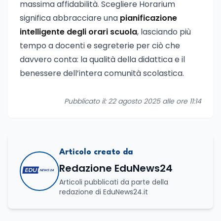
massima affidabilità. Scegliere Horarium
significa abbracciare una
pianificazione
intelligente degli orari scuola
, lasciando più
tempo a docenti e segreterie per ciò che
davvero conta: la qualità della didattica e il
benessere dell’intera comunità scolastica.
Pubblicato il: 22 agosto 2025 alle ore 11:14
Articolo creato da
Redazione EduNews24
Articoli pubblicati da parte della
redazione di EduNews24.it