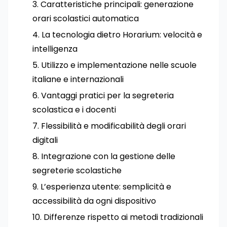
Caratteristiche principali: generazione
orari scolastici automatica
La tecnologia dietro Horarium: velocità e
intelligenza
Utilizzo e implementazione nelle scuole
italiane e internazionali
Vantaggi pratici per la segreteria
scolastica e i docenti
Flessibilità e modificabilità degli orari
digitali
Integrazione con la gestione delle
segreterie scolastiche
L’esperienza utente: semplicità e
accessibilità da ogni dispositivo
Differenze rispetto ai metodi tradizionali