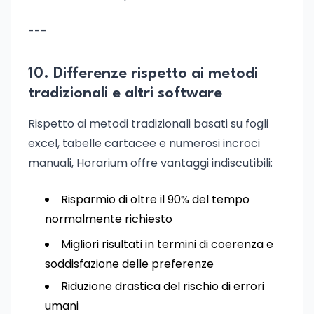
---
10. Differenze rispetto ai metodi
tradizionali e altri software
Rispetto ai metodi tradizionali basati su fogli
excel, tabelle cartacee e numerosi incroci
manuali, Horarium offre vantaggi indiscutibili:
Risparmio di oltre il 90% del tempo
normalmente richiesto
Migliori risultati in termini di coerenza e
soddisfazione delle preferenze
Riduzione drastica del rischio di errori
umani