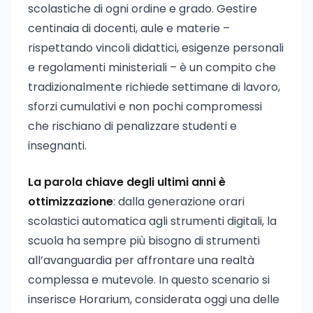
scolastiche di ogni ordine e grado. Gestire
centinaia di docenti, aule e materie –
rispettando vincoli didattici, esigenze personali
e regolamenti ministeriali – è un compito che
tradizionalmente richiede settimane di lavoro,
sforzi cumulativi e non pochi compromessi
che rischiano di penalizzare studenti e
insegnanti.
La parola chiave degli ultimi anni è
ottimizzazione
: dalla generazione orari
scolastici automatica agli strumenti digitali, la
scuola ha sempre più bisogno di strumenti
all’avanguardia per affrontare una realtà
complessa e mutevole. In questo scenario si
inserisce Horarium, considerata oggi una delle