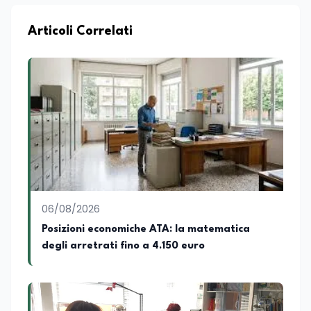
Articoli Correlati
06/08/2026
Posizioni economiche ATA: la matematica
degli arretrati fino a 4.150 euro