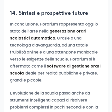
14. Sintesi e prospettive future
In conclusione, Horarium rappresenta oggi lo
stato dell’arte nella
generazione orari
scolastici automatica
. Grazie a una
tecnologia d’avanguardia, ad una totale
fruibilità online e a una attenzione maniacale
verso le esigenze delle scuole, Horarium si è
affermato come il
software di gestione orari
scuola
ideale per realtà pubbliche e private,
grandi e piccole.
L’evoluzione della scuola passa anche da
strumenti intelligenti capaci di risolvere
problemi complessi in pochi secondi e con la