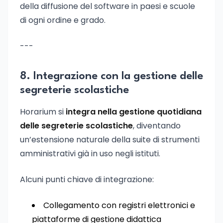
della diffusione del software in paesi e scuole
di ogni ordine e grado.
---
8. Integrazione con la gestione delle
segreterie scolastiche
Horarium si
integra nella gestione quotidiana
delle segreterie scolastiche
, diventando
un’estensione naturale della suite di strumenti
amministrativi già in uso negli istituti.
Alcuni punti chiave di integrazione:
Collegamento con registri elettronici e
piattaforme di gestione didattica