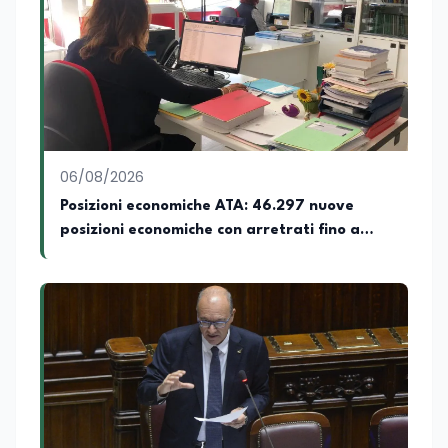
06/08/2026
Posizioni economiche ATA: 46.297 nuove
posizioni economiche con arretrati fino a
4.150 euro