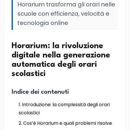
Horarium trasforma gli orari nelle
scuole con efficienza, velocità e
tecnologia online
Horarium: la rivoluzione
digitale nella generazione
automatica degli orari
scolastici
Indice dei contenuti
Introduzione: la complessità degli orari
scolastici
Cos’è Horarium e quali problemi risolve