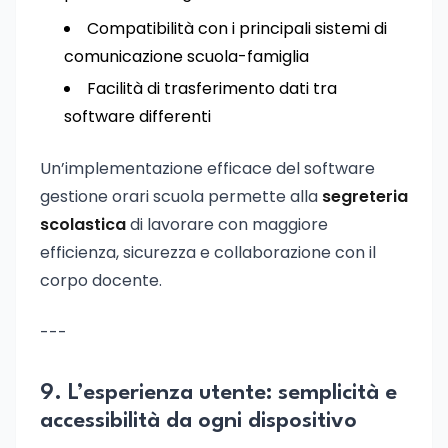
Compatibilità con i principali sistemi di
comunicazione scuola-famiglia
Facilità di trasferimento dati tra
software differenti
Un’implementazione efficace del software
gestione orari scuola permette alla
segreteria
scolastica
di lavorare con maggiore
efficienza, sicurezza e collaborazione con il
corpo docente.
---
9. L’esperienza utente: semplicità e
accessibilità da ogni dispositivo