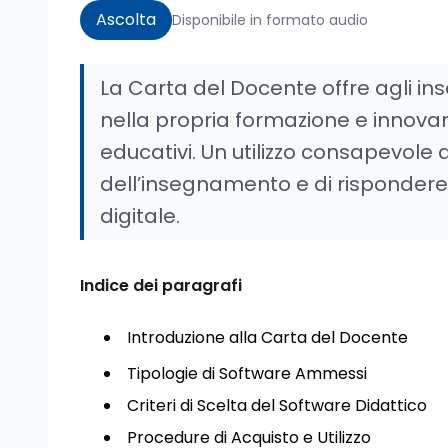
Ascolta
Disponibile in formato audio
La Carta del Docente offre agli in
nella propria formazione e innovare
educativi. Un utilizzo consapevole 
dell’insegnamento e di rispondere 
digitale.
Indice dei paragrafi
Introduzione alla Carta del Docente
Tipologie di Software Ammessi
Criteri di Scelta del Software Didattico
Procedure di Acquisto e Utilizzo