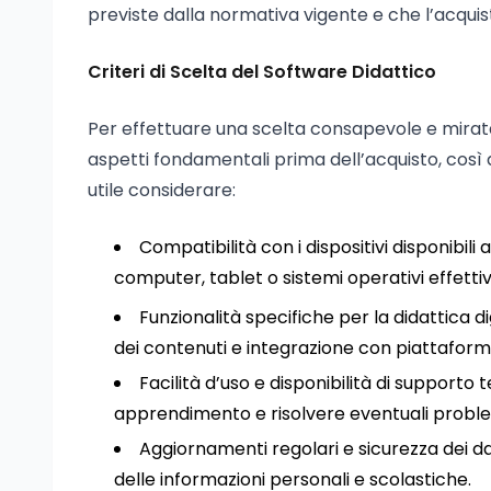
previste dalla normativa vigente e che l’acqui
Criteri di Scelta del Software Didattico
Per effettuare una scelta consapevole e mirat
aspetti fondamentali prima dell’acquisto, così 
utile considerare:
Compatibilità con i dispositivi disponibil
computer, tablet o sistemi operativi effetti
Funzionalità specifiche per la didattica di
dei contenuti e integrazione con piattaform
Facilità d’uso e disponibilità di supporto 
apprendimento e risolvere eventuali proble
Aggiornamenti regolari e sicurezza dei da
delle informazioni personali e scolastiche.