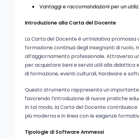
Vantaggi e raccomandazioni per un utili
Introduzione alla Carta del Docente
La Carta del Docente è un’iniziativa promossa dal
formazione continua degli insegnanti di ruolo
all’aggiornamento professionale. Attraverso una 
per acquistare beni e servizi utili alla didattica e
di formazione, eventi culturali, hardware e sof
Questo strumento rappresenta un importante i
favorendo l’introduzione di nuove pratiche educ
In tal modo, la Carta del Docente contribuisce 
più moderna e in linea con le esigenze formativ
Tipologie di Software Ammessi