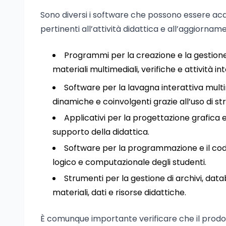
Sono diversi i software che possono essere acq
pertinenti all’attività didattica e all’aggiornam
Programmi per la creazione e la gestione di
materiali multimediali, verifiche e attività int
Software per la lavagna interattiva multi
dinamiche e coinvolgenti grazie all’uso di str
Applicativi per la progettazione grafica e 
supporto della didattica.
Software per la programmazione e il codin
logico e computazionale degli studenti.
Strumenti per la gestione di archivi, dat
materiali, dati e risorse didattiche.
È comunque importante verificare che il prodot