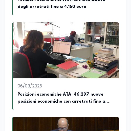
degli arretrati fino a 4.150 euro
06/08/2026
Posizioni economiche ATA: 46.297 nuove
posizioni economiche con arretrati fino a
4.150 euro