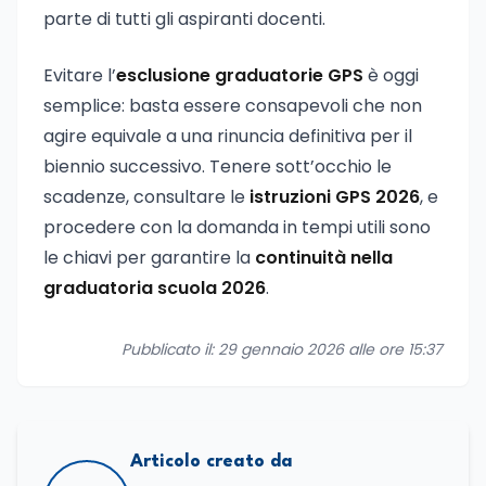
parte di tutti gli aspiranti docenti.
Evitare l’
esclusione graduatorie GPS
è oggi
semplice: basta essere consapevoli che non
agire equivale a una rinuncia definitiva per il
biennio successivo. Tenere sott’occhio le
scadenze, consultare le
istruzioni GPS 2026
, e
procedere con la domanda in tempi utili sono
le chiavi per garantire la
continuità nella
graduatoria scuola 2026
.
Pubblicato il: 29 gennaio 2026 alle ore 15:37
Articolo creato da