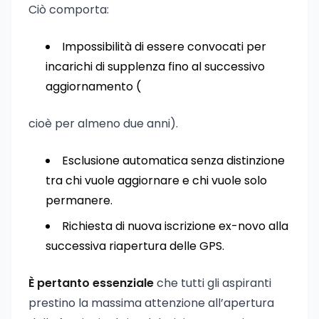
Ciò comporta:
Impossibilità di essere convocati per
incarichi di supplenza fino al successivo
aggiornamento (
cioè per almeno due anni).
Esclusione automatica senza distinzione
tra chi vuole aggiornare e chi vuole solo
permanere.
Richiesta di nuova iscrizione ex-novo alla
successiva riapertura delle GPS.
È pertanto essenziale
che tutti gli aspiranti
prestino la massima attenzione all’apertura