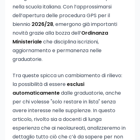
nella scuola italiana. Con l’approssimarsi
dell’apertura delle procedura GPS per il
biennio
2026/28
, emergono già importanti
novità grazie alla bozza dell’
Ordinanza
Ministeriale
che disciplina iscrizioni,
aggiornamento e permanenza nelle
graduatorie.
Tra queste spicca un cambiamento di rilievo:
la possibilità di essere
esclusi
automaticamente
dalle graduatorie, anche
per chi volesse "solo restare in lista" senza
avere interesse nelle supplenze. In questo
articolo, rivolto sia a docenti di lunga
esperienza che ai neolaureati, analizzeremo in
dettaglio tutto ciò che c’è da sapere per non