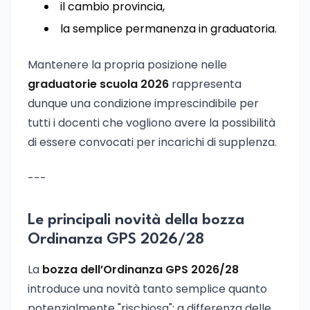
il cambio provincia,
la semplice permanenza in graduatoria.
Mantenere la propria posizione nelle
graduatorie scuola 2026
rappresenta
dunque una condizione imprescindibile per
tutti i docenti che vogliono avere la possibilità
di essere convocati per incarichi di supplenza.
---
Le principali novità della bozza
Ordinanza GPS 2026/28
La
bozza dell’Ordinanza GPS 2026/28
introduce una novità tanto semplice quanto
potenzialmente "rischiosa": a differenza delle