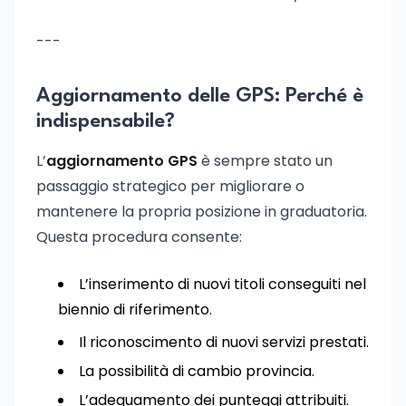
---
Aggiornamento delle GPS: Perché è
indispensabile?
L’
aggiornamento GPS
è sempre stato un
passaggio strategico per migliorare o
mantenere la propria posizione in graduatoria.
Questa procedura consente:
L’inserimento di nuovi titoli conseguiti nel
biennio di riferimento.
Il riconoscimento di nuovi servizi prestati.
La possibilità di cambio provincia.
L’adeguamento dei punteggi attribuiti.