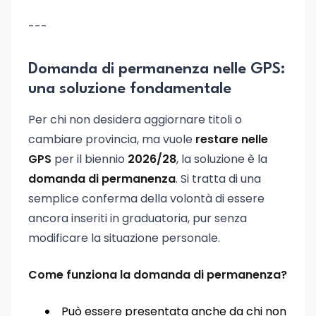
---
Domanda di permanenza nelle GPS:
una soluzione fondamentale
Per chi non desidera aggiornare titoli o
cambiare provincia, ma vuole
restare nelle
GPS
per il biennio
2026/28
, la soluzione è la
domanda di permanenza
. Si tratta di una
semplice conferma della volontà di essere
ancora inseriti in graduatoria, pur senza
modificare la situazione personale.
Come funziona la domanda di permanenza?
Può essere presentata anche da chi non