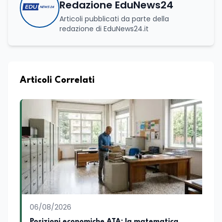
Redazione EduNews24
Articoli pubblicati da parte della
redazione di EduNews24.it
Articoli Correlati
06/08/2026
Posizioni economiche ATA: la matematica