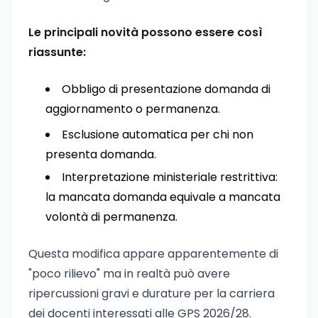
Le principali novità possono essere così
riassunte:
Obbligo di presentazione domanda di
aggiornamento o permanenza.
Esclusione automatica per chi non
presenta domanda.
Interpretazione ministeriale restrittiva:
la mancata domanda equivale a mancata
volontà di permanenza.
Questa modifica appare apparentemente di
"poco rilievo" ma in realtà può avere
ripercussioni gravi e durature per la carriera
dei docenti interessati alle GPS 2026/28.