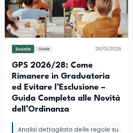
29/01/2026
Scuola
/
Guide
GPS 2026/28: Come
Rimanere in Graduatoria
ed Evitare l’Esclusione –
Guida Completa alle Novità
dell’Ordinanza
Analisi dettagliata delle regole su