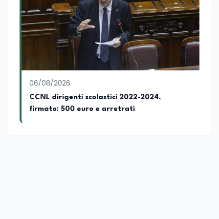
06/08/2026
CCNL dirigenti scolastici 2022-2024,
firmato: 500 euro e arretrati