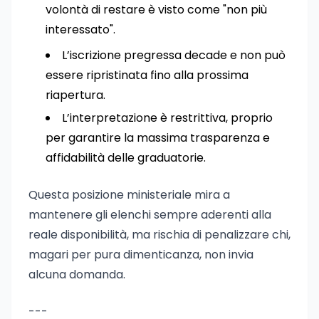
volontà di restare è visto come "non più
interessato".
L’iscrizione pregressa decade e non può
essere ripristinata fino alla prossima
riapertura.
L’interpretazione è restrittiva, proprio
per garantire la massima trasparenza e
affidabilità delle graduatorie.
Questa posizione ministeriale mira a
mantenere gli elenchi sempre aderenti alla
reale disponibilità, ma rischia di penalizzare chi,
magari per pura dimenticanza, non invia
alcuna domanda.
---