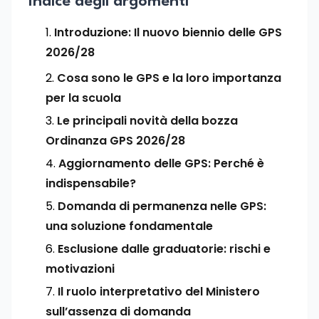
Indice degli argomenti
Introduzione: Il nuovo biennio delle GPS
2026/28
Cosa sono le GPS e la loro importanza
per la scuola
Le principali novità della bozza
Ordinanza GPS 2026/28
Aggiornamento delle GPS: Perché è
indispensabile?
Domanda di permanenza nelle GPS:
una soluzione fondamentale
Esclusione dalle graduatorie: rischi e
motivazioni
Il ruolo interpretativo del Ministero
sull’assenza di domanda