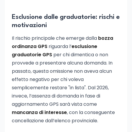
Esclusione dalle graduatorie: rischi e
motivazioni
Il rischio principale che emerge dalla
bozza
ordinanza GPS
riguarda l’
esclusione
graduatorie GPS
per chi dimentica o non
provvede a presentare alcuna domanda. In
passato, questa omissione non aveva alcun
effetto negativo per chi voleva
semplicemente restare "in lista". Dal 2026,
invece, l’assenza di domanda in fase di
aggiornamento GPS sarà vista come
mancanza di interesse
, con la conseguente
cancellazione dall’elenco provinciale.