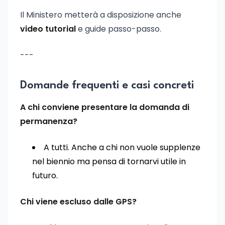
Il Ministero metterà a disposizione anche
video tutorial
e guide passo-passo.
---
Domande frequenti e casi concreti
A chi conviene presentare la domanda di
permanenza?
A tutti. Anche a chi non vuole supplenze
nel biennio ma pensa di tornarvi utile in
futuro.
Chi viene escluso dalle GPS?