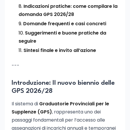
Indicazioni pratiche: come compilare la
domanda GPS 2026/28
Domande frequenti e casi concreti
Suggerimenti e buone pratiche da
seguire
Sintesi finale e invito all’azione
---
Introduzione: Il nuovo biennio delle
GPS 2026/28
Il sistema di
Graduatorie Provinciali per le
Supplenze (GPS)
, rappresenta uno dei
passaggi fondamentali per l’accesso alle
assegnazioni di incarichi annuali e temporanei