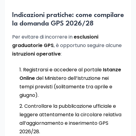
Indicazioni pratiche: come compilare
la domanda GPS 2026/28
Per evitare di incorrere in
esclusioni
graduatorie GPS
, è opportuno seguire alcune
istruzioni operative
:
Registrarsi e accedere al portale
Istanze
Online
del Ministero dell’Istruzione nei
tempi previsti (solitamente tra aprile e
giugno).
Controllare la pubblicazione ufficiale e
leggere attentamente la circolare relativa
all’aggiornamento e inserimento GPS
2026/28.