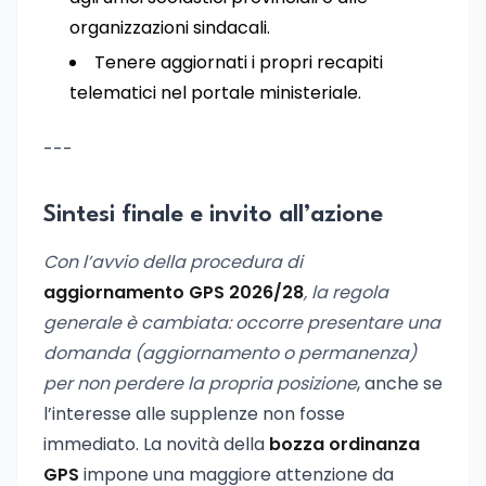
organizzazioni sindacali.
Tenere aggiornati i propri recapiti
telematici nel portale ministeriale.
---
Sintesi finale e invito all’azione
Con l’avvio della procedura di
aggiornamento GPS 2026/28
, la regola
generale è cambiata: occorre presentare una
domanda (aggiornamento o permanenza)
per non perdere la propria posizione
, anche se
l’interesse alle supplenze non fosse
immediato. La novità della
bozza ordinanza
GPS
impone una maggiore attenzione da