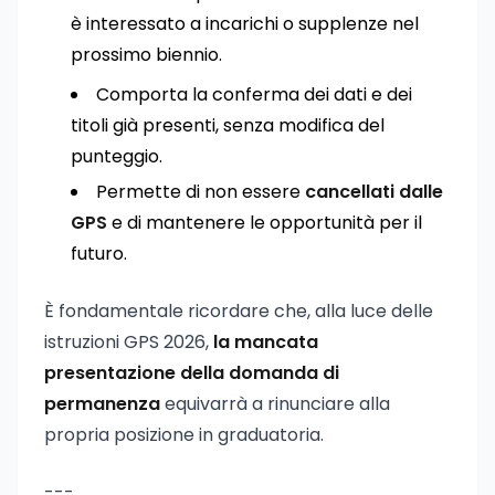
è interessato a incarichi o supplenze nel
prossimo biennio.
Comporta la conferma dei dati e dei
titoli già presenti, senza modifica del
punteggio.
Permette di non essere
cancellati dalle
GPS
e di mantenere le opportunità per il
futuro.
È fondamentale ricordare che, alla luce delle
istruzioni GPS 2026,
la mancata
presentazione della domanda di
permanenza
equivarrà a rinunciare alla
propria posizione in graduatoria.
---