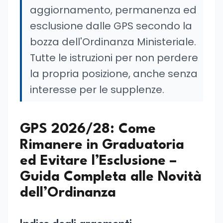
aggiornamento, permanenza ed
esclusione dalle GPS secondo la
bozza dell'Ordinanza Ministeriale.
Tutte le istruzioni per non perdere
la propria posizione, anche senza
interesse per le supplenze.
GPS 2026/28: Come
Rimanere in Graduatoria
ed Evitare l’Esclusione –
Guida Completa alle Novità
dell’Ordinanza