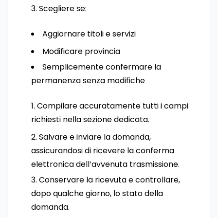
Scegliere se:
Aggiornare titoli e servizi
Modificare provincia
Semplicemente confermare la
permanenza senza modifiche
Compilare accuratamente tutti i campi
richiesti nella sezione dedicata.
Salvare e inviare la domanda,
assicurandosi di ricevere la conferma
elettronica dell’avvenuta trasmissione.
Conservare la ricevuta e controllare,
dopo qualche giorno, lo stato della
domanda.