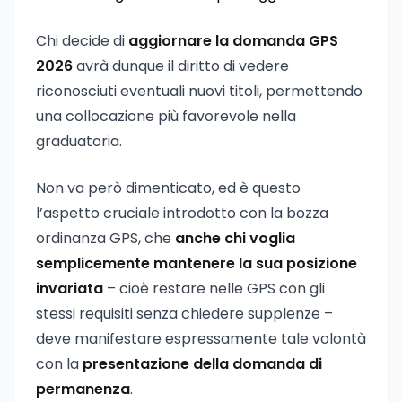
Chi decide di
aggiornare la domanda GPS
2026
avrà dunque il diritto di vedere
riconosciuti eventuali nuovi titoli, permettendo
una collocazione più favorevole nella
graduatoria.
Non va però dimenticato, ed è questo
l’aspetto cruciale introdotto con la bozza
ordinanza GPS, che
anche chi voglia
semplicemente mantenere la sua posizione
invariata
– cioè restare nelle GPS con gli
stessi requisiti senza chiedere supplenze –
deve manifestare espressamente tale volontà
con la
presentazione della domanda di
permanenza
.