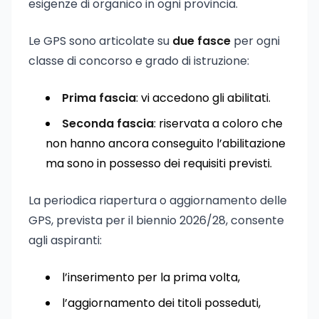
esigenze di organico in ogni provincia.
Le GPS sono articolate su
due fasce
per ogni
classe di concorso e grado di istruzione:
Prima fascia
: vi accedono gli abilitati.
Seconda fascia
: riservata a coloro che
non hanno ancora conseguito l’abilitazione
ma sono in possesso dei requisiti previsti.
La periodica riapertura o aggiornamento delle
GPS, prevista per il biennio 2026/28, consente
agli aspiranti:
l’inserimento per la prima volta,
l’aggiornamento dei titoli posseduti,