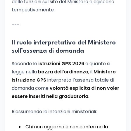
delle funzioni sul sito del Ministero e agiscano
tempestivamente.
---
Il ruolo interpretativo del Ministero
sull’assenza di domanda
Secondo le
istruzioni GPS 2026
e quanto si
legge nella
bozza dell’ordinanza
, il
Ministero
Istruzione GPS
interpreta l’assenza totale di
domanda come
volontà esplicita di non voler
essere inseriti nella graduatoria
.
Riassumendo le intenzioni ministeriali:
Chi non aggiorna e non conferma la