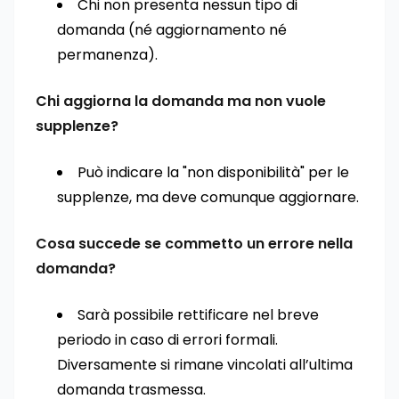
Chi non presenta nessun tipo di
domanda (né aggiornamento né
permanenza).
Chi aggiorna la domanda ma non vuole
supplenze?
Può indicare la "non disponibilità" per le
supplenze, ma deve comunque aggiornare.
Cosa succede se commetto un errore nella
domanda?
Sarà possibile rettificare nel breve
periodo in caso di errori formali.
Diversamente si rimane vincolati all’ultima
domanda trasmessa.