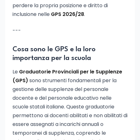
perdere la propria posizione e diritto di
inclusione nelle
GPS 2026/28
.
---
Cosa sono le GPS e la loro
importanza per la scuola
Le
Graduatorie Provinciali per le Supplenze
(GPS)
sono strumenti fondamentali per la
gestione delle supplenze del personale
docente e del personale educativo nelle
scuole statali italiane. Queste graduatorie
permettono ai docenti abilitati e non abilitati di
essere assegnati a incarichi annuali o
temporanei di supplenza, coprendo le