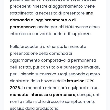
precedenti finestre di aggiornamento, viene
sottolineata la necessità di presentare
una
domanda di aggiornamento o di
permanenza
, anche per chi NON avesse alcun
interesse a ricevere incarichi di supplenza.
Nelle precedenti ordinanze, la mancata
presentazione della domanda di
aggiornamento comportava la permanenza
dell’iscritto, pur con titolo e punteggio invariati,
per il biennio successivo. Oggi, secondo quanto
dichiarato dalla bozza e dalle
istruzioni GPS
2026
, la mancata azione sarà equiparata a un
mancato interesse a permanere
; dunque, chi
non fa nulla rischia di essere semplicemente
escluso dalla graduatoria.