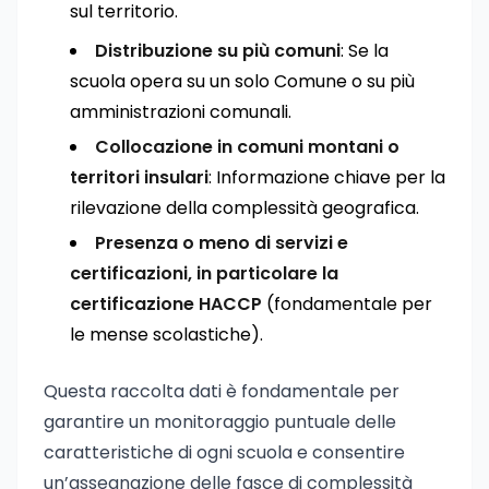
sul territorio.
Distribuzione su più comuni
: Se la
scuola opera su un solo Comune o su più
amministrazioni comunali.
Collocazione in comuni montani o
territori insulari
: Informazione chiave per la
rilevazione della complessità geografica.
Presenza o meno di servizi e
certificazioni, in particolare la
certificazione HACCP
(fondamentale per
le mense scolastiche).
Questa raccolta dati è fondamentale per
garantire un monitoraggio puntuale delle
caratteristiche di ogni scuola e consentire
un’assegnazione delle fasce di complessità