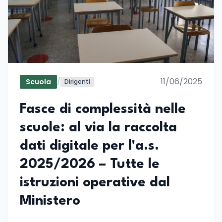
11/06/2025
Scuola
/
Dirigenti
Fasce di complessità nelle
scuole: al via la raccolta
dati digitale per l'a.s.
2025/2026 – Tutte le
istruzioni operative dal
Ministero