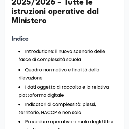
2025/2026 – Tutte le
istruzioni operative dal
Ministero
Indice
Introduzione: il nuovo scenario delle
fasce di complessità scuola
Quadro normativo e finalità della
rilevazione
I dati oggetto di raccolta e la relativa
piattaforma digitale
Indicatori di complessità: plessi,
territorio, HACCP e non solo
Procedure operative e ruolo degli Uffici