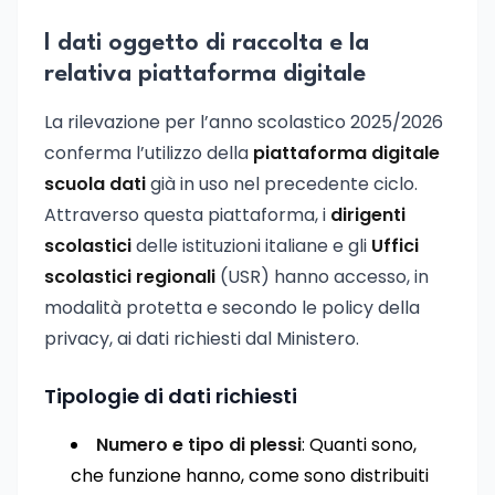
I dati oggetto di raccolta e la
relativa piattaforma digitale
La rilevazione per l’anno scolastico 2025/2026
conferma l’utilizzo della
piattaforma digitale
scuola dati
già in uso nel precedente ciclo.
Attraverso questa piattaforma, i
dirigenti
scolastici
delle istituzioni italiane e gli
Uffici
scolastici regionali
(USR) hanno accesso, in
modalità protetta e secondo le policy della
privacy, ai dati richiesti dal Ministero.
Tipologie di dati richiesti
Numero e tipo di plessi
: Quanti sono,
che funzione hanno, come sono distribuiti