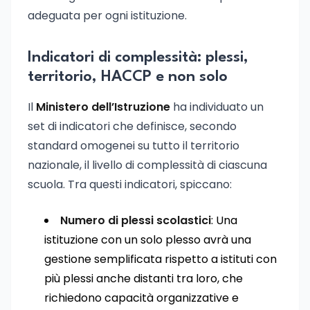
adeguata per ogni istituzione.
Indicatori di complessità: plessi,
territorio, HACCP e non solo
Il
Ministero dell’Istruzione
ha individuato un
set di indicatori che definisce, secondo
standard omogenei su tutto il territorio
nazionale, il livello di complessità di ciascuna
scuola. Tra questi indicatori, spiccano:
Numero di plessi scolastici
: Una
istituzione con un solo plesso avrà una
gestione semplificata rispetto a istituti con
più plessi anche distanti tra loro, che
richiedono capacità organizzative e