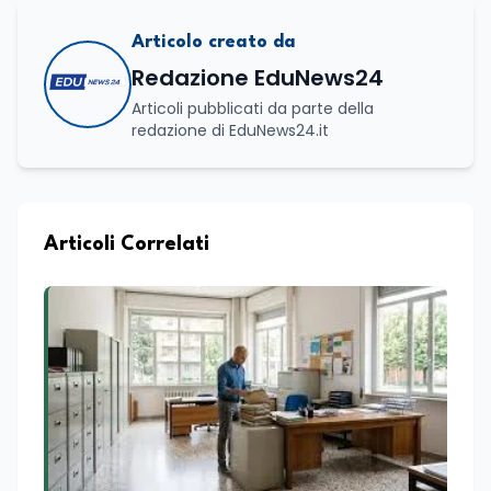
Articolo creato da
Redazione EduNews24
Articoli pubblicati da parte della
redazione di EduNews24.it
Articoli Correlati