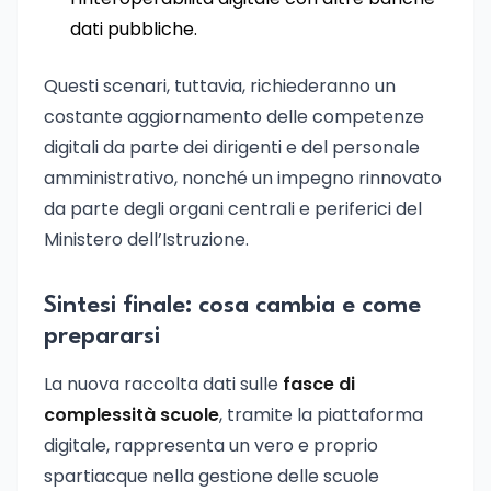
dati pubbliche.
Questi scenari, tuttavia, richiederanno un
costante aggiornamento delle competenze
digitali da parte dei dirigenti e del personale
amministrativo, nonché un impegno rinnovato
da parte degli organi centrali e periferici del
Ministero dell’Istruzione.
Sintesi finale: cosa cambia e come
prepararsi
La nuova raccolta dati sulle
fasce di
complessità scuole
, tramite la piattaforma
digitale, rappresenta un vero e proprio
spartiacque nella gestione delle scuole