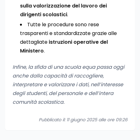
sulla valorizzazione del lavoro dei
dirigenti scolastici
.
Tutte le procedure sono rese
trasparenti e standardizzate grazie alle
dettagliate
istruzioni operative del
Ministero
.
Infine, la sfida di una scuola equa passa oggi
anche dalla capacità di raccogliere,
interpretare e valorizzare i dati, nell’interesse
degli studenti, del personale e dell’intera
comunità scolastica.
Pubblicato il: 11 giugno 2025 alle ore 09:26