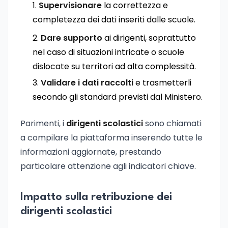
Supervisionare
la correttezza e
completezza dei dati inseriti dalle scuole.
Dare supporto
ai dirigenti, soprattutto
nel caso di situazioni intricate o scuole
dislocate su territori ad alta complessità.
Validare i dati raccolti
e trasmetterli
secondo gli standard previsti dal Ministero.
Parimenti, i
dirigenti scolastici
sono chiamati
a compilare la piattaforma inserendo tutte le
informazioni aggiornate, prestando
particolare attenzione agli indicatori chiave.
Impatto sulla retribuzione dei
dirigenti scolastici