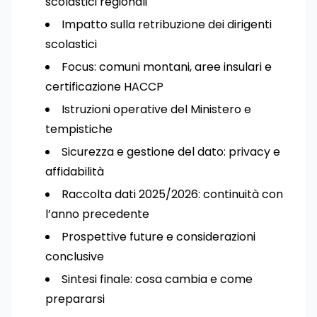
scolastici regionali
Impatto sulla retribuzione dei dirigenti
scolastici
Focus: comuni montani, aree insulari e
certificazione HACCP
Istruzioni operative del Ministero e
tempistiche
Sicurezza e gestione del dato: privacy e
affidabilità
Raccolta dati 2025/2026: continuità con
l’anno precedente
Prospettive future e considerazioni
conclusive
Sintesi finale: cosa cambia e come
prepararsi