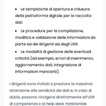
Le tempistiche di apertura e chiusura
della piattaforma digitale per la raccolta
dati.
Le procedure per la compilazione,
modifica e validazione delle informazioni da
parte sia dei dirigenti sia degli USR.
Le modalità di gestione delle eventuali
criticità (ad esempio, errori di inserimento,
aggiornamento dati, integrazione di
informazioni mancanti).
I dirigenti sono invitati a prestare la massima
attenzione alla veridicità dei dati e, in caso di
dubbi, possono rivolgersi direttamente all’USR
di competenza o al help desk ministeriale