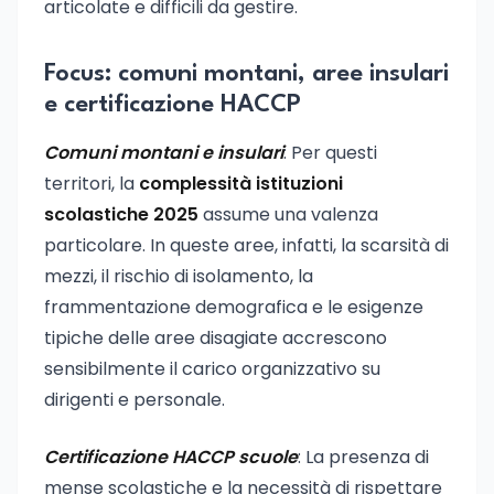
articolate e difficili da gestire.
Focus: comuni montani, aree insulari
e certificazione HACCP
Comuni montani e insulari
: Per questi
territori, la
complessità istituzioni
scolastiche 2025
assume una valenza
particolare. In queste aree, infatti, la scarsità di
mezzi, il rischio di isolamento, la
frammentazione demografica e le esigenze
tipiche delle aree disagiate accrescono
sensibilmente il carico organizzativo su
dirigenti e personale.
Certificazione HACCP scuole
: La presenza di
mense scolastiche e la necessità di rispettare