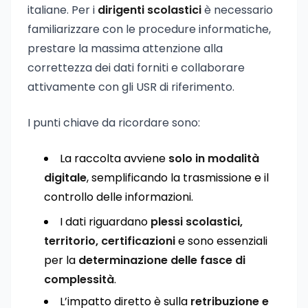
italiane. Per i
dirigenti scolastici
è necessario
familiarizzare con le procedure informatiche,
prestare la massima attenzione alla
correttezza dei dati forniti e collaborare
attivamente con gli USR di riferimento.
I punti chiave da ricordare sono:
La raccolta avviene
solo in modalità
digitale
, semplificando la trasmissione e il
controllo delle informazioni.
I dati riguardano
plessi scolastici,
territorio, certificazioni
e sono essenziali
per la
determinazione delle fasce di
complessità
.
L’impatto diretto è sulla
retribuzione e