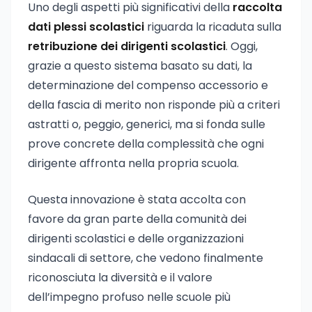
Uno degli aspetti più significativi della
raccolta
dati plessi scolastici
riguarda la ricaduta sulla
retribuzione dei dirigenti scolastici
. Oggi,
grazie a questo sistema basato su dati, la
determinazione del compenso accessorio e
della fascia di merito non risponde più a criteri
astratti o, peggio, generici, ma si fonda sulle
prove concrete della complessità che ogni
dirigente affronta nella propria scuola.
Questa innovazione è stata accolta con
favore da gran parte della comunità dei
dirigenti scolastici e delle organizzazioni
sindacali di settore, che vedono finalmente
riconosciuta la diversità e il valore
dell’impegno profuso nelle scuole più