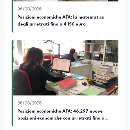
06/08/2026
Posizioni economiche ATA: la matematica
degli arretrati fino a 4.150 euro
06/08/2026
Posizioni economiche ATA: 46.297 nuove
posizioni economiche con arretrati fino a
4.150 euro