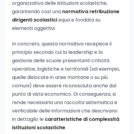
organizzativa delle istituzioni scolastiche,
garantendo così una
normativa retribuzione
dirigenti scolastici
equa e fondata su
elementi oggettivi.
In concreto, questa normativa recepisce il
principio secondo cui la leadership e la
gestione delle scuole presentanti criticità
operative, logistiche e territoriali (ad esempio,
quelle dislocate in aree montane o su più
comuni) deve essere riconosciuta anche dal
punto di vista economico. Di conseguenza, si
rende necessaria una raccolta sistematica e
verificabile delle informazioni che descrivano
in dettaglio le
caratteristiche di complessità
istituzioni scolastiche
.