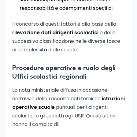
responsabilità e adempimenti specifici.
Il concorso di questi fattori è alla base della
rilevazione dati dirigenti scolastici
e della
successiva classificazione nelle diverse fasce
di complessità delle scuole.
Procedure operative e ruolo degli
Uffici scolastici regionali
La nota ministeriale diffusa in occasione
dell’avvio della raccolta dati fornisce
istruzioni
operative scuole
puntuali per i dirigenti
scolastici e gli addetti agli USR. Questi ultimi
hanno il compito di: