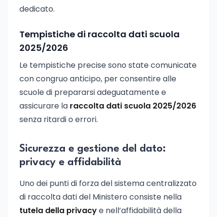
dedicato.
Tempistiche di raccolta dati scuola
2025/2026
Le tempistiche precise sono state comunicate
con congruo anticipo, per consentire alle
scuole di prepararsi adeguatamente e
assicurare la
raccolta dati scuola 2025/2026
senza ritardi o errori.
Sicurezza e gestione del dato:
privacy e affidabilità
Uno dei punti di forza del sistema centralizzato
di raccolta dati del Ministero consiste nella
tutela della privacy
e nell’affidabilità della