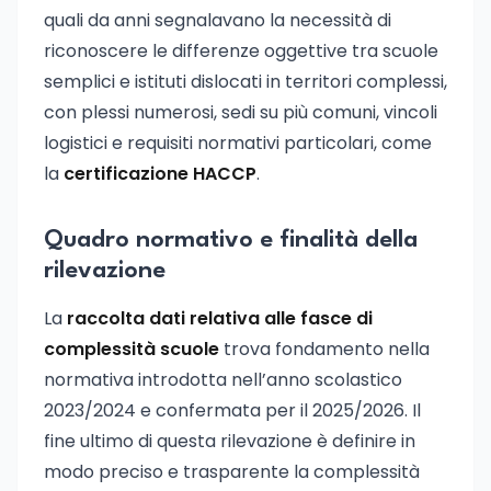
quali da anni segnalavano la necessità di
riconoscere le differenze oggettive tra scuole
semplici e istituti dislocati in territori complessi,
con plessi numerosi, sedi su più comuni, vincoli
logistici e requisiti normativi particolari, come
la
certificazione HACCP
.
Quadro normativo e finalità della
rilevazione
La
raccolta dati relativa alle fasce di
complessità scuole
trova fondamento nella
normativa introdotta nell’anno scolastico
2023/2024 e confermata per il 2025/2026. Il
fine ultimo di questa rilevazione è definire in
modo preciso e trasparente la complessità