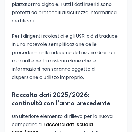
piattaforma digitale. Tutti i dati inseriti sono
protetti da protocolli di sicurezza informatica
certificati.
Per i dirigenti scolastici e gli USR, ciò si traduce
in una notevole semplificazione delle
procedure, nella riduzione del rischio di errori
manuali e nella rassicurazione che le
informazioni non saranno oggetto di
dispersione o utilizzo improprio.
Raccolta dati 2025/2026:
continuità con l’anno precedente
Un ulteriore elemento di rilievo per la nuova
campagna di
raccolta dati scuola