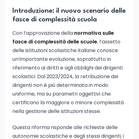
Introduzione: il nuovo scenario delle
fasce di complessità scuola
Con l’approvazione della
normativa sulle
fasce di complessità delle scuole
, l’assetto
delle istituzioni scolastiche italiane conosce
un’importante evoluzione, soprattutto in
riferimento ai diritti e agli obblighi dei dirigenti
scolastici. Dal 2023/2024, la retribuzione dei
dirigenti non è più determinata in modo
uniforme, ma su parametri oggettivi che
certificano la maggiore o minore complessità
nella gestione delle istituzioni stesse.
Questa riforma risponde alle richieste delle
autonomie scolastiche e degli stessi dirigenti, i