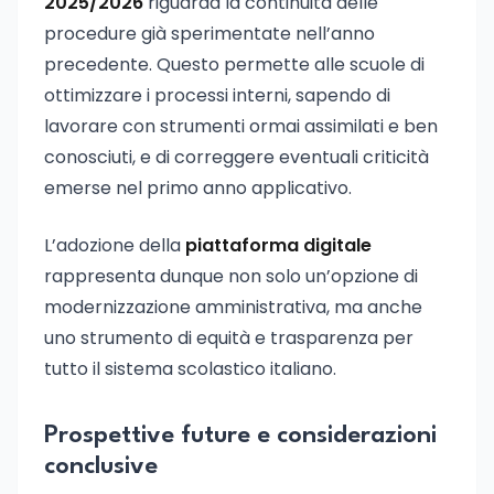
2025/2026
riguarda la continuità delle
procedure già sperimentate nell’anno
precedente. Questo permette alle scuole di
ottimizzare i processi interni, sapendo di
lavorare con strumenti ormai assimilati e ben
conosciuti, e di correggere eventuali criticità
emerse nel primo anno applicativo.
L’adozione della
piattaforma digitale
rappresenta dunque non solo un’opzione di
modernizzazione amministrativa, ma anche
uno strumento di equità e trasparenza per
tutto il sistema scolastico italiano.
Prospettive future e considerazioni
conclusive