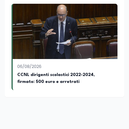
06/08/2026
CCNL dirigenti scolastici 2022-2024,
firmato: 500 euro e arretrati