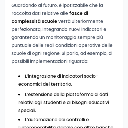
Guardando al futuro, è ipotizzabile che la
raccolta dati relative alle
fasce di
complessità scuole
verrà ulteriormente
perfezionata, integrando nuovi indicatori e
garantendo un monitoraggio sempre più
puntuale delle reali condizioni operative delle
scuole di ogni regione. Si parla, ad esempio, di
possibili implementazioni riguardo:
L’integrazione di indicatori socio-
economici del territorio.
L’estensione della piattaforma ai dati
relativi agli studenti e ai bisogni educativi
speciali.
L’automazione dei controlli e
l’interoperabilità digitale con altre banche