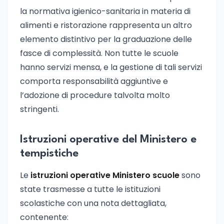
la normativa igienico-sanitaria in materia di
alimenti e ristorazione rappresenta un altro
elemento distintivo per la graduazione delle
fasce di complessità. Non tutte le scuole
hanno servizi mensa, e la gestione di tali servizi
comporta responsabilità aggiuntive e
l’adozione di procedure talvolta molto
stringenti.
Istruzioni operative del Ministero e
tempistiche
Le
istruzioni operative Ministero scuole
sono
state trasmesse a tutte le istituzioni
scolastiche con una nota dettagliata,
contenente: