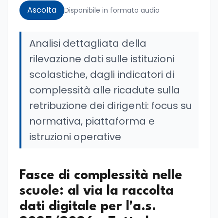
Ascolta
Disponibile in formato audio
Analisi dettagliata della
rilevazione dati sulle istituzioni
scolastiche, dagli indicatori di
complessità alle ricadute sulla
retribuzione dei dirigenti: focus su
normativa, piattaforma e
istruzioni operative
Fasce di complessità nelle
scuole: al via la raccolta
dati digitale per l'a.s.