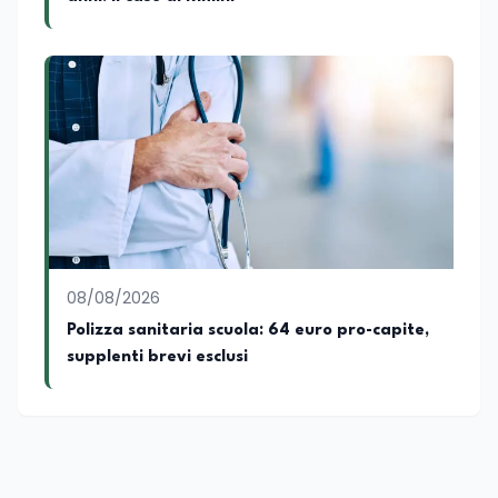
08/08/2026
Polizza sanitaria scuola: 64 euro pro-capite,
supplenti brevi esclusi