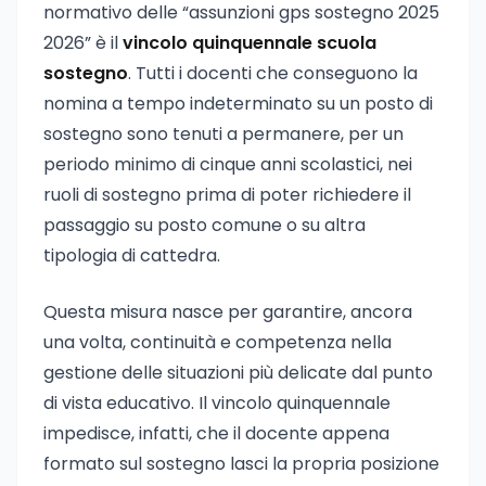
normativo delle “assunzioni gps sostegno 2025
2026” è il
vincolo quinquennale scuola
sostegno
. Tutti i docenti che conseguono la
nomina a tempo indeterminato su un posto di
sostegno sono tenuti a permanere, per un
periodo minimo di cinque anni scolastici, nei
ruoli di sostegno prima di poter richiedere il
passaggio su posto comune o su altra
tipologia di cattedra.
Questa misura nasce per garantire, ancora
una volta, continuità e competenza nella
gestione delle situazioni più delicate dal punto
di vista educativo. Il vincolo quinquennale
impedisce, infatti, che il docente appena
formato sul sostegno lasci la propria posizione