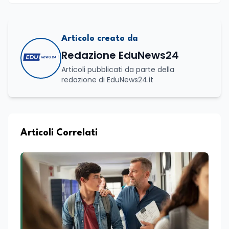
Articolo creato da
Redazione EduNews24
Articoli pubblicati da parte della
redazione di EduNews24.it
Articoli Correlati