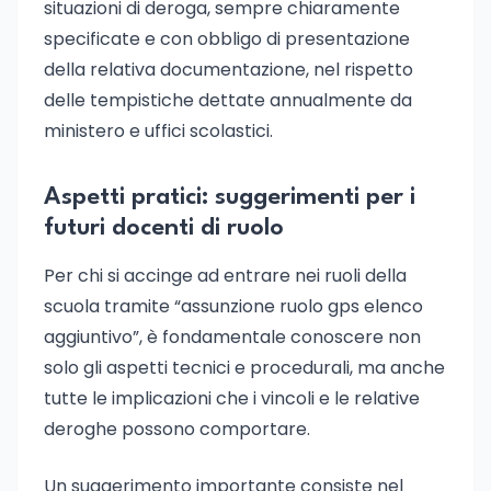
situazioni di deroga, sempre chiaramente
specificate e con obbligo di presentazione
della relativa documentazione, nel rispetto
delle tempistiche dettate annualmente da
ministero e uffici scolastici.
Aspetti pratici: suggerimenti per i
futuri docenti di ruolo
Per chi si accinge ad entrare nei ruoli della
scuola tramite “assunzione ruolo gps elenco
aggiuntivo”, è fondamentale conoscere non
solo gli aspetti tecnici e procedurali, ma anche
tutte le implicazioni che i vincoli e le relative
deroghe possono comportare.
Un suggerimento importante consiste nel