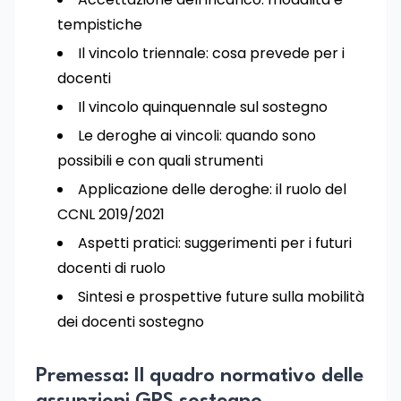
tempistiche
Il vincolo triennale: cosa prevede per i
docenti
Il vincolo quinquennale sul sostegno
Le deroghe ai vincoli: quando sono
possibili e con quali strumenti
Applicazione delle deroghe: il ruolo del
CCNL 2019/2021
Aspetti pratici: suggerimenti per i futuri
docenti di ruolo
Sintesi e prospettive future sulla mobilità
dei docenti sostegno
Premessa: Il quadro normativo delle