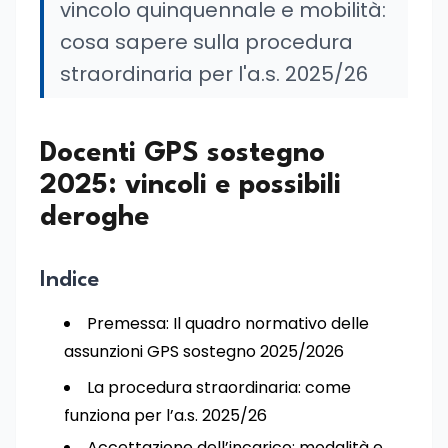
vincolo quinquennale e mobilità:
cosa sapere sulla procedura
straordinaria per l'a.s. 2025/26
Docenti GPS sostegno
2025: vincoli e possibili
deroghe
Indice
Premessa: Il quadro normativo delle
assunzioni GPS sostegno 2025/2026
La procedura straordinaria: come
funziona per l’a.s. 2025/26
Accettazione dell’incarico: modalità e