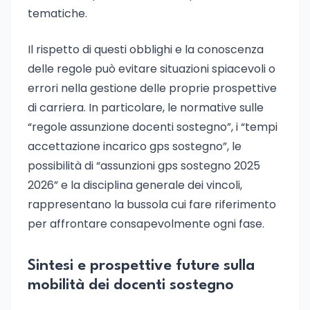
tematiche.
Il rispetto di questi obblighi e la conoscenza
delle regole può evitare situazioni spiacevoli o
errori nella gestione delle proprie prospettive
di carriera. In particolare, le normative sulle
“regole assunzione docenti sostegno”, i “tempi
accettazione incarico gps sostegno”, le
possibilità di “assunzioni gps sostegno 2025
2026” e la disciplina generale dei vincoli,
rappresentano la bussola cui fare riferimento
per affrontare consapevolmente ogni fase.
Sintesi e prospettive future sulla
mobilità dei docenti sostegno