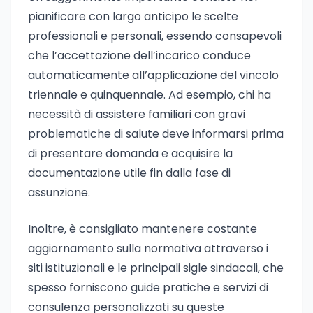
pianificare con largo anticipo le scelte
professionali e personali, essendo consapevoli
che l’accettazione dell’incarico conduce
automaticamente all’applicazione del vincolo
triennale e quinquennale. Ad esempio, chi ha
necessità di assistere familiari con gravi
problematiche di salute deve informarsi prima
di presentare domanda e acquisire la
documentazione utile fin dalla fase di
assunzione.
Inoltre, è consigliato mantenere costante
aggiornamento sulla normativa attraverso i
siti istituzionali e le principali sigle sindacali, che
spesso forniscono guide pratiche e servizi di
consulenza personalizzati su queste