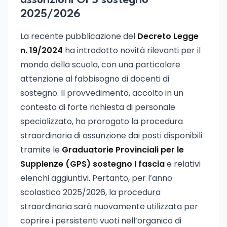
assunzioni GPS sostegno
2025/2026
La recente pubblicazione del
Decreto Legge
n. 19/2024
ha introdotto novità rilevanti per il
mondo della scuola, con una particolare
attenzione al fabbisogno di docenti di
sostegno. Il provvedimento, accolto in un
contesto di forte richiesta di personale
specializzato, ha prorogato la procedura
straordinaria di assunzione dai posti disponibili
tramite le
Graduatorie Provinciali per le
Supplenze (GPS) sostegno I fascia
e relativi
elenchi aggiuntivi. Pertanto, per l’anno
scolastico 2025/2026, la procedura
straordinaria sarà nuovamente utilizzata per
coprire i persistenti vuoti nell’organico di