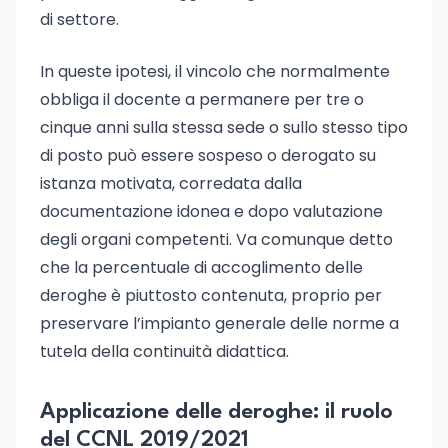
di settore.
In queste ipotesi, il vincolo che normalmente
obbliga il docente a permanere per tre o
cinque anni sulla stessa sede o sullo stesso tipo
di posto può essere sospeso o derogato su
istanza motivata, corredata dalla
documentazione idonea e dopo valutazione
degli organi competenti. Va comunque detto
che la percentuale di accoglimento delle
deroghe è piuttosto contenuta, proprio per
preservare l’impianto generale delle norme a
tutela della continuità didattica.
Applicazione delle deroghe: il ruolo
del CCNL 2019/2021