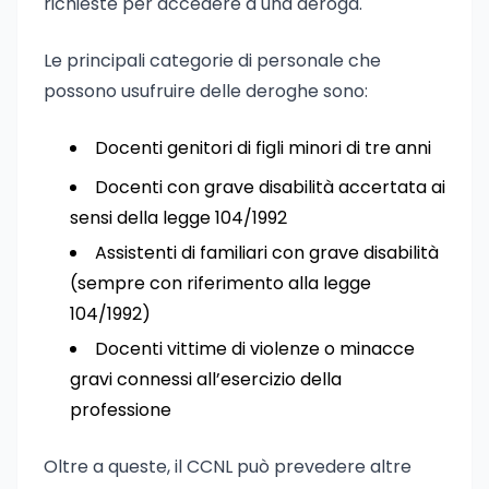
richieste per accedere a una deroga.
Le principali categorie di personale che
possono usufruire delle deroghe sono:
Docenti genitori di figli minori di tre anni
Docenti con grave disabilità accertata ai
sensi della legge 104/1992
Assistenti di familiari con grave disabilità
(sempre con riferimento alla legge
104/1992)
Docenti vittime di violenze o minacce
gravi connessi all’esercizio della
professione
Oltre a queste, il CCNL può prevedere altre