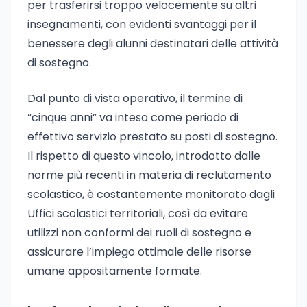
per trasferirsi troppo velocemente su altri
insegnamenti, con evidenti svantaggi per il
benessere degli alunni destinatari delle attività
di sostegno.
Dal punto di vista operativo, il termine di
“cinque anni” va inteso come periodo di
effettivo servizio prestato su posti di sostegno.
Il rispetto di questo vincolo, introdotto dalle
norme più recenti in materia di reclutamento
scolastico, è costantemente monitorato dagli
Uffici scolastici territoriali, così da evitare
utilizzi non conformi dei ruoli di sostegno e
assicurare l’impiego ottimale delle risorse
umane appositamente formate.