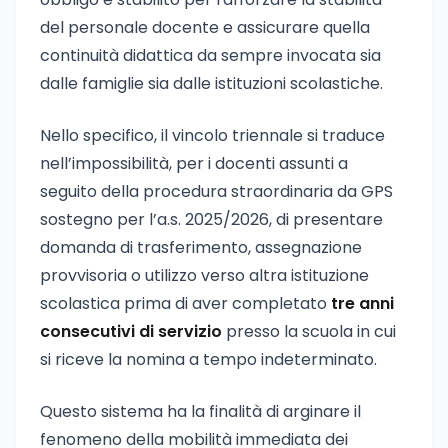
del personale docente e assicurare quella
continuità didattica da sempre invocata sia
dalle famiglie sia dalle istituzioni scolastiche.
Nello specifico, il vincolo triennale si traduce
nell’impossibilità, per i docenti assunti a
seguito della procedura straordinaria da GPS
sostegno per l’a.s. 2025/2026, di presentare
domanda di trasferimento, assegnazione
provvisoria o utilizzo verso altra istituzione
scolastica prima di aver completato
tre anni
consecutivi di servizio
presso la scuola in cui
si riceve la nomina a tempo indeterminato.
Questo sistema ha la finalità di arginare il
fenomeno della mobilità immediata dei