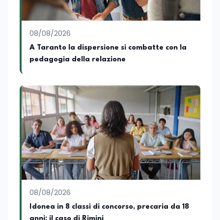
08/08/2026
A Taranto la dispersione si combatte con la
pedagogia della relazione
08/08/2026
Idonea in 8 classi di concorso, precaria da 18
anni: il caso di Rimini