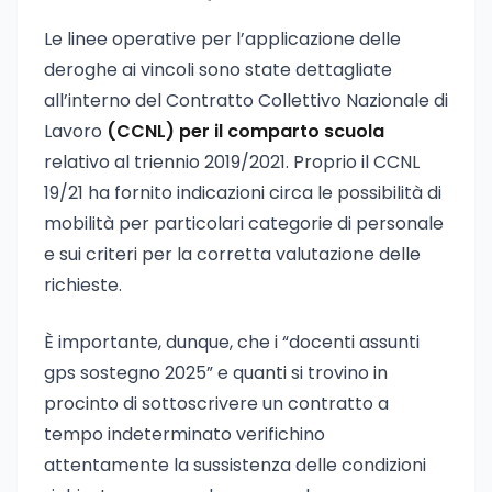
Le linee operative per l’applicazione delle
deroghe ai vincoli sono state dettagliate
all’interno del Contratto Collettivo Nazionale di
Lavoro
(CCNL) per il comparto scuola
relativo al triennio 2019/2021. Proprio il CCNL
19/21 ha fornito indicazioni circa le possibilità di
mobilità per particolari categorie di personale
e sui criteri per la corretta valutazione delle
richieste.
È importante, dunque, che i “docenti assunti
gps sostegno 2025” e quanti si trovino in
procinto di sottoscrivere un contratto a
tempo indeterminato verifichino
attentamente la sussistenza delle condizioni