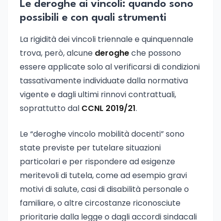
Le deroghe ai vincoli: quando sono
possibili e con quali strumenti
La rigidità dei vincoli triennale e quinquennale
trova, però, alcune
deroghe
che possono
essere applicate solo al verificarsi di condizioni
tassativamente individuate dalla normativa
vigente e dagli ultimi rinnovi contrattuali,
soprattutto dal
CCNL 2019/21
.
Le “deroghe vincolo mobilità docenti” sono
state previste per tutelare situazioni
particolari e per rispondere ad esigenze
meritevoli di tutela, come ad esempio gravi
motivi di salute, casi di disabilità personale o
familiare, o altre circostanze riconosciute
prioritarie dalla legge o dagli accordi sindacali