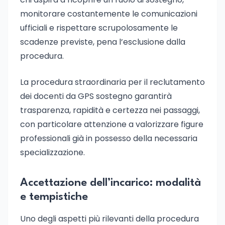
monitorare costantemente le comunicazioni
ufficiali e rispettare scrupolosamente le
scadenze previste, pena l’esclusione dalla
procedura.
La procedura straordinaria per il reclutamento
dei docenti da GPS sostegno garantirà
trasparenza, rapidità e certezza nei passaggi,
con particolare attenzione a valorizzare figure
professionali già in possesso della necessaria
specializzazione.
Accettazione dell’incarico: modalità
e tempistiche
Uno degli aspetti più rilevanti della procedura