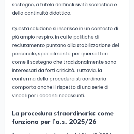
sostegno, a tutela dell’inclusività scolastica e
della continuità didattica.
Questa soluzione si inserisce in un contesto di
più ampio respiro, in cui le politiche di
reclutamento puntano alla stabilizzazione del
personale, specialmente per quei settori
come il sostegno che tradizionalmente sono
interessati da forti criticità. Tuttavia, la
conferma della procedura straordinaria
comporta anche il rispetto di una serie di
vincoli per i docenti neoassunti.
La procedura straordinaria: come
funziona per l’a.s. 2025/26