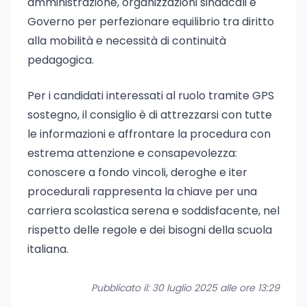
amministrazione, organizzazioni sindacali e
Governo per perfezionare equilibrio tra diritto
alla mobilità e necessità di continuità
pedagogica.
Per i candidati interessati al ruolo tramite GPS
sostegno, il consiglio è di attrezzarsi con tutte
le informazioni e affrontare la procedura con
estrema attenzione e consapevolezza:
conoscere a fondo vincoli, deroghe e iter
procedurali rappresenta la chiave per una
carriera scolastica serena e soddisfacente, nel
rispetto delle regole e dei bisogni della scuola
italiana.
Pubblicato il: 30 luglio 2025 alle ore 13:29