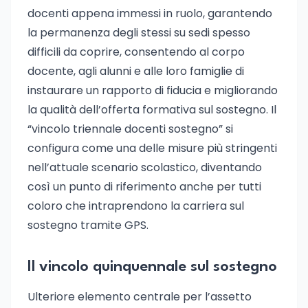
docenti appena immessi in ruolo, garantendo
la permanenza degli stessi su sedi spesso
difficili da coprire, consentendo al corpo
docente, agli alunni e alle loro famiglie di
instaurare un rapporto di fiducia e migliorando
la qualità dell’offerta formativa sul sostegno. Il
“vincolo triennale docenti sostegno” si
configura come una delle misure più stringenti
nell’attuale scenario scolastico, diventando
così un punto di riferimento anche per tutti
coloro che intraprendono la carriera sul
sostegno tramite GPS.
Il vincolo quinquennale sul sostegno
Ulteriore elemento centrale per l’assetto