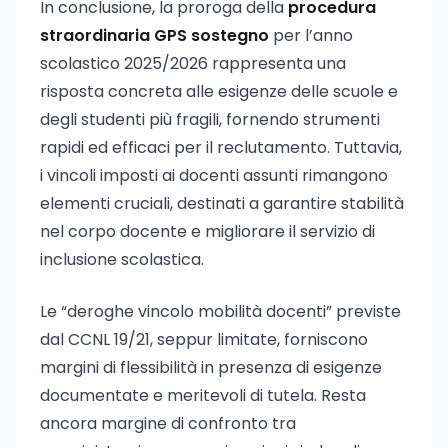
In conclusione, la proroga della
procedura
straordinaria GPS sostegno
per l’anno
scolastico 2025/2026 rappresenta una
risposta concreta alle esigenze delle scuole e
degli studenti più fragili, fornendo strumenti
rapidi ed efficaci per il reclutamento. Tuttavia,
i vincoli imposti ai docenti assunti rimangono
elementi cruciali, destinati a garantire stabilità
nel corpo docente e migliorare il servizio di
inclusione scolastica.
Le “deroghe vincolo mobilità docenti” previste
dal CCNL 19/21, seppur limitate, forniscono
margini di flessibilità in presenza di esigenze
documentate e meritevoli di tutela. Resta
ancora margine di confronto tra