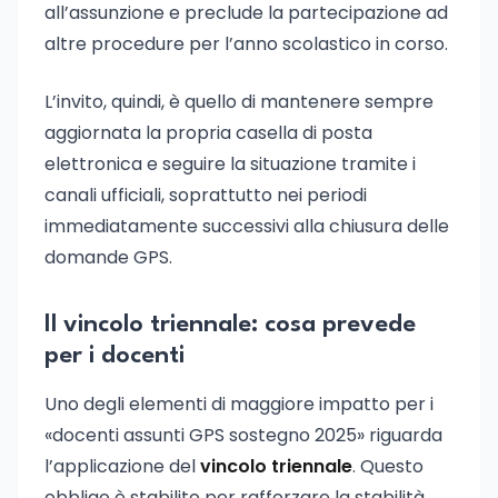
all’assunzione e preclude la partecipazione ad
altre procedure per l’anno scolastico in corso.
L’invito, quindi, è quello di mantenere sempre
aggiornata la propria casella di posta
elettronica e seguire la situazione tramite i
canali ufficiali, soprattutto nei periodi
immediatamente successivi alla chiusura delle
domande GPS.
Il vincolo triennale: cosa prevede
per i docenti
Uno degli elementi di maggiore impatto per i
«docenti assunti GPS sostegno 2025» riguarda
l’applicazione del
vincolo triennale
. Questo
obbligo è stabilito per rafforzare la stabilità