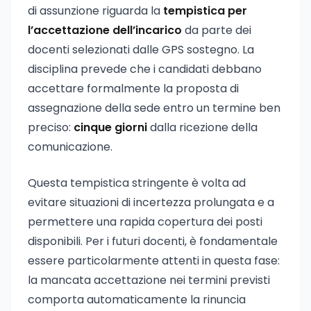
di assunzione riguarda la
tempistica per
l’accettazione dell’incarico
da parte dei
docenti selezionati dalle GPS sostegno. La
disciplina prevede che i candidati debbano
accettare formalmente la proposta di
assegnazione della sede entro un termine ben
preciso:
cinque giorni
dalla ricezione della
comunicazione.
Questa tempistica stringente è volta ad
evitare situazioni di incertezza prolungata e a
permettere una rapida copertura dei posti
disponibili. Per i futuri docenti, è fondamentale
essere particolarmente attenti in questa fase:
la mancata accettazione nei termini previsti
comporta automaticamente la rinuncia