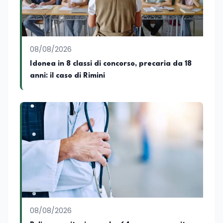
08/08/2026
Idonea in 8 classi di concorso, precaria da 18
anni: il caso di Rimini
08/08/2026