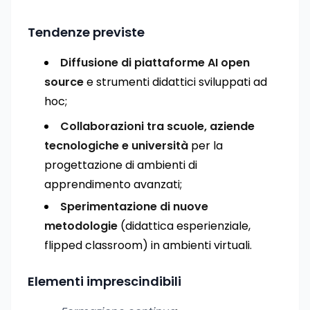
Tendenze previste
Diffusione di piattaforme AI open
source
e strumenti didattici sviluppati ad
hoc;
Collaborazioni tra scuole, aziende
tecnologiche e università
per la
progettazione di ambienti di
apprendimento avanzati;
Sperimentazione di nuove
metodologie
(didattica esperienziale,
flipped classroom) in ambienti virtuali.
Elementi imprescindibili