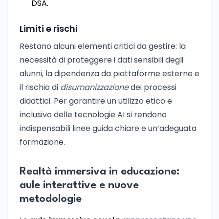
DSA.
Limiti e rischi
Restano alcuni elementi critici da gestire: la
necessità di proteggere i dati sensibili degli
alunni, la dipendenza da piattaforme esterne e
il rischio di
disumanizzazione
dei processi
didattici. Per garantire un utilizzo etico e
inclusivo delle tecnologie AI si rendono
indispensabili linee guida chiare e un’adeguata
formazione.
Realtà immersiva in educazione:
aule interattive e nuove
metodologie