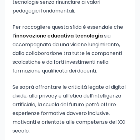
tecnologie senza rinunciare ai valori
pedagogici fondamentali.
Per raccogliere questa sfida è essenziale che
l’
innovazione educativa tecnologia
sia
accompagnata da una visione lungimirante,
dalla collaborazione tra tutte le componenti
scolastiche e da forti investimenti nella
formazione qualificata dei docenti.
Se saprà affrontare le criticità legate al digital
divide, alla privacy e all’etica dell’intelligenza
artificiale, la scuola del futuro potrà offrire
esperienze formative davvero inclusive,
motivanti e orientate alle competenze del XXI
secolo.