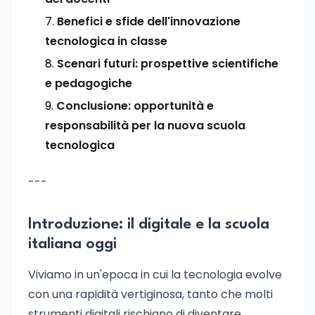
Benefici e sfide dell'innovazione
tecnologica in classe
Scenari futuri: prospettive scientifiche
e pedagogiche
Conclusione: opportunità e
responsabilità per la nuova scuola
tecnologica
---
Introduzione: il digitale e la scuola
italiana oggi
Viviamo in un'epoca in cui la tecnologia evolve
con una rapidità vertiginosa, tanto che molti
strumenti digitali rischiano di diventare