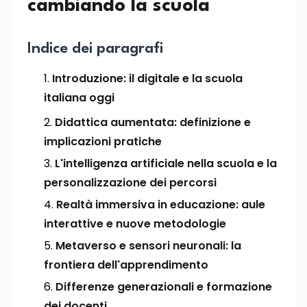
cambiando la scuola
Indice dei paragrafi
Introduzione: il digitale e la scuola
italiana oggi
Didattica aumentata: definizione e
implicazioni pratiche
L'intelligenza artificiale nella scuola e la
personalizzazione dei percorsi
Realtà immersiva in educazione: aule
interattive e nuove metodologie
Metaverso e sensori neuronali: la
frontiera dell'apprendimento
Differenze generazionali e formazione
dei docenti