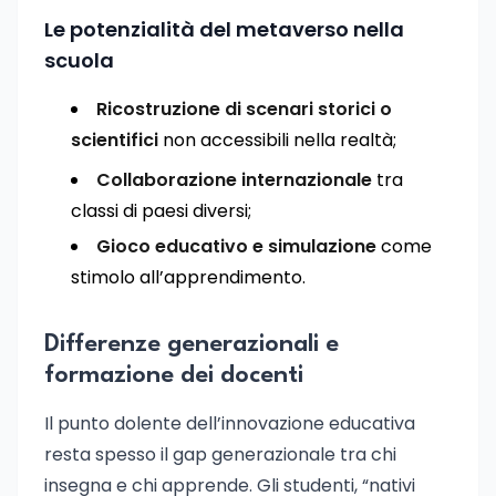
Le potenzialità del metaverso nella
scuola
Ricostruzione di scenari storici o
scientifici
non accessibili nella realtà;
Collaborazione internazionale
tra
classi di paesi diversi;
Gioco educativo e simulazione
come
stimolo all’apprendimento.
Differenze generazionali e
formazione dei docenti
Il punto dolente dell’innovazione educativa
resta spesso il gap generazionale tra chi
insegna e chi apprende. Gli studenti, “nativi