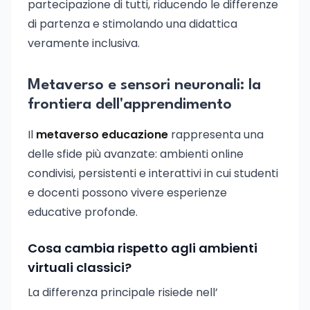
partecipazione di tutti, riducendo le differenze
di partenza e stimolando una didattica
veramente inclusiva.
Metaverso e sensori neuronali: la
frontiera dell'apprendimento
Il
metaverso educazione
rappresenta una
delle sfide più avanzate: ambienti online
condivisi, persistenti e interattivi in cui studenti
e docenti possono vivere esperienze
educative profonde.
Cosa cambia rispetto agli ambienti
virtuali classici?
La differenza principale risiede nell’