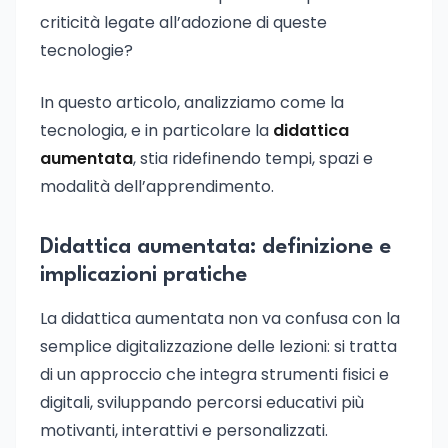
criticità legate all’adozione di queste
tecnologie?
In questo articolo, analizziamo come la
tecnologia, e in particolare la
didattica
aumentata
, stia ridefinendo tempi, spazi e
modalità dell’apprendimento.
Didattica aumentata: definizione e
implicazioni pratiche
La didattica aumentata non va confusa con la
semplice digitalizzazione delle lezioni: si tratta
di un approccio che integra strumenti fisici e
digitali, sviluppando percorsi educativi più
motivanti, interattivi e personalizzati.