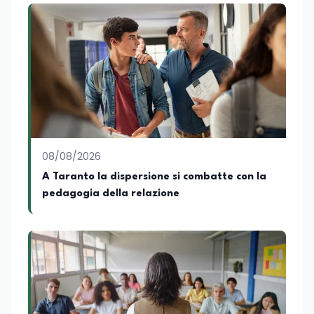
08/08/2026
A Taranto la dispersione si combatte con la
pedagogia della relazione