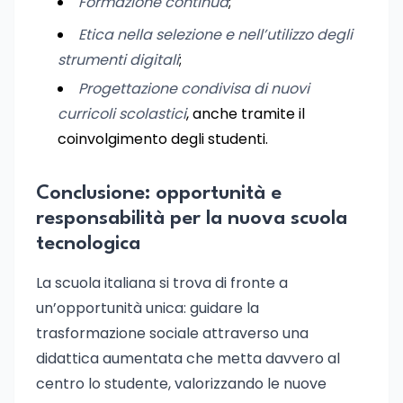
Formazione continua
;
Etica nella selezione e nell’utilizzo degli
strumenti digitali
;
Progettazione condivisa di nuovi
curricoli scolastici
, anche tramite il
coinvolgimento degli studenti.
Conclusione: opportunità e
responsabilità per la nuova scuola
tecnologica
La scuola italiana si trova di fronte a
un’opportunità unica: guidare la
trasformazione sociale attraverso una
didattica aumentata che metta davvero al
centro lo studente, valorizzando le nuove