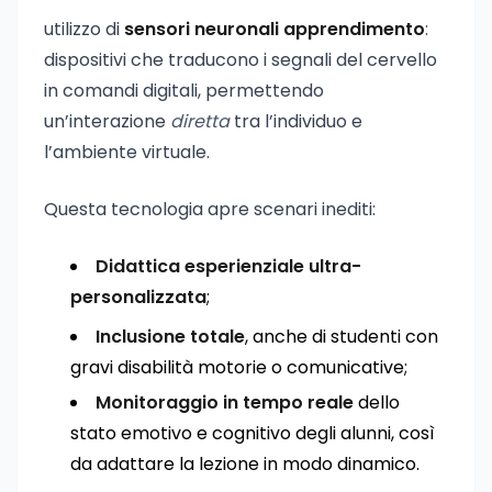
utilizzo di
sensori neuronali apprendimento
:
dispositivi che traducono i segnali del cervello
in comandi digitali, permettendo
un’interazione
diretta
tra l’individuo e
l’ambiente virtuale.
Questa tecnologia apre scenari inediti:
Didattica esperienziale ultra-
personalizzata
;
Inclusione totale
, anche di studenti con
gravi disabilità motorie o comunicative;
Monitoraggio in tempo reale
dello
stato emotivo e cognitivo degli alunni, così
da adattare la lezione in modo dinamico.