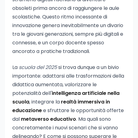
obsoleti prima ancora di raggiungere le aule
scolastiche. Questo ritmo incessante di
innovazione genera inevitabilmente un divario
tra le giovani generazioni, sempre più digitali e
connesse, e un corpo docente spesso
ancorato a pratiche tradizionali.
La
scuola del 2025
si trova dunque a un bivio
importante: adattarsi alle trasformazioni della
didattica aumentata, valorizzare le
potenzialità dell'
intelligenza artificiale nella
scuola
, integrare la
realtà immersiva in
educazione
e sfruttare le opportunità offerte
dal
metaverso educativo
. Ma quali sono
concretamente i nuovi scenari che si vanno
delineando? E come si possono superare le