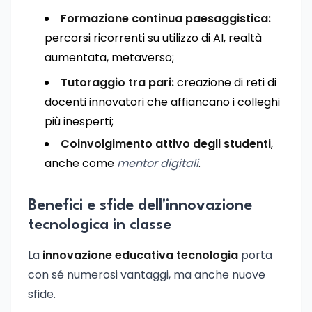
Formazione continua paesaggistica:
percorsi ricorrenti su utilizzo di AI, realtà
aumentata, metaverso;
Tutoraggio tra pari:
creazione di reti di
docenti innovatori che affiancano i colleghi
più inesperti;
Coinvolgimento attivo degli studenti
,
anche come
mentor digitali
.
Benefici e sfide dell'innovazione
tecnologica in classe
La
innovazione educativa tecnologia
porta
con sé numerosi vantaggi, ma anche nuove
sfide.