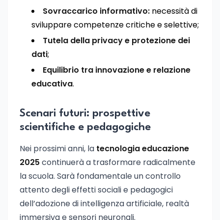
Sovraccarico informativo:
necessità di
sviluppare competenze critiche e selettive;
Tutela della privacy e protezione dei
dati
;
Equilibrio tra innovazione e relazione
educativa
.
Scenari futuri: prospettive
scientifiche e pedagogiche
Nei prossimi anni, la
tecnologia educazione
2025
continuerà a trasformare radicalmente
la scuola. Sarà fondamentale un controllo
attento degli effetti sociali e pedagogici
dell’adozione di intelligenza artificiale, realtà
immersiva e sensori neuronali.