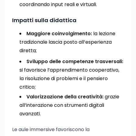
coordinando input reali e virtuali.
Impatti sulla didattica
Maggiore coinvolgimento:
la lezione
tradizionale lascia posto all’esperienza
diretta;
Sviluppo delle competenze trasversali:
si favorisce l’apprendimento cooperativo,
la risoluzione di problemi e il pensiero
critico;
Valorizzazione della creatività:
grazie
all’interazione con strumenti digitali
avanzati.
Le aule immersive favoriscono la