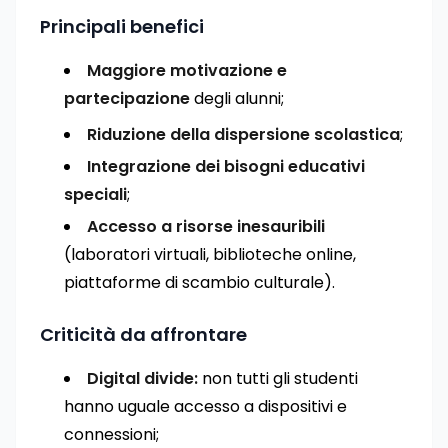
Principali benefici
Maggiore motivazione e
partecipazione
degli alunni;
Riduzione della dispersione scolastica
;
Integrazione dei bisogni educativi
speciali
;
Accesso a risorse inesauribili
(laboratori virtuali, biblioteche online,
piattaforme di scambio culturale).
Criticità da affrontare
Digital divide:
non tutti gli studenti
hanno uguale accesso a dispositivi e
connessioni;