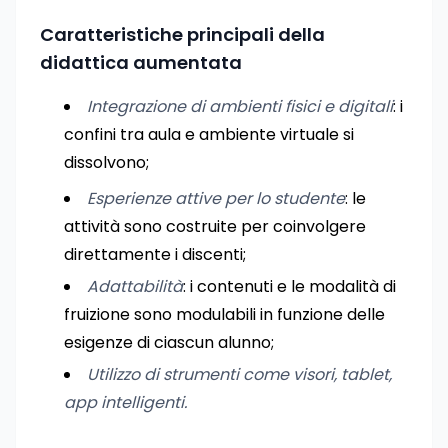
Caratteristiche principali della
didattica aumentata
Integrazione di ambienti fisici e digitali
: i
confini tra aula e ambiente virtuale si
dissolvono;
Esperienze attive per lo studente
: le
attività sono costruite per coinvolgere
direttamente i discenti;
Adattabilità
: i contenuti e le modalità di
fruizione sono modulabili in funzione delle
esigenze di ciascun alunno;
Utilizzo di strumenti come visori, tablet,
app intelligenti.