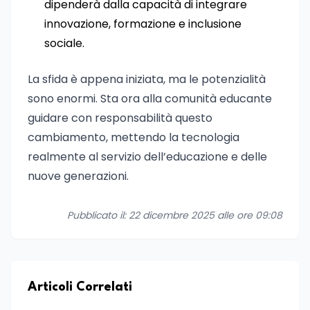
dipenderà dalla capacità di integrare
innovazione, formazione e inclusione
sociale.
La sfida è appena iniziata, ma le potenzialità
sono enormi. Sta ora alla comunità educante
guidare con responsabilità questo
cambiamento, mettendo la tecnologia
realmente al servizio dell’educazione e delle
nuove generazioni.
Pubblicato il: 22 dicembre 2025 alle ore 09:08
Articoli Correlati