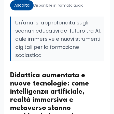
Ascolta
Disponibile in formato audio
Un'analisi approfondita sugli
scenari educativi del futuro tra AI,
aule immersive e nuovi strumenti
digitali per la formazione
scolastica
Didattica aumentata e
nuove tecnologie: come
intelligenza artificiale,
realtà immersiva e
metaverso stanno