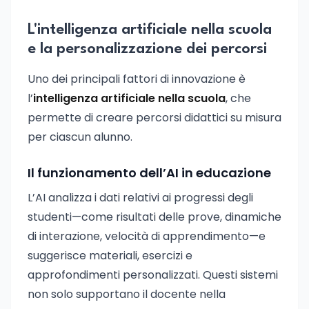
L'intelligenza artificiale nella scuola
e la personalizzazione dei percorsi
Uno dei principali fattori di innovazione è
l’
intelligenza artificiale nella scuola
, che
permette di creare percorsi didattici su misura
per ciascun alunno.
Il funzionamento dell’AI in educazione
L’AI analizza i dati relativi ai progressi degli
studenti—come risultati delle prove, dinamiche
di interazione, velocità di apprendimento—e
suggerisce materiali, esercizi e
approfondimenti personalizzati. Questi sistemi
non solo supportano il docente nella