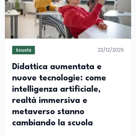
22/12/2025
Scuola
Didattica aumentata e
nuove tecnologie: come
intelligenza artificiale,
realtà immersiva e
metaverso stanno
cambiando la scuola