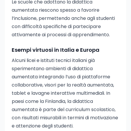
Le scuole che adottano la didattica
aumentata riescono spesso a favorire
l’inclusione, permettendo anche agli studenti
con difficoltà specifiche di partecipare
attivamente ai processi di apprendimento.
Esempi virtuosi in Italia e Europa
Alcuni licei e istituti tecnici italiani già
sperimentano ambienti di didattica
aumentata integrando l’uso di piattaforme
collaborative, visori per la realtà aumentata,
tablet e lavagne interattive multimediali. In
paesi come la Finlandia, la didattica
aumentata è parte del curriculum scolastico,
con risultati misurabili in termini di motivazione
e attenzione degli studenti.