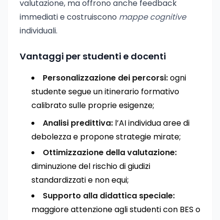
valutazione, ma offrono anche feedback
immediati e costruiscono
mappe cognitive
individuali.
Vantaggi per studenti e docenti
Personalizzazione dei percorsi:
ogni
studente segue un itinerario formativo
calibrato sulle proprie esigenze;
Analisi predittiva:
l’AI individua aree di
debolezza e propone strategie mirate;
Ottimizzazione della valutazione:
diminuzione del rischio di giudizi
standardizzati e non equi;
Supporto alla didattica speciale:
maggiore attenzione agli studenti con BES o