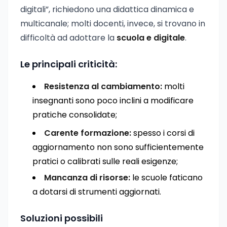
digitali”, richiedono una didattica dinamica e
multicanale; molti docenti, invece, si trovano in
difficoltà ad adottare la
scuola e digitale
.
Le principali criticità:
Resistenza al cambiamento:
molti
insegnanti sono poco inclini a modificare
pratiche consolidate;
Carente formazione:
spesso i corsi di
aggiornamento non sono sufficientemente
pratici o calibrati sulle reali esigenze;
Mancanza di risorse:
le scuole faticano
a dotarsi di strumenti aggiornati.
Soluzioni possibili