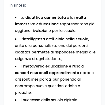
In sintesi:
La
didattica aumentata
e la
realtà
immersiva educazione
rappresentano già
oggi una rivoluzione per la scuola;
L’
intelligenza artificiale nella scuola
,
unita alla personalizzazione dei percorsi
didattici, permette di rispondere meglio alle
esigenze di ogni studente;
Il
metaverso educazione
e l’uso di
sensori neuronali apprendimento
aprono
orizzonti inesplorati, pur ponendo al
contempo nuove questioni etiche e
pratiche;
Il successo della scuola digitale