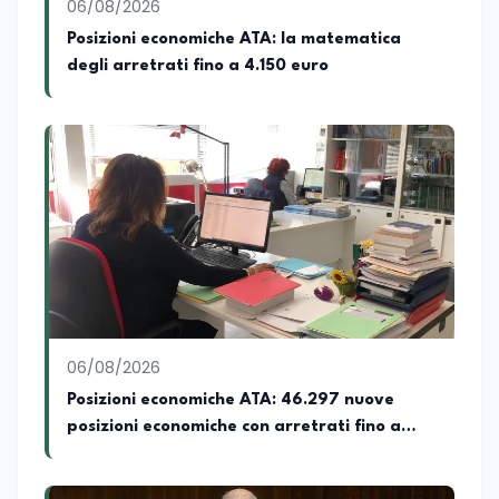
06/08/2026
Posizioni economiche ATA: la matematica
degli arretrati fino a 4.150 euro
06/08/2026
Posizioni economiche ATA: 46.297 nuove
posizioni economiche con arretrati fino a
4.150 euro