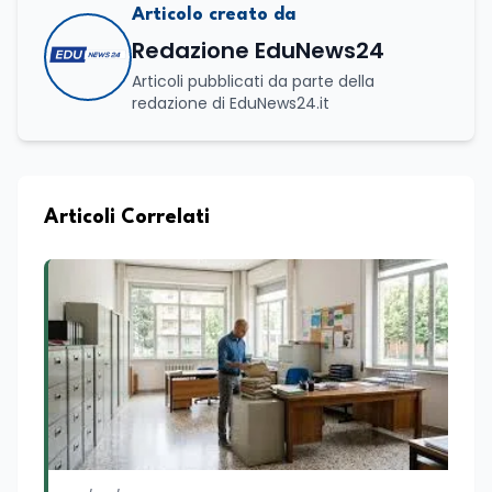
Articolo creato da
Redazione EduNews24
Articoli pubblicati da parte della
redazione di EduNews24.it
Articoli Correlati