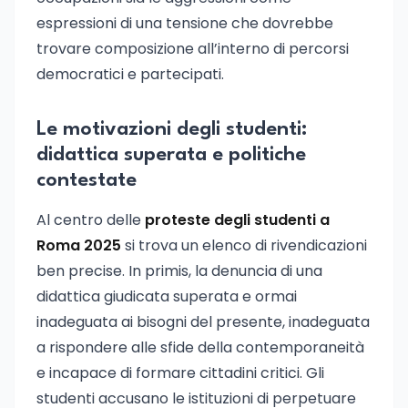
espressioni di una tensione che dovrebbe
trovare composizione all’interno di percorsi
democratici e partecipati.
Le motivazioni degli studenti:
didattica superata e politiche
contestate
Al centro delle
proteste degli studenti a
Roma 2025
si trova un elenco di rivendicazioni
ben precise. In primis, la denuncia di una
didattica giudicata superata e ormai
inadeguata ai bisogni del presente, inadeguata
a rispondere alle sfide della contemporaneità
e incapace di formare cittadini critici. Gli
studenti accusano le istituzioni di perpetuare