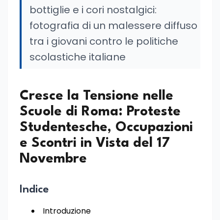
bottiglie e i cori nostalgici:
fotografia di un malessere diffuso
tra i giovani contro le politiche
scolastiche italiane
Cresce la Tensione nelle
Scuole di Roma: Proteste
Studentesche, Occupazioni
e Scontri in Vista del 17
Novembre
Indice
Introduzione