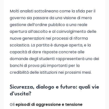
Molti analisti sottolineano come la sfida per il
governo sia passare da una visione di mera
gestione dell’ordine pubblico a una reale
apertura all’ascolto e al coinvolgimento delle
nuove generazioni nei processi di riforma
scolastica. La partita è dunque aperta, e la
capacità di dare risposte concrete alle
domande degli studenti rappresenterà uno dei
banchi di prova più importanti per la
credibilità delle istituzioni nei prossimi mesi.
Sicurezza, dialogo e futuro: quali vie
d’uscita?
Gli
episodi di aggressione e tensione