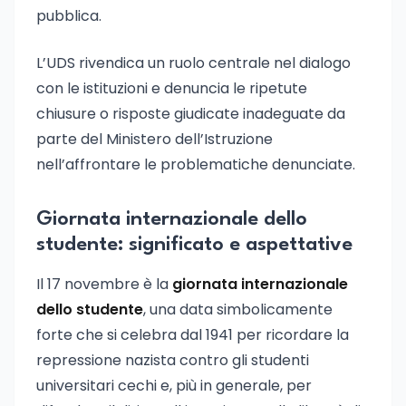
pubblica.
L’UDS rivendica un ruolo centrale nel dialogo
con le istituzioni e denuncia le ripetute
chiusure o risposte giudicate inadeguate da
parte del Ministero dell’Istruzione
nell’affrontare le problematiche denunciate.
Giornata internazionale dello
studente: significato e aspettative
Il 17 novembre è la
giornata internazionale
dello studente
, una data simbolicamente
forte che si celebra dal 1941 per ricordare la
repressione nazista contro gli studenti
universitari cechi e, più in generale, per