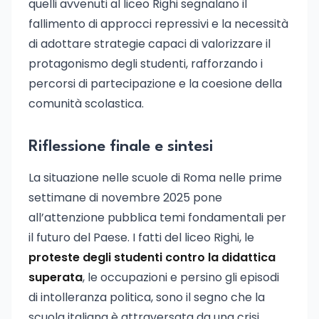
quelli avvenuti al liceo Righi segnalano il
fallimento di approcci repressivi e la necessità
di adottare strategie capaci di valorizzare il
protagonismo degli studenti, rafforzando i
percorsi di partecipazione e la coesione della
comunità scolastica.
Riflessione finale e sintesi
La situazione nelle scuole di Roma nelle prime
settimane di novembre 2025 pone
all’attenzione pubblica temi fondamentali per
il futuro del Paese. I fatti del liceo Righi, le
proteste degli studenti contro la didattica
superata
, le occupazioni e persino gli episodi
di intolleranza politica, sono il segno che la
scuola italiana è attraversata da una crisi