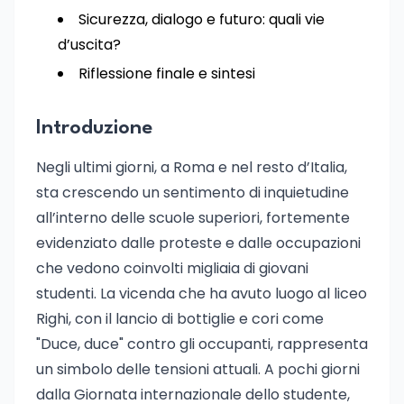
Sicurezza, dialogo e futuro: quali vie
d’uscita?
Riflessione finale e sintesi
Introduzione
Negli ultimi giorni, a Roma e nel resto d’Italia,
sta crescendo un sentimento di inquietudine
all’interno delle scuole superiori, fortemente
evidenziato dalle proteste e dalle occupazioni
che vedono coinvolti migliaia di giovani
studenti. La vicenda che ha avuto luogo al liceo
Righi, con il lancio di bottiglie e cori come
"Duce, duce" contro gli occupanti, rappresenta
un simbolo delle tensioni attuali. A pochi giorni
dalla Giornata internazionale dello studente,