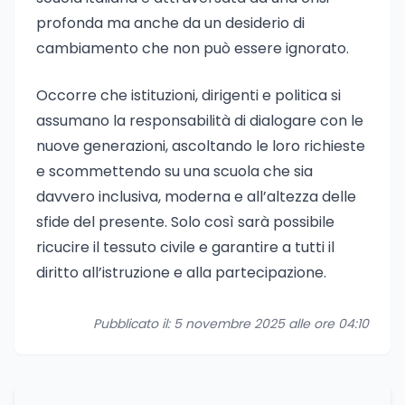
profonda ma anche da un desiderio di
cambiamento che non può essere ignorato.
Occorre che istituzioni, dirigenti e politica si
assumano la responsabilità di dialogare con le
nuove generazioni, ascoltando le loro richieste
e scommettendo su una scuola che sia
davvero inclusiva, moderna e all’altezza delle
sfide del presente. Solo così sarà possibile
ricucire il tessuto civile e garantire a tutti il
diritto all’istruzione e alla partecipazione.
Pubblicato il: 5 novembre 2025 alle ore 04:10