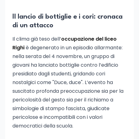
Il lancio di bottiglie e i cori: cronaca
di un attacco
Il clima già teso dell’
occupazione del liceo
Righi
è degenerato in un episodio allarmante:
nella serata del 4 novembre, un gruppo di
giovani ha lanciato bottiglie contro l’edificio
presidiato dagli studenti, gridando cori
nostalgici come "Duce, duce". L’evento ha
suscitato profonda preoccupazione sia per la
pericolosità del gesto sia per il richiamo a
simbologie di stampo fascista, giudicate
pericolose e incompatibili con i valori
democratici della scuola.