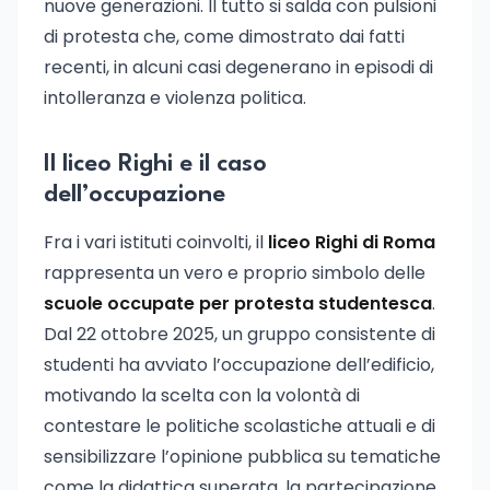
nuove generazioni. Il tutto si salda con pulsioni
di protesta che, come dimostrato dai fatti
recenti, in alcuni casi degenerano in episodi di
intolleranza e violenza politica.
Il liceo Righi e il caso
dell’occupazione
Fra i vari istituti coinvolti, il
liceo Righi di Roma
rappresenta un vero e proprio simbolo delle
scuole occupate per protesta studentesca
.
Dal 22 ottobre 2025, un gruppo consistente di
studenti ha avviato l’occupazione dell’edificio,
motivando la scelta con la volontà di
contestare le politiche scolastiche attuali e di
sensibilizzare l’opinione pubblica su tematiche
come la didattica superata, la partecipazione