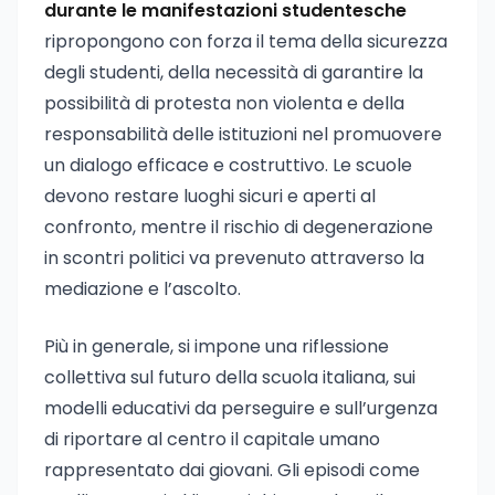
durante le manifestazioni studentesche
ripropongono con forza il tema della sicurezza
degli studenti, della necessità di garantire la
possibilità di protesta non violenta e della
responsabilità delle istituzioni nel promuovere
un dialogo efficace e costruttivo. Le scuole
devono restare luoghi sicuri e aperti al
confronto, mentre il rischio di degenerazione
in scontri politici va prevenuto attraverso la
mediazione e l’ascolto.
Più in generale, si impone una riflessione
collettiva sul futuro della scuola italiana, sui
modelli educativi da perseguire e sull’urgenza
di riportare al centro il capitale umano
rappresentato dai giovani. Gli episodi come