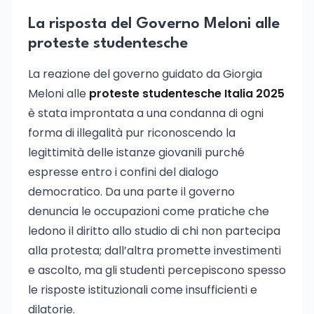
La risposta del Governo Meloni alle
proteste studentesche
La reazione del governo guidato da Giorgia
Meloni alle
proteste studentesche Italia 2025
è stata improntata a una condanna di ogni
forma di illegalità pur riconoscendo la
legittimità delle istanze giovanili purché
espresse entro i confini del dialogo
democratico. Da una parte il governo
denuncia le occupazioni come pratiche che
ledono il diritto allo studio di chi non partecipa
alla protesta; dall’altra promette investimenti
e ascolto, ma gli studenti percepiscono spesso
le risposte istituzionali come insufficienti e
dilatorie.