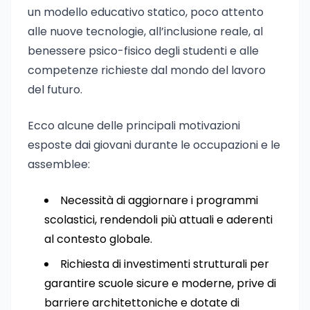
un modello educativo statico, poco attento
alle nuove tecnologie, all’inclusione reale, al
benessere psico-fisico degli studenti e alle
competenze richieste dal mondo del lavoro
del futuro.
Ecco alcune delle principali motivazioni
esposte dai giovani durante le occupazioni e le
assemblee:
Necessità di aggiornare i programmi
scolastici, rendendoli più attuali e aderenti
al contesto globale.
Richiesta di investimenti strutturali per
garantire scuole sicure e moderne, prive di
barriere architettoniche e dotate di