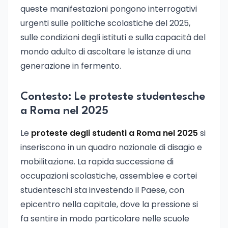
queste manifestazioni pongono interrogativi
urgenti sulle politiche scolastiche del 2025,
sulle condizioni degli istituti e sulla capacità del
mondo adulto di ascoltare le istanze di una
generazione in fermento.
Contesto: Le proteste studentesche
a Roma nel 2025
Le
proteste degli studenti a Roma nel 2025
si
inseriscono in un quadro nazionale di disagio e
mobilitazione. La rapida successione di
occupazioni scolastiche, assemblee e cortei
studenteschi sta investendo il Paese, con
epicentro nella capitale, dove la pressione si
fa sentire in modo particolare nelle scuole