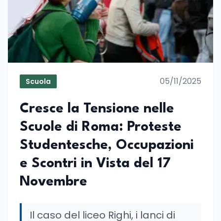
05/11/2025
Scuola
Cresce la Tensione nelle
Scuole di Roma: Proteste
Studentesche, Occupazioni
e Scontri in Vista del 17
Novembre
Il caso del liceo Righi, i lanci di