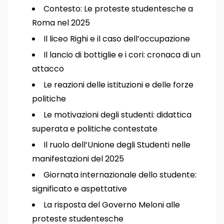
Contesto: Le proteste studentesche a
Roma nel 2025
Il liceo Righi e il caso dell’occupazione
Il lancio di bottiglie e i cori: cronaca di un
attacco
Le reazioni delle istituzioni e delle forze
politiche
Le motivazioni degli studenti: didattica
superata e politiche contestate
Il ruolo dell’Unione degli Studenti nelle
manifestazioni del 2025
Giornata internazionale dello studente:
significato e aspettative
La risposta del Governo Meloni alle
proteste studentesche