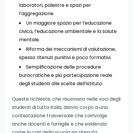
laboratori, palestre e spazi per
l’aggregazione.
Un maggiore spazio per l’educazione
civica, l’educazione ambientale e la salute
mentale.
Riforma dei meccanismi di valutazione,
spesso ritenuti punitivi e poco formativi.
Semplificazione delle procedure
burocratiche e più partecipazione reale
degli studenti alle scelte dell’istituto.
Queste richieste, che risuonano nelle voci degli
studenti di tutta Italia, danno corpo a una
contestazione trasversale che coinvolge
anche docenti e famiglie e che evidenzia
come la crisi della scuola sia ritenuta