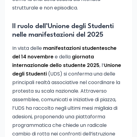
strutturale e non episodica.
Il ruolo dell’Unione degli Studenti
nelle manifestazioni del 2025
In vista delle
manifestazioni studentesche
del 14 novembre
e della
giornata
internazionale dello studente 2025
, l’
Unione
degli Studenti
(UDS) si conferma una delle
principali realtà associative nel coordinare la
protesta su scala nazionale. Attraverso
assemblee, comunicati e iniziative di piazza,
l’UDS ha raccolto negli ultimi mesi migliaia di
adesioni, proponendo una piattaforma
programmatica che chiede un radicale
cambio di rotta nei confronti dell’istruzione