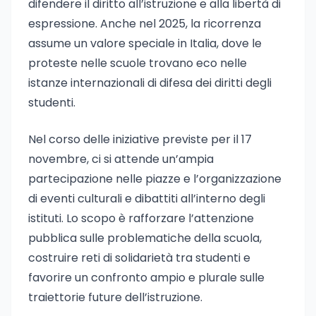
difendere il diritto all’istruzione e alla libertà di
espressione. Anche nel 2025, la ricorrenza
assume un valore speciale in Italia, dove le
proteste nelle scuole trovano eco nelle
istanze internazionali di difesa dei diritti degli
studenti.
Nel corso delle iniziative previste per il 17
novembre, ci si attende un’ampia
partecipazione nelle piazze e l’organizzazione
di eventi culturali e dibattiti all’interno degli
istituti. Lo scopo è rafforzare l’attenzione
pubblica sulle problematiche della scuola,
costruire reti di solidarietà tra studenti e
favorire un confronto ampio e plurale sulle
traiettorie future dell’istruzione.