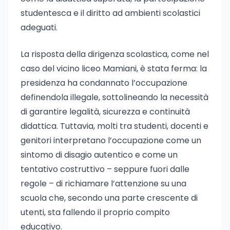
studentesca e il diritto ad ambienti scolastici
adeguati.
La risposta della dirigenza scolastica, come nel
caso del vicino liceo Mamiani, è stata ferma: la
presidenza ha condannato l’occupazione
definendola illegale, sottolineando la necessità
di garantire legalità, sicurezza e continuità
didattica. Tuttavia, molti tra studenti, docenti e
genitori interpretano l’occupazione come un
sintomo di disagio autentico e come un
tentativo costruttivo – seppure fuori dalle
regole – di richiamare l’attenzione su una
scuola che, secondo una parte crescente di
utenti, sta fallendo il proprio compito
educativo.