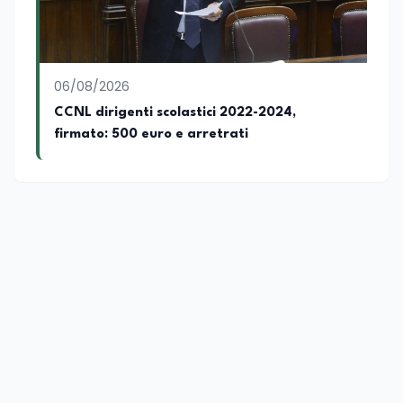
06/08/2026
CCNL dirigenti scolastici 2022-2024,
firmato: 500 euro e arretrati