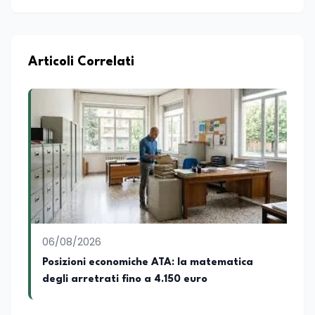
Articoli Correlati
06/08/2026
Posizioni economiche ATA: la matematica
degli arretrati fino a 4.150 euro