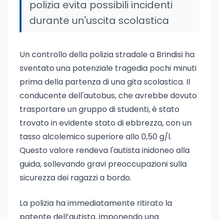
polizia evita possibili incidenti
durante un'uscita scolastica
Un controllo della polizia stradale a Brindisi ha
sventato una potenziale tragedia pochi minuti
prima della partenza di una gita scolastica. Il
conducente dell'autobus, che avrebbe dovuto
trasportare un gruppo di studenti, è stato
trovato in evidente stato di ebbrezza, con un
tasso alcolemico superiore allo 0,50 g/l.
Questo valore rendeva l'autista inidoneo alla
guida, sollevando gravi preoccupazioni sulla
sicurezza dei ragazzi a bordo.
La polizia ha immediatamente ritirato la
patente dell’autista, imponendo una