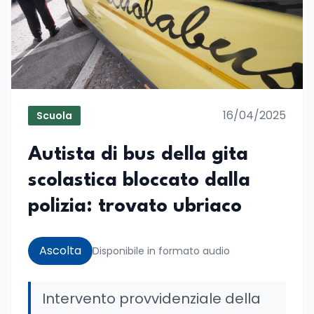
16/04/2025
Scuola
Autista di bus della gita
scolastica bloccato dalla
polizia: trovato ubriaco
Ascolta
Disponibile in formato audio
Intervento provvidenziale della