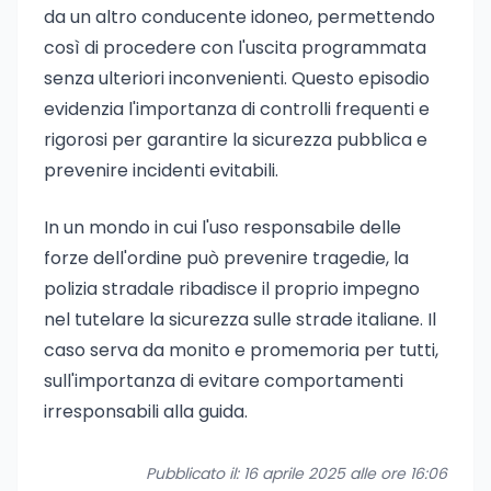
da un altro conducente idoneo, permettendo
così di procedere con l'uscita programmata
senza ulteriori inconvenienti. Questo episodio
evidenzia l'importanza di controlli frequenti e
rigorosi per garantire la sicurezza pubblica e
prevenire incidenti evitabili.
In un mondo in cui l'uso responsabile delle
forze dell'ordine può prevenire tragedie, la
polizia stradale ribadisce il proprio impegno
nel tutelare la sicurezza sulle strade italiane. Il
caso serva da monito e promemoria per tutti,
sull'importanza di evitare comportamenti
irresponsabili alla guida.
Pubblicato il: 16 aprile 2025 alle ore 16:06