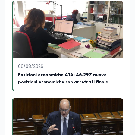
06/08/2026
Posizioni economiche ATA: 46.297 nuove
posizioni economiche con arretrati fino a
4.150 euro