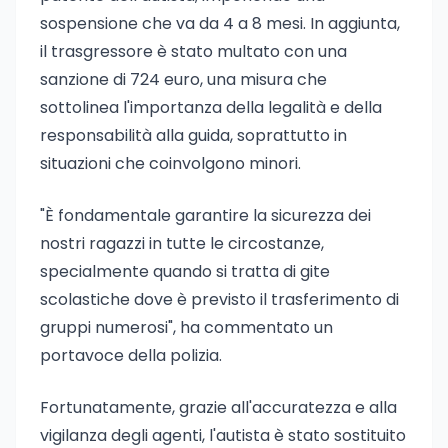
sospensione che va da 4 a 8 mesi. In aggiunta,
il trasgressore è stato multato con una
sanzione di 724 euro, una misura che
sottolinea l'importanza della legalità e della
responsabilità alla guida, soprattutto in
situazioni che coinvolgono minori.
"È fondamentale garantire la sicurezza dei
nostri ragazzi in tutte le circostanze,
specialmente quando si tratta di gite
scolastiche dove è previsto il trasferimento di
gruppi numerosi", ha commentato un
portavoce della polizia.
Fortunatamente, grazie all'accuratezza e alla
vigilanza degli agenti, l'autista è stato sostituito