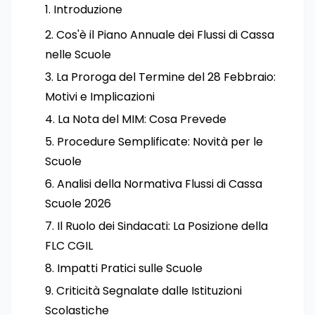
Introduzione
Cos'è il Piano Annuale dei Flussi di Cassa
nelle Scuole
La Proroga del Termine del 28 Febbraio:
Motivi e Implicazioni
La Nota del MIM: Cosa Prevede
Procedure Semplificate: Novità per le
Scuole
Analisi della Normativa Flussi di Cassa
Scuole 2026
Il Ruolo dei Sindacati: La Posizione della
FLC CGIL
Impatti Pratici sulle Scuole
Criticità Segnalate dalle Istituzioni
Scolastiche