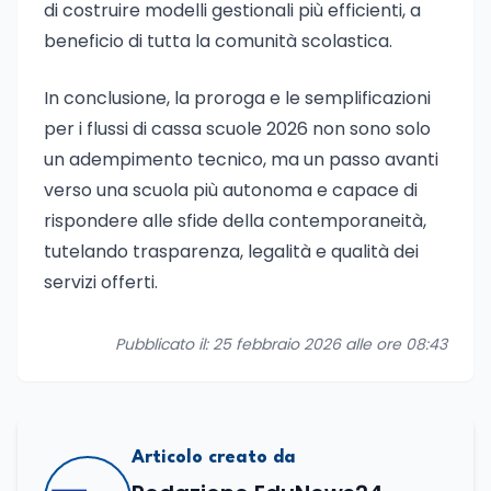
di costruire modelli gestionali più efficienti, a
beneficio di tutta la comunità scolastica.
In conclusione, la proroga e le semplificazioni
per i flussi di cassa scuole 2026 non sono solo
un adempimento tecnico, ma un passo avanti
verso una scuola più autonoma e capace di
rispondere alle sfide della contemporaneità,
tutelando trasparenza, legalità e qualità dei
servizi offerti.
Pubblicato il: 25 febbraio 2026 alle ore 08:43
Articolo creato da