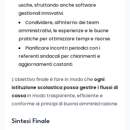
uscite, sfruttando anche software
gestionali innovativi.
Condividere, all’interno dei team
amministrativi, le esperienze e le buone
pratiche per ottimizzare tempi e risorse.
Pianificare incontri periodici con i
referenti sindacali per chiarimenti e
aggiornamenti costanti.
L’obiettivo finale è fare in modo che
ogni
istituzione scolastica possa gestire i flussi di
cassa
in modo trasparente, efficiente e
conforme ai principi di buona amministrazione.
Sintesi Finale