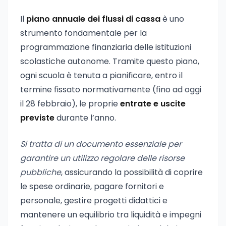
Il
piano annuale dei flussi di cassa
è uno
strumento fondamentale per la
programmazione finanziaria delle istituzioni
scolastiche autonome. Tramite questo piano,
ogni scuola è tenuta a pianificare, entro il
termine fissato normativamente (fino ad oggi
il 28 febbraio), le proprie
entrate e uscite
previste
durante l’anno.
Si tratta di un documento essenziale per
garantire un utilizzo regolare delle risorse
pubbliche
, assicurando la possibilità di coprire
le spese ordinarie, pagare fornitori e
personale, gestire progetti didattici e
mantenere un equilibrio tra liquidità e impegni