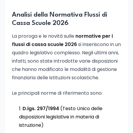
Analisi della Normativa Flussi di
Cassa Scuole 2026
La proroga e le novità sulle
normative per i
flussi di cassa scuole 2026
si inseriscono in un
quadro legislativo complesso. Negli ultimi anni,
infatti, sono state introdotte varie disposizioni
che hanno modificato le modalità di gestione
finanziaria delle istituzioni scolastiche.
Le principali norme di riferimento sono:
D.lgs. 297/1994
(Testo Unico delle
disposizioni legislative in materia di
istruzione)