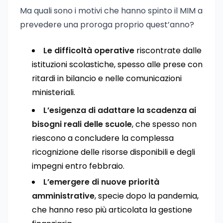
Ma quali sono i motivi che hanno spinto il MIM a
prevedere una proroga proprio quest’anno?
Le difficoltà operative
riscontrate dalle
istituzioni scolastiche, spesso alle prese con
ritardi in bilancio e nelle comunicazioni
ministeriali.
L’esigenza di adattare la scadenza ai
bisogni reali delle scuole
, che spesso non
riescono a concludere la complessa
ricognizione delle risorse disponibili e degli
impegni entro febbraio.
L’emergere di nuove priorità
amministrative
, specie dopo la pandemia,
che hanno reso più articolata la gestione