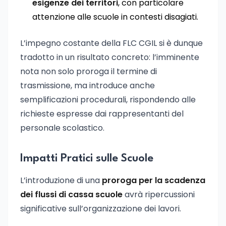
esigenze dei territori
, con particolare
attenzione alle scuole in contesti disagiati.
L’impegno costante della FLC CGIL si è dunque
tradotto in un risultato concreto: l’imminente
nota non solo proroga il termine di
trasmissione, ma introduce anche
semplificazioni procedurali, rispondendo alle
richieste espresse dai rappresentanti del
personale scolastico.
Impatti Pratici sulle Scuole
L’introduzione di una
proroga per la scadenza
dei flussi di cassa scuole
avrà ripercussioni
significative sull’organizzazione dei lavori.