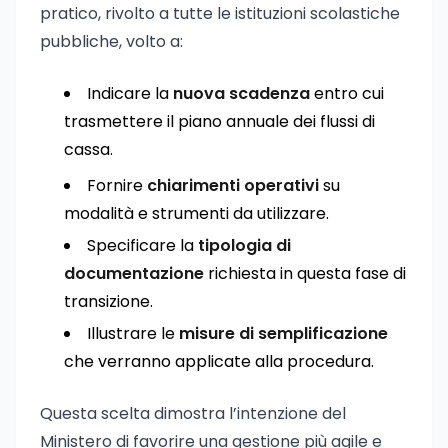
pratico, rivolto a tutte le istituzioni scolastiche
pubbliche, volto a:
Indicare la
nuova scadenza
entro cui
trasmettere il piano annuale dei flussi di
cassa.
Fornire
chiarimenti operativi
su
modalità e strumenti da utilizzare.
Specificare la
tipologia di
documentazione
richiesta in questa fase di
transizione.
Illustrare le
misure di semplificazione
che verranno applicate alla procedura.
Questa scelta dimostra l’intenzione del
Ministero di favorire una gestione più agile e