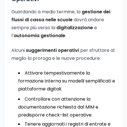
Guardando a medio termine, la
gestione dei
flussi di cassa nelle scuole
dovrà andare
sempre più verso la
digitalizzazione
e
l’
autonomia gestionale
.
Alcuni
suggerimenti operativi
per sfruttare al
meglio la proroga e le nuove procedure:
Attivare tempestivamente la
formazione interna su modelli semplificati e
piattaforme digitali.
Controllare con attenzione la
documentazione richiesta dal MIM e
predisporre check-list operative.
Tenere aggiornati i registri di entrate e