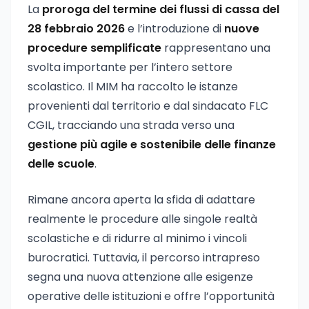
La
proroga del termine dei flussi di cassa del
28 febbraio 2026
e l’introduzione di
nuove
procedure semplificate
rappresentano una
svolta importante per l’intero settore
scolastico. Il MIM ha raccolto le istanze
provenienti dal territorio e dal sindacato FLC
CGIL, tracciando una strada verso una
gestione più agile e sostenibile delle finanze
delle scuole
.
Rimane ancora aperta la sfida di adattare
realmente le procedure alle singole realtà
scolastiche e di ridurre al minimo i vincoli
burocratici. Tuttavia, il percorso intrapreso
segna una nuova attenzione alle esigenze
operative delle istituzioni e offre l’opportunità