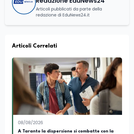
Redazione EduNews24
Articoli pubblicati da parte della
redazione di EduNews24.it
Articoli Correlati
08/08/2026
A Taranto la dispersione si combatte con la