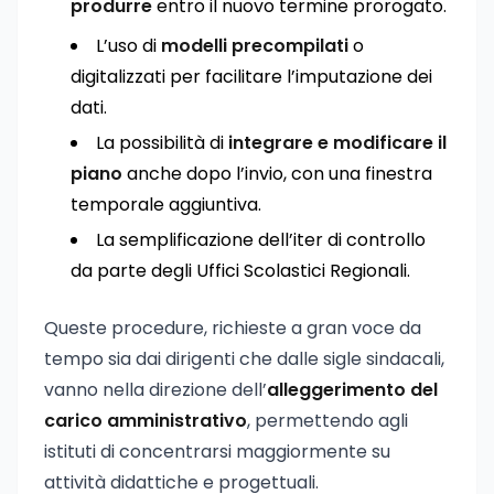
produrre
entro il nuovo termine prorogato.
L’uso di
modelli precompilati
o
digitalizzati per facilitare l’imputazione dei
dati.
La possibilità di
integrare e modificare il
piano
anche dopo l’invio, con una finestra
temporale aggiuntiva.
La semplificazione dell’iter di controllo
da parte degli Uffici Scolastici Regionali.
Queste procedure, richieste a gran voce da
tempo sia dai dirigenti che dalle sigle sindacali,
vanno nella direzione dell’
alleggerimento del
carico amministrativo
, permettendo agli
istituti di concentrarsi maggiormente su
attività didattiche e progettuali.