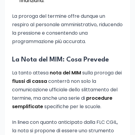
finanziaria.
La proroga del termine offre dunque un
respiro al personale amministrativo, riducendo
la pressione e consentendo una
programmazione più accurata.
La Nota del MIM: Cosa Prevede
La tanto attesa
nota del MIM
sulla proroga dei
flussi di cassa
conterrà non solo la
comunicazione ufficiale dello slittamento del
termine, ma anche una serie di
procedure
semplificate
specifiche per le scuole.
In linea con quanto anticipato dalla FLC CGIL,
la nota si propone di essere uno strumento