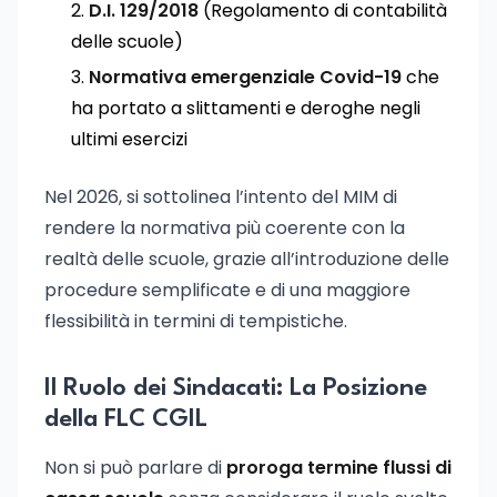
D.I. 129/2018
(Regolamento di contabilità
delle scuole)
Normativa emergenziale Covid-19
che
ha portato a slittamenti e deroghe negli
ultimi esercizi
Nel 2026, si sottolinea l’intento del MIM di
rendere la normativa più coerente con la
realtà delle scuole, grazie all’introduzione delle
procedure semplificate e di una maggiore
flessibilità in termini di tempistiche.
Il Ruolo dei Sindacati: La Posizione
della FLC CGIL
Non si può parlare di
proroga termine flussi di