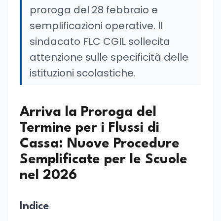
proroga del 28 febbraio e
semplificazioni operative. Il
sindacato FLC CGIL sollecita
attenzione sulle specificità delle
istituzioni scolastiche.
Arriva la Proroga del
Termine per i Flussi di
Cassa: Nuove Procedure
Semplificate per le Scuole
nel 2026
Indice