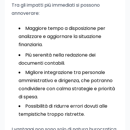
Tra gli impatti più immediati si possono
annoverare:
Maggiore tempo a disposizione per
analizzare e aggiornare la situazione
finanziaria.
Più serenità nella redazione dei
documenti contabili.
Migliore integrazione tra personale
amministrativo e dirigenza, che potranno
condividere con calma strategie e priorità
di spesa.
Possibilità di ridurre errori dovuti alle
tempistiche troppo ristrette.
I vantaggi non sono solo di natura burocratica,