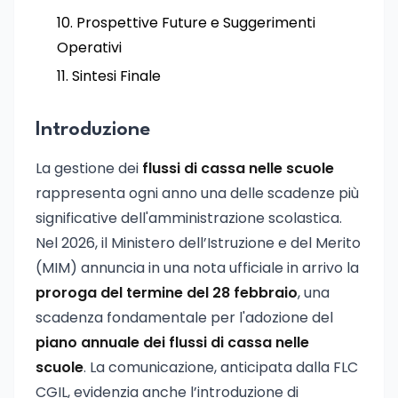
Prospettive Future e Suggerimenti
Operativi
Sintesi Finale
Introduzione
La gestione dei
flussi di cassa nelle scuole
rappresenta ogni anno una delle scadenze più
significative dell'amministrazione scolastica.
Nel 2026, il Ministero dell’Istruzione e del Merito
(MIM) annuncia in una nota ufficiale in arrivo la
proroga del termine del 28 febbraio
, una
scadenza fondamentale per l'adozione del
piano annuale dei flussi di cassa nelle
scuole
. La comunicazione, anticipata dalla FLC
CGIL, evidenzia anche l’introduzione di