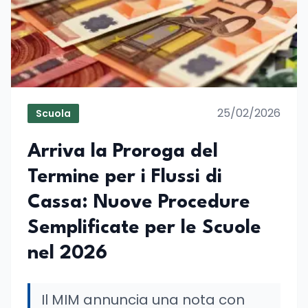
25/02/2026
Scuola
Arriva la Proroga del
Termine per i Flussi di
Cassa: Nuove Procedure
Semplificate per le Scuole
nel 2026
Il MIM annuncia una nota con