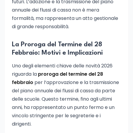
futuri. L’adozione e la trasmissione del piano
annuale dei flussi di cassa non è mera
formalità, ma rappresenta un atto gestionale
di grande responsabilità.
La Proroga del Termine del 28
Febbraio: Motivi e Implicazioni
Uno degli elementi chiave delle novità 2026
riguarda la
proroga del termine del 28
febbraio
per l’approvazione e la trasmissione
del piano annuale dei flussi di cassa da parte
delle scuole. Questo termine, fino agli ultimi
anni, ha rappresentato un punto fermo e un
vincolo stringente per le segreterie e i
dirigenti.