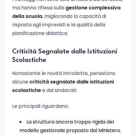
ma hanno riflessi sulla
gestione complessiva
della scuola
, migliorando la capacità di
risposta agli imprevisti e la qualità della
pianificazione didattica.
Criticità Segnalate dalle Istituzioni
Scolastiche
Nonostante le novità introdotte, persistono
alcune
criticità segnalate dalle istituzioni
scolastiche
e dai sindacati.
Le principali riguardano:
La struttura ancora troppo rigida del
modello gestionale proposto dal Ministero.