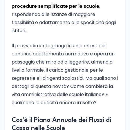
procedure semplificate per le scuole
,
rispondendo alle istanze di maggiore
flessibilità e adattamento alle specificità degli
istituti.
Il provvedimento giunge in un contesto di
continuo adattamento normativo e opera un
passaggio che mira ad alleggerire, almeno a
livello formale, il carico gestionale per le
segreterie e i dirigenti scolastici. Ma quali sono i
dettagli di questa novità? Come cambierà la
vita amministrativa delle scuole italiane? E
quali sono le criticità ancora irrisolte?
Cos'è il Piano Annuale dei Flussi di
Cassa nelle Scuole