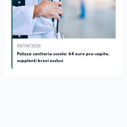
08/08/2026
Polizza sanitaria scuola: 64 euro pro-capite,
supplenti brevi esclusi