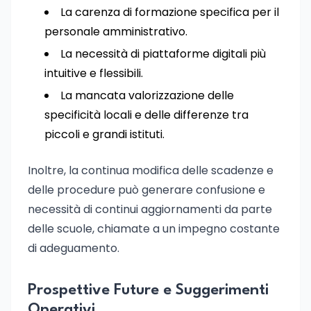
La carenza di formazione specifica per il
personale amministrativo.
La necessità di piattaforme digitali più
intuitive e flessibili.
La mancata valorizzazione delle
specificità locali e delle differenze tra
piccoli e grandi istituti.
Inoltre, la continua modifica delle scadenze e
delle procedure può generare confusione e
necessità di continui aggiornamenti da parte
delle scuole, chiamate a un impegno costante
di adeguamento.
Prospettive Future e Suggerimenti
Operativi