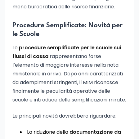
meno burocratica delle risorse finanziarie.
Procedure Semplificate: Novità per
le Scuole
Le
procedure semplificate per le scuole sui
flussi di cassa
rappresentano forse
l’elemento di maggiore interesse nella nota
ministeriale in arrivo. Dopo anni caratterizzati
da adempimenti stringenti, il MIM riconosce
finalmente le peculiarità operative delle
scuole e introduce delle semplificazioni mirate.
Le principali novità dovrebbero riguardare:
La riduzione della
documentazione da