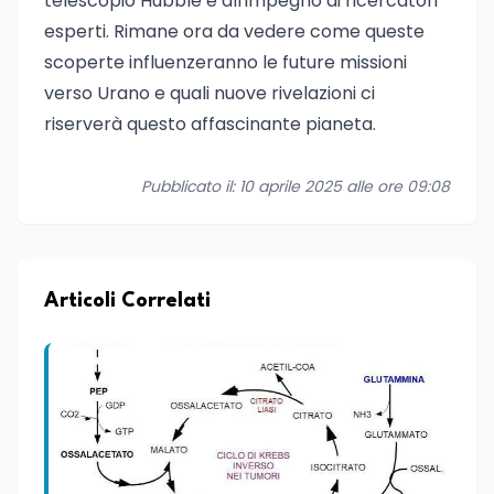
telescopio Hubble e all'impegno di ricercatori
esperti. Rimane ora da vedere come queste
scoperte influenzeranno le future missioni
verso Urano e quali nuove rivelazioni ci
riserverà questo affascinante pianeta.
Pubblicato il: 10 aprile 2025 alle ore 09:08
Articoli Correlati