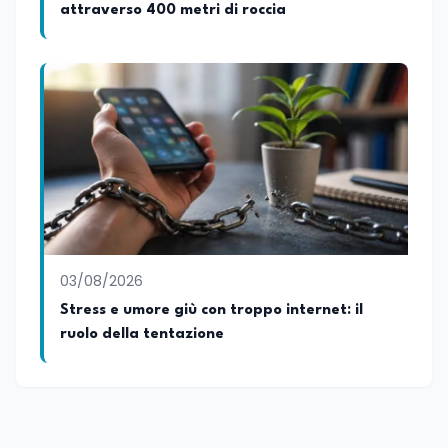
attraverso 400 metri di roccia
03/08/2026
Stress e umore giù con troppo internet: il
ruolo della tentazione