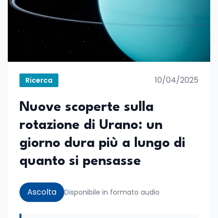
10/04/2025
Ricerca
Nuove scoperte sulla
rotazione di Urano: un
giorno dura più a lungo di
quanto si pensasse
Ascolta
Disponibile in formato audio