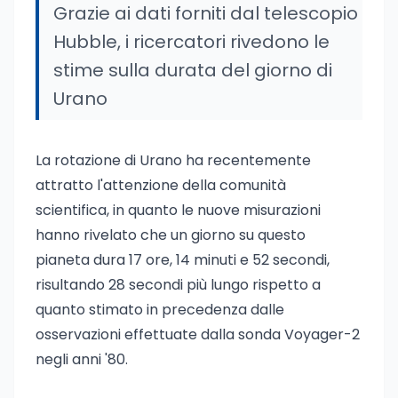
Grazie ai dati forniti dal telescopio
Hubble, i ricercatori rivedono le
stime sulla durata del giorno di
Urano
La rotazione di Urano ha recentemente
attratto l'attenzione della comunità
scientifica, in quanto le nuove misurazioni
hanno rivelato che un giorno su questo
pianeta dura 17 ore, 14 minuti e 52 secondi,
risultando 28 secondi più lungo rispetto a
quanto stimato in precedenza dalle
osservazioni effettuate dalla sonda Voyager-2
negli anni '80.