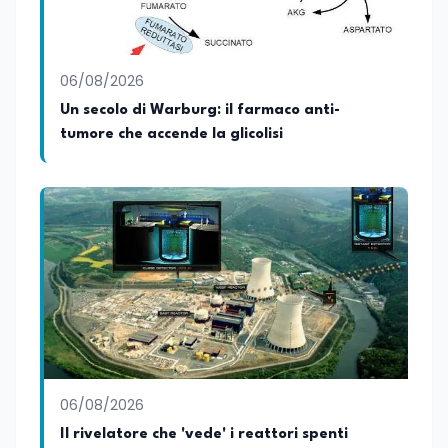
06/08/2026
Un secolo di Warburg: il farmaco anti-
tumore che accende la glicolisi
06/08/2026
Il rivelatore che 'vede' i reattori spenti