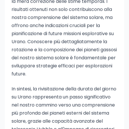
la mera correzione delle stime temporali. I
risultati ottenuti non solo contribuiscono alla
nostra comprensione del sistema solare, ma
offrono anche indicazioni cruciali per la
pianificazione di future missioni esplorative su
Urano. Conoscere più dettagliatamente la
rotazione e la composizione dei pianeti gassosi
del nostro sistema solare è fondamentale per
sviluppare strategie efficaci per esplorazioni
future.
In sintesi, la rivisitazione della durata del giorno
su Urano rappresenta un passo significativo
nel nostro cammino verso una comprensione
più profonda dei pianeti esterni del sistema
solare, grazie alle capacità avanzate del