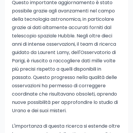
Questo importante aggiornamento è stato
possibile grazie agli avanzamenti nel campo
della tecnologia astronomica, in particolare
grazie ai dati altamente accurati forniti dal
telescopio spaziale Hubble. Negli oltre dieci
anni di intense osservazioni, il team di ricerca
guidato da Laurent Lamy, dell'Osservatorio di
Parigi, è riuscito a raccogliere dati mille volte
più precisi rispetto a quelli disponibili in
passato. Questo progresso nella qualità delle
osservazioni ha permesso di correggere
coordinate che risultavano obsoleti, aprendo
nuove possibilità per approfondire lo studio di
Urano e dei suoi misteri.
L'importanza di questa ricerca si estende oltre