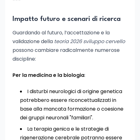
---
Impatto futuro e scenari di ricerca
Guardando al futuro, l’accettazione e la
validazione della
teoria 2026 sviluppo cervello
possono cambiare radicalmente numerose
discipline:
Per la medicina e la biologia
:
I disturbi neurologici di origine genetica
potrebbero essere riconcettualizzati in
base alla mancata formazione o coesione
dei gruppi neuronali "familiari".
La terapia genica e le strategie di
rigenerazione cerebrale potranno essere