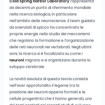
Cold Spring Harbor Laboratory
rappresenta
da decenni un punto di riferimento mondiale
nella ricerca biologica, in particolare
nell’ambito delle neuroscienze. Il team guidato
da scienziati di spicco ha concentrato le
proprie energie nello studio dei meccanismi
che regolano la formazione e l’organizzazione
delle reti neuronali nei vertebrati. Negli ultimi
anni, la ricerca si è focalizzata su come i
neuroni
migrano e si organizzano durante lo
sviluppo cerebrale.
La novità assoluta di questa teoria consiste
nell’aver approfondito il legame tra la
posizione dei neuroni appena formati e le
cellule progenitrici che li hanno generati, uno