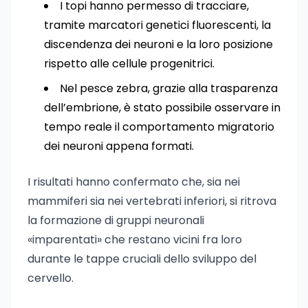
I topi hanno permesso di tracciare,
tramite marcatori genetici fluorescenti, la
discendenza dei neuroni e la loro posizione
rispetto alle cellule progenitrici.
Nel pesce zebra, grazie alla trasparenza
dell’embrione, è stato possibile osservare in
tempo reale il comportamento migratorio
dei neuroni appena formati.
I risultati hanno confermato che, sia nei
mammiferi sia nei vertebrati inferiori, si ritrova
la formazione di gruppi neuronali
«imparentati» che restano vicini fra loro
durante le tappe cruciali dello sviluppo del
cervello.