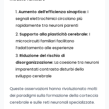
Aumento dell’efficienza sinaptica:
I
segnali elettrochimici circolano più
rapidamente tra neuroni parenti
Supporto alla plasticità cerebrale:
I
microcircuiti familiari facilitano
l’adattamento alle esperienze
Riduzione del rischio di
disorganizzazione:
La coesione tra neuroni
imparentati contrasta disturbi dello
sviluppo cerebrale
Queste osservazioni hanno rivoluzionato molti
dei paradigmi sulla formazione della corteccia
cerebrale e sulle reti neuronali specializzate.