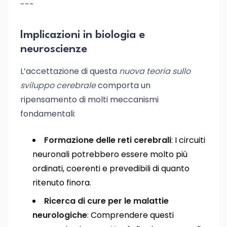
---
Implicazioni in biologia e
neuroscienze
L’accettazione di questa
nuova teoria sullo
sviluppo cerebrale
comporta un
ripensamento di molti meccanismi
fondamentali:
Formazione delle reti cerebrali
: I circuiti
neuronali potrebbero essere molto più
ordinati, coerenti e prevedibili di quanto
ritenuto finora.
Ricerca di cure per le malattie
neurologiche
: Comprendere questi