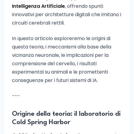
Intelligenza Artificiale
, offrendo spunti
innovativi per architetture digitali che imitano i
circuiti cerebrali rettili.
In questo articolo esploreremo le origini di
questa teoria, i meccanismi alla base della
vicinanza neuronale, le implicazioni per la
comprensione del cervello, i risultati
experimental su animali e le promettenti
conseguenze per i futuri sistemi di IA.
---
Origine della teoria: il laboratorio di
Cold Spring Harbor