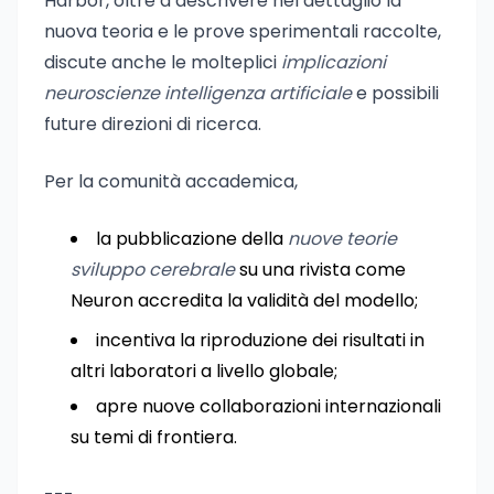
Harbor, oltre a descrivere nel dettaglio la
nuova teoria e le prove sperimentali raccolte,
discute anche le molteplici
implicazioni
neuroscienze intelligenza artificiale
e possibili
future direzioni di ricerca.
Per la comunità accademica,
la pubblicazione della
nuove teorie
sviluppo cerebrale
su una rivista come
Neuron accredita la validità del modello;
incentiva la riproduzione dei risultati in
altri laboratori a livello globale;
apre nuove collaborazioni internazionali
su temi di frontiera.