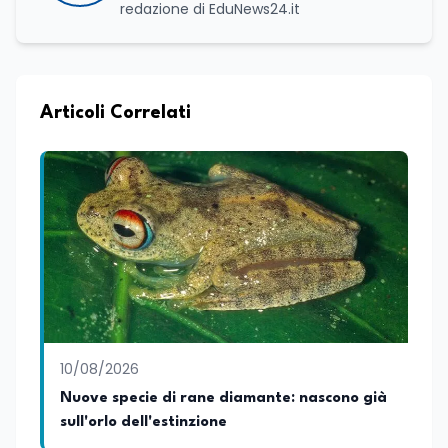
redazione di EduNews24.it
Articoli Correlati
10/08/2026
Nuove specie di rane diamante: nascono già
sull'orlo dell'estinzione