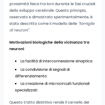
prossimità fisica tra loro durante le fasi cruciali
dello sviluppo cerebrale. Questo principio,
osservato e dimostrato sperimentalmente, è
stato descritto come il modello delle
"famiglie
di neuroni"
.
Motivazioni biologiche della vicinanza tra
neuroni
:
La facilità di interconnessione sinaptica
La condivisione di segnali di
differenziamento
La creazione di microcircuiti funzionali
specializzati
Questo tratto distintivo rende il cervello dei