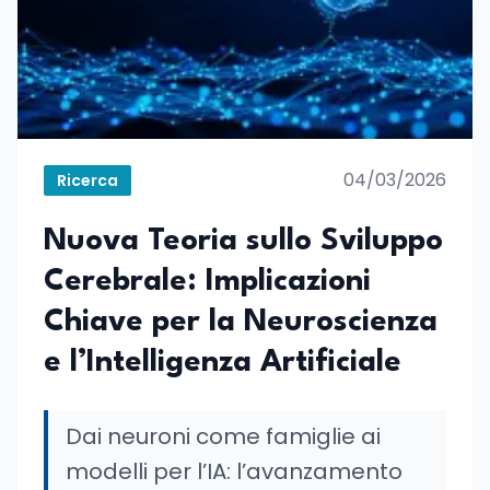
04/03/2026
Ricerca
Nuova Teoria sullo Sviluppo
Cerebrale: Implicazioni
Chiave per la Neuroscienza
e l’Intelligenza Artificiale
Dai neuroni come famiglie ai
modelli per l’IA: l’avanzamento