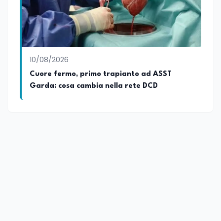
10/08/2026
Cuore fermo, primo trapianto ad ASST
Garda: cosa cambia nella rete DCD