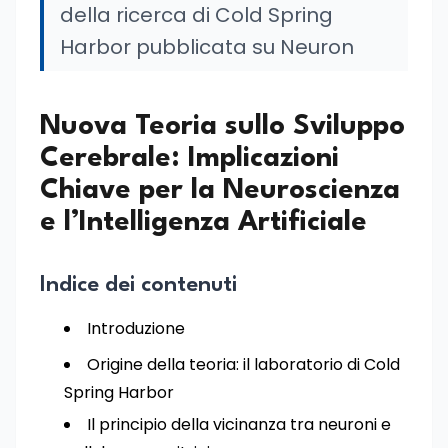
della ricerca di Cold Spring
Harbor pubblicata su Neuron
Nuova Teoria sullo Sviluppo
Cerebrale: Implicazioni
Chiave per la Neuroscienza
e l’Intelligenza Artificiale
Indice dei contenuti
Introduzione
Origine della teoria: il laboratorio di Cold
Spring Harbor
Il principio della vicinanza tra neuroni e