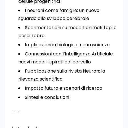
cellule progenitrici
I neuroni come famiglie: un nuovo
sguardo allo sviluppo cerebrale
Sperimentazioni su modelli animali: topi e
pesci zebra
Implicazioni in biologia e neuroscienze
Connessioni con l’Intelligenza Artificiale:
nuovi modelli ispirati dal cervello
Pubblicazione sulla rivista Neuron: la
rilevanza scientifica
Impatto futuro e scenari di ricerca
Sintesi e conclusioni
---