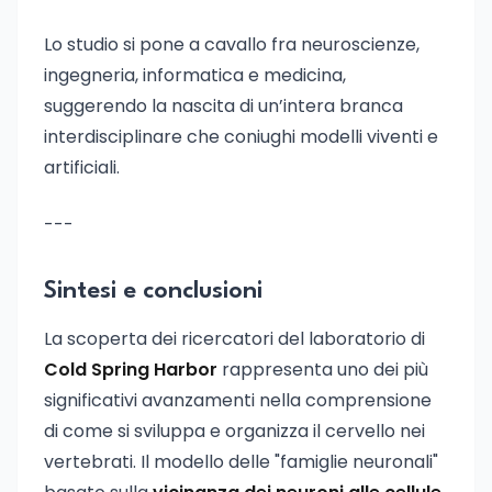
Lo studio si pone a cavallo fra neuroscienze,
ingegneria, informatica e medicina,
suggerendo la nascita di un’intera branca
interdisciplinare che coniughi modelli viventi e
artificiali.
---
Sintesi e conclusioni
La scoperta dei ricercatori del laboratorio di
Cold Spring Harbor
rappresenta uno dei più
significativi avanzamenti nella comprensione
di come si sviluppa e organizza il cervello nei
vertebrati. Il modello delle "famiglie neuronali"