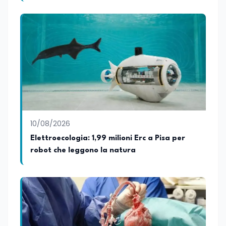
10/08/2026
Elettroecologia: 1,99 milioni Erc a Pisa per
robot che leggono la natura