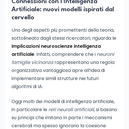
Connessioni con l’Intelligenza
Artificiale: nuovi modelli ispirati dal
cervello
Uno degli aspetti più promettenti della teoria,
sottolineato dagli stessi ricercatori, riguarda le
implicazioni neuroscienze intelligenza
artificiale
. Infatti, comprendere che i
neuroni
famiglie vicinanza
rappresentano una regola
organizzativa vantaggiosa apre all’idea di
implementare simili strutture nei futuri
algoritmi di IA.
Oggi molti dei modelli di intelligenza artificiale,
in particolare le
reti neurali artificiali
, si basano
su principi che imitano in parte i meccanismi
cerebrali ma spesso ignorano la coesione