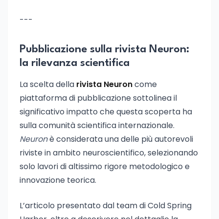
---
Pubblicazione sulla rivista Neuron:
la rilevanza scientifica
La scelta della
rivista Neuron
come
piattaforma di pubblicazione sottolinea il
significativo impatto che questa scoperta ha
sulla comunità scientifica internazionale.
Neuron
è considerata una delle più autorevoli
riviste in ambito neuroscientifico, selezionando
solo lavori di altissimo rigore metodologico e
innovazione teorica.
L’articolo presentato dal team di Cold Spring