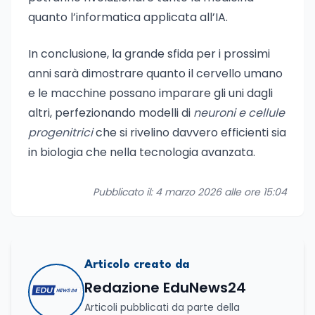
quanto l’informatica applicata all’IA.
In conclusione, la grande sfida per i prossimi
anni sarà dimostrare quanto il cervello umano
e le macchine possano imparare gli uni dagli
altri, perfezionando modelli di
neuroni e cellule
progenitrici
che si rivelino davvero efficienti sia
in biologia che nella tecnologia avanzata.
Pubblicato il: 4 marzo 2026 alle ore 15:04
Articolo creato da
Redazione EduNews24
Articoli pubblicati da parte della