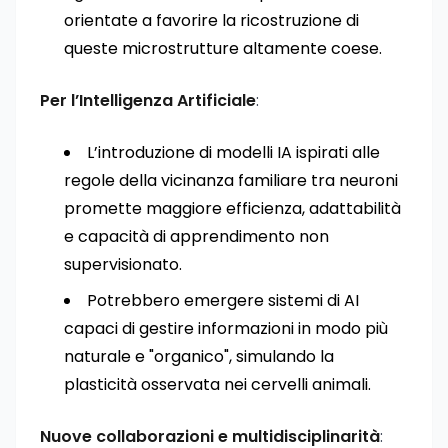
orientate a favorire la ricostruzione di
queste microstrutture altamente coese.
Per l’Intelligenza Artificiale
:
L’introduzione di modelli IA ispirati alle
regole della vicinanza familiare tra neuroni
promette maggiore efficienza, adattabilità
e capacità di apprendimento non
supervisionato.
Potrebbero emergere sistemi di AI
capaci di gestire informazioni in modo più
naturale e "organico", simulando la
plasticità osservata nei cervelli animali.
Nuove collaborazioni e multidisciplinarità
: