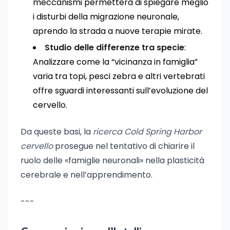
meccanismi permetterà di spiegare meglio
i disturbi della migrazione neuronale,
aprendo la strada a nuove terapie mirate.
Studio delle differenze tra specie
:
Analizzare come la “vicinanza in famiglia”
varia tra topi, pesci zebra e altri vertebrati
offre sguardi interessanti sull’evoluzione del
cervello.
Da queste basi, la
ricerca Cold Spring Harbor
cervello
prosegue nel tentativo di chiarire il
ruolo delle «famiglie neuronali» nella plasticità
cerebrale e nell’apprendimento.
---