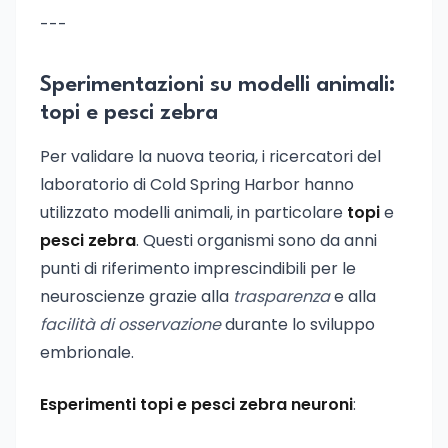
---
Sperimentazioni su modelli animali:
topi e pesci zebra
Per validare la nuova teoria, i ricercatori del
laboratorio di Cold Spring Harbor hanno
utilizzato modelli animali, in particolare
topi
e
pesci zebra
. Questi organismi sono da anni
punti di riferimento imprescindibili per le
neuroscienze grazie alla
trasparenza
e alla
facilità di osservazione
durante lo sviluppo
embrionale.
Esperimenti topi e pesci zebra neuroni
: