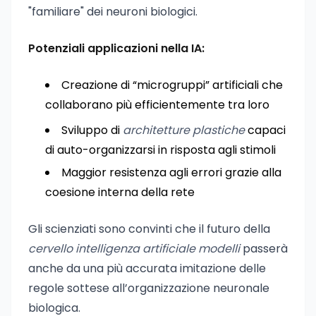
"familiare" dei neuroni biologici.
Potenziali applicazioni nella IA:
Creazione di “microgruppi” artificiali che
collaborano più efficientemente tra loro
Sviluppo di
architetture plastiche
capaci
di auto-organizzarsi in risposta agli stimoli
Maggior resistenza agli errori grazie alla
coesione interna della rete
Gli scienziati sono convinti che il futuro della
cervello intelligenza artificiale modelli
passerà
anche da una più accurata imitazione delle
regole sottese all’organizzazione neuronale
biologica.