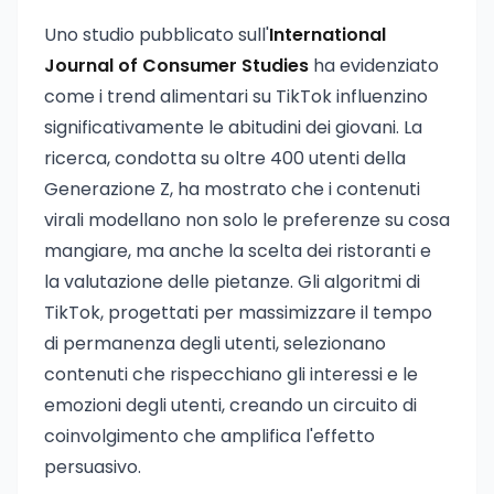
Uno studio pubblicato sull'
International
Journal of Consumer Studies
ha evidenziato
come i trend alimentari su TikTok influenzino
significativamente le abitudini dei giovani. La
ricerca, condotta su oltre 400 utenti della
Generazione Z, ha mostrato che i contenuti
virali modellano non solo le preferenze su cosa
mangiare, ma anche la scelta dei ristoranti e
la valutazione delle pietanze. Gli algoritmi di
TikTok, progettati per massimizzare il tempo
di permanenza degli utenti, selezionano
contenuti che rispecchiano gli interessi e le
emozioni degli utenti, creando un circuito di
coinvolgimento che amplifica l'effetto
persuasivo.