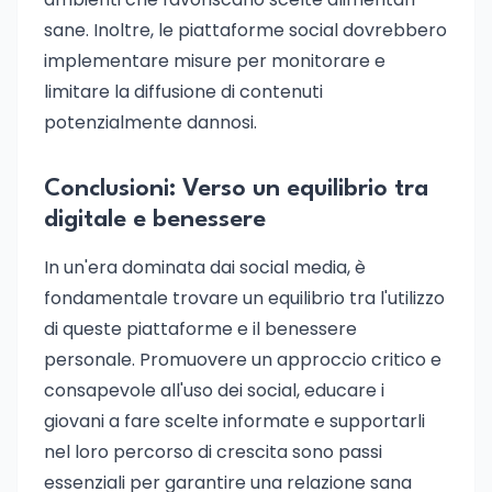
sane. Inoltre, le piattaforme social dovrebbero
implementare misure per monitorare e
limitare la diffusione di contenuti
potenzialmente dannosi.
Conclusioni: Verso un equilibrio tra
digitale e benessere
In un'era dominata dai social media, è
fondamentale trovare un equilibrio tra l'utilizzo
di queste piattaforme e il benessere
personale. Promuovere un approccio critico e
consapevole all'uso dei social, educare i
giovani a fare scelte informate e supportarli
nel loro percorso di crescita sono passi
essenziali per garantire una relazione sana