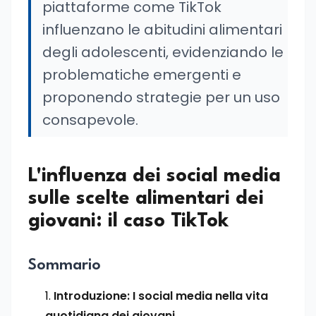
piattaforme come TikTok
influenzano le abitudini alimentari
degli adolescenti, evidenziando le
problematiche emergenti e
proponendo strategie per un uso
consapevole.
L'influenza dei social media
sulle scelte alimentari dei
giovani: il caso TikTok
Sommario
Introduzione: I social media nella vita
quotidiana dei giovani