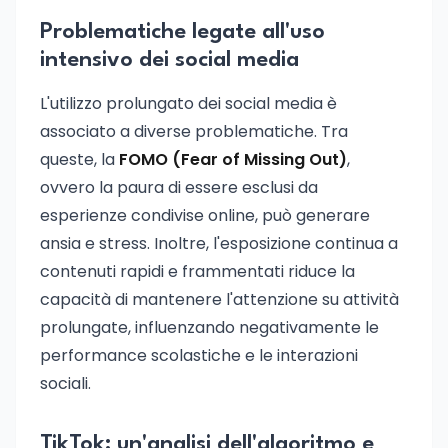
Problematiche legate all'uso
intensivo dei social media
L'utilizzo prolungato dei social media è
associato a diverse problematiche. Tra
queste, la
FOMO (Fear of Missing Out)
,
ovvero la paura di essere esclusi da
esperienze condivise online, può generare
ansia e stress. Inoltre, l'esposizione continua a
contenuti rapidi e frammentati riduce la
capacità di mantenere l'attenzione su attività
prolungate, influenzando negativamente le
performance scolastiche e le interazioni
sociali.
TikTok: un'analisi dell'algoritmo e