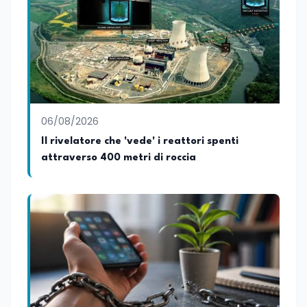
06/08/2026
Il rivelatore che 'vede' i reattori spenti
attraverso 400 metri di roccia