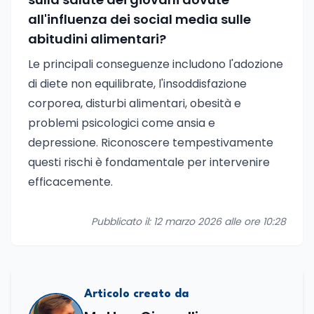
all'influenza dei social media sulle
abitudini alimentari?
Le principali conseguenze includono l'adozione
di diete non equilibrate, l'insoddisfazione
corporea, disturbi alimentari, obesità e
problemi psicologici come ansia e
depressione. Riconoscere tempestivamente
questi rischi è fondamentale per intervenire
efficacemente.
Pubblicato il: 12 marzo 2026 alle ore 10:28
Articolo creato da