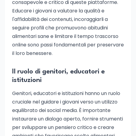
consapevole e critico di queste piattaforme.
Educare i giovani a valutare la qualità e
l'affidabilità dei contenuti, incoraggiarli a
seguire profili che promuovono abitudini
alimentari sane e limitare il tempo trascorso
online sono passi fondamentali per preservare
il loro benessere.
Il ruolo di genitori, educatori e
istituzioni
Genitori, educatori e istituzioni hanno un ruolo
cruciale nel guidare i giovani verso un utilizzo
equilibrato dei social media. È importante
instaurare un dialogo aperto, fornire strumenti
per sviluppare un pensiero critico e creare
ambienti che favoriscano scelte alimentari