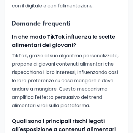
con il digitale e con l'alimentazione.
Domande frequenti
In che modo TikTok influenza le scelte
alimentari dei giovani?
TikTok, grazie al suo algoritmo personalizzato,
propone ai giovani contenuti alimentari che
rispecchiano i loro interessi, influenzando così
le loro preferenze su cosa mangiare e dove
andare a mangiare. Questo meccanismo
amplifica l'effetto persuasivo dei trend
alimentari virali sulla piattaforma.
Quali sono i principali rischi legati
all'esposizione a contenuti alimentari