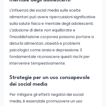
mentale degli adolescenti
L'influenza dei social media sulle scelte
alimentari può avere ripercussioni significative
sulla salute fisica e mentale degli adolescenti.
L'adozione di diete non equilibrate e
l'insoddisfazione corporea possono portare a
disturbi alimentari, obesità e problemi
psicologici come ansia e depressione. È
fondamentale riconoscere questi rischi per
intervenire tempestivamente.
Strategie per un uso consapevole
dei social media
Per mitigare gli effetti negativi dei social
media, è essenziale promuovere un uso