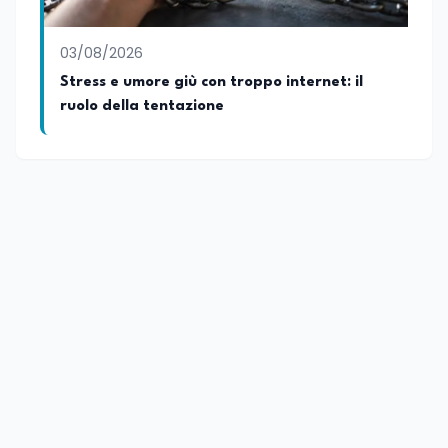
03/08/2026
Stress e umore giù con troppo internet: il
ruolo della tentazione