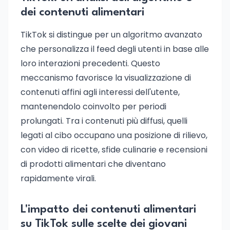
dei contenuti alimentari
TikTok si distingue per un algoritmo avanzato
che personalizza il feed degli utenti in base alle
loro interazioni precedenti. Questo
meccanismo favorisce la visualizzazione di
contenuti affini agli interessi dell'utente,
mantenendolo coinvolto per periodi
prolungati. Tra i contenuti più diffusi, quelli
legati al cibo occupano una posizione di rilievo,
con video di ricette, sfide culinarie e recensioni
di prodotti alimentari che diventano
rapidamente virali.
L'impatto dei contenuti alimentari
su TikTok sulle scelte dei giovani