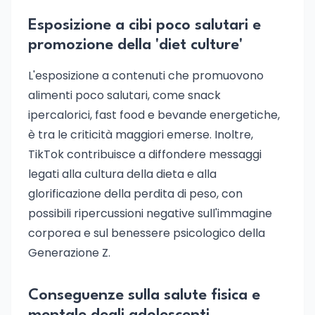
Esposizione a cibi poco salutari e
promozione della 'diet culture'
L'esposizione a contenuti che promuovono
alimenti poco salutari, come snack
ipercalorici, fast food e bevande energetiche,
è tra le criticità maggiori emerse. Inoltre,
TikTok contribuisce a diffondere messaggi
legati alla cultura della dieta e alla
glorificazione della perdita di peso, con
possibili ripercussioni negative sull'immagine
corporea e sul benessere psicologico della
Generazione Z.
Conseguenze sulla salute fisica e