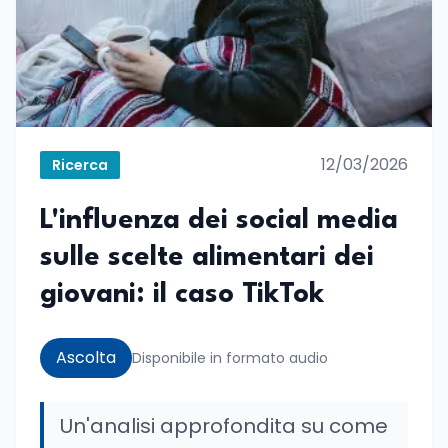
12/03/2026
Ricerca
L'influenza dei social media
sulle scelte alimentari dei
giovani: il caso TikTok
Ascolta
Disponibile in formato audio
Un'analisi approfondita su come