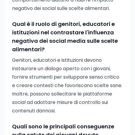
negativo dei social sulle scelte alimentari.
Qual è il ruolo di genitori, educatori e
istituzioni nel contrastare l'influenza
negativa dei social media sulle scelte
alimentari?
Genitori, educatori e istituzioni devono
instaurare un dialogo aperto con i giovani,
fornire strumenti per sviluppare senso critico
e creare contesti che favoriscano scelte sane.
Inoltre, possono sollecitare le piattaforme
social ad adottare misure di controllo sui
contenuti dannosi.
Quali sono le principali conseguenze
sulla salute dei giovani dovute