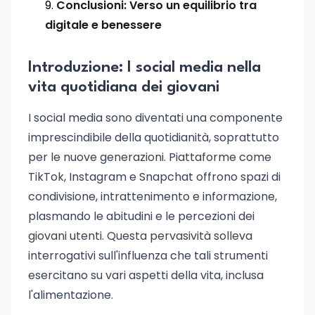
Conclusioni: Verso un equilibrio tra
digitale e benessere
Introduzione: I social media nella
vita quotidiana dei giovani
I social media sono diventati una componente
imprescindibile della quotidianità, soprattutto
per le nuove generazioni. Piattaforme come
TikTok, Instagram e Snapchat offrono spazi di
condivisione, intrattenimento e informazione,
plasmando le abitudini e le percezioni dei
giovani utenti. Questa pervasività solleva
interrogativi sull'influenza che tali strumenti
esercitano su vari aspetti della vita, inclusa
l'alimentazione.