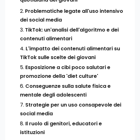
Problematiche legate all'uso intensivo
dei social media
TikTok: un'analisi dell'algoritmo e dei
contenuti alimentari
L'impatto dei contenuti alimentari su
TikTok sulle scelte dei giovani
Esposizione a cibi poco salutari e
promozione della 'diet culture'
Conseguenze sulla salute fisica e
mentale degli adolescenti
Strategie per un uso consapevole dei
social media
Il ruolo di genitori, educatori e
istituzioni