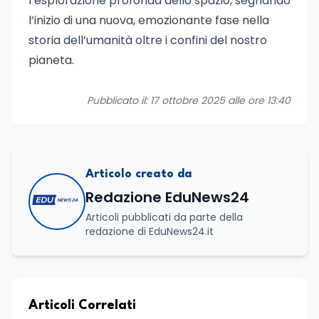
l’esplorazione profonda dello spazio, segnando
l’inizio di una nuova, emozionante fase nella
storia dell’umanità oltre i confini del nostro
pianeta.
Pubblicato il: 17 ottobre 2025 alle ore 13:40
Articolo creato da
Redazione EduNews24
Articoli pubblicati da parte della
redazione di EduNews24.it
Articoli Correlati