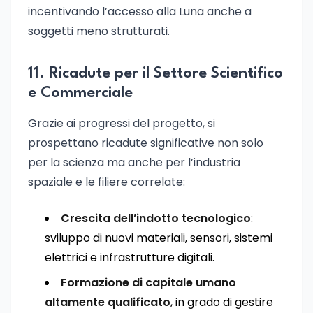
incentivando l’accesso alla Luna anche a
soggetti meno strutturati.
11. Ricadute per il Settore Scientifico
e Commerciale
Grazie ai progressi del progetto, si
prospettano ricadute significative non solo
per la scienza ma anche per l’industria
spaziale e le filiere correlate:
Crescita dell’indotto tecnologico
:
sviluppo di nuovi materiali, sensori, sistemi
elettrici e infrastrutture digitali.
Formazione di capitale umano
altamente qualificato
, in grado di gestire