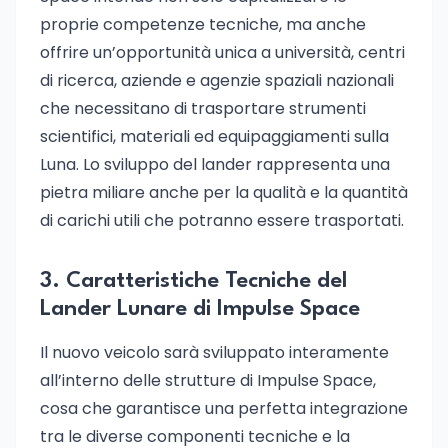
proprie competenze tecniche, ma anche
offrire un’opportunità unica a università, centri
di ricerca, aziende e agenzie spaziali nazionali
che necessitano di trasportare strumenti
scientifici, materiali ed equipaggiamenti sulla
Luna. Lo sviluppo del lander rappresenta una
pietra miliare anche per la qualità e la quantità
di carichi utili che potranno essere trasportati.
3. Caratteristiche Tecniche del
Lander Lunare di Impulse Space
Il nuovo veicolo sarà sviluppato interamente
all’interno delle strutture di Impulse Space,
cosa che garantisce una perfetta integrazione
tra le diverse componenti tecniche e la