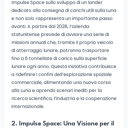
Impulse Space sullo sviluppo di un lander
dedicato alla consegna di carichi utili sulla Luna
e non solo rappresenta un importante passo
avanti. A partire dal 2028, l’azienda
statunitense prevede di avviare una serie di
missioni annuali che, tramite il proprio veicolo
di atterraggio lunare, potranno trasportare
fino a 6 tonnellate di carico sulla superficie
lunare ogni anno. Questa iniziativa contribuisce
a ridefinire i confini dell’esplorazione spaziale
commerciale, alimentando una nuova corsa
alla Luna e aprendo scenari inediti per la
ricerca scientifica, l’industria e la cooperazione
internazionale.
2. Impulse Space: Una Visione per il