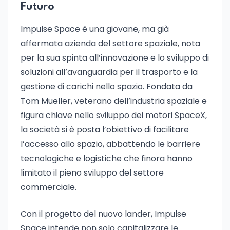
Futuro
Impulse Space è una giovane, ma già
affermata azienda del settore spaziale, nota
per la sua spinta all’innovazione e lo sviluppo di
soluzioni all’avanguardia per il trasporto e la
gestione di carichi nello spazio. Fondata da
Tom Mueller, veterano dell’industria spaziale e
figura chiave nello sviluppo dei motori SpaceX,
la società si è posta l’obiettivo di facilitare
l’accesso allo spazio, abbattendo le barriere
tecnologiche e logistiche che finora hanno
limitato il pieno sviluppo del settore
commerciale.
Con il progetto del nuovo lander, Impulse
Space intende non solo capitalizzare le