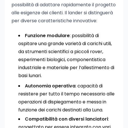
possibilità di adattare rapidamente il progetto
alle esigenze dei clienti. Il lander si distinguerà
per diverse caratteristiche innovative:
Funzione modulare
: possibilità di
ospitare una grande varietà di carichi utili,
da strumenti scientifici a piccoli rover,
esperimenti biologici, componentistica
industriale e materiale per l’allestimento di
basi lunari.
Autonomia operativa
: capacità di
resistere per tutto il tempo necessario alle
operazioni di dispiegamento e messa in
funzione dei carichi destinati alla Luna.
Compatibilità con diversi lanciatori
:
progettato per essere integrato con vari