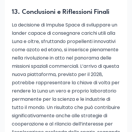
13. Conclusioni e Riflessioni Finali
La decisione di Impulse Space di sviluppare un
lander capace di consegnare carichi utili alla
Luna e oltre, sfruttando propellenti innovativi
come azoto ed etano, si inserisce pienamente
nella rivoluzione in atto nel panorama delle
missioni spaziali commerciali. L’arrivo di questa
nuova piattaforma, previsto per il 2028,
potrebbe rappresentare la chiave di volta per
rendere la Luna un vero e proprio laboratorio
permanente per la scienza e le industrie di
tutto il mondo. Un risultato che può contribuire
significativamente anche alle strategie di
cooperazione e al rilancio dell’interesse per