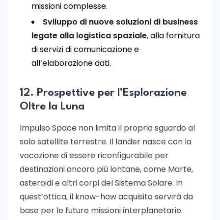
missioni complesse.
Sviluppo di nuove soluzioni di business
legate alla logistica spaziale
, alla fornitura
di servizi di comunicazione e
all’elaborazione dati.
12. Prospettive per l’Esplorazione
Oltre la Luna
Impulso Space non limita il proprio sguardo al
solo satellite terrestre. Il lander nasce con la
vocazione di essere riconfigurabile per
destinazioni ancora più lontane, come Marte,
asteroidi e altri corpi del Sistema Solare. In
quest’ottica, il know-how acquisito servirà da
base per le future missioni interplanetarie.