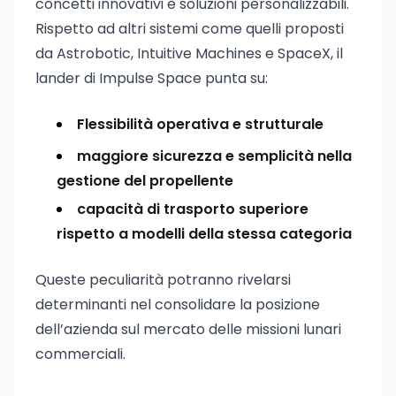
concetti innovativi e soluzioni personalizzabili.
Rispetto ad altri sistemi come quelli proposti
da Astrobotic, Intuitive Machines e SpaceX, il
lander di Impulse Space punta su:
Flessibilità operativa e strutturale
maggiore sicurezza e semplicità nella
gestione del propellente
capacità di trasporto superiore
rispetto a modelli della stessa categoria
Queste peculiarità potranno rivelarsi
determinanti nel consolidare la posizione
dell’azienda sul mercato delle missioni lunari
commerciali.