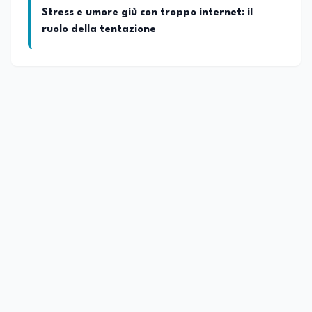
Stress e umore giù con troppo internet: il
ruolo della tentazione