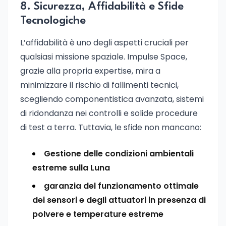
8. Sicurezza, Affidabilità e Sfide
Tecnologiche
L’affidabilità è uno degli aspetti cruciali per
qualsiasi missione spaziale. Impulse Space,
grazie alla propria expertise, mira a
minimizzare il rischio di fallimenti tecnici,
scegliendo componentistica avanzata, sistemi
di ridondanza nei controlli e solide procedure
di test a terra. Tuttavia, le sfide non mancano:
Gestione delle condizioni ambientali
estreme sulla Luna
garanzia del funzionamento ottimale
dei sensori e degli attuatori in presenza di
polvere e temperature estreme