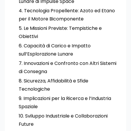
Lunare di Impulse Space
Tecnologia Propellente: Azoto ed Etano
per il Motore Bicomponente
Le Missioni Previste: Tempistiche e
Obiettivi
Capacità di Carico e Impatto
sull’Esplorazione Lunare
Innovazioni e Confronto con Altri Sistemi
di Consegna
Sicurezza, Affidabilità e Sfide
Tecnologiche
Implicazioni per la Ricerca e l’Industria
Spaziale
Sviluppo Industriale e Collaborazioni
Future