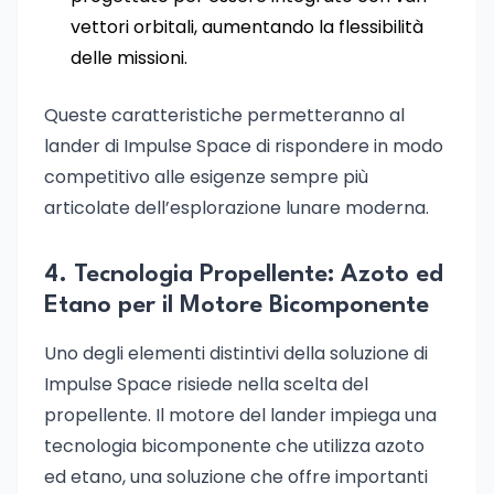
vettori orbitali, aumentando la flessibilità
delle missioni.
Queste caratteristiche permetteranno al
lander di Impulse Space di rispondere in modo
competitivo alle esigenze sempre più
articolate dell’esplorazione lunare moderna.
4. Tecnologia Propellente: Azoto ed
Etano per il Motore Bicomponente
Uno degli elementi distintivi della soluzione di
Impulse Space risiede nella scelta del
propellente. Il motore del lander impiega una
tecnologia bicomponente che utilizza azoto
ed etano, una soluzione che offre importanti