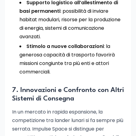
Supporto logistico all’allestimento di
basi permanenti
: possibilità di inviare
habitat modulari, risorse per la produzione
di energia, sistemi di comunicazione
avanzati.
Stimolo a nuove collaborazioni
: la
generosa capacità di trasporto favorirà
missioni congiunte tra più enti e attori
commerciali.
7. Innovazioni e Confronto con Altri
Sistemi di Consegna
In un mercato in rapida espansione, la
competizione tra lander lunari si fa sempre più
serrata. Impulse Space si distingue per