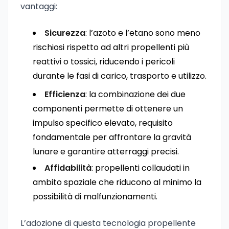
vantaggi:
Sicurezza
: l’azoto e l’etano sono meno
rischiosi rispetto ad altri propellenti più
reattivi o tossici, riducendo i pericoli
durante le fasi di carico, trasporto e utilizzo.
Efficienza
: la combinazione dei due
componenti permette di ottenere un
impulso specifico elevato, requisito
fondamentale per affrontare la gravità
lunare e garantire atterraggi precisi.
Affidabilità
: propellenti collaudati in
ambito spaziale che riducono al minimo la
possibilità di malfunzionamenti.
L’adozione di questa tecnologia propellente