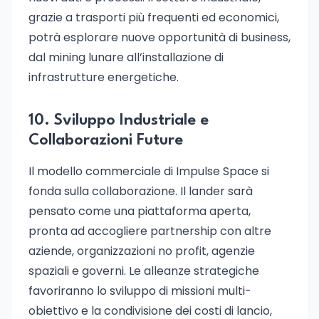
grazie a trasporti più frequenti ed economici,
potrà esplorare nuove opportunità di business,
dal mining lunare all’installazione di
infrastrutture energetiche.
10. Sviluppo Industriale e
Collaborazioni Future
Il modello commerciale di Impulse Space si
fonda sulla collaborazione. Il lander sarà
pensato come una piattaforma aperta,
pronta ad accogliere partnership con altre
aziende, organizzazioni no profit, agenzie
spaziali e governi. Le alleanze strategiche
favoriranno lo sviluppo di missioni multi-
obiettivo e la condivisione dei costi di lancio,