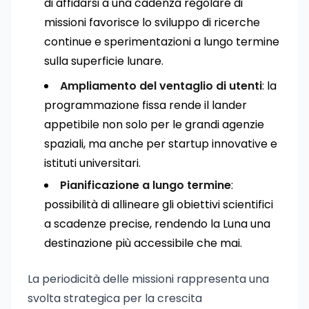
di affidarsi a una cadenza regolare di
missioni favorisce lo sviluppo di ricerche
continue e sperimentazioni a lungo termine
sulla superficie lunare.
Ampliamento del ventaglio di utenti
: la
programmazione fissa rende il lander
appetibile non solo per le grandi agenzie
spaziali, ma anche per startup innovative e
istituti universitari.
Pianificazione a lungo termine
:
possibilità di allineare gli obiettivi scientifici
a scadenze precise, rendendo la Luna una
destinazione più accessibile che mai.
La periodicità delle missioni rappresenta una
svolta strategica per la crescita