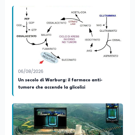
06/08/2026
Un secolo di Warburg: il farmaco anti-
tumore che accende la glicolisi