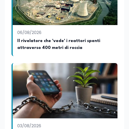
06/08/2026
Il rivelatore che 'vede' i reattori spenti
attraverso 400 metri di roccia
03/08/2026