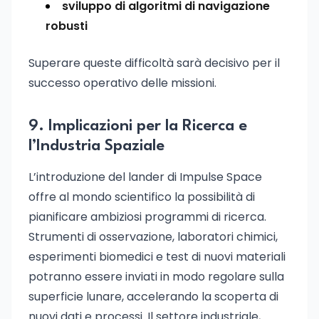
sviluppo di algoritmi di navigazione
robusti
Superare queste difficoltà sarà decisivo per il
successo operativo delle missioni.
9. Implicazioni per la Ricerca e
l’Industria Spaziale
L’introduzione del lander di Impulse Space
offre al mondo scientifico la possibilità di
pianificare ambiziosi programmi di ricerca.
Strumenti di osservazione, laboratori chimici,
esperimenti biomedici e test di nuovi materiali
potranno essere inviati in modo regolare sulla
superficie lunare, accelerando la scoperta di
nuovi dati e processi. Il settore industriale,