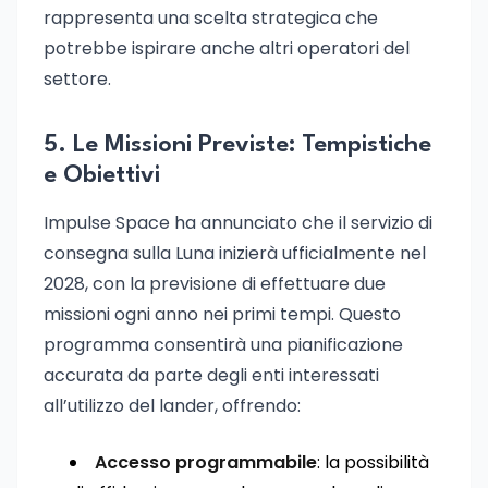
rappresenta una scelta strategica che
potrebbe ispirare anche altri operatori del
settore.
5. Le Missioni Previste: Tempistiche
e Obiettivi
Impulse Space ha annunciato che il servizio di
consegna sulla Luna inizierà ufficialmente nel
2028, con la previsione di effettuare due
missioni ogni anno nei primi tempi. Questo
programma consentirà una pianificazione
accurata da parte degli enti interessati
all’utilizzo del lander, offrendo:
Accesso programmabile
: la possibilità