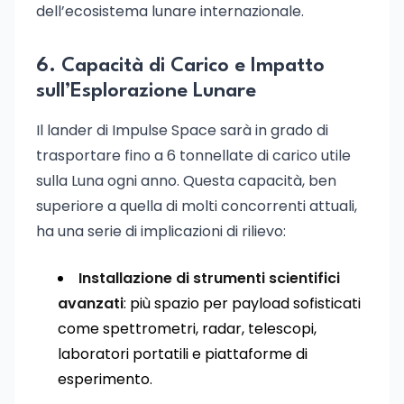
dell’ecosistema lunare internazionale.
6. Capacità di Carico e Impatto
sull’Esplorazione Lunare
Il lander di Impulse Space sarà in grado di
trasportare fino a 6 tonnellate di carico utile
sulla Luna ogni anno. Questa capacità, ben
superiore a quella di molti concorrenti attuali,
ha una serie di implicazioni di rilievo:
Installazione di strumenti scientifici
avanzati
: più spazio per payload sofisticati
come spettrometri, radar, telescopi,
laboratori portatili e piattaforme di
esperimento.