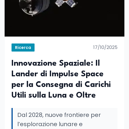
17/10/2025
Ricerca
Innovazione Spaziale: Il
Lander di Impulse Space
per la Consegna di Carichi
Utili sulla Luna e Oltre
Dal 2028, nuove frontiere per
l’esplorazione lunare e