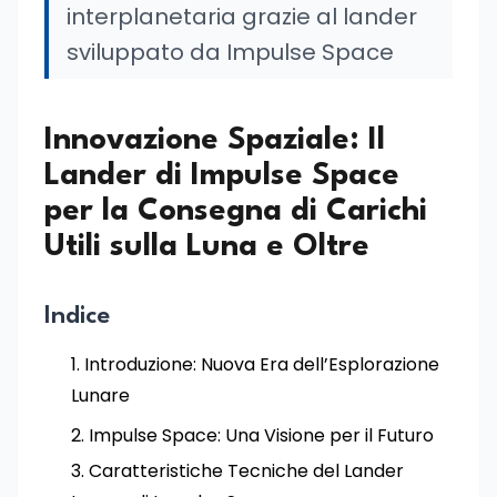
interplanetaria grazie al lander
sviluppato da Impulse Space
Innovazione Spaziale: Il
Lander di Impulse Space
per la Consegna di Carichi
Utili sulla Luna e Oltre
Indice
Introduzione: Nuova Era dell’Esplorazione
Lunare
Impulse Space: Una Visione per il Futuro
Caratteristiche Tecniche del Lander