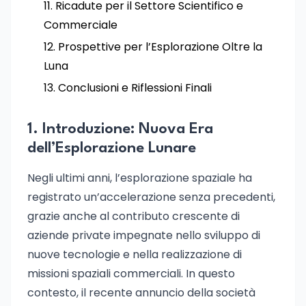
Ricadute per il Settore Scientifico e
Commerciale
Prospettive per l’Esplorazione Oltre la
Luna
Conclusioni e Riflessioni Finali
1. Introduzione: Nuova Era
dell’Esplorazione Lunare
Negli ultimi anni, l’esplorazione spaziale ha
registrato un’accelerazione senza precedenti,
grazie anche al contributo crescente di
aziende private impegnate nello sviluppo di
nuove tecnologie e nella realizzazione di
missioni spaziali commerciali. In questo
contesto, il recente annuncio della società