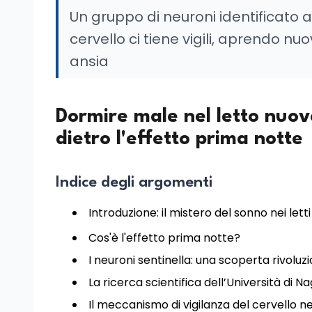
Un gruppo di neuroni identificato 
cervello ci tiene vigili, aprendo n
ansia
Dormire male nel letto nuovo
dietro l'effetto prima notte
Indice degli argomenti
Introduzione: il mistero del sonno nei letti
Cos'è l'effetto prima notte?
I neuroni sentinella: una scoperta rivoluz
La ricerca scientifica dell’Università di N
Il meccanismo di vigilanza del cervello 