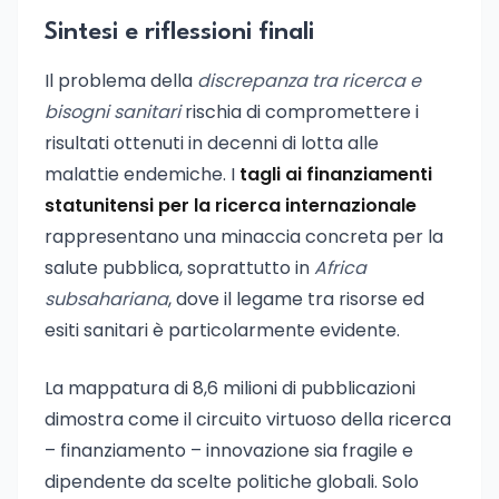
Sintesi e riflessioni finali
Il problema della
discrepanza tra ricerca e
bisogni sanitari
rischia di compromettere i
risultati ottenuti in decenni di lotta alle
malattie endemiche. I
tagli ai finanziamenti
statunitensi per la ricerca internazionale
rappresentano una minaccia concreta per la
salute pubblica, soprattutto in
Africa
subsahariana
, dove il legame tra risorse ed
esiti sanitari è particolarmente evidente.
La mappatura di 8,6 milioni di pubblicazioni
dimostra come il circuito virtuoso della ricerca
– finanziamento – innovazione sia fragile e
dipendente da scelte politiche globali. Solo