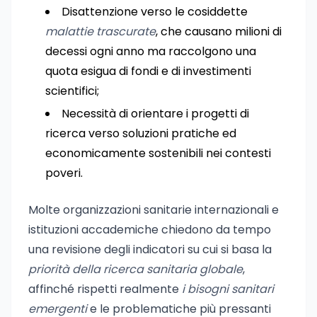
Disattenzione verso le cosiddette
malattie trascurate
, che causano milioni di
decessi ogni anno ma raccolgono una
quota esigua di fondi e di investimenti
scientifici;
Necessità di orientare i progetti di
ricerca verso soluzioni pratiche ed
economicamente sostenibili nei contesti
poveri.
Molte organizzazioni sanitarie internazionali e
istituzioni accademiche chiedono da tempo
una revisione degli indicatori su cui si basa la
priorità della ricerca sanitaria globale
,
affinché rispetti realmente
i bisogni sanitari
emergenti
e le problematiche più pressanti