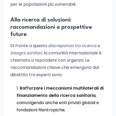
per le popolazioni più vulnerabili.
Alla ricerca di soluzioni:
raccomandazioni e prospettive
future
Di fronte a questa
discrepanza tra ricerca e
bisogni sanitari
, la comunità internazionale è
chiamata a rispondere con urgenza. Le
raccomandazioni chiave che emergono dal
dibattito tra esperti sono:
Rafforzare i meccanismi multilaterali di
finanziamento della ricerca sanitaria
,
coinvolgendo anche enti privati globali e
fondazioni filantropiche;