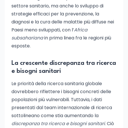
settore sanitario, ma anche lo sviluppo di
strategie efficaci per la prevenzione, la
diagnosi e la cura delle malattie più diffuse nei
Paesi meno sviluppati, con l’
Africa
subsahariana
in prima linea fra le regioni più
esposte.
La crescente discrepanza tra ricerca
e bisogni sanitari
Le priorità della ricerca sanitaria globale
dovrebbero riflettere i bisogni concreti delle
popolazioni più vulnerabili. Tuttavia, i dati
presentati dal team internazionale di ricerca
sottolineano come stia aumentando la
discrepanza tra ricerca e bisogni sanitari
. Ciò