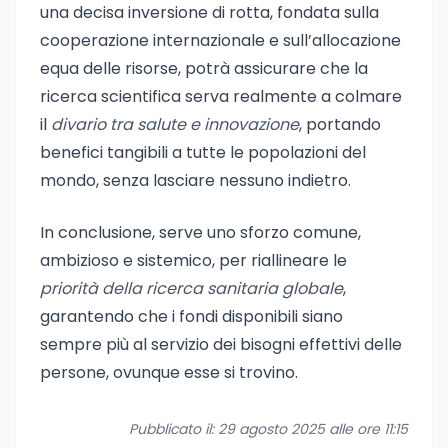
una decisa inversione di rotta, fondata sulla
cooperazione internazionale e sull’allocazione
equa delle risorse, potrà assicurare che la
ricerca scientifica serva realmente a colmare
il
divario tra salute e innovazione
, portando
benefici tangibili a tutte le popolazioni del
mondo, senza lasciare nessuno indietro.
In conclusione, serve uno sforzo comune,
ambizioso e sistemico, per riallineare le
priorità della ricerca sanitaria globale
,
garantendo che i fondi disponibili siano
sempre più al servizio dei bisogni effettivi delle
persone, ovunque esse si trovino.
Pubblicato il: 29 agosto 2025 alle ore 11:15