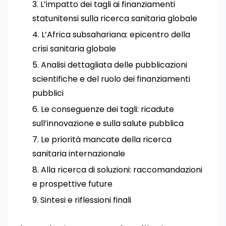
L’impatto dei tagli ai finanziamenti
statunitensi sulla ricerca sanitaria globale
L’Africa subsahariana: epicentro della
crisi sanitaria globale
Analisi dettagliata delle pubblicazioni
scientifiche e del ruolo dei finanziamenti
pubblici
Le conseguenze dei tagli: ricadute
sull’innovazione e sulla salute pubblica
Le priorità mancate della ricerca
sanitaria internazionale
Alla ricerca di soluzioni: raccomandazioni
e prospettive future
Sintesi e riflessioni finali