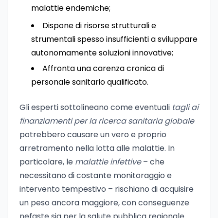
malattie endemiche;
Dispone di risorse strutturali e
strumentali spesso insufficienti a sviluppare
autonomamente soluzioni innovative;
Affronta una carenza cronica di
personale sanitario qualificato.
Gli esperti sottolineano come eventuali
tagli ai
finanziamenti per la ricerca sanitaria globale
potrebbero causare un vero e proprio
arretramento nella lotta alle malattie. In
particolare, le
malattie infettive
– che
necessitano di costante monitoraggio e
intervento tempestivo – rischiano di acquisire
un peso ancora maggiore, con conseguenze
nefaste sia per la salute pubblica regionale