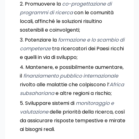
Promuovere la
co-progettazione di
programmi di ricerca
con le comunità
locali, affinché le soluzioni risultino
sostenibili e coinvolgenti;
Potenziare la
formazione e lo scambio di
competenze
tra ricercatori dei Paesi ricchi
e quelli in via di sviluppo;
Mantenere, e possibilmente aumentare,
il
finanziamento pubblico internazionale
rivolto alle malattie che colpiscono l’
Africa
subsahariana
e altre regioni a rischio;
Sviluppare sistemi di
monitoraggio e
valutazione
delle priorità della ricerca, così
da assicurare risposte tempestive e mirate
ai bisogni reali.