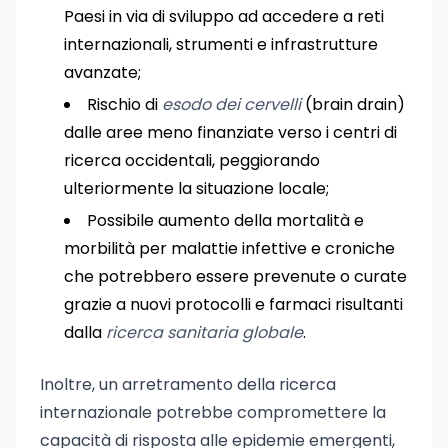
Paesi in via di sviluppo ad accedere a reti
internazionali, strumenti e infrastrutture
avanzate;
Rischio di
esodo dei cervelli
(brain drain)
dalle aree meno finanziate verso i centri di
ricerca occidentali, peggiorando
ulteriormente la situazione locale;
Possibile aumento della mortalità e
morbilità per malattie infettive e croniche
che potrebbero essere prevenute o curate
grazie a nuovi protocolli e farmaci risultanti
dalla
ricerca sanitaria globale
.
Inoltre, un arretramento della ricerca
internazionale potrebbe compromettere la
capacità di risposta alle epidemie emergenti,