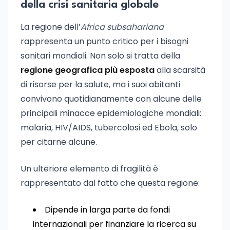
della crisi sanitaria globale
La regione dell’
Africa subsahariana
rappresenta un punto critico per i bisogni
sanitari mondiali. Non solo si tratta della
regione geografica più esposta
alla scarsità
di risorse per la salute, ma i suoi abitanti
convivono quotidianamente con alcune delle
principali minacce epidemiologiche mondiali:
malaria, HIV/AIDS, tubercolosi ed Ebola, solo
per citarne alcune.
Un ulteriore elemento di fragilità è
rappresentato dal fatto che questa regione:
Dipende in larga parte da fondi
internazionali per finanziare la ricerca su