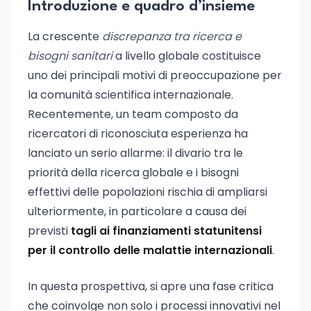
Introduzione e quadro d’insieme
La crescente
discrepanza tra ricerca e
bisogni sanitari
a livello globale costituisce
uno dei principali motivi di preoccupazione per
la comunità scientifica internazionale.
Recentemente, un team composto da
ricercatori di riconosciuta esperienza ha
lanciato un serio allarme: il divario tra le
priorità della ricerca globale e i bisogni
effettivi delle popolazioni rischia di ampliarsi
ulteriormente, in particolare a causa dei
previsti
tagli ai finanziamenti statunitensi
per il controllo delle malattie internazionali
.
In questa prospettiva, si apre una fase critica
che coinvolge non solo i processi innovativi nel