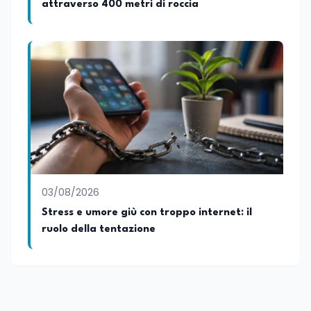
attraverso 400 metri di roccia
03/08/2026
Stress e umore giù con troppo internet: il
ruolo della tentazione