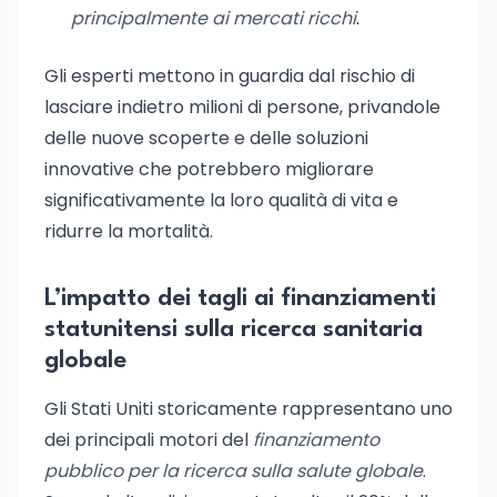
principalmente ai mercati ricchi
.
Gli esperti mettono in guardia dal rischio di
lasciare indietro milioni di persone, privandole
delle nuove scoperte e delle soluzioni
innovative che potrebbero migliorare
significativamente la loro qualità di vita e
ridurre la mortalità.
L’impatto dei tagli ai finanziamenti
statunitensi sulla ricerca sanitaria
globale
Gli Stati Uniti storicamente rappresentano uno
dei principali motori del
finanziamento
pubblico per la ricerca sulla salute globale
.