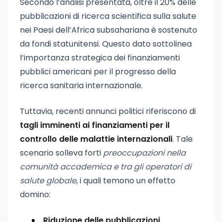
Secondo l’analisi presentata, oltre il 20% delle
pubblicazioni di ricerca scientifica sulla salute
nei Paesi dell’Africa subsahariana è sostenuto
da fondi statunitensi. Questo dato sottolinea
l’importanza strategica dei finanziamenti
pubblici americani per il progresso della
ricerca sanitaria internazionale.
Tuttavia, recenti annunci politici riferiscono di
tagli imminenti ai finanziamenti per il
controllo delle malattie internazionali
. Tale
scenario solleva forti
preoccupazioni nella
comunità accademica e tra gli operatori di
salute globale
, i quali temono un effetto
domino:
Riduzione delle pubblicazioni