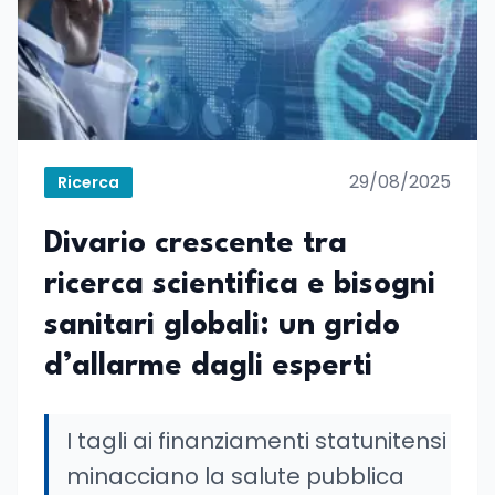
29/08/2025
Ricerca
Divario crescente tra
ricerca scientifica e bisogni
sanitari globali: un grido
d’allarme dagli esperti
I tagli ai finanziamenti statunitensi
minacciano la salute pubblica