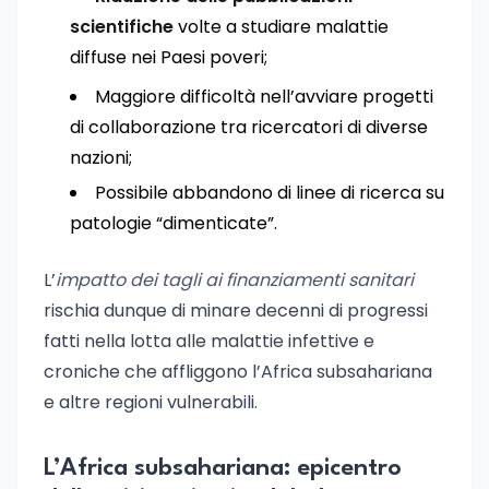
scientifiche
volte a studiare malattie
diffuse nei Paesi poveri;
Maggiore difficoltà nell’avviare progetti
di collaborazione tra ricercatori di diverse
nazioni;
Possibile abbandono di linee di ricerca su
patologie “dimenticate”.
L’
impatto dei tagli ai finanziamenti sanitari
rischia dunque di minare decenni di progressi
fatti nella lotta alle malattie infettive e
croniche che affliggono l’Africa subsahariana
e altre regioni vulnerabili.
L’Africa subsahariana: epicentro