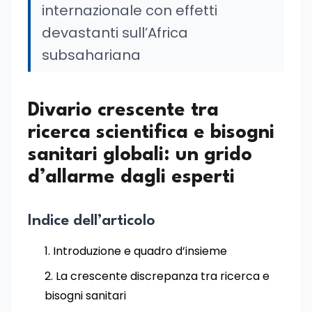
internazionale con effetti
devastanti sull’Africa
subsahariana
Divario crescente tra
ricerca scientifica e bisogni
sanitari globali: un grido
d’allarme dagli esperti
Indice dell’articolo
Introduzione e quadro d’insieme
La crescente discrepanza tra ricerca e
bisogni sanitari