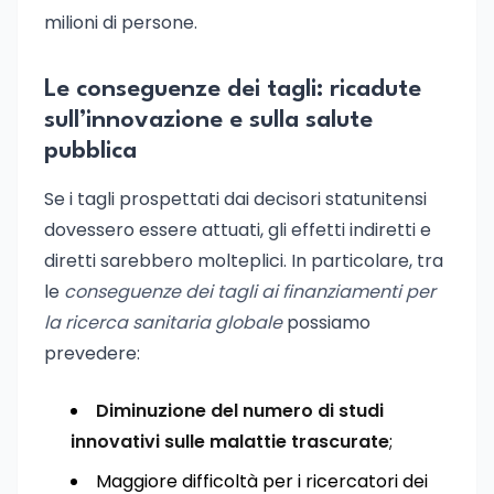
milioni di persone.
Le conseguenze dei tagli: ricadute
sull’innovazione e sulla salute
pubblica
Se i tagli prospettati dai decisori statunitensi
dovessero essere attuati, gli effetti indiretti e
diretti sarebbero molteplici. In particolare, tra
le
conseguenze dei tagli ai finanziamenti per
la ricerca sanitaria globale
possiamo
prevedere:
Diminuzione del numero di studi
innovativi sulle malattie trascurate
;
Maggiore difficoltà per i ricercatori dei