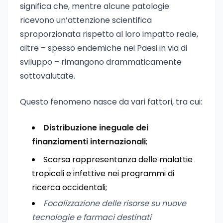
significa che, mentre alcune patologie
ricevono un’attenzione scientifica
sproporzionata rispetto al loro impatto reale,
altre – spesso endemiche nei Paesi in via di
sviluppo – rimangono drammaticamente
sottovalutate.
Questo fenomeno nasce da vari fattori, tra cui:
Distribuzione ineguale dei
finanziamenti internazionali
;
Scarsa rappresentanza delle malattie
tropicali e infettive nei programmi di
ricerca occidentali;
Focalizzazione delle risorse su nuove
tecnologie e farmaci destinati