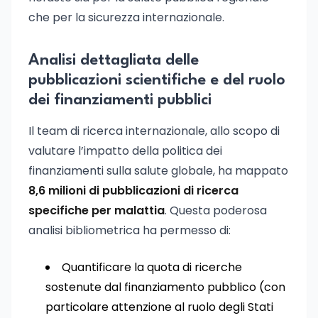
che per la sicurezza internazionale.
Analisi dettagliata delle
pubblicazioni scientifiche e del ruolo
dei finanziamenti pubblici
Il team di ricerca internazionale, allo scopo di
valutare l’impatto della politica dei
finanziamenti sulla salute globale, ha mappato
8,6 milioni di pubblicazioni di ricerca
specifiche per malattia
. Questa poderosa
analisi bibliometrica ha permesso di:
Quantificare la quota di ricerche
sostenute dal finanziamento pubblico (con
particolare attenzione al ruolo degli Stati