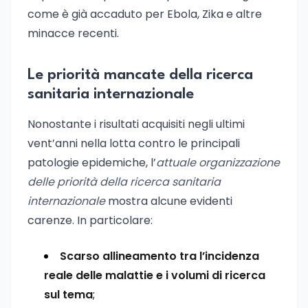
come è già accaduto per Ebola, Zika e altre
minacce recenti.
Le priorità mancate della ricerca
sanitaria internazionale
Nonostante i risultati acquisiti negli ultimi
vent’anni nella lotta contro le principali
patologie epidemiche, l’
attuale organizzazione
delle priorità della ricerca sanitaria
internazionale
mostra alcune evidenti
carenze. In particolare:
Scarso allineamento tra l’incidenza
reale delle malattie e i volumi di ricerca
sul tema
;