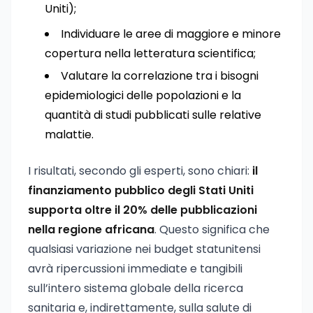
Uniti);
Individuare le aree di maggiore e minore
copertura nella letteratura scientifica;
Valutare la correlazione tra i bisogni
epidemiologici delle popolazioni e la
quantità di studi pubblicati sulle relative
malattie.
I risultati, secondo gli esperti, sono chiari:
il
finanziamento pubblico degli Stati Uniti
supporta oltre il 20% delle pubblicazioni
nella regione africana
. Questo significa che
qualsiasi variazione nei budget statunitensi
avrà ripercussioni immediate e tangibili
sull’intero sistema globale della ricerca
sanitaria e, indirettamente, sulla salute di