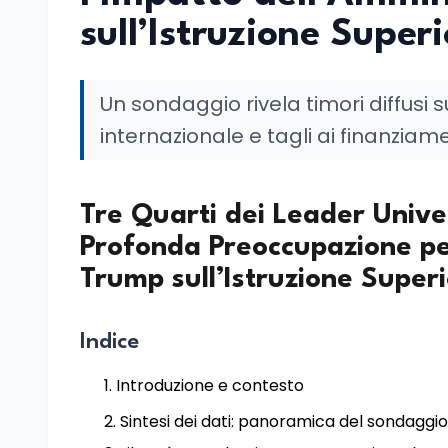
sull’Istruzione Super
Un sondaggio rivela timori diffusi s
internazionale e tagli ai finanziame
Tre Quarti dei Leader Unive
Profonda Preoccupazione pe
Trump sull’Istruzione Super
Indice
Introduzione e contesto
Sintesi dei dati: panoramica del sondaggio