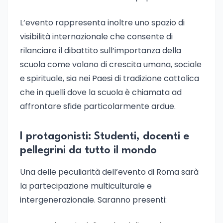
L’evento rappresenta inoltre uno spazio di
visibilità internazionale che consente di
rilanciare il dibattito sull’importanza della
scuola come volano di crescita umana, sociale
e spirituale, sia nei Paesi di tradizione cattolica
che in quelli dove la scuola è chiamata ad
affrontare sfide particolarmente ardue.
I protagonisti: Studenti, docenti e
pellegrini da tutto il mondo
Una delle peculiarità dell’evento di Roma sarà
la partecipazione multiculturale e
intergenerazionale. Saranno presenti: