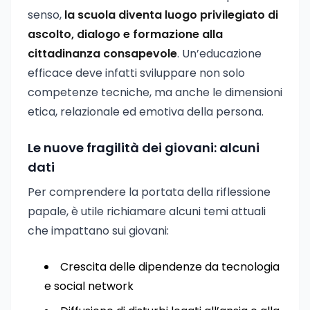
senso,
la scuola diventa luogo privilegiato di
ascolto, dialogo e formazione alla
cittadinanza consapevole
. Un’educazione
efficace deve infatti sviluppare non solo
competenze tecniche, ma anche le dimensioni
etica, relazionale ed emotiva della persona.
Le nuove fragilità dei giovani: alcuni
dati
Per comprendere la portata della riflessione
papale, è utile richiamare alcuni temi attuali
che impattano sui giovani:
Crescita delle dipendenze da tecnologia
e social network