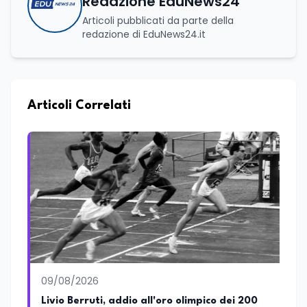
Redazione EduNews24
Articoli pubblicati da parte della
redazione di EduNews24.it
Articoli Correlati
09/08/2026
Livio Berruti, addio all'oro olimpico dei 200