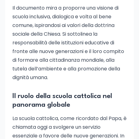
Il documento mira a proporre una visione di
scuola inclusiva, dialogica e volta al bene
comune, ispirandosi ai valori della dottrina
sociale della Chiesa. Si sottolinea la
responsabilità delle istituzioni educative di
fronte alle nuove generazioni e il loro compito
di formare alla cittadinanza mondiale, alla
tutela dell’ambiente e alla promozione della
dignità umana.
Il ruolo della scuola cattolica nel
panorama globale
La scuola cattolica, come ricordato dal Papa, è
chiamata oggi a svolgere un servizio
essenziale a favore delle nuove generazioni. In