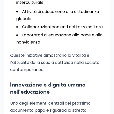
interculturale
Attività di educazione alla cittadinanza
globale
Collaborazioni con enti del terzo settore
Laboratori di educazione alla pace e alla
nonviolenza
Queste iniziative dimostrano la vitalità e
l’attualità della scuola cattolica nella società
contemporanea.
Innovazione e dignità umana
nell’educazione
Uno degli elementi centrali del prossimo
documento papale riguarda la stretta