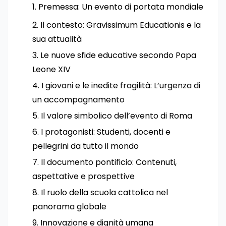
Premessa: Un evento di portata mondiale
Il contesto: Gravissimum Educationis e la
sua attualità
Le nuove sfide educative secondo Papa
Leone XIV
I giovani e le inedite fragilità: L’urgenza di
un accompagnamento
Il valore simbolico dell’evento di Roma
I protagonisti: Studenti, docenti e
pellegrini da tutto il mondo
Il documento pontificio: Contenuti,
aspettative e prospettive
Il ruolo della scuola cattolica nel
panorama globale
Innovazione e dignità umana