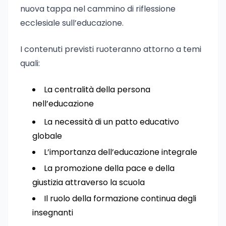
nuova tappa nel cammino di riflessione
ecclesiale sull’educazione.
I contenuti previsti ruoteranno attorno a temi
quali:
La centralità della persona
nell’educazione
La necessità di un patto educativo
globale
L’importanza dell’educazione integrale
La promozione della pace e della
giustizia attraverso la scuola
Il ruolo della formazione continua degli
insegnanti