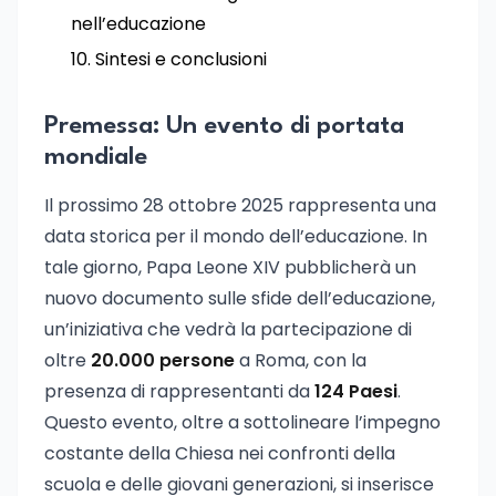
nell’educazione
Sintesi e conclusioni
Premessa: Un evento di portata
mondiale
Il prossimo 28 ottobre 2025 rappresenta una
data storica per il mondo dell’educazione. In
tale giorno, Papa Leone XIV pubblicherà un
nuovo documento sulle sfide dell’educazione,
un’iniziativa che vedrà la partecipazione di
oltre
20.000 persone
a Roma, con la
presenza di rappresentanti da
124 Paesi
.
Questo evento, oltre a sottolineare l’impegno
costante della Chiesa nei confronti della
scuola e delle giovani generazioni, si inserisce