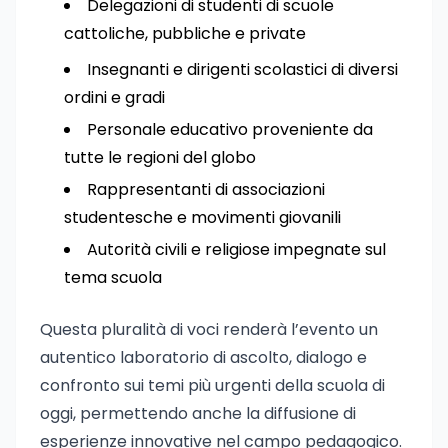
Delegazioni di studenti di scuole
cattoliche, pubbliche e private
Insegnanti e dirigenti scolastici di diversi
ordini e gradi
Personale educativo proveniente da
tutte le regioni del globo
Rappresentanti di associazioni
studentesche e movimenti giovanili
Autorità civili e religiose impegnate sul
tema scuola
Questa pluralità di voci renderà l’evento un
autentico laboratorio di ascolto, dialogo e
confronto sui temi più urgenti della scuola di
oggi, permettendo anche la diffusione di
esperienze innovative nel campo pedagogico.