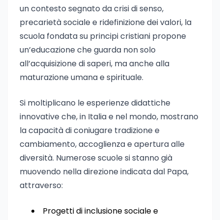
un contesto segnato da crisi di senso,
precarietà sociale e ridefinizione dei valori, la
scuola fondata su principi cristiani propone
un’educazione che guarda non solo
all’acquisizione di saperi, ma anche alla
maturazione umana e spirituale.
Si moltiplicano le esperienze didattiche
innovative che, in Italia e nel mondo, mostrano
la capacità di coniugare tradizione e
cambiamento, accoglienza e apertura alle
diversità. Numerose scuole si stanno già
muovendo nella direzione indicata dal Papa,
attraverso:
Progetti di inclusione sociale e