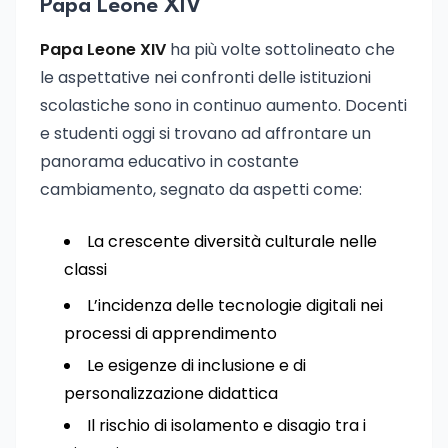
Papa Leone XIV
Papa Leone XIV
ha più volte sottolineato che
le aspettative nei confronti delle istituzioni
scolastiche sono in continuo aumento. Docenti
e studenti oggi si trovano ad affrontare un
panorama educativo in costante
cambiamento, segnato da aspetti come:
La crescente diversità culturale nelle
classi
L’incidenza delle tecnologie digitali nei
processi di apprendimento
Le esigenze di inclusione e di
personalizzazione didattica
Il rischio di isolamento e disagio tra i