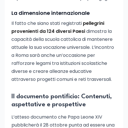
La dimensione internazionale
Il fatto che siano stati registrati
pellegrini
provenienti da 124 diversi Paesi
dimostra la
capacità della scuola cattolica di mantenere
attuale la sua vocazione universale. L’incontro
a Roma sarà anche un’occasione per
rafforzare legami tra istituzioni scolastiche
diverse e creare alleanze educative
attraverso progetti comuni e reti trasversali.
Il documento pontificio: Contenuti,
aspettative e prospettive
L’atteso documento che Papa Leone XIV
pubblicherà il 28 ottobre punta ad essere una