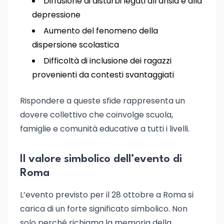
Diffusione di disturbi legati all’ansia e alla
depressione
Aumento del fenomeno della
dispersione scolastica
Difficoltà di inclusione dei ragazzi
provenienti da contesti svantaggiati
Rispondere a queste sfide rappresenta un
dovere collettivo che coinvolge scuola,
famiglie e comunità educative a tutti i livelli.
Il valore simbolico dell’evento di
Roma
L’evento previsto per il 28 ottobre a Roma si
carica di un forte significato simbolico. Non
solo perché richiama la memoria della