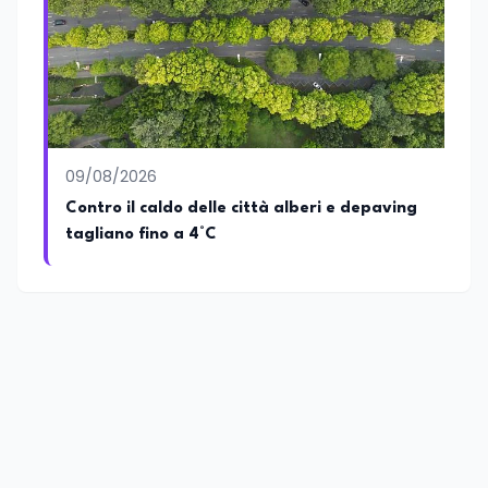
09/08/2026
Contro il caldo delle città alberi e depaving
tagliano fino a 4°C