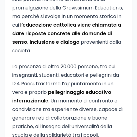
promulgazione della Gravissimum Educationis,
ma perché si svolge in un momento storico in
cui
l’educazione cattolica viene chiamata a
dare risposte concrete alle domande di
senso, inclusione e dialogo
provenienti dalla
società.
La presenza di oltre 20.000 persone, tra cui
insegnanti, studenti, educatori e pellegrini da
124 Paesi, trasforma l’appuntamento in un
vero e proprio
pellegrinaggio educativo
internazionale
. Un momento di confronto e
condivisione tra esperienze diverse, capace di
generare reti di collaborazione e buone
pratiche, all’insegna dell’universalità della
scuola e della solidarietà tra i popoli.