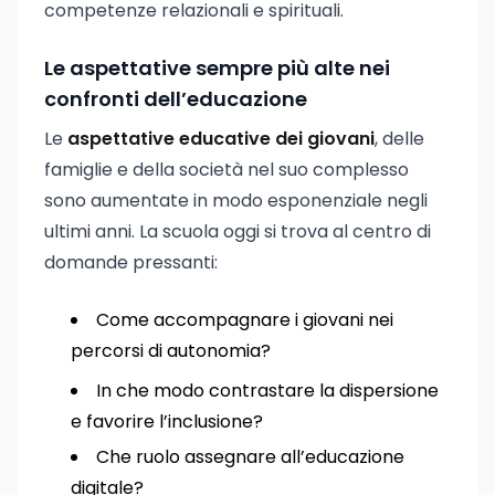
competenze relazionali e spirituali.
Le aspettative sempre più alte nei
confronti dell’educazione
Le
aspettative educative dei giovani
, delle
famiglie e della società nel suo complesso
sono aumentate in modo esponenziale negli
ultimi anni. La scuola oggi si trova al centro di
domande pressanti:
Come accompagnare i giovani nei
percorsi di autonomia?
In che modo contrastare la dispersione
e favorire l’inclusione?
Che ruolo assegnare all’educazione
digitale?