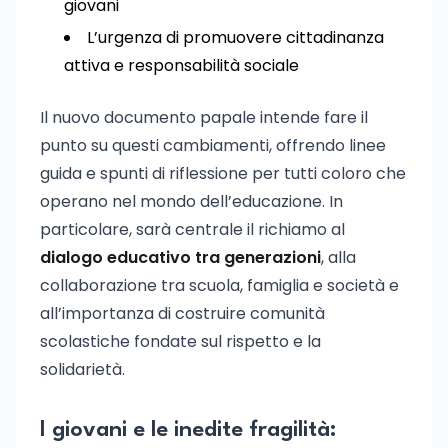
giovani
L’urgenza di promuovere cittadinanza
attiva e responsabilità sociale
Il nuovo documento papale intende fare il
punto su questi cambiamenti, offrendo linee
guida e spunti di riflessione per tutti coloro che
operano nel mondo dell’educazione. In
particolare, sarà centrale il richiamo al
dialogo educativo tra generazioni
, alla
collaborazione tra scuola, famiglia e società e
all’importanza di costruire comunità
scolastiche fondate sul rispetto e la
solidarietà.
I giovani e le inedite fragilità: