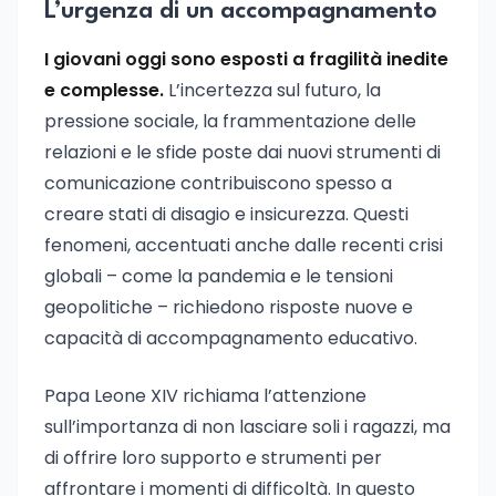
L’urgenza di un accompagnamento
I giovani oggi sono esposti a fragilità inedite
e complesse.
L’incertezza sul futuro, la
pressione sociale, la frammentazione delle
relazioni e le sfide poste dai nuovi strumenti di
comunicazione contribuiscono spesso a
creare stati di disagio e insicurezza. Questi
fenomeni, accentuati anche dalle recenti crisi
globali – come la pandemia e le tensioni
geopolitiche – richiedono risposte nuove e
capacità di accompagnamento educativo.
Papa Leone XIV richiama l’attenzione
sull’importanza di non lasciare soli i ragazzi, ma
di offrire loro supporto e strumenti per
affrontare i momenti di difficoltà. In questo