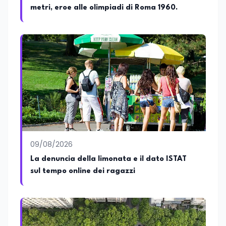
metri, eroe alle olimpiadi di Roma 1960.
09/08/2026
La denuncia della limonata e il dato ISTAT
sul tempo online dei ragazzi