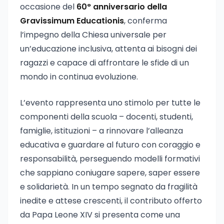
occasione del
60° anniversario della
Gravissimum Educationis
, conferma
l’impegno della Chiesa universale per
un’educazione inclusiva, attenta ai bisogni dei
ragazzi e capace di affrontare le sfide di un
mondo in continua evoluzione.
L’evento rappresenta uno stimolo per tutte le
componenti della scuola – docenti, studenti,
famiglie, istituzioni – a rinnovare l’alleanza
educativa e guardare al futuro con coraggio e
responsabilità, perseguendo modelli formativi
che sappiano coniugare sapere, saper essere
e solidarietà. In un tempo segnato da fragilità
inedite e attese crescenti, il contributo offerto
da Papa Leone XIV si presenta come una