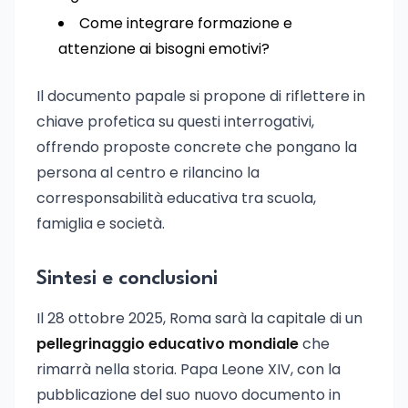
Come integrare formazione e
attenzione ai bisogni emotivi?
Il documento papale si propone di riflettere in
chiave profetica su questi interrogativi,
offrendo proposte concrete che pongano la
persona al centro e rilancino la
corresponsabilità educativa tra scuola,
famiglia e società.
Sintesi e conclusioni
Il 28 ottobre 2025, Roma sarà la capitale di un
pellegrinaggio educativo mondiale
che
rimarrà nella storia. Papa Leone XIV, con la
pubblicazione del suo nuovo documento in