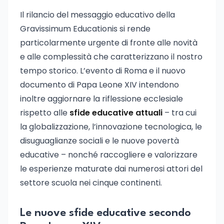
Il rilancio del messaggio educativo della
Gravissimum Educationis si rende
particolarmente urgente di fronte alle novità
e alle complessità che caratterizzano il nostro
tempo storico. L’evento di Roma e il nuovo
documento di Papa Leone XIV intendono
inoltre aggiornare la riflessione ecclesiale
rispetto alle
sfide educative attuali
– tra cui
la globalizzazione, l’innovazione tecnologica, le
disuguaglianze sociali e le nuove povertà
educative – nonché raccogliere e valorizzare
le esperienze maturate dai numerosi attori del
settore scuola nei cinque continenti.
Le nuove sfide educative secondo