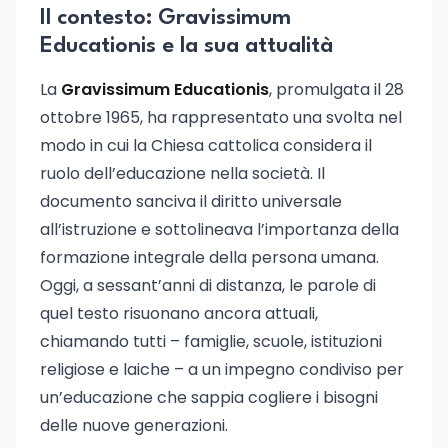
Il contesto: Gravissimum
Educationis e la sua attualità
La
Gravissimum Educationis
, promulgata il 28
ottobre 1965, ha rappresentato una svolta nel
modo in cui la Chiesa cattolica considera il
ruolo dell’educazione nella società. Il
documento sanciva il diritto universale
all’istruzione e sottolineava l’importanza della
formazione integrale della persona umana.
Oggi, a sessant’anni di distanza, le parole di
quel testo risuonano ancora attuali,
chiamando tutti – famiglie, scuole, istituzioni
religiose e laiche – a un impegno condiviso per
un’educazione che sappia cogliere i bisogni
delle nuove generazioni.