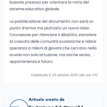
bussola preziosa per orientare la rotta del
sistema educativo globale.
La pubblicazione del documento non sarà un
punto d’arrivo ma piuttosto un nuovo inizio:
l’occasione per rilanciare il dibattito, stimolare
la crescita delle comunità scolastiche e ridare
speranza a milioni di giovani che cercano nella
scuola non solo istruzione, ma anche senso,
appartenenza e futuro.
Pubblicato il: 23 ottobre 2025 alle ore 11:12
Articolo creato da