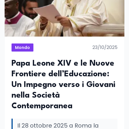
23/10/2025
Mondo
Papa Leone XIV e le Nuove
Frontiere dell’Educazione:
Un Impegno verso i Giovani
nella Società
Contemporanea
Il 28 ottobre 2025 a Roma la