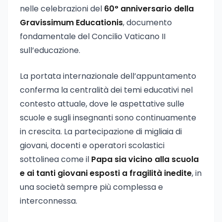
nelle celebrazioni del
60° anniversario della
Gravissimum Educationis
, documento
fondamentale del Concilio Vaticano II
sull’educazione.
La portata internazionale dell’appuntamento
conferma la centralità dei temi educativi nel
contesto attuale, dove le aspettative sulle
scuole e sugli insegnanti sono continuamente
in crescita. La partecipazione di migliaia di
giovani, docenti e operatori scolastici
sottolinea come il
Papa sia vicino alla scuola
e ai tanti giovani esposti a fragilità inedite
, in
una società sempre più complessa e
interconnessa.