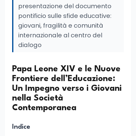
presentazione del documento
pontificio sulle sfide educative:
giovani, fragilità e comunità
internazionale al centro del
dialogo
Papa Leone XIV e le Nuove
Frontiere dell’Educazione:
Un Impegno verso i Giovani
nella Società
Contemporanea
Indice