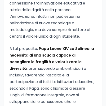
connessione tra innovazione educativa e
tutela della dignità della persona.
L’innovazione, infatti, non può esaurirsi
nell’adozione di nuove tecnologie o
metodologie, ma deve sempre rimettere al
centro il valore unico di ogni studente.
A tal proposito,
Papa Leone XIV sottolinea la
necessità di una scuola capace di
accogliere le fragilità e valorizzare le
diversità
, promuovendo ambienti sicuri e
inclusivi, favorendo l’ascolto e la
partecipazione di tutti. Le istituzioni educative,
secondo il Papa, sono chiamate a essere
luoghi di formazione integrale, dove si
sviluppano sia le conoscenze che le