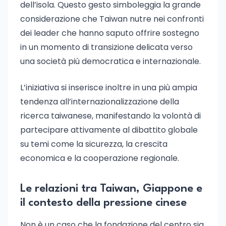
dell’isola. Questo gesto simboleggia la grande
considerazione che Taiwan nutre nei confronti
dei leader che hanno saputo offrire sostegno
in un momento di transizione delicata verso
una società più democratica e internazionale.
L’iniziativa si inserisce inoltre in una più ampia
tendenza all’internazionalizzazione della
ricerca taiwanese, manifestando la volontà di
partecipare attivamente al dibattito globale
su temi come la sicurezza, la crescita
economica e la cooperazione regionale.
Le relazioni tra Taiwan, Giappone e
il contesto della pressione cinese
Non è un caso che la fondazione del centro sia