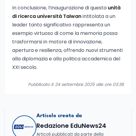
In conclusione, l’inaugurazione di questa
unità
di ricerca università Taiwan
intitolata a un
leader tanto significativo rappresenta un
esempio virtuoso di come la memoria possa
trasformarsi in motore di innovazione,
apertura e resilienza, offrendo nuovi strumenti
alla diplomazia e alla politica accademica del
XXI secolo.
Pubblicato il: 24 settembre 2025 alle ore 03:38
Articolo creato da
Redazione EduNews24
Articoli pubblicati da parte della