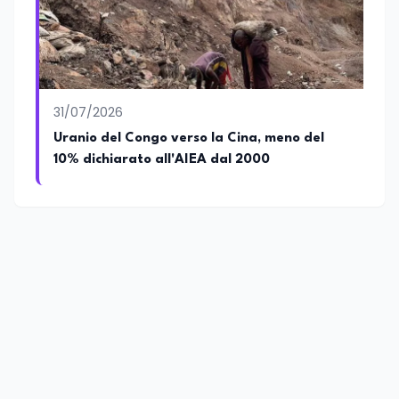
31/07/2026
Uranio del Congo verso la Cina, meno del
10% dichiarato all'AIEA dal 2000