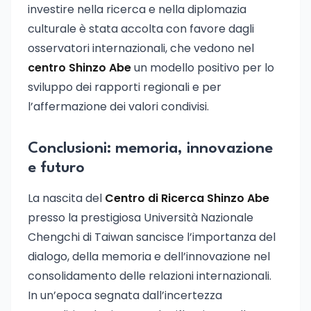
investire nella ricerca e nella diplomazia
culturale è stata accolta con favore dagli
osservatori internazionali, che vedono nel
centro Shinzo Abe
un modello positivo per lo
sviluppo dei rapporti regionali e per
l’affermazione dei valori condivisi.
Conclusioni: memoria, innovazione
e futuro
La nascita del
Centro di Ricerca Shinzo Abe
presso la prestigiosa Università Nazionale
Chengchi di Taiwan sancisce l’importanza del
dialogo, della memoria e dell’innovazione nel
consolidamento delle relazioni internazionali.
In un’epoca segnata dall’incertezza