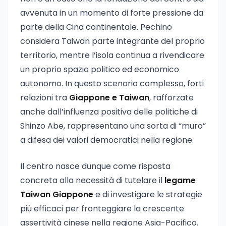
avvenuta in un momento di forte pressione da
parte della Cina continentale. Pechino
considera Taiwan parte integrante del proprio
territorio, mentre l’isola continua a rivendicare
un proprio spazio politico ed economico
autonomo. In questo scenario complesso, forti
relazioni tra
Giappone e Taiwan
, rafforzate
anche dall’influenza positiva delle politiche di
Shinzo Abe, rappresentano una sorta di “muro”
a difesa dei valori democratici nella regione.
Il centro nasce dunque come risposta
concreta alla necessità di tutelare il
legame
Taiwan Giappone
e di investigare le strategie
più efficaci per fronteggiare la crescente
assertività cinese nella regione Asia-Pacifico.