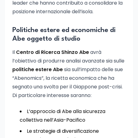
leader che hanno contribuito a consolidare la
posizione internazionale dell’isola.
Politiche estere ed economiche di
Abe oggetto di studio
Il
Centro di Ricerca Shinzo Abe
avrà
l’obiettivo di produrre analisi avanzate sia sulle
politiche estere Abe
sia sull’impatto delle sue
“Abenomics”, la ricetta economica che ha
segnato una svolta per il Giappone post-crisi.
Di particolare interesse saranno:
L’approccio di Abe alla sicurezza
collettiva nell’Asia-Pacifico
Le strategie di diversificazione