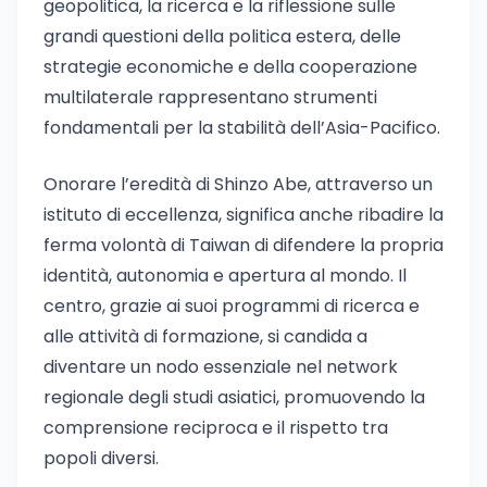
geopolitica, la ricerca e la riflessione sulle
grandi questioni della politica estera, delle
strategie economiche e della cooperazione
multilaterale rappresentano strumenti
fondamentali per la stabilità dell’Asia-Pacifico.
Onorare l’eredità di Shinzo Abe, attraverso un
istituto di eccellenza, significa anche ribadire la
ferma volontà di Taiwan di difendere la propria
identità, autonomia e apertura al mondo. Il
centro, grazie ai suoi programmi di ricerca e
alle attività di formazione, si candida a
diventare un nodo essenziale nel network
regionale degli studi asiatici, promuovendo la
comprensione reciproca e il rispetto tra
popoli diversi.