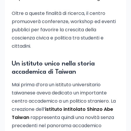
Oltre a queste finalità di ricerca, il centro
promuoverà conferenze, workshop ed eventi
pubblici per favorire la crescita della
coscienza civica e politica tra studenti e
cittadini.
Un istituto unico nella storia
accademica di Taiwan
Mai prima d’ora un istituto universitario
taiwanese aveva dedicato un importante
centro accademico a un politico straniero. La
creazione dell’
istituto intitolato Shinzo Abe
Taiwan
rappresenta quindi una novità senza
precedenti nel panorama accademico