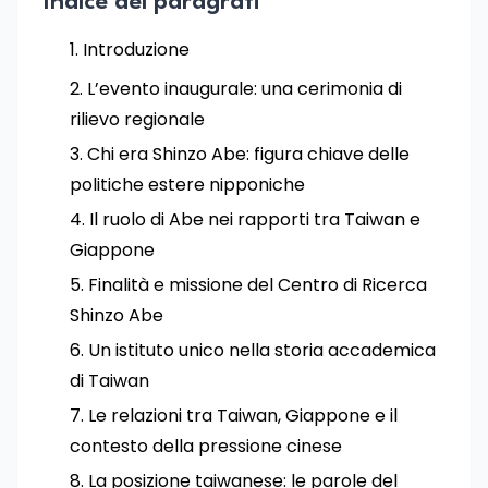
Indice dei paragrafi
Introduzione
L’evento inaugurale: una cerimonia di
rilievo regionale
Chi era Shinzo Abe: figura chiave delle
politiche estere nipponiche
Il ruolo di Abe nei rapporti tra Taiwan e
Giappone
Finalità e missione del Centro di Ricerca
Shinzo Abe
Un istituto unico nella storia accademica
di Taiwan
Le relazioni tra Taiwan, Giappone e il
contesto della pressione cinese
La posizione taiwanese: le parole del