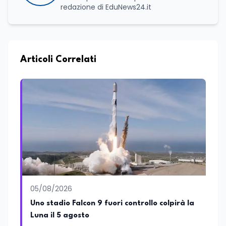
redazione di EduNews24.it
Articoli Correlati
05/08/2026
Uno stadio Falcon 9 fuori controllo colpirà la
Luna il 5 agosto