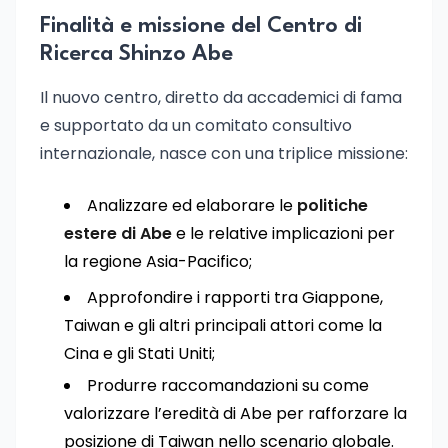
Finalità e missione del Centro di
Ricerca Shinzo Abe
Il nuovo centro, diretto da accademici di fama
e supportato da un comitato consultivo
internazionale, nasce con una triplice missione:
Analizzare ed elaborare le
politiche
estere di Abe
e le relative implicazioni per
la regione Asia-Pacifico;
Approfondire i rapporti tra Giappone,
Taiwan e gli altri principali attori come la
Cina e gli Stati Uniti;
Produrre raccomandazioni su come
valorizzare l’eredità di Abe per rafforzare la
posizione di Taiwan nello scenario globale.