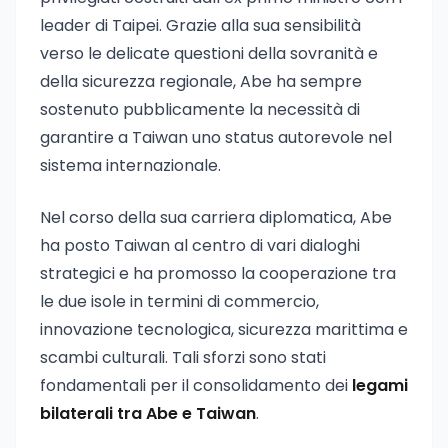
leader di Taipei. Grazie alla sua sensibilità
verso le delicate questioni della sovranità e
della sicurezza regionale, Abe ha sempre
sostenuto pubblicamente la necessità di
garantire a Taiwan uno status autorevole nel
sistema internazionale.
Nel corso della sua carriera diplomatica, Abe
ha posto Taiwan al centro di vari dialoghi
strategici e ha promosso la cooperazione tra
le due isole in termini di commercio,
innovazione tecnologica, sicurezza marittima e
scambi culturali. Tali sforzi sono stati
fondamentali per il consolidamento dei
legami
bilaterali tra Abe e Taiwan
.