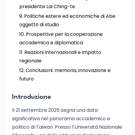
presidente Lai Ching-te
Politiche estere ed economiche di Abe
oggetto di studio
Prospettive per la cooperazione
accademica e diplomatica
Reazioni internazionali e impatto
regionale
Conclusioni: memoria, innovazione e
futuro
Introduzione
Il 21 settembre 2025 segna una data
significativa nel panorama accademico e
politico di Taiwan. Presso l’Università Nazionale