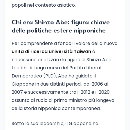
popoli nel contesto asiatico.
Chi era Shinzo Abe: figura chiave
delle politiche estere nipponiche
Per comprendere a fondo il valore della nuova
unità di ricerca università Taiwan
è
necessario analizzare la figura di Shinzo Abe.
Leader di lungo corso del Partito Liberal
Democratico (PLD), Abe ha guidato il
Giappone in due distinti periodi, dal 2006 al
2007 e successivamente tra il 2012 e il 2020,
assunto al ruolo di primo ministro più longevo
della storia nipponica contemporanea.
Sotto la sua leadership, il Giappone ha