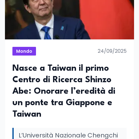
24/09/2025
Mondo
Nasce a Taiwan il primo
Centro di Ricerca Shinzo
Abe: Onorare l’eredità di
un ponte tra Giappone e
Taiwan
L’Università Nazionale Chengchi