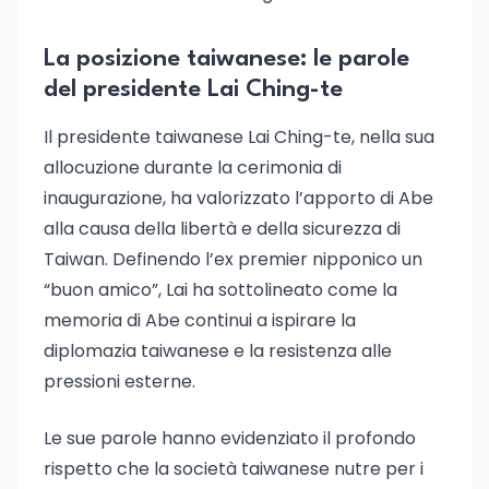
La posizione taiwanese: le parole
del presidente Lai Ching-te
Il presidente taiwanese Lai Ching-te, nella sua
allocuzione durante la cerimonia di
inaugurazione, ha valorizzato l’apporto di Abe
alla causa della libertà e della sicurezza di
Taiwan. Definendo l’ex premier nipponico un
“buon amico”, Lai ha sottolineato come la
memoria di Abe continui a ispirare la
diplomazia taiwanese e la resistenza alle
pressioni esterne.
Le sue parole hanno evidenziato il profondo
rispetto che la società taiwanese nutre per i