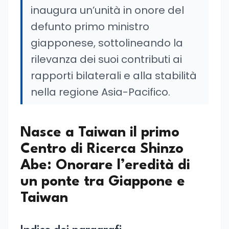
inaugura un’unità in onore del
defunto primo ministro
giapponese, sottolineando la
rilevanza dei suoi contributi ai
rapporti bilaterali e alla stabilità
nella regione Asia-Pacifico.
Nasce a Taiwan il primo
Centro di Ricerca Shinzo
Abe: Onorare l’eredità di
un ponte tra Giappone e
Taiwan