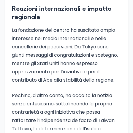
Reazioni internazionali e impatto
regionale
La fondazione del centro ha suscitato ampio
interesse nei media internazionali e nelle
cancellerie dei paesi vicini. Da Tokyo sono
giunti messaggi di congratulazioni e sostegno,
mentre gli Stati Uniti hanno espresso
apprezzamento per l’iniziativa e per il
contributo di Abe alla stabilità della regione.
Pechino, d’altro canto, ha accolto la notizia
senza entusiasmo, sottolineando la propria
contrarietà a ogni iniziativa che possa
rafforzare l’indipendenza de facto di Taiwan.
Tuttavia, la determinazione dell’isola a