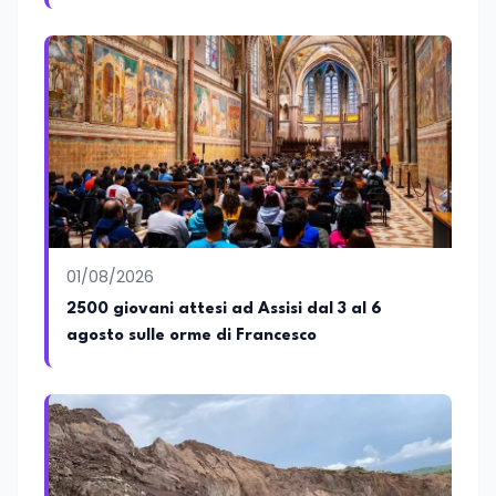
01/08/2026
2500 giovani attesi ad Assisi dal 3 al 6
agosto sulle orme di Francesco