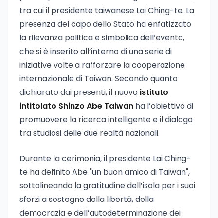
tra cui il presidente taiwanese Lai Ching-te. La
presenza del capo dello Stato ha enfatizzato
la rilevanza politica e simbolica dell’evento,
che si è inserito all’interno di una serie di
iniziative volte a rafforzare la cooperazione
internazionale di Taiwan. Secondo quanto
dichiarato dai presenti, il nuovo
istituto
intitolato Shinzo Abe Taiwan
ha l’obiettivo di
promuovere la ricerca intelligente e il dialogo
tra studiosi delle due realtà nazionali.
Durante la cerimonia, il presidente Lai Ching-
te ha definito Abe "un buon amico di Taiwan",
sottolineando la gratitudine dell’isola per i suoi
sforzi a sostegno della libertà, della
democrazia e dell’autodeterminazione dei