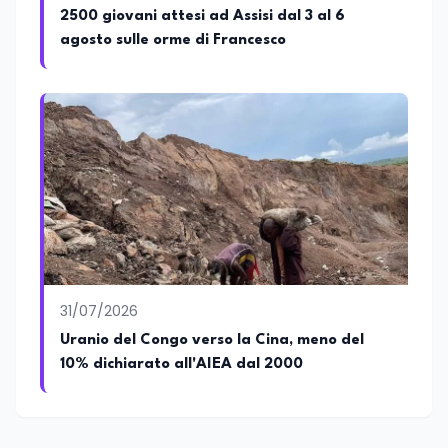
2500 giovani attesi ad Assisi dal 3 al 6
agosto sulle orme di Francesco
31/07/2026
Uranio del Congo verso la Cina, meno del
10% dichiarato all'AIEA dal 2000