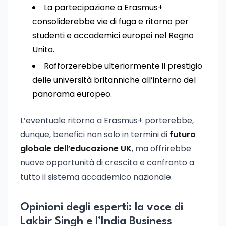
La partecipazione a Erasmus+
consoliderebbe vie di fuga e ritorno per
studenti e accademici europei nel Regno
Unito.
Rafforzerebbe ulteriormente il prestigio
delle università britanniche all’interno del
panorama europeo.
L’eventuale ritorno a Erasmus+ porterebbe,
dunque, benefici non solo in termini di
futuro
globale dell’educazione UK
, ma offrirebbe
nuove opportunità di crescita e confronto a
tutto il sistema accademico nazionale.
Opinioni degli esperti: la voce di
Lakbir Singh e l’India Business