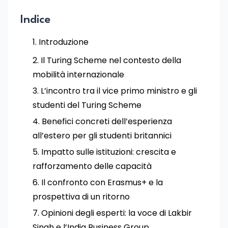
Indice
Introduzione
Il Turing Scheme nel contesto della
mobilità internazionale
L’incontro tra il vice primo ministro e gli
studenti del Turing Scheme
Benefici concreti dell’esperienza
all’estero per gli studenti britannici
Impatto sulle istituzioni: crescita e
rafforzamento delle capacità
Il confronto con Erasmus+ e la
prospettiva di un ritorno
Opinioni degli esperti: la voce di Lakbir
Singh e l’India Business Group