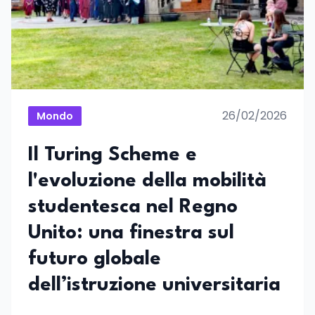
26/02/2026
Mondo
Il Turing Scheme e
l'evoluzione della mobilità
studentesca nel Regno
Unito: una finestra sul
futuro globale
dell’istruzione universitaria