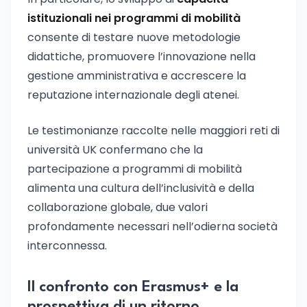
istituzionali nei programmi di mobilità
consente di testare nuove metodologie
didattiche, promuovere l’innovazione nella
gestione amministrativa e accrescere la
reputazione internazionale degli atenei.
Le testimonianze raccolte nelle maggiori reti di
università UK confermano che la
partecipazione a programmi di mobilità
alimenta una cultura dell’inclusività e della
collaborazione globale, due valori
profondamente necessari nell’odierna società
interconnessa.
Il confronto con Erasmus+ e la
prospettiva di un ritorno