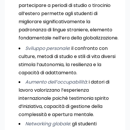
partecipare a periodi di studio o tirocinio
all’estero permette agli studenti di
migliorare significativamente la
padronanza di lingue straniere, elemento
fondamentale nell’era della globalizzazione.
Sviluppo personale
: il confronto con
culture, metodi di studio e stili di vita diversi
stimola l’autonomia, la resilienza e la
capacità di adattamento.
Aumento dell’occupabilità
: i datori di
lavoro valorizzano l’esperienza
internazionale poiché testimonia spirito
d’iniziativa, capacità di gestione della
complessità e apertura mentale.
Networking globale
: gli studenti