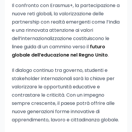
Il confronto con Erasmus+, la partecipazione a
nuove reti globali, la valorizzazione delle
partnership con realtà emergenti come l’India
e una rinnovata attenzione ai valori
dell’internazionalizzazione costituiscono le
linee guida di un cammino verso il
futuro
globale dell’educazione nel Regno Unito
.
Il dialogo continuo tra governo, studenti e
stakeholder internazionali sarà la chiave per
valorizzare le opportunità educative e
contrastare le criticità. Con un impegno
sempre crescente, il paese potrà offrire alle
nuove generazioni forme innovative di
apprendimento, lavoro e cittadinanza globale.