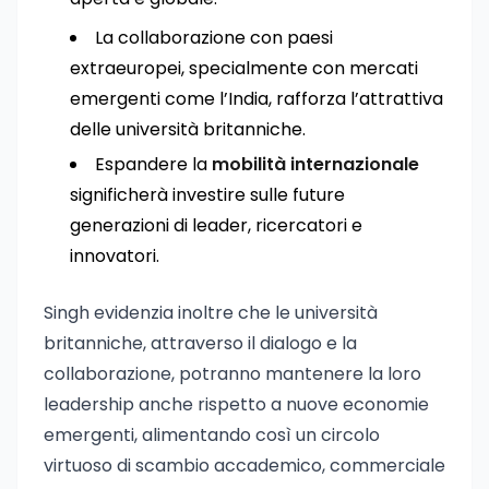
La collaborazione con paesi
extraeuropei, specialmente con mercati
emergenti come l’India, rafforza l’attrattiva
delle università britanniche.
Espandere la
mobilità internazionale
significherà investire sulle future
generazioni di leader, ricercatori e
innovatori.
Singh evidenzia inoltre che le università
britanniche, attraverso il dialogo e la
collaborazione, potranno mantenere la loro
leadership anche rispetto a nuove economie
emergenti, alimentando così un circolo
virtuoso di scambio accademico, commerciale