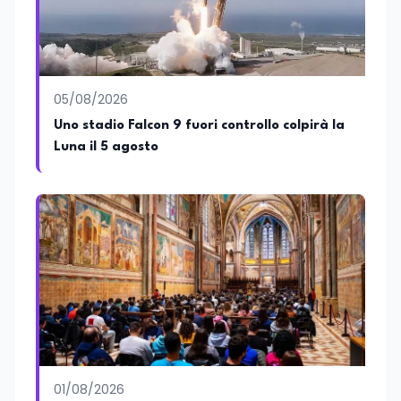
05/08/2026
Uno stadio Falcon 9 fuori controllo colpirà la
Luna il 5 agosto
01/08/2026