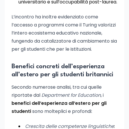
universitario e sull’occupabilità post-laurea.
L’incontro ha inoltre evidenziato come
l’accesso a programmi come il Turing valorizzi
l’intero ecosistema educativo nazionale,
fungendo da catalizzatore di cambiamento sia
per gli studenti che per le istituzioni.
Benefici concreti dell’esperienza
all’estero per gli studenti britannici
Secondo numerose analisi, tra cui quelle
riportate dal
Department for Education
, i
benefici dell’esperienza all’estero per gli
studenti
sono molteplici e profondi:
Crescita delle competenze linguistiche
: