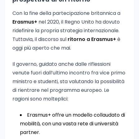
Con la fine della partecipazione britannica a
Erasmus+
nel 2020, il Regno Unito ha dovuto
ridefinire la propria strategia internazionale.
Tuttavia, il discorso sul
ritorno a Erasmus+
è
oggi più aperto che mai.
Il governo, guidato anche dalle riflessioni
venute fuori dall’ultimo incontro fra vice primo
ministro e studenti, sta valutando la possibilità
di rientrare nel programma europeo. Le
ragioni sono molteplici:
Erasmus+ offre un modello collaudato di
mobilità, con una vasta rete di università
partner.