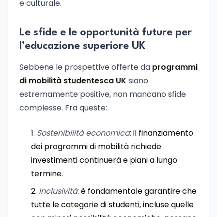
e culturale.
Le sfide e le opportunità future per
l’educazione superiore UK
Sebbene le prospettive offerte da
programmi
di mobilità studentesca UK
siano
estremamente positive, non mancano sfide
complesse. Fra queste:
Sostenibilità economica
: il finanziamento
dei programmi di mobilità richiede
investimenti continuerà e piani a lungo
termine.
Inclusività
: è fondamentale garantire che
tutte le categorie di studenti, incluse quelle