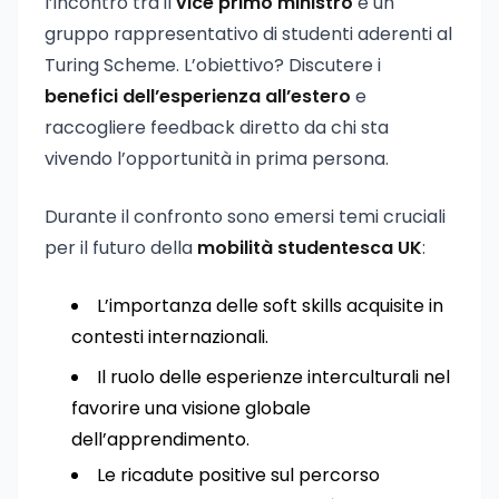
l’incontro tra il
vice primo ministro
e un
gruppo rappresentativo di studenti aderenti al
Turing Scheme. L’obiettivo? Discutere i
benefici dell’esperienza all’estero
e
raccogliere feedback diretto da chi sta
vivendo l’opportunità in prima persona.
Durante il confronto sono emersi temi cruciali
per il futuro della
mobilità studentesca UK
:
L’importanza delle soft skills acquisite in
contesti internazionali.
Il ruolo delle esperienze interculturali nel
favorire una visione globale
dell’apprendimento.
Le ricadute positive sul percorso