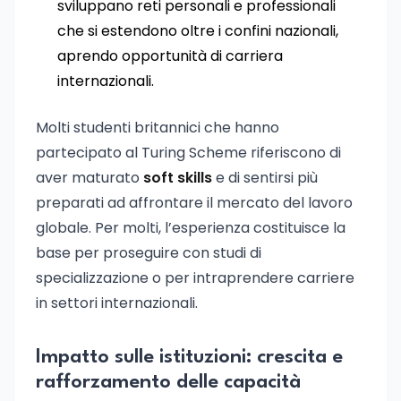
sviluppano reti personali e professionali
che si estendono oltre i confini nazionali,
aprendo opportunità di carriera
internazionali.
Molti studenti britannici che hanno
partecipato al Turing Scheme riferiscono di
aver maturato
soft skills
e di sentirsi più
preparati ad affrontare il mercato del lavoro
globale. Per molti, l’esperienza costituisce la
base per proseguire con studi di
specializzazione o per intraprendere carriere
in settori internazionali.
Impatto sulle istituzioni: crescita e
rafforzamento delle capacità