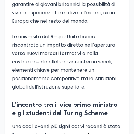
garantire ai giovani britannici la possibilità di
vivere esperienze formative all’estero, sia in
Europa che nel resto del mondo.
Le università del Regno Unito hanno
riscontrato un impatto diretto nell’apertura
verso nuovi mercati formativi e nella
costruzione di collaborazioni internazionali,
elementi chiave per mantenere un
posizionamento competitivo tra le istituzioni
globali dell’istruzione superiore.
L’incontro tra il vice primo ministro
e gli studenti del Turing Scheme
Uno degli eventi più significativi recenti è stato