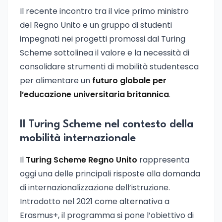
Il recente incontro tra il vice primo ministro
del Regno Unito e un gruppo di studenti
impegnati nei progetti promossi dal Turing
Scheme sottolinea il valore e la necessità di
consolidare strumenti di mobilità studentesca
per alimentare un
futuro globale per
l’educazione universitaria britannica
.
Il Turing Scheme nel contesto della
mobilità internazionale
Il
Turing Scheme Regno Unito
rappresenta
oggi una delle principali risposte alla domanda
di internazionalizzazione dell’istruzione.
Introdotto nel 2021 come alternativa a
Erasmus+, il programma si pone l’obiettivo di