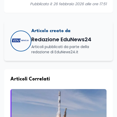
Pubblicato il: 26 febbraio 2026 alle ore 17:51
Articolo creato da
Redazione EduNews24
Articoli pubblicati da parte della
redazione di EduNews24.it
Articoli Correlati