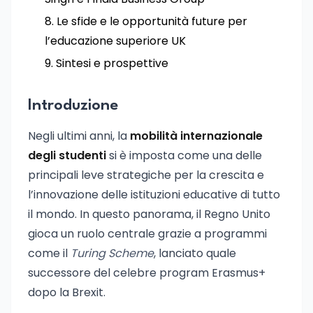
Le sfide e le opportunità future per
l’educazione superiore UK
Sintesi e prospettive
Introduzione
Negli ultimi anni, la
mobilità internazionale
degli studenti
si è imposta come una delle
principali leve strategiche per la crescita e
l’innovazione delle istituzioni educative di tutto
il mondo. In questo panorama, il Regno Unito
gioca un ruolo centrale grazie a programmi
come il
Turing Scheme
, lanciato quale
successore del celebre program Erasmus+
dopo la Brexit.