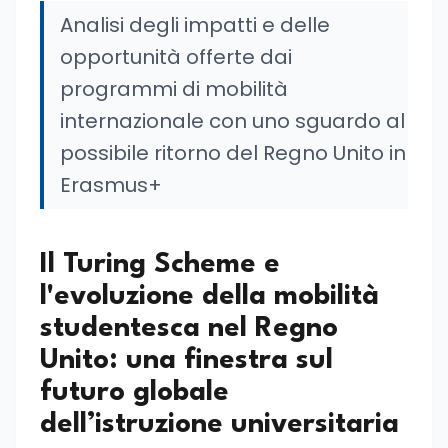
Analisi degli impatti e delle
opportunità offerte dai
programmi di mobilità
internazionale con uno sguardo al
possibile ritorno del Regno Unito in
Erasmus+
Il Turing Scheme e
l'evoluzione della mobilità
studentesca nel Regno
Unito: una finestra sul
futuro globale
dell’istruzione universitaria