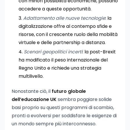
con minori possibilità economiche, possano
accedere a queste opportunità.
Adattamento alle nuove tecnologie
: la
digitalizzazione offre al contempo sfide e
risorse, con il crescente ruolo della mobilità
virtuale e delle partnership a distanza.
Scenari geopolitici incerti
: la post-Brexit
ha modificato il peso internazionale del
Regno Unito e richiede una strategia
multilivello.
Nonostante ciò, il
futuro globale
dell’educazione UK
sembra poggiare solide
basi proprio su questi programmi di scambio,
pronti a evolversi per soddisfare le esigenze di
un mondo sempre più interconnesso.