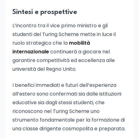
Sintesi e prospettive
L’incontro tra il vice primo ministro e gli
studenti del Turing Scheme mette in luce il
ruolo strategico che la
mobilità
internazionale
continuerà a giocare nel
garantire competitività ed eccellenza alle
università del Regno Unito.
I benefici immediati e futuri dell’esperienza
all’estero sono confermati sia dalle istituzioni
educative sia dagli stessi studenti, che
riconoscono nel Turing Scheme uno
strumento fondamentale per la formazione di
una classe dirigente cosmopolita e preparata.