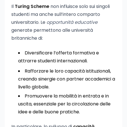
Il
Turing Scheme
non influisce solo sui singoli
studenti ma anche sull’intero comparto
universitario. Le
opportunità educative
generate permettono alle università
britanniche di:
Diversificare l’offerta formativa e
attrarre studenti internazionali.
Rafforzare le loro capacità istituzionali,
creando sinergie con partner accademici a
livello globale.
Promuovere la mobilità in entrata e in
uscita, essenziale per la circolazione delle
idee e delle buone pratiche.
In particolare, lo sviluppo di
capacità