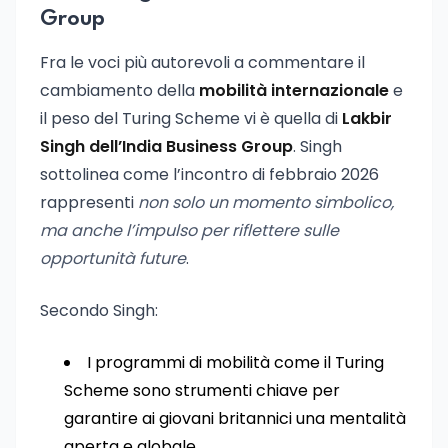
Group
Fra le voci più autorevoli a commentare il
cambiamento della
mobilità internazionale
e
il peso del Turing Scheme vi è quella di
Lakbir
Singh dell’India Business Group
. Singh
sottolinea come l’incontro di febbraio 2026
rappresenti
non solo un momento simbolico,
ma anche l’impulso per riflettere sulle
opportunità future
.
Secondo Singh:
I programmi di mobilità come il Turing
Scheme sono strumenti chiave per
garantire ai giovani britannici una mentalità
aperta e globale.