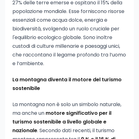
27% delle terre emerse e ospitano il 15% della
popolazione mondiale. Esse forniscono risorse
essenziali come acqua dolce, energia e
biodiversità, svolgendo un ruolo cruciale per
l'equilibrio ecologico globale. Sono inoltre
custodi di culture millenarie e paesaggi unici,
che raccontano il legame profondo tra l’uomo
e l’ambiente.
La montagna diventa il motore del turismo
sostenibile
La montagna non è solo un simbolo naturale,
ma anche un
motore significativo per il
turismo sostenibile a livello globale e
nazionale
. Secondo dati recenti, il turismo