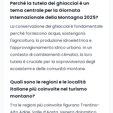
Perché la tutela dei ghiacciai è un
tema centrale per la Giornata
Internazionale della Montagna 2025?
La conservazione dei ghiacciai è fondamentale
perché forniscono acqua, sostengono
l'agricoltura, la produzione idroelettrica e
l'approvvigionamento idrico urbano. In un
contesto di cambiamenti climatici, la loro
tutela è cruciale per la sopravvivenza degli
ecosistemi e delle comunità montane.
Quali sono le regioni e le località
italiane più coinvolte nel turismo
montano?
Tra le regioni più coinvolte figurano Trentino-
Alto Adige, Valle d’Aosta, Veneto dolomitico,