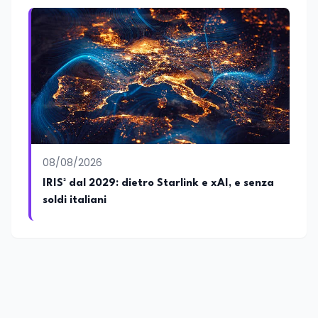
08/08/2026
IRIS² dal 2029: dietro Starlink e xAI, e senza
soldi italiani