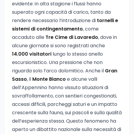
evidente: in alta stagione i flussi hanno
superato ogni capacità di carico, tanto da
rendere necessario l’introduzione di
tornelli e
sistemi di contingentamento
, come
accaduto alle
Tre Cime di Lavaredo
, dove in
alcune giornate si sono registrati anche
14.000 visitatori
lungo lo stesso anello
escursionistico. Una pressione che non
riguarda solo l’arco dolomitico. Anche il
Gran
Sasso
, il
Monte Bianco
e alcune valli
dell’Appennino hanno vissuto situazioni di
sovraffollamento, con sentieri congestionati,
accessi difficili, parcheggi saturi e un impatto
crescente sulla fauna, sui pascoli e sulla qualità
dell’esperienza stessa. Questo fenomeno ha
aperto un dibattito nazionale sulla necessità di