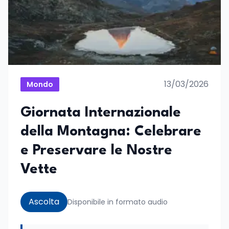
13/03/2026
Mondo
Giornata Internazionale
della Montagna: Celebrare
e Preservare le Nostre
Vette
Ascolta
Disponibile in formato audio