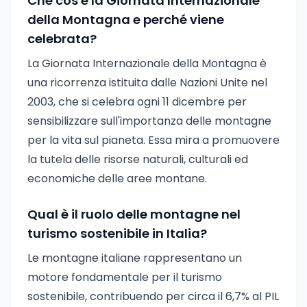
Che cos'è la Giornata Internazionale
della Montagna e perché viene
celebrata?
La Giornata Internazionale della Montagna è
una ricorrenza istituita dalle Nazioni Unite nel
2003, che si celebra ogni 11 dicembre per
sensibilizzare sull'importanza delle montagne
per la vita sul pianeta. Essa mira a promuovere
la tutela delle risorse naturali, culturali ed
economiche delle aree montane.
Qual è il ruolo delle montagne nel
turismo sostenibile in Italia?
Le montagne italiane rappresentano un
motore fondamentale per il turismo
sostenibile, contribuendo per circa il 6,7% al PIL