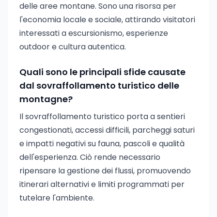
delle aree montane. Sono una risorsa per
l'economia locale e sociale, attirando visitatori
interessati a escursionismo, esperienze
outdoor e cultura autentica.
Quali sono le principali sfide causate
dal sovraffollamento turistico delle
montagne?
Il sovraffollamento turistico porta a sentieri
congestionati, accessi difficili, parcheggi saturi
e impatti negativi su fauna, pascoli e qualità
dell'esperienza. Ciò rende necessario
ripensare la gestione dei flussi, promuovendo
itinerari alternativi e limiti programmati per
tutelare l'ambiente.