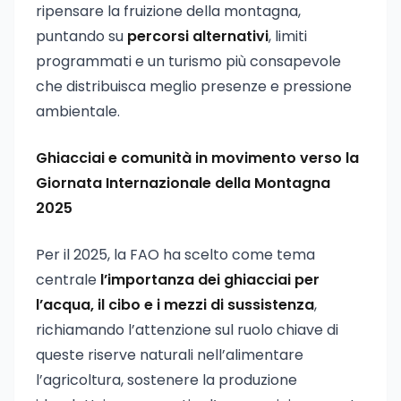
ripensare la fruizione della montagna,
puntando su
percorsi alternativi
, limiti
programmati e un turismo più consapevole
che distribuisca meglio presenze e pressione
ambientale.
Ghiacciai e comunità in movimento verso la
Giornata Internazionale della Montagna
2025
Per il 2025, la FAO ha scelto come tema
centrale
l’importanza dei ghiacciai per
l’acqua, il cibo e i mezzi di sussistenza
,
richiamando l’attenzione sul ruolo chiave di
queste riserve naturali nell’alimentare
l’agricoltura, sostenere la produzione