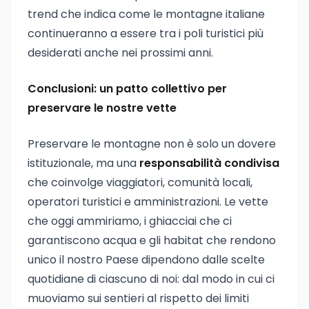
trend che indica come le montagne italiane
continueranno a essere tra i poli turistici più
desiderati anche nei prossimi anni.
Conclusioni: un patto collettivo per
preservare le nostre vette
Preservare le montagne non è solo un dovere
istituzionale, ma una
responsabilità condivisa
che coinvolge viaggiatori, comunità locali,
operatori turistici e amministrazioni. Le vette
che oggi ammiriamo, i ghiacciai che ci
garantiscono acqua e gli habitat che rendono
unico il nostro Paese dipendono dalle scelte
quotidiane di ciascuno di noi: dal modo in cui ci
muoviamo sui sentieri al rispetto dei limiti