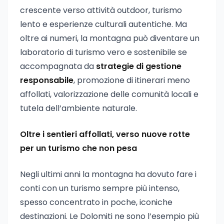
crescente verso attività outdoor, turismo
lento e esperienze culturali autentiche. Ma
oltre ai numeri, la montagna può diventare un
laboratorio di turismo vero e sostenibile se
accompagnata da
strategie di gestione
responsabile
, promozione di itinerari meno
affollati, valorizzazione delle comunità locali e
tutela dell’ambiente naturale.
Oltre i sentieri affollati, verso nuove rotte
per un turismo che non pesa
Negli ultimi anni la montagna ha dovuto fare i
conti con un turismo sempre più intenso,
spesso concentrato in poche, iconiche
destinazioni. Le Dolomiti ne sono l’esempio più