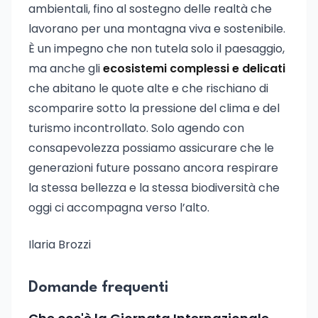
ambientali, fino al sostegno delle realtà che
lavorano per una montagna viva e sostenibile.
È un impegno che non tutela solo il paesaggio,
ma anche gli
ecosistemi complessi e delicati
che abitano le quote alte e che rischiano di
scomparire sotto la pressione del clima e del
turismo incontrollato. Solo agendo con
consapevolezza possiamo assicurare che le
generazioni future possano ancora respirare
la stessa bellezza e la stessa biodiversità che
oggi ci accompagna verso l’alto.
Ilaria Brozzi
Domande frequenti