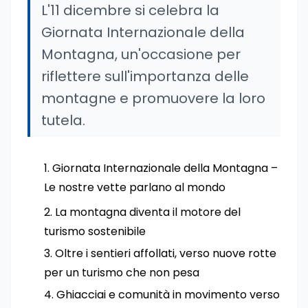
L'11 dicembre si celebra la
Giornata Internazionale della
Montagna, un'occasione per
riflettere sull'importanza delle
montagne e promuovere la loro
tutela.
Giornata Internazionale della Montagna –
Le nostre vette parlano al mondo
La montagna diventa il motore del
turismo sostenibile
Oltre i sentieri affollati, verso nuove rotte
per un turismo che non pesa
Ghiacciai e comunità in movimento verso