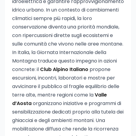
idroelettrica e garantire l’approvvigionamento
idrico urbano. In un contesto di cambiamenti
climatici sempre più rapidi, la loro
conservazione diventa una priorità mondiale,
con ripercussioni dirette sugli ecosistemi e
sulle comunità che vivono nelle aree montane.
In Italia, la Giornata Internazionale della
Montagna traduce questo impegno in azioni
concrete: il
Club Alpino Italiano
propone
escursioni, incontri, laboratori e mostre per
avvicinare il pubblico al fragile equilibrio delle
terre alte, mentre regioni come la
Valle
d’Aosta
organizzano iniziative e programmi di
sensibilizzazione dedicati proprio alla tutela dei
ghiacciai e degli ambienti montani. Una
mobilitazione diffusa che rende la ricorrenza