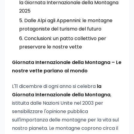
la Giornata Internazionale della Montagna
2025
Dalle Alpi agli Appennini: le montagne
protagoniste del turismo del futuro
Conclusioni: un patto collettivo per
preservare le nostre vette
Giornata Internazionale della Montagna – Le
nostre vette parlano al mondo
L'11 dicembre di ogni anno si celebra
la
Giornata Internazionale della Montagna
,
istituita dalle Nazioni Unite nel 2003 per
sensibilizzare l'opinione pubblica
sull'importanza delle montagne per la vita sul
nostro pianeta. Le montagne coprono circa il