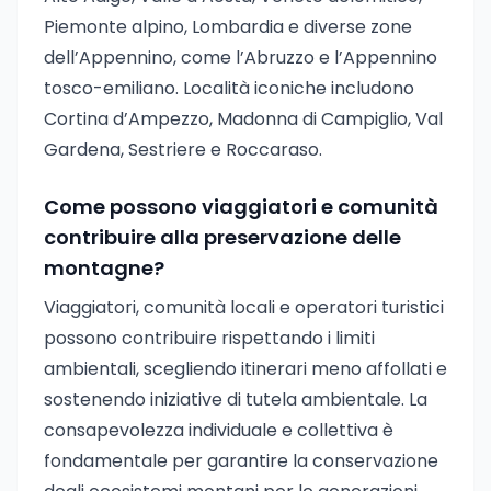
Piemonte alpino, Lombardia e diverse zone
dell’Appennino, come l’Abruzzo e l’Appennino
tosco-emiliano. Località iconiche includono
Cortina d’Ampezzo, Madonna di Campiglio, Val
Gardena, Sestriere e Roccaraso.
Come possono viaggiatori e comunità
contribuire alla preservazione delle
montagne?
Viaggiatori, comunità locali e operatori turistici
possono contribuire rispettando i limiti
ambientali, scegliendo itinerari meno affollati e
sostenendo iniziative di tutela ambientale. La
consapevolezza individuale e collettiva è
fondamentale per garantire la conservazione