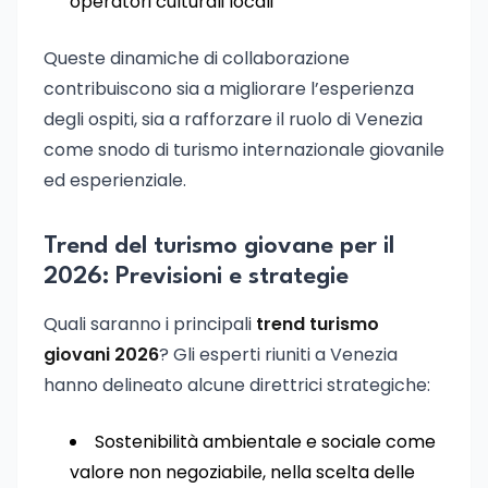
operatori culturali locali
Queste dinamiche di collaborazione
contribuiscono sia a migliorare l’esperienza
degli ospiti, sia a rafforzare il ruolo di Venezia
come snodo di turismo internazionale giovanile
ed esperienziale.
Trend del turismo giovane per il
2026: Previsioni e strategie
Quali saranno i principali
trend turismo
giovani 2026
? Gli esperti riuniti a Venezia
hanno delineato alcune direttrici strategiche:
Sostenibilità ambientale e sociale come
valore non negoziabile, nella scelta delle