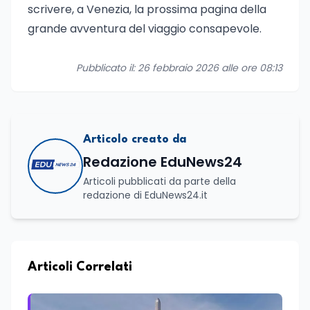
scrivere, a Venezia, la prossima pagina della
grande avventura del viaggio consapevole.
Pubblicato il: 26 febbraio 2026 alle ore 08:13
Articolo creato da
Redazione EduNews24
Articoli pubblicati da parte della
redazione di EduNews24.it
Articoli Correlati