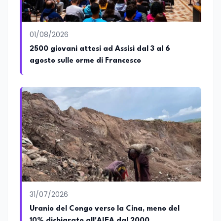
01/08/2026
2500 giovani attesi ad Assisi dal 3 al 6
agosto sulle orme di Francesco
31/07/2026
Uranio del Congo verso la Cina, meno del
10% dichiarato all'AIEA dal 2000