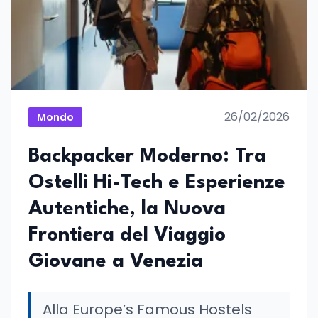
26/02/2026
Mondo
Backpacker Moderno: Tra
Ostelli Hi-Tech e Esperienze
Autentiche, la Nuova
Frontiera del Viaggio
Giovane a Venezia
Alla Europe’s Famous Hostels