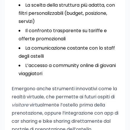
La scelta della struttura più adatta, con
filtri personalizzabili (budget, posizione,
servizi)
Il confronto trasparente su tariffe e
offerte promozionali
La comunicazione costante con lo staff
degli ostelli
L’accesso a community online di giovani
viaggiatori
Emergono anche strumenti innovativi come la
realtà virtuale, che permette ai futuri ospiti di
visitare
virtualmente l’ostello prima della
prenotazione, oppure l’integrazione con app di
car sharing e bike sharing direttamente dal
portale di prenotazione dell’ostello.