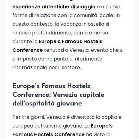
esperienze autentiche di viaggio
e a nuove
forme di relazione con la comunità locale. In
questo contesto, la vacanza in ostello si
rinnova profondamente, come emerso
durante la
Europe’s Famous Hostels
Conference
tenutasi a Venezia, evento che si
è imposto come punto di riferimento
internazionale per il settore.
Europe’s Famous Hostels
Conference: Venezia capitale
dell’ospitalità giovane
Per tre giorni, Venezia è diventata la capitale
europea del turismo giovane. La
Europe’s
Famous Hostels Conference
ha visto la