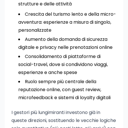
strutture e delle attività
Crescita del turismo lento e della micro-
avventura: esperienze a misura di singolo,
personalizzate
Aumento della domanda di sicurezza
digitale e privacy nelle prenotazioni online
Consolidamento di piattaforme di
social-travel, dove si condividono viaggi,
esperienze e anche spese
Ruolo sempre più centrale della
reputazione online, con guest review,
microfeedback e sistemi di loyalty digitali
I gestori più lungimiranti investono già in
queste direzioni, sostituendo le vecchie logiche