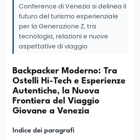
Conference di Venezia si delinea il
futuro del turismo esperienziale
per la Generazione Z, tra
tecnologia, relazioni e nuove
aspettative di viaggio
Backpacker Moderno: Tra
Ostelli Hi-Tech e Esperienze
Autentiche, la Nuova
Frontiera del Viaggio
Giovane a Venezia
Indice dei paragrafi