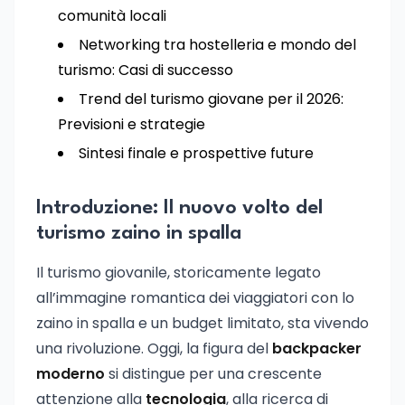
comunità locali
Networking tra hostelleria e mondo del
turismo: Casi di successo
Trend del turismo giovane per il 2026:
Previsioni e strategie
Sintesi finale e prospettive future
Introduzione: Il nuovo volto del
turismo zaino in spalla
Il turismo giovanile, storicamente legato
all’immagine romantica dei viaggiatori con lo
zaino in spalla e un budget limitato, sta vivendo
una rivoluzione. Oggi, la figura del
backpacker
moderno
si distingue per una crescente
attenzione alla
tecnologia
, alla ricerca di