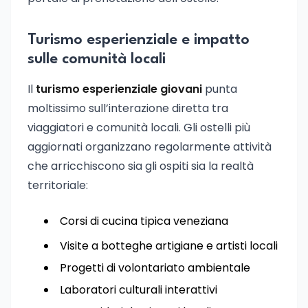
Turismo esperienziale e impatto
sulle comunità locali
Il
turismo esperienziale giovani
punta
moltissimo sull’interazione diretta tra
viaggiatori e comunità locali. Gli ostelli più
aggiornati organizzano regolarmente attività
che arricchiscono sia gli ospiti sia la realtà
territoriale:
Corsi di cucina tipica veneziana
Visite a botteghe artigiane e artisti locali
Progetti di volontariato ambientale
Laboratori culturali interattivi