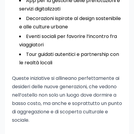
App per la gestione delle prenotazioni e
servizi digitalizzati
Decorazioni ispirate al design sostenibile
e alle culture urbane
Eventi sociali per favorire l’incontro fra
viaggiatori
Tour guidati autentici e partnership con
le realtà locali
Queste iniziative si allineano perfettamente ai
desideri delle nuove generazioni, che vedono
nell’ostello non solo un luogo dove dormire a
basso costo, ma anche e soprattutto un punto
di aggregazione e di scoperta culturale e
sociale.