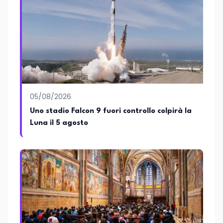
05/08/2026
Uno stadio Falcon 9 fuori controllo colpirà la
Luna il 5 agosto