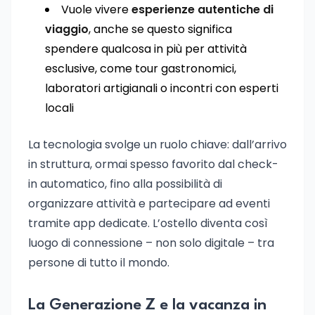
Vuole vivere
esperienze autentiche di
viaggio
, anche se questo significa
spendere qualcosa in più per attività
esclusive, come tour gastronomici,
laboratori artigianali o incontri con esperti
locali
La tecnologia svolge un ruolo chiave: dall’arrivo
in struttura, ormai spesso favorito dal check-
in automatico, fino alla possibilità di
organizzare attività e partecipare ad eventi
tramite app dedicate. L’ostello diventa così
luogo di connessione – non solo digitale – tra
persone di tutto il mondo.
La Generazione Z e la vacanza in