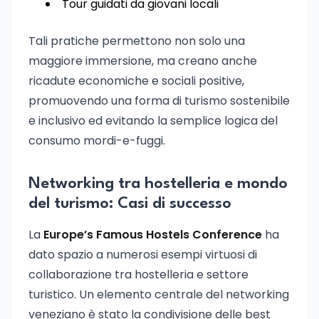
Tour guidati da giovani locali
Tali pratiche permettono non solo una
maggiore immersione, ma creano anche
ricadute economiche e sociali positive,
promuovendo una forma di turismo sostenibile
e inclusivo ed evitando la semplice logica del
consumo mordi-e-fuggi.
Networking tra hostelleria e mondo
del turismo: Casi di successo
La
Europe’s Famous Hostels Conference
ha
dato spazio a numerosi esempi virtuosi di
collaborazione tra hostelleria e settore
turistico. Un elemento centrale del networking
veneziano è stato la condivisione delle best