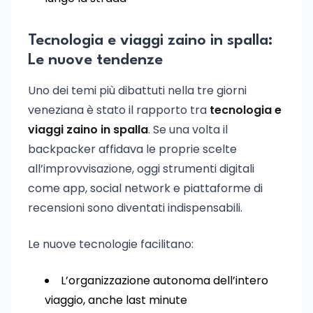
Tecnologia e viaggi zaino in spalla:
Le nuove tendenze
Uno dei temi più dibattuti nella tre giorni
veneziana è stato il rapporto tra
tecnologia e
viaggi zaino in spalla
. Se una volta il
backpacker affidava le proprie scelte
all’improvvisazione, oggi strumenti digitali
come app, social network e piattaforme di
recensioni sono diventati indispensabili.
Le nuove tecnologie facilitano:
L’organizzazione autonoma dell’intero
viaggio, anche last minute