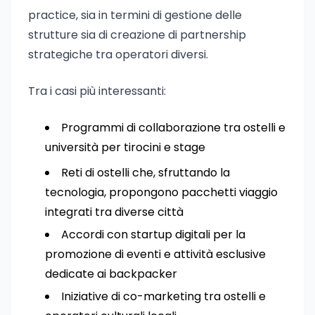
practice, sia in termini di gestione delle
strutture sia di creazione di partnership
strategiche tra operatori diversi.
Tra i casi più interessanti:
Programmi di collaborazione tra ostelli e
università per tirocini e stage
Reti di ostelli che, sfruttando la
tecnologia, propongono pacchetti viaggio
integrati tra diverse città
Accordi con startup digitali per la
promozione di eventi e attività esclusive
dedicate ai backpacker
Iniziative di co-marketing tra ostelli e