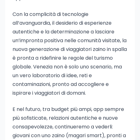
Con la complicità di tecnologie
all’avanguardia, il desiderio di esperienze
autentiche e la determinazione a lasciare
un’impronta positiva nelle comunità visitate, la
nuova generazione di viaggiatori zaino in spalla
è pronta a ridefinire le regole del turismo
globale. Venezia non è solo uno scenario, ma
un vero laboratorio di idee, reti e
contaminazioni, pronto ad accogliere e
ispirare i viaggiatori di domani.
E nel futuro, tra budget più ampi, app sempre
più sofisticate, relazioni autentiche e nuove
consapevolezze, continueremo a vederli:
giovani con uno zaino (magari smart), pronti a