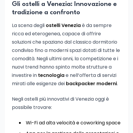
Gli ostelli a Venezia: Innovazione e
tradizione a confronto
La scena degli
ostelli Venezia
è da sempre
ricca ed eterogenea, capace di offrire
soluzioni che spaziano dal classico dormitorio
condiviso fino a moderni spazi dotati di tutte le
comodità. Negli ultimi anni, la competizione e i
nuovi trend hanno spinto molte strutture a
investire in
tecnologia
e nell’offerta di servizi
mirati alle esigenze dei
backpacker moderni
.
Negli ostelli più innovativi di Venezia oggi è
possibile trovare:
Wi-Fi ad alta velocità e coworking space