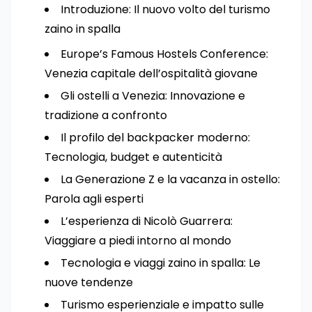
Introduzione: Il nuovo volto del turismo
zaino in spalla
Europe’s Famous Hostels Conference:
Venezia capitale dell’ospitalità giovane
Gli ostelli a Venezia: Innovazione e
tradizione a confronto
Il profilo del backpacker moderno:
Tecnologia, budget e autenticità
La Generazione Z e la vacanza in ostello:
Parola agli esperti
L’esperienza di Nicolò Guarrera:
Viaggiare a piedi intorno al mondo
Tecnologia e viaggi zaino in spalla: Le
nuove tendenze
Turismo esperienziale e impatto sulle