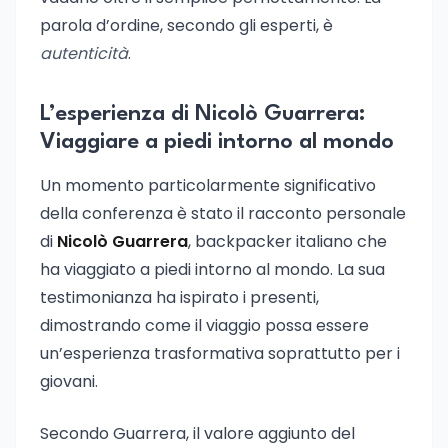
parola d’ordine, secondo gli esperti, è
autenticità
.
L’esperienza di Nicolò Guarrera:
Viaggiare a piedi intorno al mondo
Un momento particolarmente significativo
della conferenza è stato il racconto personale
di
Nicolò Guarrera
, backpacker italiano che
ha viaggiato a piedi intorno al mondo. La sua
testimonianza ha ispirato i presenti,
dimostrando come il viaggio possa essere
un’esperienza trasformativa soprattutto per i
giovani.
Secondo Guarrera, il valore aggiunto del