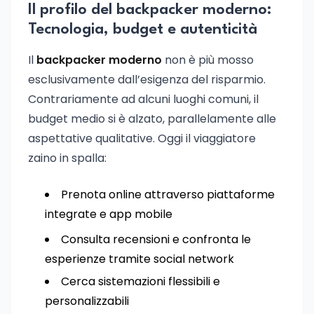
Il profilo del backpacker moderno:
Tecnologia, budget e autenticità
Il
backpacker moderno
non è più mosso
esclusivamente dall’esigenza del risparmio.
Contrariamente ad alcuni luoghi comuni, il
budget medio si è alzato, parallelamente alle
aspettative qualitative. Oggi il viaggiatore
zaino in spalla:
Prenota online attraverso piattaforme
integrate e app mobile
Consulta recensioni e confronta le
esperienze tramite social network
Cerca sistemazioni flessibili e
personalizzabili