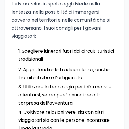
turismo zaino in spalla oggi risiede nella
lentezza, nella possibilità di immergersi
davvero nei territori e nelle comunità che si
attraversano. I suoi consigli per i giovani
viaggiatori:
Scegliere itinerari fuori dai circuiti turistici
tradizionali
Approfondire le tradizioni locali, anche
tramite il cibo e l’artigianato
Utilizzare la tecnologia per informarsi e
orientarsi, senza però rinunciare alla
sorpresa dell’avventura
Coltivare relazioni vere, sia con altri
viaggiatori sia con le persone incontrate
lungo la strada