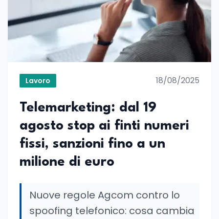
18/08/2025
Lavoro
Telemarketing: dal 19
agosto stop ai finti numeri
fissi, sanzioni fino a un
milione di euro
Nuove regole Agcom contro lo
spoofing telefonico: cosa cambia