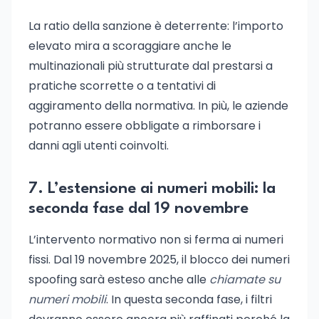
La ratio della sanzione è deterrente: l’importo
elevato mira a scoraggiare anche le
multinazionali più strutturate dal prestarsi a
pratiche scorrette o a tentativi di
aggiramento della normativa. In più, le aziende
potranno essere obbligate a rimborsare i
danni agli utenti coinvolti.
7. L’estensione ai numeri mobili: la
seconda fase dal 19 novembre
L’intervento normativo non si ferma ai numeri
fissi. Dal 19 novembre 2025, il blocco dei numeri
spoofing sarà esteso anche alle
chiamate su
numeri mobili
. In questa seconda fase, i filtri