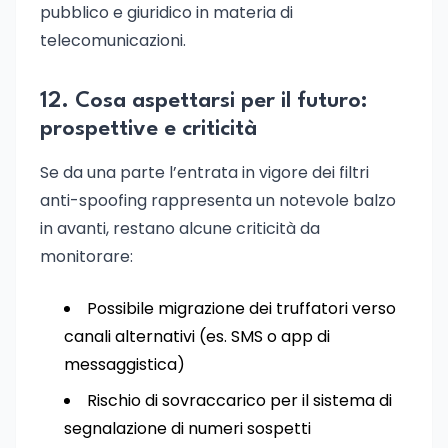
pubblico e giuridico in materia di
telecomunicazioni.
12. Cosa aspettarsi per il futuro:
prospettive e criticità
Se da una parte l’entrata in vigore dei filtri
anti-spoofing rappresenta un notevole balzo
in avanti, restano alcune criticità da
monitorare:
Possibile migrazione dei truffatori verso
canali alternativi (es. SMS o app di
messaggistica)
Rischio di sovraccarico per il sistema di
segnalazione di numeri sospetti