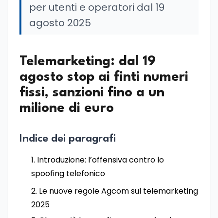
per utenti e operatori dal 19
agosto 2025
Telemarketing: dal 19
agosto stop ai finti numeri
fissi, sanzioni fino a un
milione di euro
Indice dei paragrafi
Introduzione: l’offensiva contro lo
spoofing telefonico
Le nuove regole Agcom sul telemarketing
2025