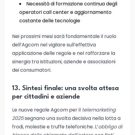
Necessità di formazione continua degli
operatori call center e aggiornamento
costante delle tecnologie
Nei prossimi mesi sarà fondamentale il ruolo
dell’Agcom nel vigilare sull’effettiva
applicazione delle regole e nel rafforzare la
sinergia tra istituzioni, aziende e associazioni
dei consumatori.
13. Sintesi finale: una svolta attesa
per cittadini e aziende
Le nuove regole Agcom per il
telemarketing
2025
segnano una svolta decisiva nella lotta a
frodi, molestie e truffe telefoniche. L’
obbligo di