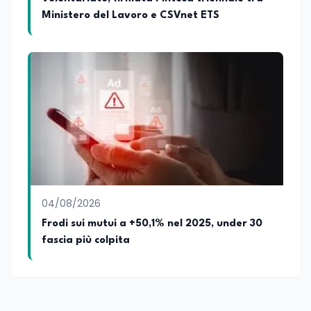
Ministero del Lavoro e CSVnet ETS
04/08/2026
Frodi sui mutui a +50,1% nel 2025, under 30
fascia più colpita