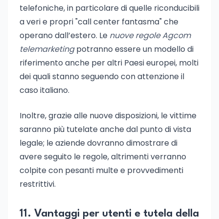
telefoniche, in particolare di quelle riconducibili
a veri e propri "call center fantasma" che
operano dall’estero. Le
nuove regole Agcom
telemarketing
potranno essere un modello di
riferimento anche per altri Paesi europei, molti
dei quali stanno seguendo con attenzione il
caso italiano.
Inoltre, grazie alle nuove disposizioni, le vittime
saranno più tutelate anche dal punto di vista
legale; le aziende dovranno dimostrare di
avere seguito le regole, altrimenti verranno
colpite con pesanti multe e provvedimenti
restrittivi.
11. Vantaggi per utenti e tutela della