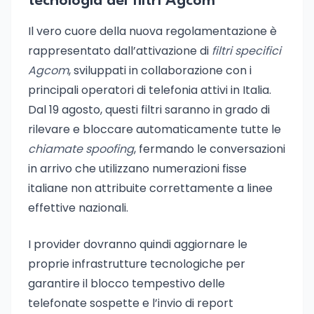
tecnologia dei filtri Agcom
Il vero cuore della nuova regolamentazione è
rappresentato dall’attivazione di
filtri specifici
Agcom
, sviluppati in collaborazione con i
principali operatori di telefonia attivi in Italia.
Dal 19 agosto, questi filtri saranno in grado di
rilevare e bloccare automaticamente tutte le
chiamate spoofing
, fermando le conversazioni
in arrivo che utilizzano numerazioni fisse
italiane non attribuite correttamente a linee
effettive nazionali.
I provider dovranno quindi aggiornare le
proprie infrastrutture tecnologiche per
garantire il blocco tempestivo delle
telefonate sospette e l’invio di report