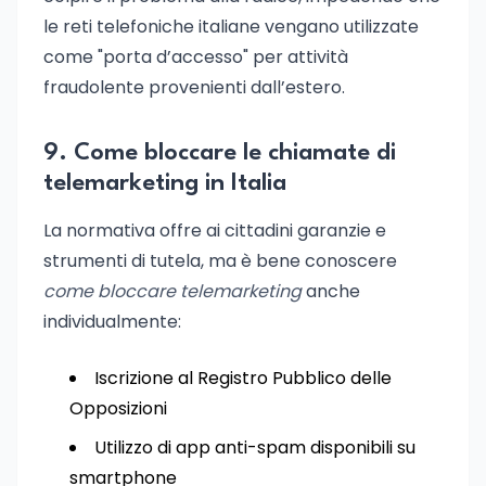
le reti telefoniche italiane vengano utilizzate
come "porta d’accesso" per attività
fraudolente provenienti dall’estero.
9. Come bloccare le chiamate di
telemarketing in Italia
La normativa offre ai cittadini garanzie e
strumenti di tutela, ma è bene conoscere
come bloccare telemarketing
anche
individualmente:
Iscrizione al Registro Pubblico delle
Opposizioni
Utilizzo di app anti-spam disponibili su
smartphone