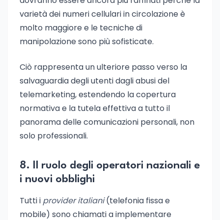
dovranno essere ancora più raffinati perché la
varietà dei numeri cellulari in circolazione è
molto maggiore e le tecniche di
manipolazione sono più sofisticate.
Ciò rappresenta un ulteriore passo verso la
salvaguardia degli utenti dagli abusi del
telemarketing, estendendo la copertura
normativa e la tutela effettiva a tutto il
panorama delle comunicazioni personali, non
solo professionali.
8. Il ruolo degli operatori nazionali e
i nuovi obblighi
Tutti i
provider italiani
(telefonia fissa e
mobile) sono chiamati a implementare