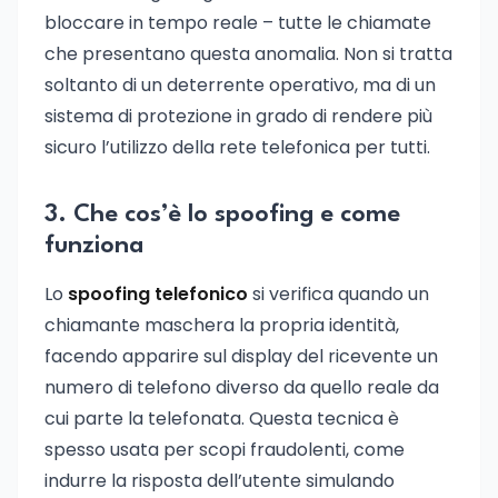
bloccare in tempo reale – tutte le chiamate
che presentano questa anomalia. Non si tratta
soltanto di un deterrente operativo, ma di un
sistema di protezione in grado di rendere più
sicuro l’utilizzo della rete telefonica per tutti.
3. Che cos’è lo spoofing e come
funziona
Lo
spoofing telefonico
si verifica quando un
chiamante maschera la propria identità,
facendo apparire sul display del ricevente un
numero di telefono diverso da quello reale da
cui parte la telefonata. Questa tecnica è
spesso usata per scopi fraudolenti, come
indurre la risposta dell’utente simulando