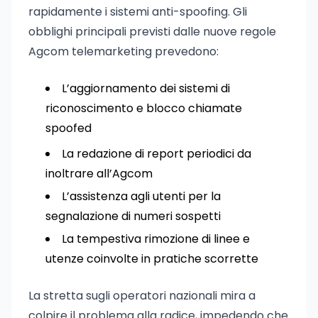
rapidamente i sistemi anti-spoofing. Gli
obblighi principali previsti dalle nuove regole
Agcom telemarketing prevedono:
L’aggiornamento dei sistemi di
riconoscimento e blocco chiamate
spoofed
La redazione di report periodici da
inoltrare all’Agcom
L’assistenza agli utenti per la
segnalazione di numeri sospetti
La tempestiva rimozione di linee e
utenze coinvolte in pratiche scorrette
La stretta sugli operatori nazionali mira a
colpire il problema alla radice, impedendo che