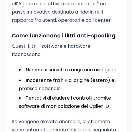
all’Agcom sulle attività intercettate. È un
passo innovativo destinato a ridefinire il
rapporto fra utenti, operatori e call center.
Come funzionano i filtri anti-spoofing
Questi filtri - software e hardware -
riconoscono:
Numeri associati a range non assegnati
Incoerenze fra l’IP di origine (estero) e il
prefisso nazionale
Tentativi di eludere i controlli tramite
software di manipolazione del Caller ID
Se vengono rilevate anomalie, la chiamata
viene automaticamente rifiutata e segnalata