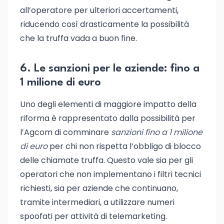
all’operatore per ulteriori accertamenti,
riducendo così drasticamente la possibilità
che la truffa vada a buon fine.
6. Le sanzioni per le aziende: fino a
1 milione di euro
Uno degli elementi di maggiore impatto della
riforma è rappresentato dalla possibilità per
l’Agcom di comminare
sanzioni fino a 1 milione
di euro
per chi non rispetta l’obbligo di blocco
delle chiamate truffa. Questo vale sia per gli
operatori che non implementano i filtri tecnici
richiesti, sia per aziende che continuano,
tramite intermediari, a utilizzare numeri
spoofati per attività di telemarketing.