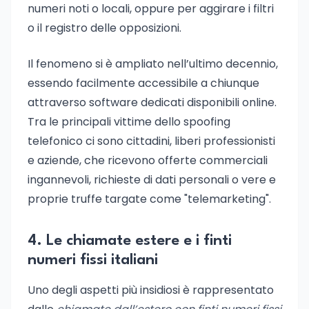
numeri noti o locali, oppure per aggirare i filtri
o il registro delle opposizioni.
Il fenomeno si è ampliato nell’ultimo decennio,
essendo facilmente accessibile a chiunque
attraverso software dedicati disponibili online.
Tra le principali vittime dello spoofing
telefonico ci sono cittadini, liberi professionisti
e aziende, che ricevono offerte commerciali
ingannevoli, richieste di dati personali o vere e
proprie truffe targate come "telemarketing".
4. Le chiamate estere e i finti
numeri fissi italiani
Uno degli aspetti più insidiosi è rappresentato