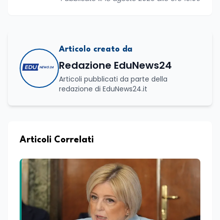
Articolo creato da
Redazione EduNews24
Articoli pubblicati da parte della
redazione di EduNews24.it
Articoli Correlati