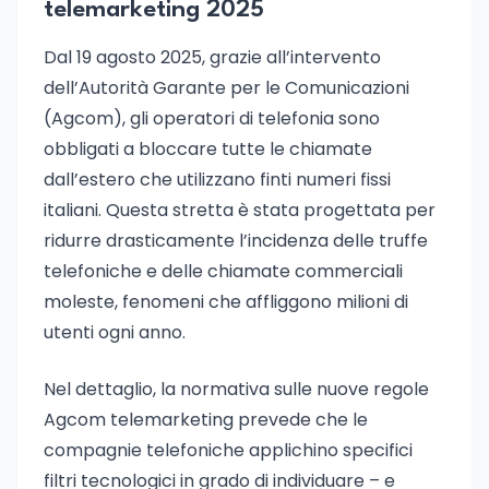
telemarketing 2025
Dal 19 agosto 2025, grazie all’intervento
dell’Autorità Garante per le Comunicazioni
(Agcom), gli operatori di telefonia sono
obbligati a bloccare tutte le chiamate
dall’estero che utilizzano finti numeri fissi
italiani. Questa stretta è stata progettata per
ridurre drasticamente l’incidenza delle truffe
telefoniche e delle chiamate commerciali
moleste, fenomeni che affliggono milioni di
utenti ogni anno.
Nel dettaglio, la normativa sulle nuove regole
Agcom telemarketing prevede che le
compagnie telefoniche applichino specifici
filtri tecnologici in grado di individuare – e