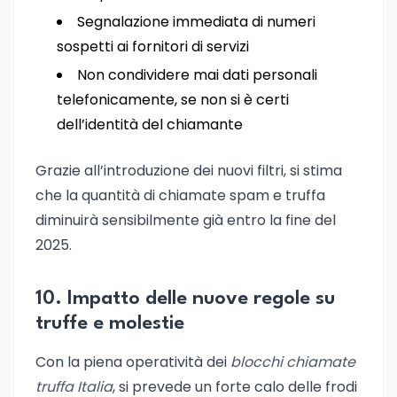
Segnalazione immediata di numeri
sospetti ai fornitori di servizi
Non condividere mai dati personali
telefonicamente, se non si è certi
dell’identità del chiamante
Grazie all’introduzione dei nuovi filtri, si stima
che la quantità di chiamate spam e truffa
diminuirà sensibilmente già entro la fine del
2025.
10. Impatto delle nuove regole su
truffe e molestie
Con la piena operatività dei
blocchi chiamate
truffa Italia
, si prevede un forte calo delle frodi