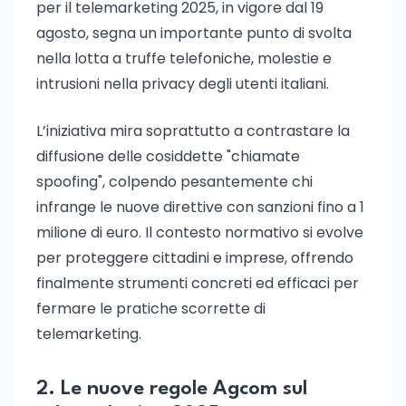
per il telemarketing 2025, in vigore dal 19
agosto, segna un importante punto di svolta
nella lotta a truffe telefoniche, molestie e
intrusioni nella privacy degli utenti italiani.
L’iniziativa mira soprattutto a contrastare la
diffusione delle cosiddette "chiamate
spoofing", colpendo pesantemente chi
infrange le nuove direttive con sanzioni fino a 1
milione di euro. Il contesto normativo si evolve
per proteggere cittadini e imprese, offrendo
finalmente strumenti concreti ed efficaci per
fermare le pratiche scorrette di
telemarketing.
2. Le nuove regole Agcom sul