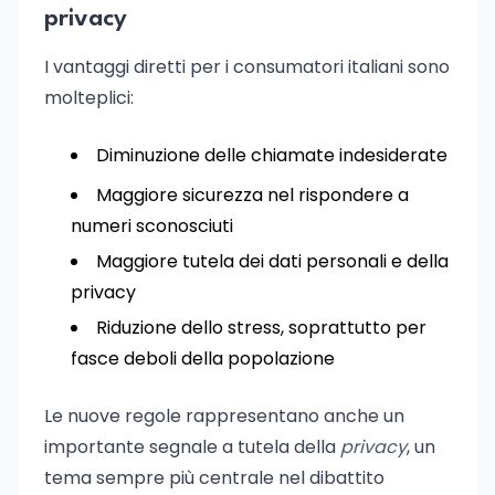
privacy
I vantaggi diretti per i consumatori italiani sono
molteplici:
Diminuzione delle chiamate indesiderate
Maggiore sicurezza nel rispondere a
numeri sconosciuti
Maggiore tutela dei dati personali e della
privacy
Riduzione dello stress, soprattutto per
fasce deboli della popolazione
Le nuove regole rappresentano anche un
importante segnale a tutela della
privacy
, un
tema sempre più centrale nel dibattito