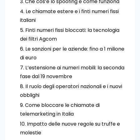
Che cos’è lo spoofing e come funziona
Le chiamate estere e i finti numeri fissi
italiani
Finti numeri fissi bloccati: la tecnologia
dei filtri Agcom
Le sanzioni per le aziende: fino a 1 milione
di euro
L’estensione ai numeri mobili: la seconda
fase dal 19 novembre
Il ruolo degli operatori nazionali e i nuovi
obblighi
Come bloccare le chiamate di
telemarketing in Italia
Impatto delle nuove regole su truffe e
molestie