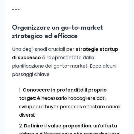
---
Organizzare un go-to-market
strategico ed efficace
Uno degli snodi cruciali per
strategie startup
di successo
è rappresentato dalla
pianificazione del go-to-market. Ecco alcuni
passaggi chiave:
Conoscere in profondità il proprio
target
: è necessario raccogliere dati,
sviluppare buyer personas e testare canali
diversi.
Definire il value proposition
: un’offerta