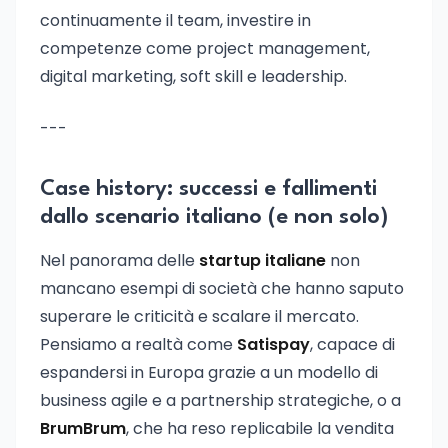
continuamente il team, investire in
competenze come project management,
digital marketing, soft skill e leadership.
---
Case history: successi e fallimenti
dallo scenario italiano (e non solo)
Nel panorama delle
startup italiane
non
mancano esempi di società che hanno saputo
superare le criticità e scalare il mercato.
Pensiamo a realtà come
Satispay
, capace di
espandersi in Europa grazie a un modello di
business agile e a partnership strategiche, o a
BrumBrum
, che ha reso replicabile la vendita