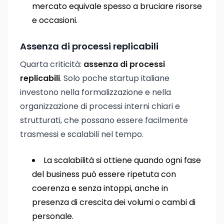
mercato equivale spesso a bruciare risorse
e occasioni.
Assenza di processi replicabili
Quarta criticità:
assenza di processi
replicabili
. Solo poche startup italiane
investono nella formalizzazione e nella
organizzazione di processi interni chiari e
strutturati, che possano essere facilmente
trasmessi e scalabili nel tempo.
La scalabilità si ottiene quando ogni fase
del business può essere ripetuta con
coerenza e senza intoppi, anche in
presenza di crescita dei volumi o cambi di
personale.