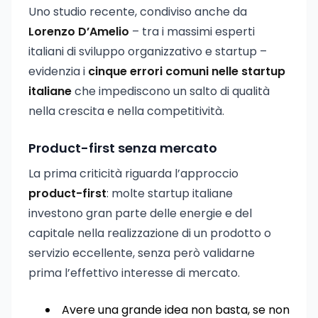
Uno studio recente, condiviso anche da
Lorenzo D’Amelio
– tra i massimi esperti
italiani di sviluppo organizzativo e startup –
evidenzia i
cinque errori comuni nelle startup
italiane
che impediscono un salto di qualità
nella crescita e nella competitività.
Product-first senza mercato
La prima criticità riguarda l’approccio
product-first
: molte startup italiane
investono gran parte delle energie e del
capitale nella realizzazione di un prodotto o
servizio eccellente, senza però validarne
prima l’effettivo interesse di mercato.
Avere una grande idea non basta, se non