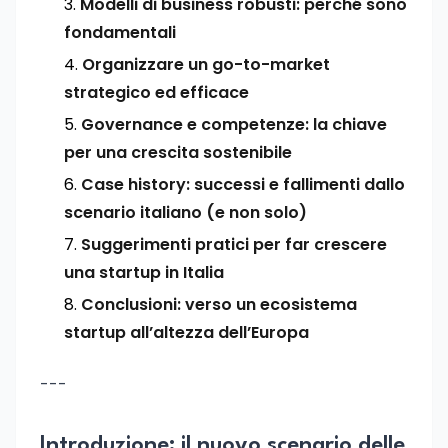
Modelli di business robusti: perché sono
fondamentali
Organizzare un go-to-market
strategico ed efficace
Governance e competenze: la chiave
per una crescita sostenibile
Case history: successi e fallimenti dallo
scenario italiano (e non solo)
Suggerimenti pratici per far crescere
una startup in Italia
Conclusioni: verso un ecosistema
startup all’altezza dell’Europa
---
Introduzione: il nuovo scenario delle