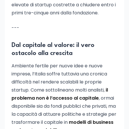
elevate di startup costrette a chiudere entro i
primi tre-cinque anni dalla fondazione.
---
Dal capitale al valore: il vero
ostacolo alla crescita
Ambiente fertile per nuove idee e nuove
imprese, l’Italia soffre tuttavia una cronica
difficoltà nel rendere scalabili le proprie
startup. Come sottolineano molti analisti,
il
problema non è l’accesso al capitale
, ormai
disponibile sia da fondi pubblici che privati, ma
la capacità di attuare politiche e strategie per
trasformare il capitale in
modelli di business