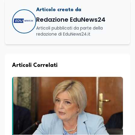
Articolo creato da
Redazione EduNews24
Articoli pubblicati da parte della
redazione di EduNews24.it
Articoli Correlati