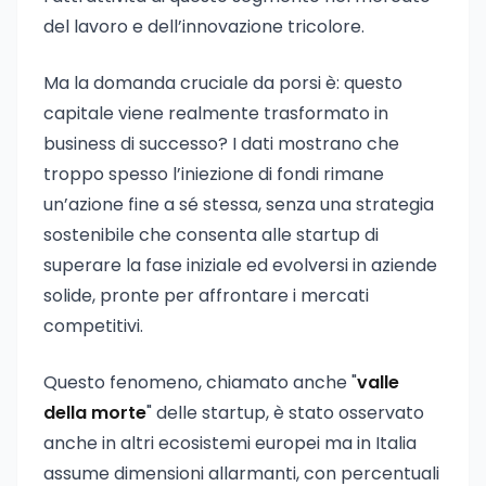
del lavoro e dell’innovazione tricolore.
Ma la domanda cruciale da porsi è: questo
capitale viene realmente trasformato in
business di successo? I dati mostrano che
troppo spesso l’iniezione di fondi rimane
un’azione fine a sé stessa, senza una strategia
sostenibile che consenta alle startup di
superare la fase iniziale ed evolversi in aziende
solide, pronte per affrontare i mercati
competitivi.
Questo fenomeno, chiamato anche "
valle
della morte
" delle startup, è stato osservato
anche in altri ecosistemi europei ma in Italia
assume dimensioni allarmanti, con percentuali