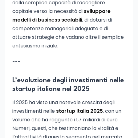
dalla semplice capacità di raccogliere
capitale verso la necessità di
sviluppare
modelli di business scalabili
, di dotarsi di
competenze manageriali adeguate e di
attuare strategie che vadano oltre il semplice
entusiasmo iniziale.
---
L’evoluzione degli investimenti nelle
startup italiane nel 2025
Il 2025 ha visto una notevole crescita degli
investimenti nelle
startup Italia 2025
, con un
volume che ha raggiunto i 1,7 miliardi di euro.
Numeri, questi, che testimoniano la vitalità e
l’attrattività di questo segmento nel mercato