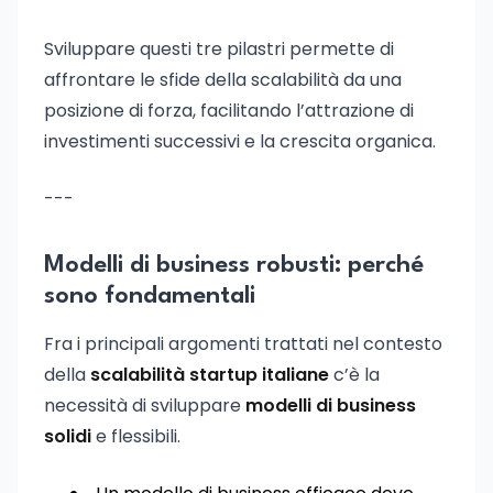
Sviluppare questi tre pilastri permette di
affrontare le sfide della scalabilità da una
posizione di forza, facilitando l’attrazione di
investimenti successivi e la crescita organica.
---
Modelli di business robusti: perché
sono fondamentali
Fra i principali argomenti trattati nel contesto
della
scalabilità startup italiane
c’è la
necessità di sviluppare
modelli di business
solidi
e flessibili.