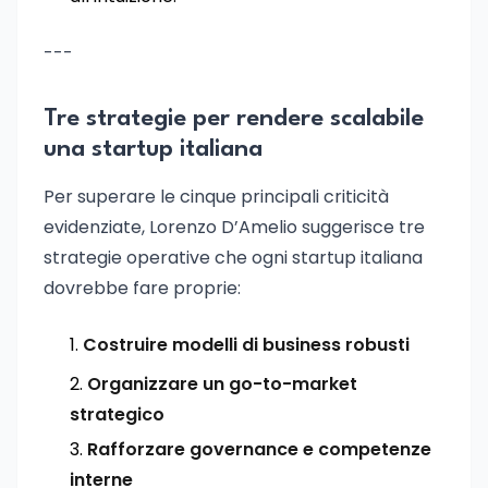
---
Tre strategie per rendere scalabile
una startup italiana
Per superare le cinque principali criticità
evidenziate, Lorenzo D’Amelio suggerisce tre
strategie operative che ogni startup italiana
dovrebbe fare proprie:
Costruire modelli di business robusti
Organizzare un go-to-market
strategico
Rafforzare governance e competenze
interne