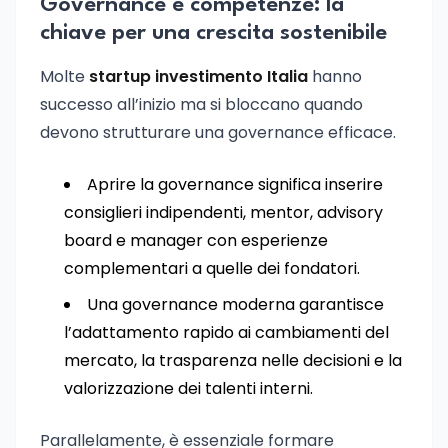
Governance e competenze: la
chiave per una crescita sostenibile
Molte
startup investimento Italia
hanno
successo all’inizio ma si bloccano quando
devono strutturare una governance efficace.
Aprire la governance significa inserire
consiglieri indipendenti, mentor, advisory
board e manager con esperienze
complementari a quelle dei fondatori.
Una governance moderna garantisce
l’adattamento rapido ai cambiamenti del
mercato, la trasparenza nelle decisioni e la
valorizzazione dei talenti interni.
Parallelamente, è essenziale formare