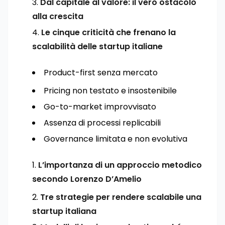
Dal capitale al valore: il vero ostacolo
alla crescita
Le cinque criticità che frenano la
scalabilità delle startup italiane
Product-first senza mercato
Pricing non testato e insostenibile
Go-to-market improvvisato
Assenza di processi replicabili
Governance limitata e non evolutiva
L’importanza di un approccio metodico
secondo Lorenzo D’Amelio
Tre strategie per rendere scalabile una
startup italiana