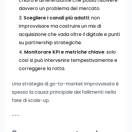
chiara e differenziante che possa risolvere
davvero un problema del mercato.
Scegliere i canali più adatti
: non
improvvisare ma costruire un mix di
acquisizione che vada oltre il digitale e punti
su partnership strategiche.
Monitorare KPI e metriche chiave
: solo
così si può intervenire tempestivamente e
correggere la rotta.
Una strategia di go-to-market improvvisata è
spesso la causa principale dei fallimenti nella
fase di scale-up.
---