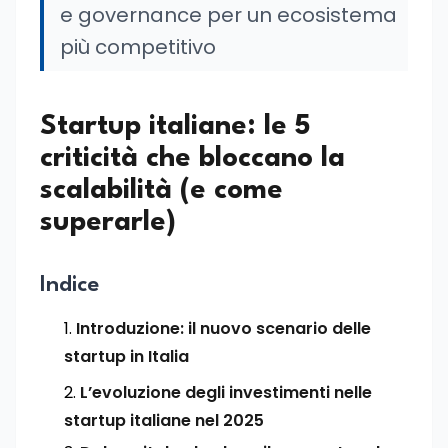
e governance per un ecosistema
più competitivo
Startup italiane: le 5
criticità che bloccano la
scalabilità (e come
superarle)
Indice
Introduzione: il nuovo scenario delle
startup in Italia
L’evoluzione degli investimenti nelle
startup italiane nel 2025