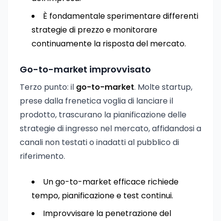
È fondamentale sperimentare differenti
strategie di prezzo e monitorare
continuamente la risposta del mercato.
Go-to-market improvvisato
Terzo punto: il
go-to-market
. Molte startup,
prese dalla frenetica voglia di lanciare il
prodotto, trascurano la pianificazione delle
strategie di ingresso nel mercato, affidandosi a
canali non testati o inadatti al pubblico di
riferimento.
Un go-to-market efficace richiede
tempo, pianificazione e test continui.
Improvvisare la penetrazione del