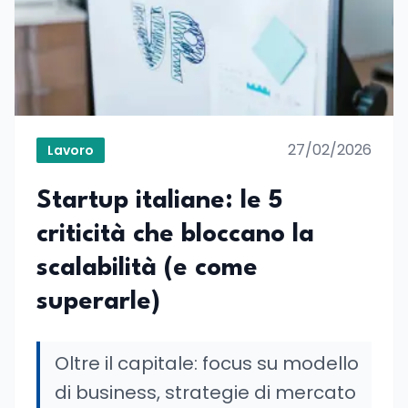
27/02/2026
Lavoro
Startup italiane: le 5
criticità che bloccano la
scalabilità (e come
superarle)
Oltre il capitale: focus su modello
di business, strategie di mercato