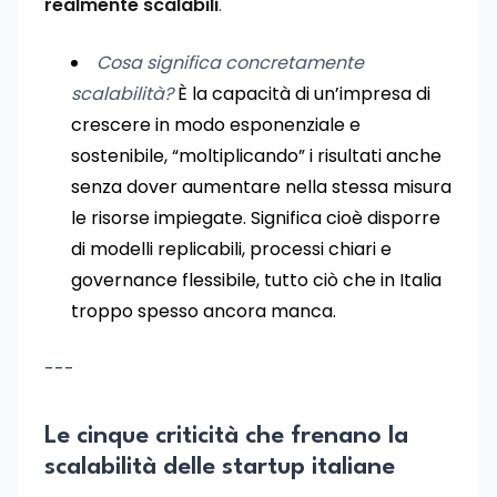
realmente scalabili
.
Cosa significa concretamente
scalabilità?
È la capacità di un’impresa di
crescere in modo esponenziale e
sostenibile, “moltiplicando” i risultati anche
senza dover aumentare nella stessa misura
le risorse impiegate. Significa cioè disporre
di modelli replicabili, processi chiari e
governance flessibile, tutto ciò che in Italia
troppo spesso ancora manca.
---
Le cinque criticità che frenano la
scalabilità delle startup italiane