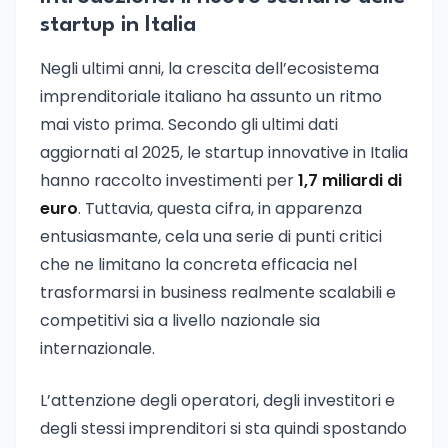
startup in Italia
Negli ultimi anni, la crescita dell’ecosistema
imprenditoriale italiano ha assunto un ritmo
mai visto prima. Secondo gli ultimi dati
aggiornati al 2025, le startup innovative in Italia
hanno raccolto investimenti per
1,7 miliardi di
euro
. Tuttavia, questa cifra, in apparenza
entusiasmante, cela una serie di punti critici
che ne limitano la concreta efficacia nel
trasformarsi in business realmente scalabili e
competitivi sia a livello nazionale sia
internazionale.
L’attenzione degli operatori, degli investitori e
degli stessi imprenditori si sta quindi spostando