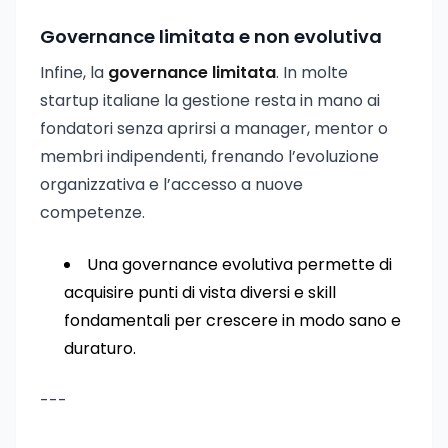
Governance limitata e non evolutiva
Infine, la
governance limitata
. In molte
startup italiane la gestione resta in mano ai
fondatori senza aprirsi a manager, mentor o
membri indipendenti, frenando l’evoluzione
organizzativa e l’accesso a nuove
competenze.
Una governance evolutiva permette di
acquisire punti di vista diversi e skill
fondamentali per crescere in modo sano e
duraturo.
---