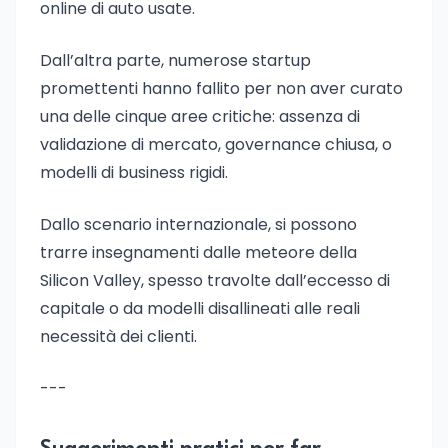
online di auto usate.
Dall’altra parte, numerose startup
promettenti hanno fallito per non aver curato
una delle cinque aree critiche: assenza di
validazione di mercato, governance chiusa, o
modelli di business rigidi.
Dallo scenario internazionale, si possono
trarre insegnamenti dalle meteore della
Silicon Valley, spesso travolte dall’eccesso di
capitale o da modelli disallineati alle reali
necessità dei clienti.
---