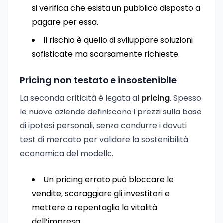
si verifica che esista un pubblico disposto a
pagare per essa.
Il rischio è quello di sviluppare soluzioni
sofisticate ma scarsamente richieste.
Pricing non testato e insostenibile
La seconda criticità è legata al
pricing
. Spesso
le nuove aziende definiscono i prezzi sulla base
di ipotesi personali, senza condurre i dovuti
test di mercato per validare la sostenibilità
economica del modello.
Un pricing errato può bloccare le
vendite, scoraggiare gli investitori e
mettere a repentaglio la vitalità
dell’impresa.