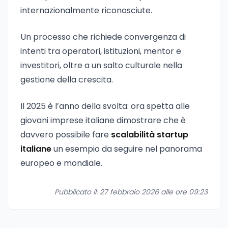
internazionalmente riconosciute.
Un processo che richiede convergenza di
intenti tra operatori, istituzioni, mentor e
investitori, oltre a un salto culturale nella
gestione della crescita.
Il 2025 è l’anno della svolta: ora spetta alle
giovani imprese italiane dimostrare che è
davvero possibile fare
scalabilità startup
italiane
un esempio da seguire nel panorama
europeo e mondiale.
Pubblicato il: 27 febbraio 2026 alle ore 09:23