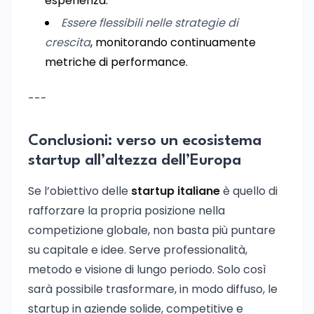
esperienza.
Essere flessibili nelle strategie di
crescita
, monitorando continuamente
metriche di performance.
---
Conclusioni: verso un ecosistema
startup all’altezza dell’Europa
Se l’obiettivo delle
startup italiane
è quello di
rafforzare la propria posizione nella
competizione globale, non basta più puntare
su capitale e idee. Serve professionalità,
metodo e visione di lungo periodo. Solo così
sarà possibile trasformare, in modo diffuso, le
startup in aziende solide, competitive e