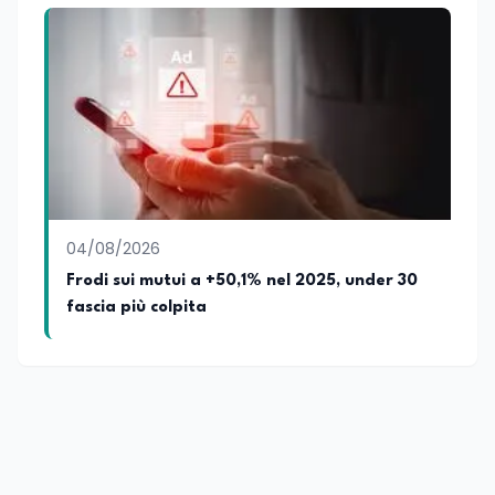
04/08/2026
Frodi sui mutui a +50,1% nel 2025, under 30
fascia più colpita