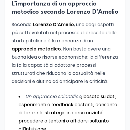
L’importanza di un approccio
metodico secondo Lorenzo D’Amelio
Secondo
Lorenzo D’Amelio
, uno degli aspetti
più sottovalutati nel processo di crescita delle
startup italiane è la mancanza di un
approccio metodico
. Non basta avere una
buona idea o risorse economiche: la differenza
la fa la capacità di adottare processi
strutturati che riducano la casualità nelle
decisioni e aiutino ad anticipare le criticità.
Un approccio scientifico
, basato su dati,
esperimenti e feedback costanti, consente
di tarare le strategie in corsa anziché
procedere a tentoni o affidarsi soltanto
all’intuizione.