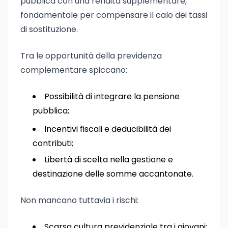
pubblica con una rendita supplementare,
fondamentale per compensare il calo dei tassi
di sostituzione.
Tra le opportunità della previdenza
complementare spiccano:
Possibilità di integrare la pensione
pubblica;
Incentivi fiscali e deducibilità dei
contributi;
Libertà di scelta nella gestione e
destinazione delle somme accantonate.
Non mancano tuttavia i rischi:
Scarsa cultura previdenziale tra i giovani;