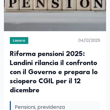
04/12/2025
Lavoro
Riforma pensioni 2025:
Landini rilancia il confronto
con il Governo e prepara lo
sciopero CGIL per il 12
dicembre
Pensioni, previdenza