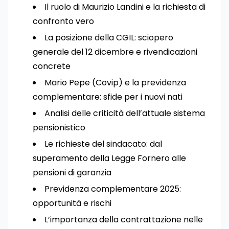
Il ruolo di Maurizio Landini e la richiesta di
confronto vero
La posizione della CGIL: sciopero
generale del 12 dicembre e rivendicazioni
concrete
Mario Pepe (Covip) e la previdenza
complementare: sfide per i nuovi nati
Analisi delle criticità dell’attuale sistema
pensionistico
Le richieste del sindacato: dal
superamento della Legge Fornero alle
pensioni di garanzia
Previdenza complementare 2025:
opportunità e rischi
L’importanza della contrattazione nelle