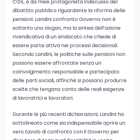
CGIL, è da mesi protagonista indiscusso del
dibattito pubblico riguardante la riforma delle
pensioni. Landini confronto Governo non è
soltanto uno slogan, ma la sintesi dell’azione
rivendicativa di un sindacato che chiede di
essere parte attiva nei processi decisionali.
Secondo Landini, le politiche sulle pensioni non
possono essere affrontate senza un
coinvolgimento responsabile e partecipato
delle parti sociali, affinché si possano produrre
scelte che tengano conto delle reali esigenze
di lavoratrici e lavoratori.
Durante le più recenti dichiarazioni, Landini ha
sottolineato come sia indispensabile aprire un
vero tavolo di confronto con il Governo per