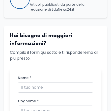
Articoli pubblicati da parte della
redazione di EduNews24.it
Hai bisogno di maggiori
informazioni?
Compila il form qui sotto e ti risponderemo al
più presto.
Nome *
Cognome *