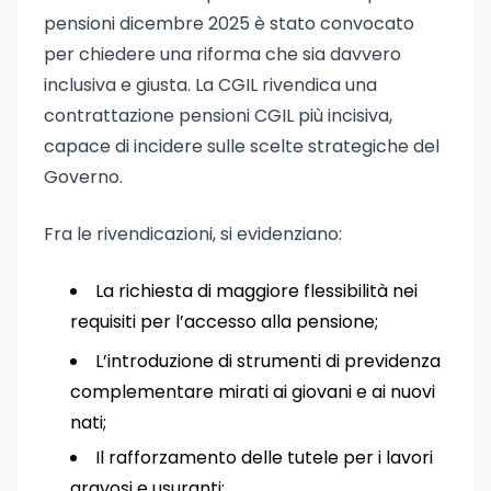
pensioni dicembre 2025 è stato convocato
per chiedere una riforma che sia davvero
inclusiva e giusta. La CGIL rivendica una
contrattazione pensioni CGIL più incisiva,
capace di incidere sulle scelte strategiche del
Governo.
Fra le rivendicazioni, si evidenziano:
La richiesta di maggiore flessibilità nei
requisiti per l’accesso alla pensione;
L’introduzione di strumenti di previdenza
complementare mirati ai giovani e ai nuovi
nati;
Il rafforzamento delle tutele per i lavori
gravosi e usuranti;