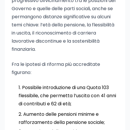
progressivo avvicinamento tra le posizioni del
Governo e quelle delle parti sociali, anche se
permangono distanze significative su alcuni
temi chiave: l’età della pensione, la flessibilità
in uscita, il riconoscimento di carriera
lavorative discontinue e la sostenibilità
finanziaria.
Fra le ipotesi di riforma più accreditate
figurano:
Possibile introduzione di una Quota 103
flessibile, che permetta l’uscita con 41 anni
di contributi e 62 di età;
Aumento delle pensioni minime e
rafforzamento della pensione sociale;