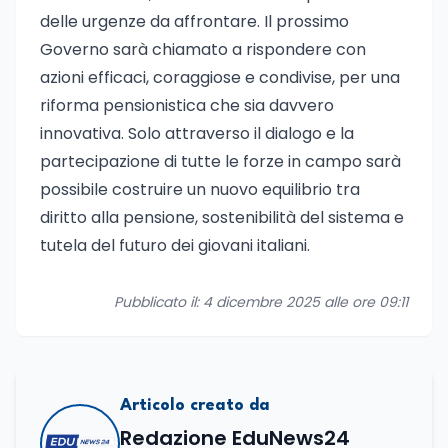
delle urgenze da affrontare. Il prossimo
Governo sarà chiamato a rispondere con
azioni efficaci, coraggiose e condivise, per una
riforma pensionistica che sia davvero
innovativa. Solo attraverso il dialogo e la
partecipazione di tutte le forze in campo sarà
possibile costruire un nuovo equilibrio tra
diritto alla pensione, sostenibilità del sistema e
tutela del futuro dei giovani italiani.
Pubblicato il: 4 dicembre 2025 alle ore 09:11
Articolo creato da
Redazione EduNews24