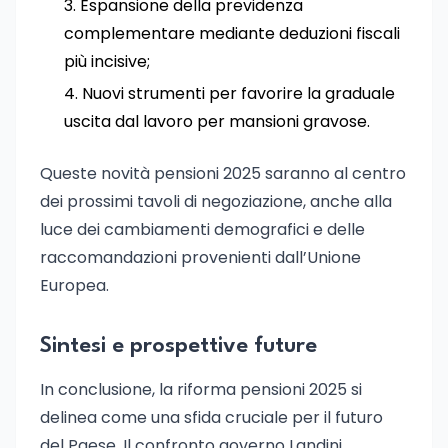
Espansione della previdenza
complementare mediante deduzioni fiscali
più incisive;
Nuovi strumenti per favorire la graduale
uscita dal lavoro per mansioni gravose.
Queste novità pensioni 2025 saranno al centro
dei prossimi tavoli di negoziazione, anche alla
luce dei cambiamenti demografici e delle
raccomandazioni provenienti dall’Unione
Europea.
Sintesi e prospettive future
In conclusione, la riforma pensioni 2025 si
delinea come una sfida cruciale per il futuro
del Paese. Il confronto governo Landini