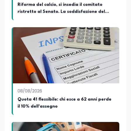
Riforma del calcio, si insedia il comitato
ristretto al Senato. La soddisfazione del
senatore di Forza Italia, Mario Occhiuto
08/08/2026
Quota 41 flessibile: chi esce a 62 anni perde
il 10% dell'assegno