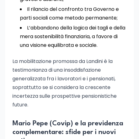
Il rilancio del confronto tra Governo e
parti sociali come metodo permanente;
L’abbandono della logica dei tagli e della
mera sostenibilità finanziaria, a favore di
una visione equilibrata e sociale.
La mobilitazione promossa da Landini è la
testimonianza di una insoddisfazione
generalizzata fra i lavoratori e i pensionati,
soprattutto se si considera la crescente
incertezza sulle prospettive pensionistiche
future.
Mario Pepe (Covip) e la previdenza
complementare: sfide per i nuovi