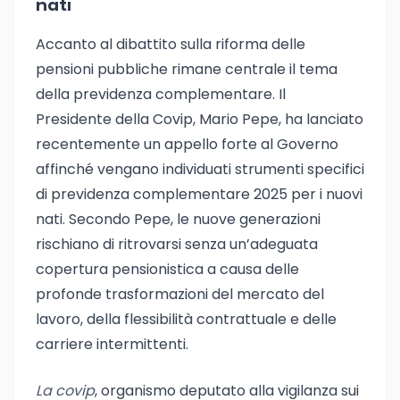
nati
Accanto al dibattito sulla riforma delle
pensioni pubbliche rimane centrale il tema
della previdenza complementare. Il
Presidente della Covip, Mario Pepe, ha lanciato
recentemente un appello forte al Governo
affinché vengano individuati strumenti specifici
di previdenza complementare 2025 per i nuovi
nati. Secondo Pepe, le nuove generazioni
rischiano di ritrovarsi senza un’adeguata
copertura pensionistica a causa delle
profonde trasformazioni del mercato del
lavoro, della flessibilità contrattuale e delle
carriere intermittenti.
La covip
, organismo deputato alla vigilanza sui