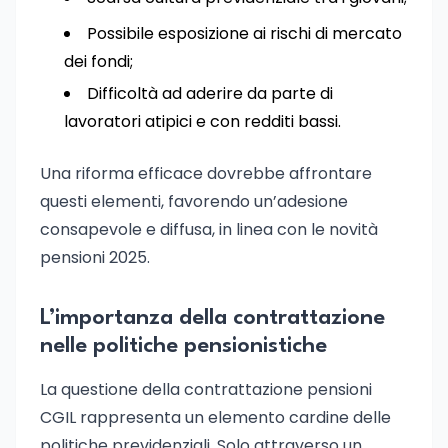
Possibile esposizione ai rischi di mercato
dei fondi;
Difficoltà ad aderire da parte di
lavoratori atipici e con redditi bassi.
Una riforma efficace dovrebbe affrontare
questi elementi, favorendo un’adesione
consapevole e diffusa, in linea con le novità
pensioni 2025.
L’importanza della contrattazione
nelle politiche pensionistiche
La questione della contrattazione pensioni
CGIL rappresenta un elemento cardine delle
politiche previdenziali. Solo attraverso un