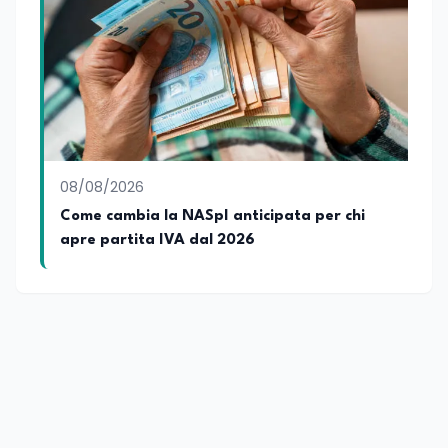
08/08/2026
Come cambia la NASpI anticipata per chi
apre partita IVA dal 2026