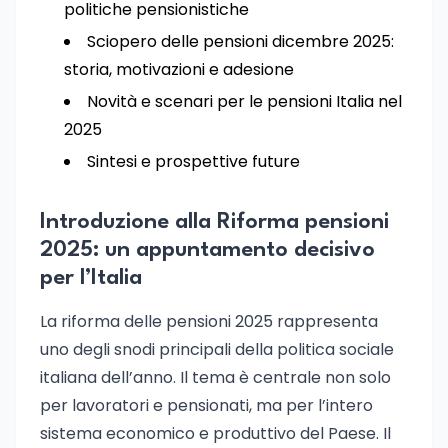
politiche pensionistiche
Sciopero delle pensioni dicembre 2025:
storia, motivazioni e adesione
Novità e scenari per le pensioni Italia nel
2025
Sintesi e prospettive future
Introduzione alla Riforma pensioni
2025: un appuntamento decisivo
per l’Italia
La riforma delle pensioni 2025 rappresenta
uno degli snodi principali della politica sociale
italiana dell’anno. Il tema è centrale non solo
per lavoratori e pensionati, ma per l’intero
sistema economico e produttivo del Paese. Il