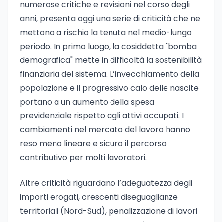
numerose critiche e revisioni nel corso degli
anni, presenta oggi una serie di criticità che ne
mettono a rischio la tenuta nel medio-lungo
periodo. In primo luogo, la cosiddetta "bomba
demografica" mette in difficoltà la sostenibilità
finanziaria del sistema. L’invecchiamento della
popolazione e il progressivo calo delle nascite
portano a un aumento della spesa
previdenziale rispetto agli attivi occupati. I
cambiamenti nel mercato del lavoro hanno
reso meno lineare e sicuro il percorso
contributivo per molti lavoratori.
Altre criticità riguardano l’adeguatezza degli
importi erogati, crescenti diseguaglianze
territoriali (Nord-Sud), penalizzazione di lavori