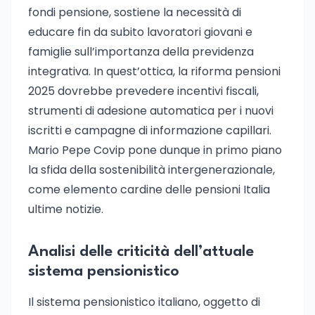
fondi pensione, sostiene la necessità di
educare fin da subito lavoratori giovani e
famiglie sull’importanza della previdenza
integrativa. In quest’ottica, la riforma pensioni
2025 dovrebbe prevedere incentivi fiscali,
strumenti di adesione automatica per i nuovi
iscritti e campagne di informazione capillari.
Mario Pepe Covip pone dunque in primo piano
la sfida della sostenibilità intergenerazionale,
come elemento cardine delle pensioni Italia
ultime notizie.
Analisi delle criticità dell’attuale
sistema pensionistico
Il sistema pensionistico italiano, oggetto di