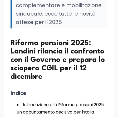
complementare e mobilitazione
sindacale: ecco tutte le novità
attese per il 2025
Riforma pensioni 2025:
Landini rilancia il confronto
con il Governo e prepara lo
sciopero CGIL per il 12
dicembre
Indice
Introduzione alla Riforma pensioni 2025:
un appuntamento decisivo per l’Italia