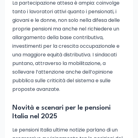
La partecipazione attesa è ampia: coinvolge
tanto i lavoratori attivi quanto i pensionati, i
giovani e le donne, non solo nella difesa delle
proprie pensioni ma anche nel richiedere un
allargamento della base contributiva,
investimenti per la crescita occupazionale e
una maggiore equità distributiva. I sindacati
puntano, attraverso la mobilitazione, a
sollevare l’attenzione anche dell’opinione
pubblica sulle criticità del sistema e sulle
proposte avanzate.
Novità e scenari per le pensioni
Italia nel 2025
Le pensioni Italia ultime notizie parlano di un