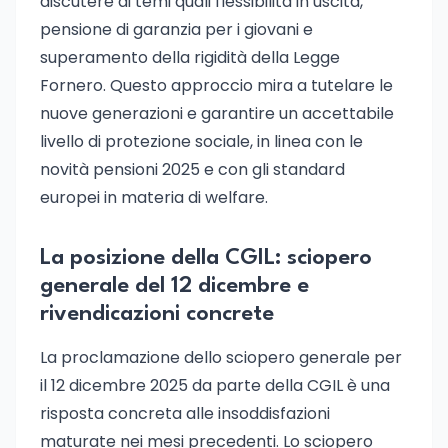
discutere di temi quali flessibilità in uscita,
pensione di garanzia per i giovani e
superamento della rigidità della Legge
Fornero. Questo approccio mira a tutelare le
nuove generazioni e garantire un accettabile
livello di protezione sociale, in linea con le
novità pensioni 2025 e con gli standard
europei in materia di welfare.
La posizione della CGIL: sciopero
generale del 12 dicembre e
rivendicazioni concrete
La proclamazione dello sciopero generale per
il 12 dicembre 2025 da parte della CGIL è una
risposta concreta alle insoddisfazioni
maturate nei mesi precedenti. Lo sciopero