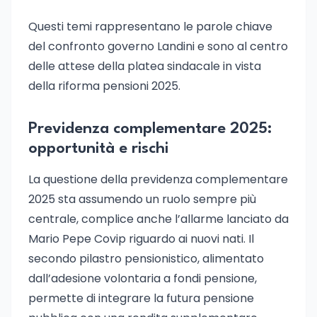
Questi temi rappresentano le parole chiave
del confronto governo Landini e sono al centro
delle attese della platea sindacale in vista
della riforma pensioni 2025.
Previdenza complementare 2025:
opportunità e rischi
La questione della previdenza complementare
2025 sta assumendo un ruolo sempre più
centrale, complice anche l’allarme lanciato da
Mario Pepe Covip riguardo ai nuovi nati. Il
secondo pilastro pensionistico, alimentato
dall’adesione volontaria a fondi pensione,
permette di integrare la futura pensione