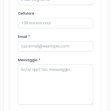
Cellulare
Email *
Messaggio *