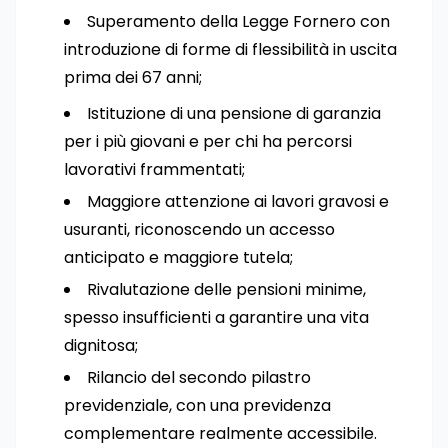
Superamento della Legge Fornero con
introduzione di forme di flessibilità in uscita
prima dei 67 anni;
Istituzione di una pensione di garanzia
per i più giovani e per chi ha percorsi
lavorativi frammentati;
Maggiore attenzione ai lavori gravosi e
usuranti, riconoscendo un accesso
anticipato e maggiore tutela;
Rivalutazione delle pensioni minime,
spesso insufficienti a garantire una vita
dignitosa;
Rilancio del secondo pilastro
previdenziale, con una previdenza
complementare realmente accessibile.