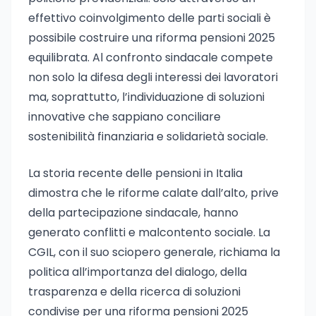
effettivo coinvolgimento delle parti sociali è
possibile costruire una riforma pensioni 2025
equilibrata. Al confronto sindacale compete
non solo la difesa degli interessi dei lavoratori
ma, soprattutto, l’individuazione di soluzioni
innovative che sappiano conciliare
sostenibilità finanziaria e solidarietà sociale.
La storia recente delle pensioni in Italia
dimostra che le riforme calate dall’alto, prive
della partecipazione sindacale, hanno
generato conflitti e malcontento sociale. La
CGIL, con il suo sciopero generale, richiama la
politica all’importanza del dialogo, della
trasparenza e della ricerca di soluzioni
condivise per una riforma pensioni 2025