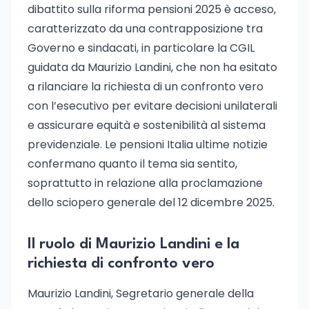
dibattito sulla riforma pensioni 2025 è acceso,
caratterizzato da una contrapposizione tra
Governo e sindacati, in particolare la CGIL
guidata da Maurizio Landini, che non ha esitato
a rilanciare la richiesta di un confronto vero
con l’esecutivo per evitare decisioni unilaterali
e assicurare equità e sostenibilità al sistema
previdenziale. Le pensioni Italia ultime notizie
confermano quanto il tema sia sentito,
soprattutto in relazione alla proclamazione
dello sciopero generale del 12 dicembre 2025.
Il ruolo di Maurizio Landini e la
richiesta di confronto vero
Maurizio Landini, Segretario generale della