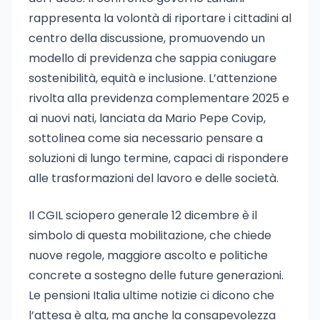
rappresenta la volontà di riportare i cittadini al
centro della discussione, promuovendo un
modello di previdenza che sappia coniugare
sostenibilità, equità e inclusione. L’attenzione
rivolta alla previdenza complementare 2025 e
ai nuovi nati, lanciata da Mario Pepe Covip,
sottolinea come sia necessario pensare a
soluzioni di lungo termine, capaci di rispondere
alle trasformazioni del lavoro e delle società.
Il CGIL sciopero generale 12 dicembre è il
simbolo di questa mobilitazione, che chiede
nuove regole, maggiore ascolto e politiche
concrete a sostegno delle future generazioni.
Le pensioni Italia ultime notizie ci dicono che
l’attesa è alta, ma anche la consapevolezza