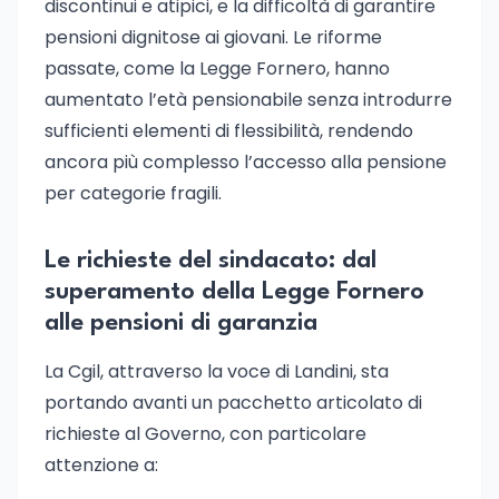
discontinui e atipici, e la difficoltà di garantire
pensioni dignitose ai giovani. Le riforme
passate, come la Legge Fornero, hanno
aumentato l’età pensionabile senza introdurre
sufficienti elementi di flessibilità, rendendo
ancora più complesso l’accesso alla pensione
per categorie fragili.
Le richieste del sindacato: dal
superamento della Legge Fornero
alle pensioni di garanzia
La Cgil, attraverso la voce di Landini, sta
portando avanti un pacchetto articolato di
richieste al Governo, con particolare
attenzione a: