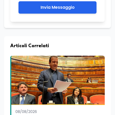
Invia Messaggio
Articoli Correlati
08/08/2026