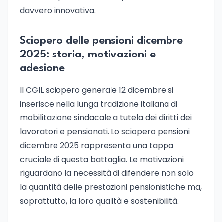
davvero innovativa.
Sciopero delle pensioni dicembre
2025: storia, motivazioni e
adesione
Il CGIL sciopero generale 12 dicembre si
inserisce nella lunga tradizione italiana di
mobilitazione sindacale a tutela dei diritti dei
lavoratori e pensionati. Lo sciopero pensioni
dicembre 2025 rappresenta una tappa
cruciale di questa battaglia. Le motivazioni
riguardano la necessità di difendere non solo
la quantità delle prestazioni pensionistiche ma,
soprattutto, la loro qualità e sostenibilità.