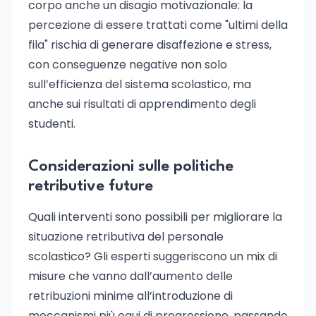
corpo anche un disagio motivazionale: la
percezione di essere trattati come "ultimi della
fila" rischia di generare disaffezione e stress,
con conseguenze negative non solo
sull’efficienza del sistema scolastico, ma
anche sui risultati di apprendimento degli
studenti.
Considerazioni sulle politiche
retributive future
Quali interventi sono possibili per migliorare la
situazione retributiva del personale
scolastico? Gli esperti suggeriscono un mix di
misure che vanno dall’aumento delle
retribuzioni minime all’introduzione di
meccanismi più equi di progressione, passando