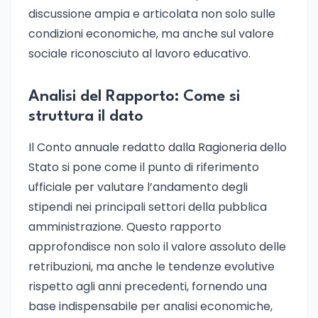
discussione ampia e articolata non solo sulle
condizioni economiche, ma anche sul valore
sociale riconosciuto al lavoro educativo.
Analisi del Rapporto: Come si
struttura il dato
Il Conto annuale redatto dalla Ragioneria dello
Stato si pone come il punto di riferimento
ufficiale per valutare l’andamento degli
stipendi nei principali settori della pubblica
amministrazione. Questo rapporto
approfondisce non solo il valore assoluto delle
retribuzioni, ma anche le tendenze evolutive
rispetto agli anni precedenti, fornendo una
base indispensabile per analisi economiche,