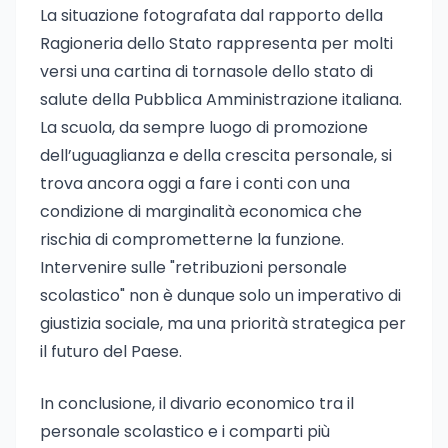
La situazione fotografata dal rapporto della
Ragioneria dello Stato rappresenta per molti
versi una cartina di tornasole dello stato di
salute della Pubblica Amministrazione italiana.
La scuola, da sempre luogo di promozione
dell’uguaglianza e della crescita personale, si
trova ancora oggi a fare i conti con una
condizione di marginalità economica che
rischia di comprometterne la funzione.
Intervenire sulle "retribuzioni personale
scolastico" non è dunque solo un imperativo di
giustizia sociale, ma una priorità strategica per
il futuro del Paese.
In conclusione, il divario economico tra il
personale scolastico e i comparti più