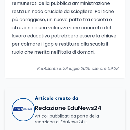
remunerati della pubblica amministrazione
resta un nodo cruciale da sciogliere. Politiche
più coraggiose, un nuovo patto tra società e
istruzione e una valorizzazione concreta del
lavoro educativo potrebbero essere la chiave
per colmare il gap e restituire alla scuola il
ruolo che merita nell’Italia di domani.
Pubblicato il: 28 luglio 2025 alle ore 09:28
Articolo creato da
Redazione EduNews24
Articoli pubblicati da parte della
redazione di EduNews24.it