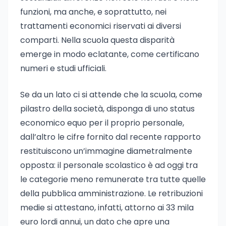
funzioni, ma anche, e soprattutto, nei
trattamenti economici riservati ai diversi
comparti. Nella scuola questa disparità
emerge in modo eclatante, come certificano
numeri e studi ufficiali.
Se da un lato ci si attende che la scuola, come
pilastro della società, disponga di uno status
economico equo per il proprio personale,
dall’altro le cifre fornito dal recente rapporto
restituiscono un’immagine diametralmente
opposta: il personale scolastico è ad oggi tra
le categorie meno remunerate tra tutte quelle
della pubblica amministrazione. Le retribuzioni
medie si attestano, infatti, attorno ai 33 mila
euro lordi annui, un dato che apre una