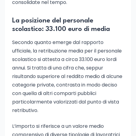
consolidate nel tempo.
La posizione del personale
scolastico: 33.100 euro di media
Secondo quanto emerge dal rapporto
ufficiale, la retribuzione media per il personale
scolastico si attesta a circa 33.100 euro lordi
annui. Si tratta di una cifra che, seppur
risultando superiore al reddito medio di alcune
categorie private, contrasta in modo deciso
con quella di altri comparti pubblici
particolarmente valorizzati dal punto di vista
retributivo.
L’importo si riferisce a un valore medio
comprensivo di diverse tipologie di lavoratrici