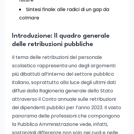
Sintesi finale: alle radici di un gap da
colmare
Introduzione: Il quadro generale
delle retribuzioni pubbliche
Il tema delle retribuzioni del personale
scolastico rappresenta uno degli argomenti
più dibattuti all’interno del settore pubblico
italiano, soprattutto alla luce degli ultimi dati
diffusi dalla Ragioneria generale dello Stato
attraverso il Conto annuale sulle retribuzioni
dei dipendenti pubblici per l’anno 2023. Il vasto
panorama delle professioni che compongono
la Pubblica Amministrazione vede, infatti,
sostanziali differenze non solo nei ruoli e nelle