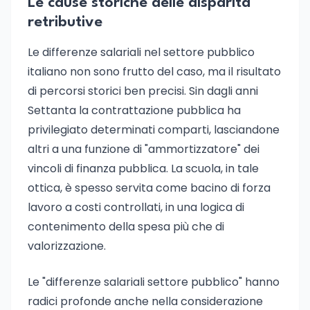
Le cause storiche delle disparità
retributive
Le differenze salariali nel settore pubblico
italiano non sono frutto del caso, ma il risultato
di percorsi storici ben precisi. Sin dagli anni
Settanta la contrattazione pubblica ha
privilegiato determinati comparti, lasciandone
altri a una funzione di "ammortizzatore" dei
vincoli di finanza pubblica. La scuola, in tale
ottica, è spesso servita come bacino di forza
lavoro a costi controllati, in una logica di
contenimento della spesa più che di
valorizzazione.
Le "differenze salariali settore pubblico" hanno
radici profonde anche nella considerazione