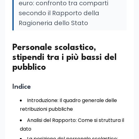
euro: confronto tra comparti
secondo il Rapporto della
Ragioneria dello Stato
Personale scolastico,
stipendi tra i più bassi del
pubblico
Indice
Introduzione: Il quadro generale delle
retribuzioni pubbliche
Analisi del Rapporto: Come si struttura il
dato
La posizione del personale scolastico: