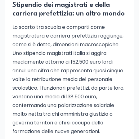
Stipendio dei magistrati e della
carriera prefettizia: un altro mondo
Lo scarto tra scuola e comparti come
magistratura e carriera prefettizia raggiunge,
come si è detto, dimensioni macroscopiche.
Uno stipendio magistrati Italia si aggira
mediamente attorno ai 152.500 euro lordi
annui: una cifra che rappresenta quasi cinque
volte la retribuzione media del personale
scolastico. I funzionari prefettizi, da parte loro,
vantano una media di 138.500 euro,
confermando una polarizzazione salariale
molto netta tra chi amministra giustizia o
governa territori e chi si occupa della
formazione delle nuove generazioni.