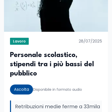
28/07/2025
Lavoro
Personale scolastico,
stipendi tra i più bassi del
pubblico
Ascolta
Disponibile in formato audio
Retribuzioni medie ferme a 33mila