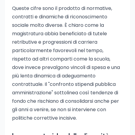
Queste cifre sono il prodotto di normative,
contratti e dinamiche di riconoscimento
sociale molto diverse. È chiaro come la
magistratura abbia beneficiato di tutele
retributive e progressioni di carriera
particolarmente favorevoli nel tempo,
rispetto ad altri comparti come la scuola,
dove invece prevalgono vincoli di spesa e una
più lenta dinamica di adeguamento
contrattuale. Il "confronto stipendi pubblica
amministrazione" sottolinea così tendenze di
fondo che rischiano di consolidarsi anche per
gli anni a venire, se non si interviene con
politiche correttive incisive.