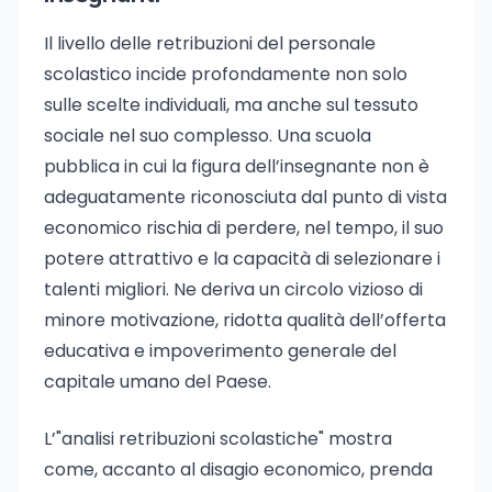
Il livello delle retribuzioni del personale
scolastico incide profondamente non solo
sulle scelte individuali, ma anche sul tessuto
sociale nel suo complesso. Una scuola
pubblica in cui la figura dell’insegnante non è
adeguatamente riconosciuta dal punto di vista
economico rischia di perdere, nel tempo, il suo
potere attrattivo e la capacità di selezionare i
talenti migliori. Ne deriva un circolo vizioso di
minore motivazione, ridotta qualità dell’offerta
educativa e impoverimento generale del
capitale umano del Paese.
L’"analisi retribuzioni scolastiche" mostra
come, accanto al disagio economico, prenda