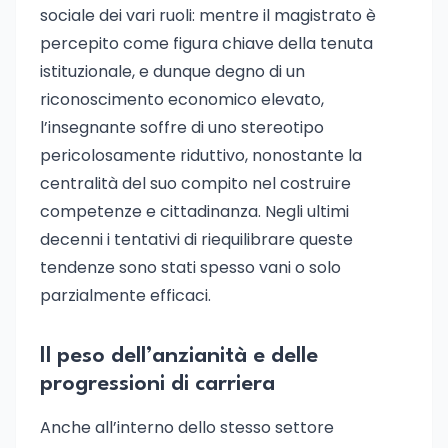
sociale dei vari ruoli: mentre il magistrato è
percepito come figura chiave della tenuta
istituzionale, e dunque degno di un
riconoscimento economico elevato,
l’insegnante soffre di uno stereotipo
pericolosamente riduttivo, nonostante la
centralità del suo compito nel costruire
competenze e cittadinanza. Negli ultimi
decenni i tentativi di riequilibrare queste
tendenze sono stati spesso vani o solo
parzialmente efficaci.
Il peso dell’anzianità e delle
progressioni di carriera
Anche all’interno dello stesso settore