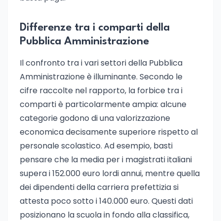
Differenze tra i comparti della
Pubblica Amministrazione
Il confronto tra i vari settori della Pubblica
Amministrazione è illuminante. Secondo le
cifre raccolte nel rapporto, la forbice tra i
comparti è particolarmente ampia: alcune
categorie godono di una valorizzazione
economica decisamente superiore rispetto al
personale scolastico. Ad esempio, basti
pensare che la media per i magistrati italiani
supera i 152.000 euro lordi annui, mentre quella
dei dipendenti della carriera prefettizia si
attesta poco sotto i 140.000 euro. Questi dati
posizionano la scuola in fondo alla classifica,