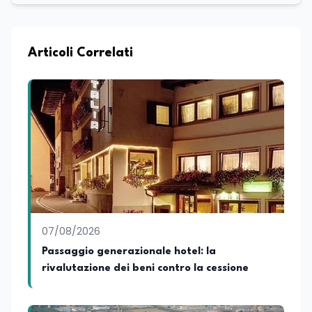
Articoli Correlati
07/08/2026
Passaggio generazionale hotel: la
rivalutazione dei beni contro la cessione