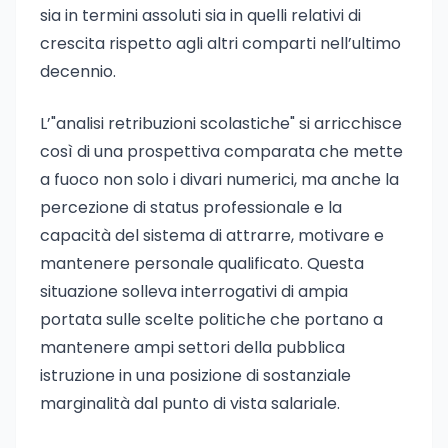
sia in termini assoluti sia in quelli relativi di
crescita rispetto agli altri comparti nell’ultimo
decennio.
L’"analisi retribuzioni scolastiche" si arricchisce
così di una prospettiva comparata che mette
a fuoco non solo i divari numerici, ma anche la
percezione di status professionale e la
capacità del sistema di attrarre, motivare e
mantenere personale qualificato. Questa
situazione solleva interrogativi di ampia
portata sulle scelte politiche che portano a
mantenere ampi settori della pubblica
istruzione in una posizione di sostanziale
marginalità dal punto di vista salariale.