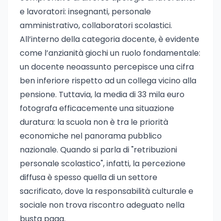
e lavoratori: insegnanti, personale
amministrativo, collaboratori scolastici.
All’interno della categoria docente, è evidente
come l’anzianità giochi un ruolo fondamentale:
un docente neoassunto percepisce una cifra
ben inferiore rispetto ad un collega vicino alla
pensione. Tuttavia, la media di 33 mila euro
fotografa efficacemente una situazione
duratura: la scuola non è tra le priorità
economiche nel panorama pubblico
nazionale. Quando si parla di "retribuzioni
personale scolastico", infatti, la percezione
diffusa è spesso quella di un settore
sacrificato, dove la responsabilità culturale e
sociale non trova riscontro adeguato nella
busta paga.