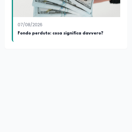
07/08/2026
Fondo perduto: cosa significa davvero?