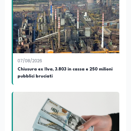
07/08/2026
Chiusura ex Ilva, 3.803 in cassa e 250 milioni
pubblici bruciati