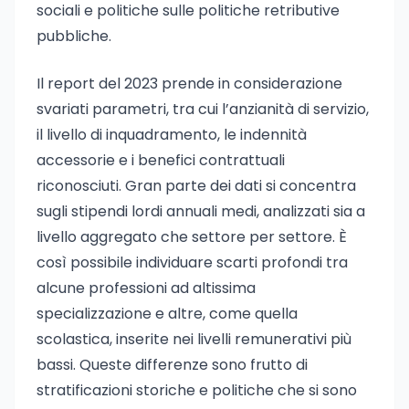
sociali e politiche sulle politiche retributive
pubbliche.
Il report del 2023 prende in considerazione
svariati parametri, tra cui l’anzianità di servizio,
il livello di inquadramento, le indennità
accessorie e i benefici contrattuali
riconosciuti. Gran parte dei dati si concentra
sugli stipendi lordi annuali medi, analizzati sia a
livello aggregato che settore per settore. È
così possibile individuare scarti profondi tra
alcune professioni ad altissima
specializzazione e altre, come quella
scolastica, inserite nei livelli remunerativi più
bassi. Queste differenze sono frutto di
stratificazioni storiche e politiche che si sono