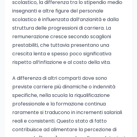
scolastico, la differenza tra lo stipendio medio
insegnanti e altre figure del personale
scolastico è influenzata dall’anzianità e dalla
struttura delle progressioni di carriera. La
remunerazione cresce secondo scaglioni
prestabiliti, che tuttavia presentano una
crescita lenta e spesso poco significativa
rispetto all’inflazione e al costo della vita.
A differenza di altri comparti dove sono
previste carriere più dinamiche o indennità
specifiche, nella scuola la riqualificazione
professionale e la formazione continua
raramente si traducono in incrementi salariali
reali e consistenti. Questo stato di fatto
contribuisce ad alimentare la percezione di