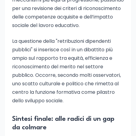
per una revisione dei criteri di riconoscimento
delle competenze acquisite e dell’impatto
sociale del lavoro educativo.
La questione della "retribuzioni dipendenti
pubblici" si inserisce così in un dibattito più
ampio sul rapporto tra equità, efficienza e
riconoscimento del merito nel settore
pubblico. Occorre, secondo molti osservatori,
uno scatto culturale e politico che rimetta al
centro la funzione formativa come pilastro
dello sviluppo sociale.
Sintesi finale: alle radici di un gap
da colmare