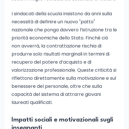
I sindacati della scuola insistono da anni sulla
necessità di definire un nuovo "patto"
nazionale che ponga davvero l’istruzione tra le
priorità economiche dello Stato. Finché ciò
non avverrà, la contrattazione rischia di
produrre solo risultati marginali in termini di
recupero del potere d’acquisto e di
valorizzazione professionale. Queste criticità si
riflettono direttamente sulla motivazione e sul
benessere del personale, oltre che sulla
capacità del sistema di attrarre giovani
laureati qualificati.
Impatti sociali e motivazionali sugli
insegnanti