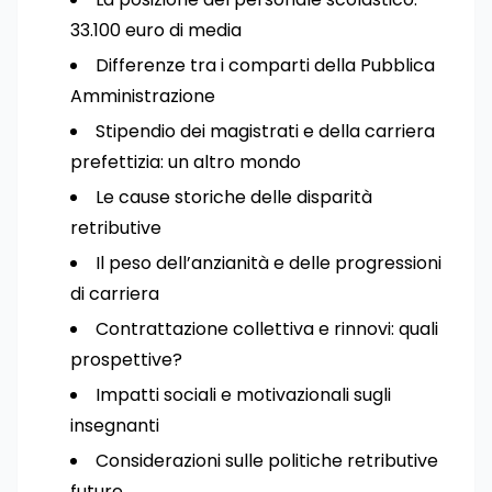
33.100 euro di media
Differenze tra i comparti della Pubblica
Amministrazione
Stipendio dei magistrati e della carriera
prefettizia: un altro mondo
Le cause storiche delle disparità
retributive
Il peso dell’anzianità e delle progressioni
di carriera
Contrattazione collettiva e rinnovi: quali
prospettive?
Impatti sociali e motivazionali sugli
insegnanti
Considerazioni sulle politiche retributive
future