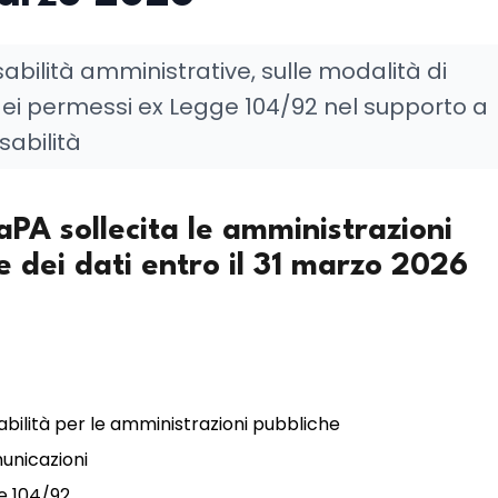
bilità amministrative, sulle modalità di
ei permessi ex Legge 104/92 nel supporto a
sabilità
PA sollecita le amministrazioni
e dei dati entro il 31 marzo 2026
abilità per le amministrazioni pubbliche
municazioni
ge 104/92