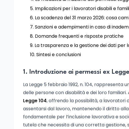
Implicazioni per i lavoratori disabili e famil
La scadenza del 31 marzo 2026: cosa cam
Sanzioni e adempimenti in caso di inade
Domande frequenti e risposte pratiche
La trasparenza e la gestione dei dati per l
Sintesi e conclusioni
1. Introduzione ai permessi ex Legg
La Legge 5 febbraio 1992, n. 104, rappresenta un
delle persone con disabilità e dei loro familiari. 
Legge 104
, offrendo la possibilità, a lavoratori 
assentarsi dal lavoro, mantenendo il diritto alla
fondamentale per l’inclusione lavorativa e soc
tutela che necessita di una corretta gestione, s