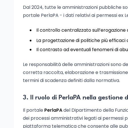
Dal 2024, tutte le amministrazioni pubbliche so
portale PerlaPA - i dati relativi ai permessi ex
Il controllo centralizzato sull’erogazione
La progettazione di politiche più efficaci d
Il contrasto ad eventuali fenomeni di abus
Le responsabilità delle amministrazioni sono de
corretta raccolta, elaborazione e trasmissione
termini di scadenza definiti dalla normativa.
3. Il ruolo di PerlaPA nella gestione 
Il portale
PerlaPA
del Dipartimento della Funzio
dei processi amministrativi legati ai permessi 
piattaforma telematica che consente alle pub