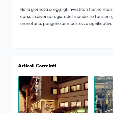
Nella giornata di oggi, gli investitori hanno ma
corso in diverse regioni del mondo. Le tensioni ge
monetaria, pongono un'incertezza significativa 
Articoli Correlati