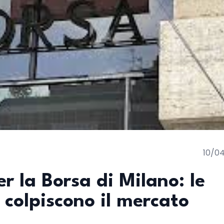
10/0
r la Borsa di Milano: le
 colpiscono il mercato