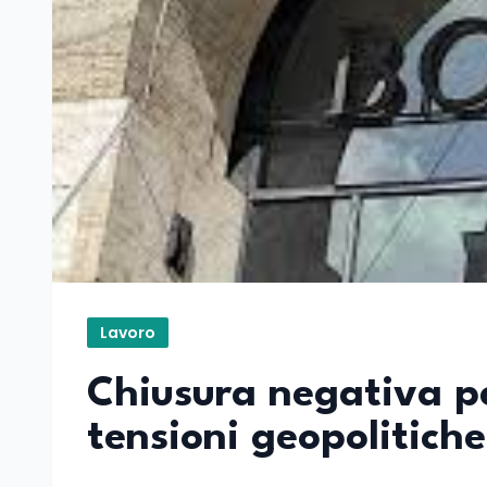
Lavoro
Chiusura negativa pe
tensioni geopolitiche