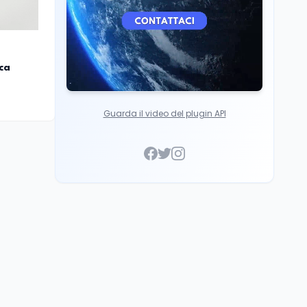
ca
Guarda il video del plugin API