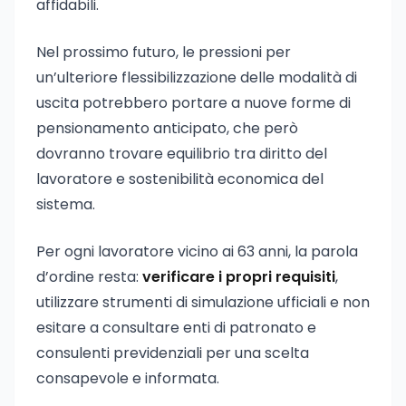
affidabili.
Nel prossimo futuro, le pressioni per
un’ulteriore flessibilizzazione delle modalità di
uscita potrebbero portare a nuove forme di
pensionamento anticipato, che però
dovranno trovare equilibrio tra diritto del
lavoratore e sostenibilità economica del
sistema.
Per ogni lavoratore vicino ai 63 anni, la parola
d’ordine resta:
verificare i propri requisiti
,
utilizzare strumenti di simulazione ufficiali e non
esitare a consultare enti di patronato e
consulenti previdenziali per una scelta
consapevole e informata.