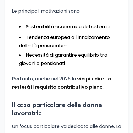
Le principali motivazioni sono:
Sostenibilità economica del sistema
Tendenza europea all’innalzamento
dell’età pensionabile
Necessità di garantire equilibrio tra
giovani e pensionati
Pertanto, anche nel 2026 la
via più diretta
resterà il requisito contributivo pieno
.
Il caso particolare delle donne
lavoratrici
Un focus particolare va dedicato alle donne. La