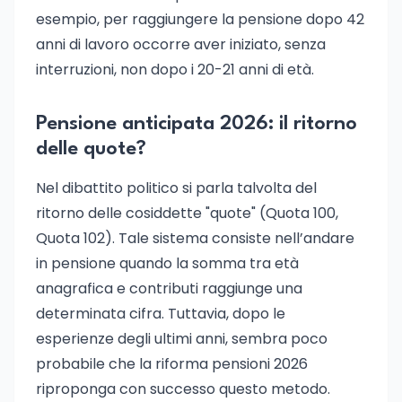
esempio, per raggiungere la pensione dopo 42
anni di lavoro occorre aver iniziato, senza
interruzioni, non dopo i 20-21 anni di età.
Pensione anticipata 2026: il ritorno
delle quote?
Nel dibattito politico si parla talvolta del
ritorno delle cosiddette "quote" (Quota 100,
Quota 102). Tale sistema consiste nell’andare
in pensione quando la somma tra età
anagrafica e contributi raggiunge una
determinata cifra. Tuttavia, dopo le
esperienze degli ultimi anni, sembra poco
probabile che la riforma pensioni 2026
riproponga con successo questo metodo.