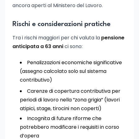
ancora aperti al Ministero del Lavoro.
Rischi e considerazioni pratiche
Tra i rischi maggiori per chi valuta la
pensione
anticipata a 63 anni
ci sono:
Penalizzazioni economiche significative
(assegno calcolato solo sul sistema
contributivo)
Carenze di copertura contributiva per
periodi di lavoro nella “zona grigia” (lavori
atipici, stage, tirocini non coperti)
Incognita di future riforme che
potrebbero modificare i requisiti in corso
d’opera