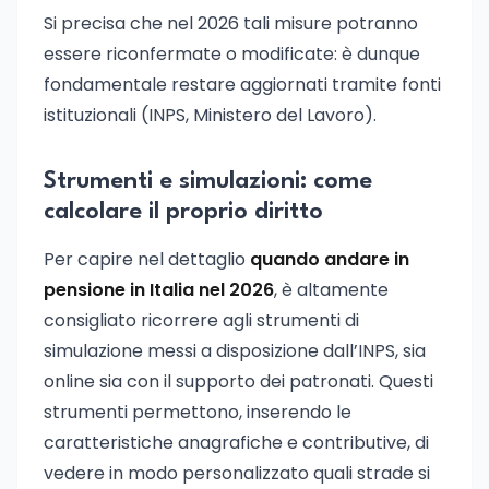
Si precisa che nel 2026 tali misure potranno
essere riconfermate o modificate: è dunque
fondamentale restare aggiornati tramite fonti
istituzionali (INPS, Ministero del Lavoro).
Strumenti e simulazioni: come
calcolare il proprio diritto
Per capire nel dettaglio
quando andare in
pensione in Italia nel 2026
, è altamente
consigliato ricorrere agli strumenti di
simulazione messi a disposizione dall’INPS, sia
online sia con il supporto dei patronati. Questi
strumenti permettono, inserendo le
caratteristiche anagrafiche e contributive, di
vedere in modo personalizzato quali strade si