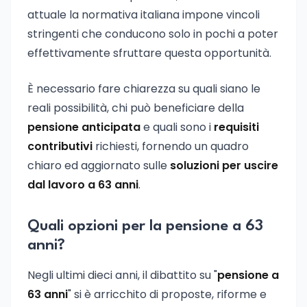
attuale la normativa italiana impone vincoli
stringenti che conducono solo in pochi a poter
effettivamente sfruttare questa opportunità.
È necessario fare chiarezza su quali siano le
reali possibilità, chi può beneficiare della
pensione anticipata
e quali sono i
requisiti
contributivi
richiesti, fornendo un quadro
chiaro ed aggiornato sulle
soluzioni per uscire
dal lavoro a 63 anni
.
Quali opzioni per la pensione a 63
anni?
Negli ultimi dieci anni, il dibattito su "
pensione a
63 anni
" si è arricchito di proposte, riforme e