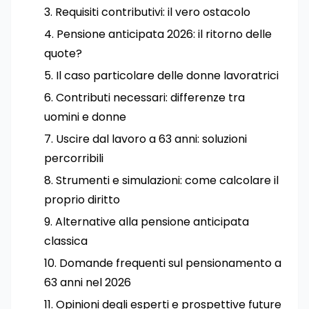
Requisiti contributivi: il vero ostacolo
Pensione anticipata 2026: il ritorno delle
quote?
Il caso particolare delle donne lavoratrici
Contributi necessari: differenze tra
uomini e donne
Uscire dal lavoro a 63 anni: soluzioni
percorribili
Strumenti e simulazioni: come calcolare il
proprio diritto
Alternative alla pensione anticipata
classica
Domande frequenti sul pensionamento a
63 anni nel 2026
Opinioni degli esperti e prospettive future