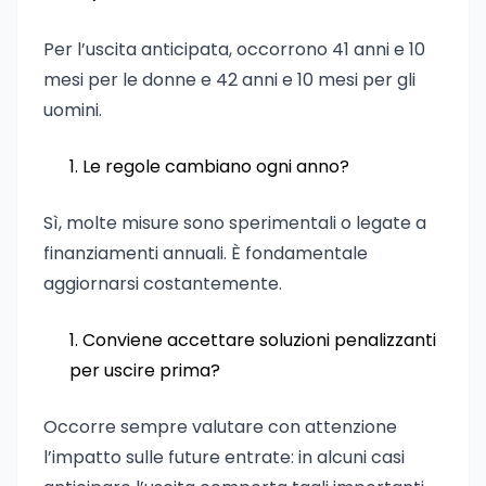
Per l’uscita anticipata, occorrono 41 anni e 10
mesi per le donne e 42 anni e 10 mesi per gli
uomini.
Le regole cambiano ogni anno?
Sì, molte misure sono sperimentali o legate a
finanziamenti annuali. È fondamentale
aggiornarsi costantemente.
Conviene accettare soluzioni penalizzanti
per uscire prima?
Occorre sempre valutare con attenzione
l’impatto sulle future entrate: in alcuni casi