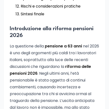
Rischi e considerazioni pratiche
Sintesi finale
Introduzione alla riforma pensioni
2026
La questione della
pensione a 63 anni
nel 2026
è uno degli argomenti più caldi tra i lavoratori
italiani, soprattutto alla luce delle recenti
discussioni che riguardano la
riforma delle
pensioni 2026
. Negli ultimi anni, l’età
pensionabile è stata oggetto di continui
cambiamenti, causando incertezza e
preoccupazione tra chi si avvicina ormai al
traguardo della pensione. L’uscita anticipata
dal lavoro non è impossibile, ma allo stato