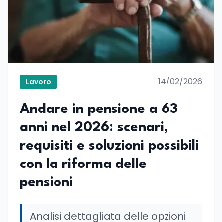
14/02/2026
Lavoro
Andare in pensione a 63
anni nel 2026: scenari,
requisiti e soluzioni possibili
con la riforma delle
pensioni
Analisi dettagliata delle opzioni