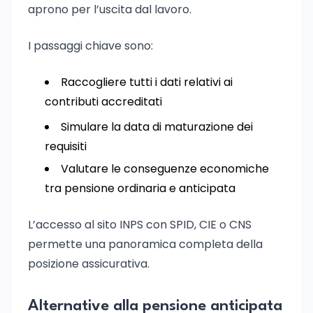
aprono per l’uscita dal lavoro.
I passaggi chiave sono:
Raccogliere tutti i dati relativi ai
contributi accreditati
Simulare la data di maturazione dei
requisiti
Valutare le conseguenze economiche
tra pensione ordinaria e anticipata
L’accesso al sito INPS con SPID, CIE o CNS
permette una panoramica completa della
posizione assicurativa.
Alternative alla pensione anticipata