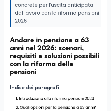
concrete per l’uscita anticipata
dal lavoro con la riforma pensioni
2026
Andare in pensione a 63
anni nel 2026: scenari,
requisiti e soluzioni possibili
con la riforma delle
pensioni
Indice dei paragrafi
Introduzione alla riforma pensioni 2026
Quali opzioni per la pensione a 63 anni?