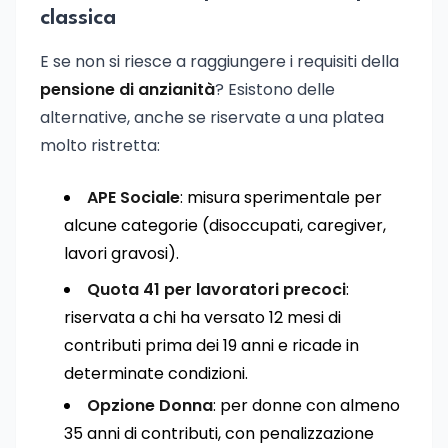
classica
E se non si riesce a raggiungere i requisiti della
pensione di anzianità
? Esistono delle
alternative, anche se riservate a una platea
molto ristretta:
APE Sociale
: misura sperimentale per
alcune categorie (disoccupati, caregiver,
lavori gravosi).
Quota 41 per lavoratori precoci
:
riservata a chi ha versato 12 mesi di
contributi prima dei 19 anni e ricade in
determinate condizioni.
Opzione Donna
: per donne con almeno
35 anni di contributi, con penalizzazione