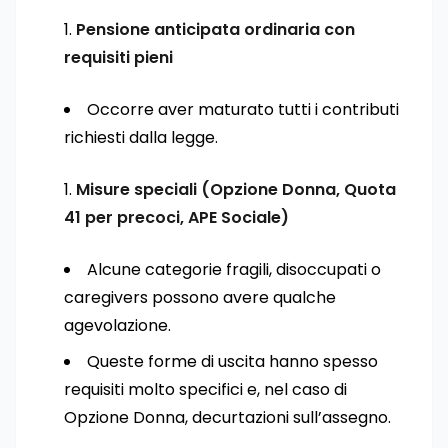
Pensione anticipata ordinaria con
requisiti pieni
Occorre aver maturato tutti i contributi
richiesti dalla legge.
Misure speciali (Opzione Donna, Quota
41 per precoci, APE Sociale)
Alcune categorie fragili, disoccupati o
caregivers possono avere qualche
agevolazione.
Queste forme di uscita hanno spesso
requisiti molto specifici e, nel caso di
Opzione Donna, decurtazioni sull’assegno.