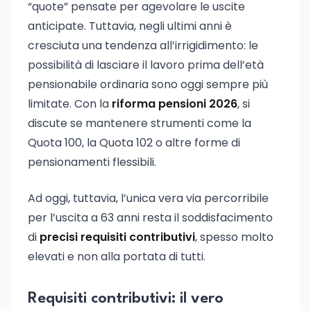
“quote” pensate per agevolare le uscite
anticipate. Tuttavia, negli ultimi anni è
cresciuta una tendenza all’irrigidimento: le
possibilità di lasciare il lavoro prima dell’età
pensionabile ordinaria sono oggi sempre più
limitate. Con la
riforma pensioni 2026
, si
discute se mantenere strumenti come la
Quota 100, la Quota 102 o altre forme di
pensionamenti flessibili.
Ad oggi, tuttavia, l’unica vera via percorribile
per l’uscita a 63 anni resta il soddisfacimento
di
precisi requisiti contributivi
, spesso molto
elevati e non alla portata di tutti.
Requisiti contributivi: il vero