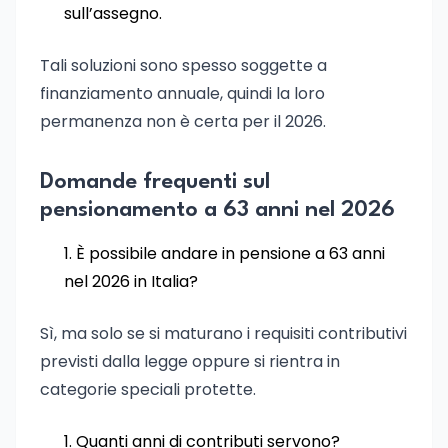
sull’assegno.
Tali soluzioni sono spesso soggette a
finanziamento annuale, quindi la loro
permanenza non è certa per il 2026.
Domande frequenti sul
pensionamento a 63 anni nel 2026
È possibile andare in pensione a 63 anni
nel 2026 in Italia?
Sì, ma solo se si maturano i requisiti contributivi
previsti dalla legge oppure si rientra in
categorie speciali protette.
Quanti anni di contributi servono?