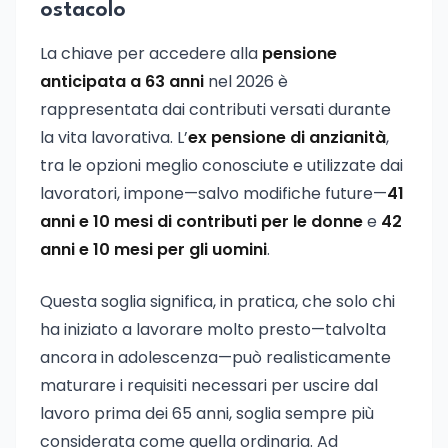
ostacolo
La chiave per accedere alla
pensione
anticipata a 63 anni
nel 2026 è
rappresentata dai contributi versati durante
la vita lavorativa. L’
ex pensione di anzianità
,
tra le opzioni meglio conosciute e utilizzate dai
lavoratori, impone—salvo modifiche future—
41
anni e 10 mesi di contributi per le donne
e
42
anni e 10 mesi per gli uomini
.
Questa soglia significa, in pratica, che solo chi
ha iniziato a lavorare molto presto—talvolta
ancora in adolescenza—può realisticamente
maturare i requisiti necessari per uscire dal
lavoro prima dei 65 anni, soglia sempre più
considerata come quella ordinaria. Ad