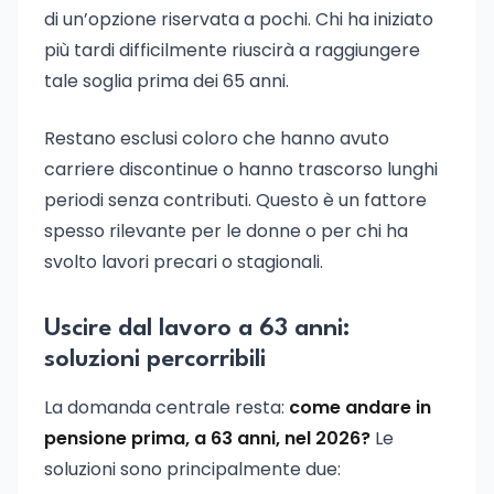
di un’opzione riservata a pochi. Chi ha iniziato
più tardi difficilmente riuscirà a raggiungere
tale soglia prima dei 65 anni.
Restano esclusi coloro che hanno avuto
carriere discontinue o hanno trascorso lunghi
periodi senza contributi. Questo è un fattore
spesso rilevante per le donne o per chi ha
svolto lavori precari o stagionali.
Uscire dal lavoro a 63 anni:
soluzioni percorribili
La domanda centrale resta:
come andare in
pensione prima, a 63 anni, nel 2026?
Le
soluzioni sono principalmente due: