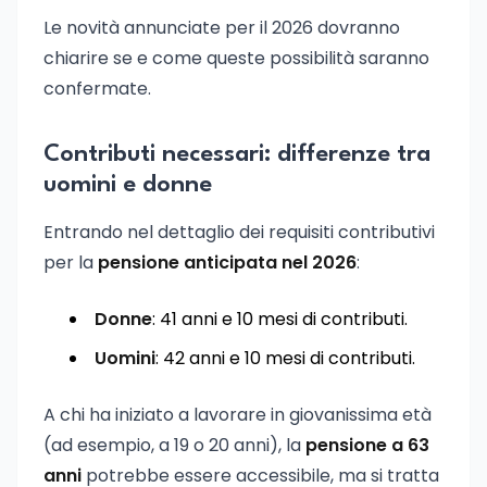
Le novità annunciate per il 2026 dovranno
chiarire se e come queste possibilità saranno
confermate.
Contributi necessari: differenze tra
uomini e donne
Entrando nel dettaglio dei requisiti contributivi
per la
pensione anticipata nel 2026
:
Donne
: 41 anni e 10 mesi di contributi.
Uomini
: 42 anni e 10 mesi di contributi.
A chi ha iniziato a lavorare in giovanissima età
(ad esempio, a 19 o 20 anni), la
pensione a 63
anni
potrebbe essere accessibile, ma si tratta