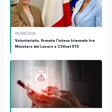
05/08/2026
Volontariato, firmata l’intesa triennale tra
Ministero del Lavoro e CSVnet ETS