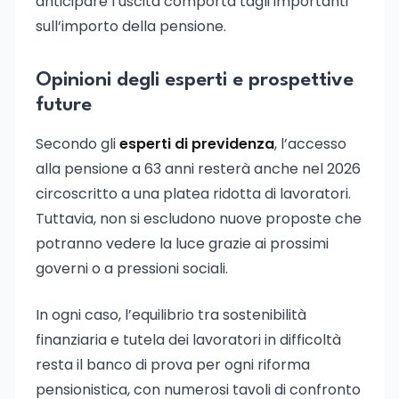
anticipare l’uscita comporta tagli importanti
sull’importo della pensione.
Opinioni degli esperti e prospettive
future
Secondo gli
esperti di previdenza
, l’accesso
alla pensione a 63 anni resterà anche nel 2026
circoscritto a una platea ridotta di lavoratori.
Tuttavia, non si escludono nuove proposte che
potranno vedere la luce grazie ai prossimi
governi o a pressioni sociali.
In ogni caso, l’equilibrio tra sostenibilità
finanziaria e tutela dei lavoratori in difficoltà
resta il banco di prova per ogni riforma
pensionistica, con numerosi tavoli di confronto