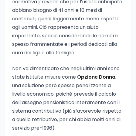
normativa prevede che per l’uscita anticipata
abbiano bisogno di 41 anni e 10 mesi di
contributi, quindi leggermente meno rispetto
agli uomini. Ciò rappresenta un aiuto
importante, specie considerando le carriere
spesso frammentate e i periodi dedicati alla
cura dei figli o alla famiglia.
Non va dimenticato che negli ultimi anni sono
state istituite misure come
Opzione Donna
,
una soluzione però spesso penalizzante a
livello economico, poiché prevede il calcolo
dell’assegno pensionistico interamente con il
sistema contributivo (più sfavorevole rispetto
a quello retributivo, per chi abbia molti anni di
servizio pre-1996).