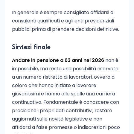
In generale è sempre consigliato affidarsi a
consulenti qualificati e agli enti previdenziali
pubblici prima di prendere decisioni definitive.
Sintesi finale
Andare in pensione a 63 anni nel 2026
non è
impossibile, ma resta una possibilità riservata
a un numero ristretto di lavoratori, ovvero a
coloro che hanno iniziato a lavorare
giovanissimi e hanno alle spalle una carriera
continuativa. Fondamentale è conoscere con
precisione i propri dati contributivi, restare
aggiornati sulle novità legislative e non
affidarsi a false promesse o indiscrezioni poco