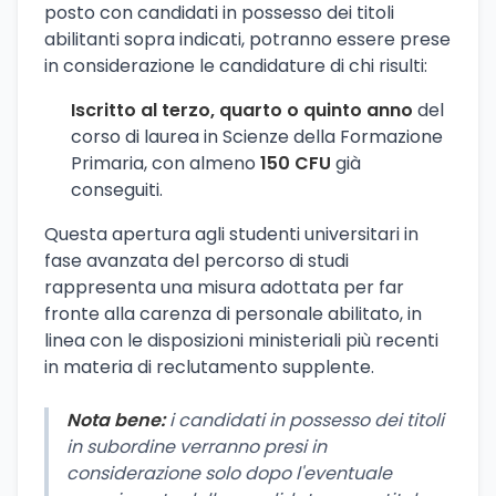
posto con candidati in possesso dei titoli
abilitanti sopra indicati, potranno essere prese
in considerazione le candidature di chi risulti:
Iscritto al terzo, quarto o quinto anno
del
corso di laurea in Scienze della Formazione
Primaria, con almeno
150 CFU
già
conseguiti.
Questa apertura agli studenti universitari in
fase avanzata del percorso di studi
rappresenta una misura adottata per far
fronte alla carenza di personale abilitato, in
linea con le disposizioni ministeriali più recenti
in materia di reclutamento supplente.
Nota bene:
i candidati in possesso dei titoli
in subordine verranno presi in
considerazione solo dopo l'eventuale