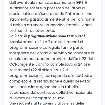
dall'eventuale mancata iscrizione in GPS. È
sufficiente essere in possesso del titolo di
studio richiesto. Questo rende l'interpello uno
strumento particolarmente utile per chi non è
riuscito a ottenere un incarico tramite i canali
ordinari di reclutamento.
Le 2 ore di programmazione sono retribuite?
Assolutamente sì. Le 2 ore settimanali di
programmazione collegiale fanno parte
integrante dell'orario di servizio del docente di
scuola primaria, come previsto dall'art. 28 del
CCNL vigente. L'orario complessivo di 24 ore
settimanali (22 di didattica + 2 di
programmazione) corrisponde alla cattedra
completa, e la retribuzione è quella prevista
per il posto intero, secondo la tabella
stipendiale del contratto collettivo nazionale
di lavoro del comparto scuola.
Uno studente al terzo anno di Scienze della