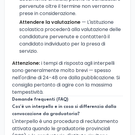
pervenute oltre il termine non verranno
prese in considerazione.
Attendere la valutazione
— L'istituzione
scolastica procederà alla valutazione delle
candidature pervenute e contatterà il
candidato individuato per la presa di
servizio.
Attenzione:
i tempi di risposta agli interpelli
sono generalmente molto brevi — spesso
nell'ordine di 24-48 ore dalla pubblicazione. Si
consiglia pertanto di agire con la massima
tempestività.
Domande frequenti (FAQ)
Cos'è un interpello e in cosa si differenzia dalla
convocazione da graduatoria?
L'interpello è una procedura di reclutamento
attivata quando le graduatorie provinciali