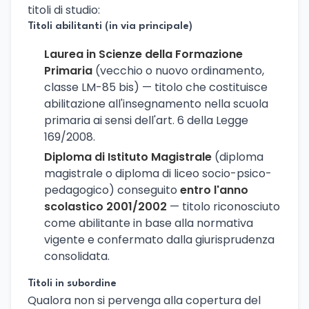
titoli di studio:
Titoli abilitanti (in via principale)
Laurea in Scienze della Formazione
Primaria
(vecchio o nuovo ordinamento,
classe LM-85 bis) — titolo che costituisce
abilitazione all'insegnamento nella scuola
primaria ai sensi dell'art. 6 della Legge
169/2008.
Diploma di Istituto Magistrale
(diploma
magistrale o diploma di liceo socio-psico-
pedagogico) conseguito
entro l'anno
scolastico 2001/2002
— titolo riconosciuto
come abilitante in base alla normativa
vigente e confermato dalla giurisprudenza
consolidata.
Titoli in subordine
Qualora non si pervenga alla copertura del