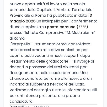
Nuova opportunità di lavoro nella scuola
primaria della Capitale. L'Ambito Territoriale
Provinciale di Roma ha pubblicato in data
13
maggio 2026
un interpello per il conferimento
di una supplenza su
posto comune (EEEE)
presso l'Istituto Comprensivo "M. Mastroianni"
di Roma.
L'interpello — strumento ormai consolidato
nella prassi amministrativa scolastica per
coprire posti vacanti rimasti scoperti dopo
l'esaurimento delle graduatorie — si rivolge ai
docenti in possesso dei titoli abilitanti per
l'insegnamento nella scuola primaria. Una
chance concreta per chi è alla ricerca di un
incarico di supplenza nel cuore del Lazio.
Vediamo nel dettaglio tutte le informazioni utili
per chi intende presentare la propria
candidatura.