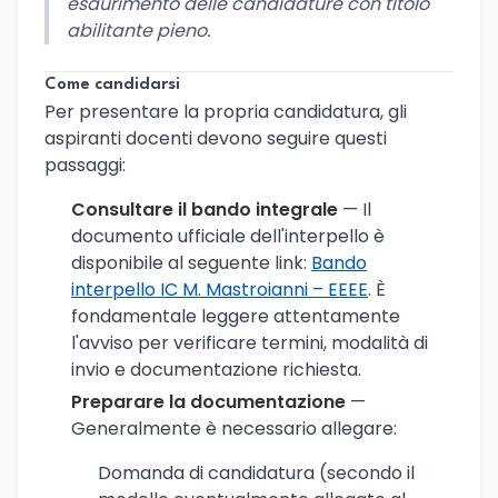
esaurimento delle candidature con titolo
abilitante pieno.
Come candidarsi
Per presentare la propria candidatura, gli
aspiranti docenti devono seguire questi
passaggi:
Consultare il bando integrale
— Il
documento ufficiale dell'interpello è
disponibile al seguente link:
Bando
interpello IC M. Mastroianni – EEEE
. È
fondamentale leggere attentamente
l'avviso per verificare termini, modalità di
invio e documentazione richiesta.
Preparare la documentazione
—
Generalmente è necessario allegare:
Domanda di candidatura (secondo il