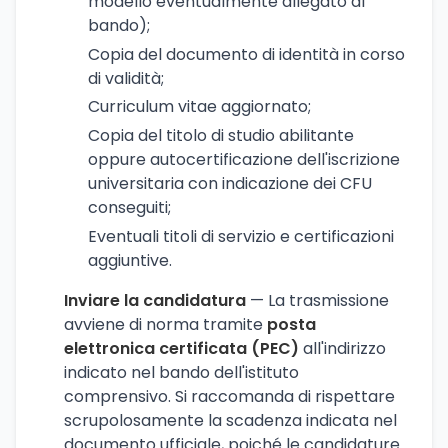
modello eventualmente allegato al
bando);
Copia del documento di identità in corso
di validità;
Curriculum vitae aggiornato;
Copia del titolo di studio abilitante
oppure autocertificazione dell'iscrizione
universitaria con indicazione dei CFU
conseguiti;
Eventuali titoli di servizio e certificazioni
aggiuntive.
Inviare la candidatura
— La trasmissione
avviene di norma tramite
posta
elettronica certificata (PEC)
all'indirizzo
indicato nel bando dell'istituto
comprensivo. Si raccomanda di rispettare
scrupolosamente la scadenza indicata nel
documento ufficiale, poiché le candidature