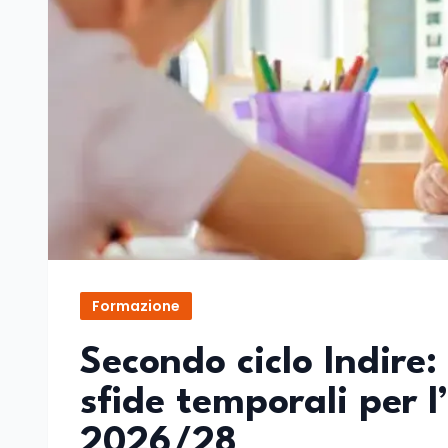
Formazione
Secondo ciclo Indire:
sfide temporali per 
2026/28