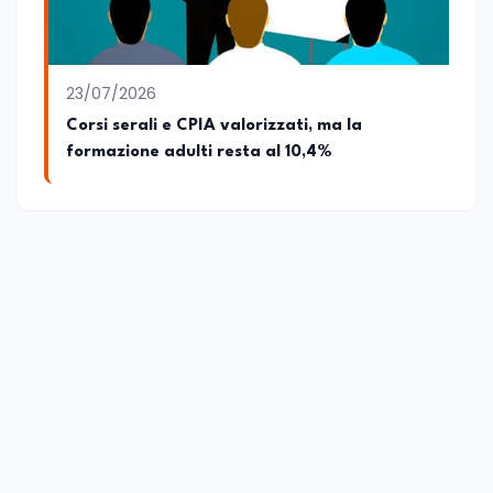
23/07/2026
Corsi serali e CPIA valorizzati, ma la
formazione adulti resta al 10,4%