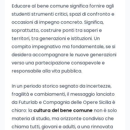
Educare al bene comune significa fornire agli
studenti strumenti critici, spazi di confronto e
occasioni di impegno concreto. Significa,
soprattutto, costruire ponti tra saperi e
territori, tra generazioni e istituzioni. Un
compito impegnativo ma fondamentale, se si
desidera accompagnare le nuove generazioni
verso una partecipazione consapevole e
responsabile alla vita pubblica.
In un periodo storico segnato da incertezze,
fragilità e cambiamenti, il messaggio lanciato
da Futurlab e Compagnia delle Opere Sicilia è
chiaro: la
cultura del bene comune
non è solo
materia di studio, ma orizzonte condiviso che
chiama tutti, giovani e adulti, a una rinnovata