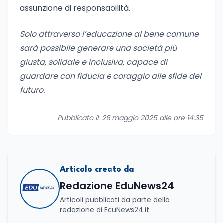
assunzione di responsabilità.
Solo attraverso l’educazione al bene comune
sarà possibile generare una società più
giusta, solidale e inclusiva, capace di
guardare con fiducia e coraggio alle sfide del
futuro.
Pubblicato il: 26 maggio 2025 alle ore 14:35
Articolo creato da
Redazione EduNews24
Articoli pubblicati da parte della
redazione di EduNews24.it