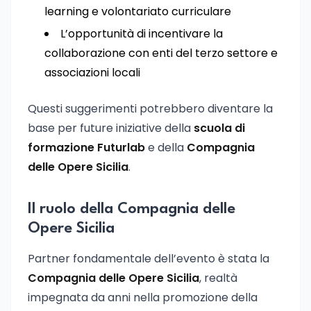
learning e volontariato curriculare
L’opportunità di incentivare la
collaborazione con enti del terzo settore e
associazioni locali
Questi suggerimenti potrebbero diventare la
base per future iniziative della
scuola di
formazione Futurlab
e della
Compagnia
delle Opere Sicilia
.
Il ruolo della Compagnia delle
Opere Sicilia
Partner fondamentale dell’evento è stata la
Compagnia delle Opere Sicilia
, realtà
impegnata da anni nella promozione della