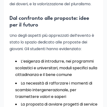
dei doveri, e la valorizzazione del pluralismo.
Dal confronto alle proposte: idee
per il futuro
Uno degli aspetti più apprezzati dell’evento è
stato lo spazio dedicato alle proposte dei
giovani. Gli studenti hanno evidenziato:
L’esigenza di introdurre, nei programmi
scolastici e universitari, moduli specifici sulla
cittadinanza e il bene comune
La necessità di rafforzare i momenti di
scambio intergenerazionale, per
trasmettere valori e saperi
La proposta di avviare progetti di service