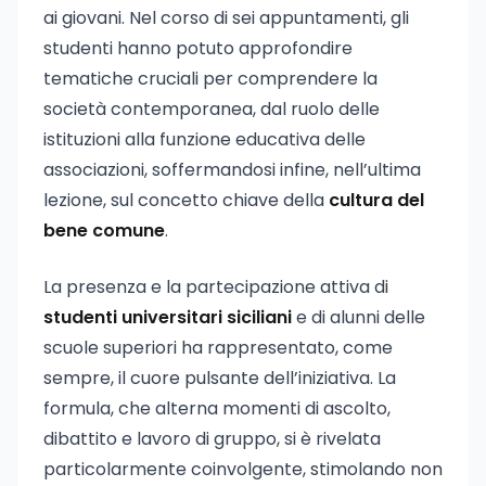
ai giovani. Nel corso di sei appuntamenti, gli
studenti hanno potuto approfondire
tematiche cruciali per comprendere la
società contemporanea, dal ruolo delle
istituzioni alla funzione educativa delle
associazioni, soffermandosi infine, nell’ultima
lezione, sul concetto chiave della
cultura del
bene comune
.
La presenza e la partecipazione attiva di
studenti universitari siciliani
e di alunni delle
scuole superiori ha rappresentato, come
sempre, il cuore pulsante dell’iniziativa. La
formula, che alterna momenti di ascolto,
dibattito e lavoro di gruppo, si è rivelata
particolarmente coinvolgente, stimolando non