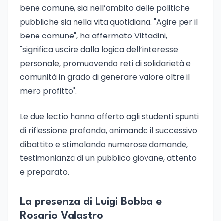
bene comune, sia nell’ambito delle politiche
pubbliche sia nella vita quotidiana. "Agire per il
bene comune", ha affermato Vittadini,
"significa uscire dalla logica dell’interesse
personale, promuovendo reti di solidarietà e
comunità in grado di generare valore oltre il
mero profitto".
Le due lectio hanno offerto agli studenti spunti
di riflessione profonda, animando il successivo
dibattito e stimolando numerose domande,
testimonianza di un pubblico giovane, attento
e preparato.
La presenza di Luigi Bobba e
Rosario Valastro