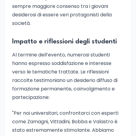
sempre maggiore consenso tra i giovani
desiderosi di essere veri protagonisti della
società.
Impatto e riflessioni degli studenti
Al termine dell’evento, numerosi studenti
hanno espresso soddisfazione e interesse
verso le tematiche trattate. Le riflessioni
raccolte testimoniano un desiderio diffuso di
formazione permanente, coinvolgimento e
partecipazione:
"Per noi universitari, confrontarci con esperti
come Zamagni, Vittadini, Bobba e Valastro è
stato estremamente stimolante. Abbiamo