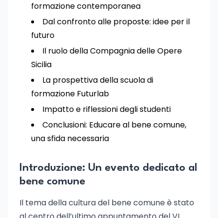
formazione contemporanea
Dal confronto alle proposte: idee per il
futuro
Il ruolo della Compagnia delle Opere
Sicilia
La prospettiva della scuola di
formazione Futurlab
Impatto e riflessioni degli studenti
Conclusioni: Educare al bene comune,
una sfida necessaria
Introduzione: Un evento dedicato al
bene comune
Il tema della cultura del bene comune è stato
al centro dell’ultimo appuntamento del VI