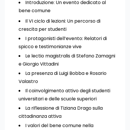
Introduzione: Un evento dedicato al
bene comune
Il VI ciclo di lezioni: Un percorso di
crescita per studenti
I protagonisti dell’evento: Relatori di
spicco e testimonianze vive
Le lectio magistralis di Stefano Zamagni
e Giorgio Vittadini
La presenza di Luigi Bobba e Rosario
Valastro
Il coinvolgimento attivo degli studenti
universitari e delle scuole superiori
La riflessione di Tiziana Drago sulla
cittadinanza attiva
I valori del bene comune nella