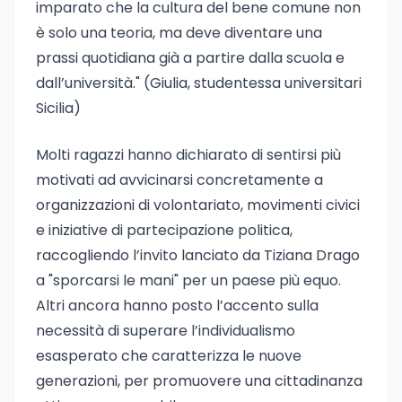
imparato che la cultura del bene comune non
è solo una teoria, ma deve diventare una
prassi quotidiana già a partire dalla scuola e
dall’università." (Giulia, studentessa universitari
Sicilia)
Molti ragazzi hanno dichiarato di sentirsi più
motivati ad avvicinarsi concretamente a
organizzazioni di volontariato, movimenti civici
e iniziative di partecipazione politica,
raccogliendo l’invito lanciato da Tiziana Drago
a "sporcarsi le mani" per un paese più equo.
Altri ancora hanno posto l’accento sulla
necessità di superare l’individualismo
esasperato che caratterizza le nuove
generazioni, per promuovere una cittadinanza