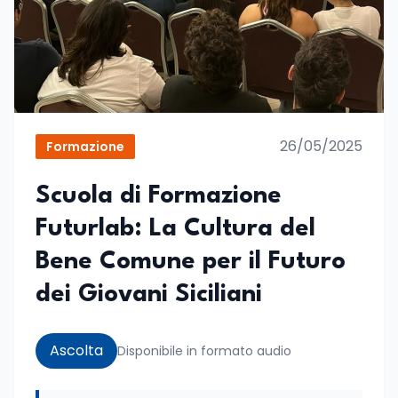
26/05/2025
Formazione
Scuola di Formazione
Futurlab: La Cultura del
Bene Comune per il Futuro
dei Giovani Siciliani
Ascolta
Disponibile in formato audio