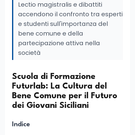
Lectio magistralis e dibattiti
accendono il confronto tra esperti
e studenti sull'importanza del
bene comune e della
partecipazione attiva nella
società
Scuola di Formazione
Futurlab: La Cultura del
Bene Comune per il Futuro
dei Giovani Siciliani
Indice