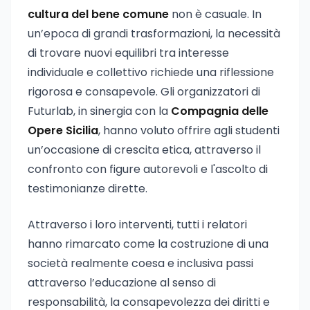
cultura del bene comune
non è casuale. In
un’epoca di grandi trasformazioni, la necessità
di trovare nuovi equilibri tra interesse
individuale e collettivo richiede una riflessione
rigorosa e consapevole. Gli organizzatori di
Futurlab, in sinergia con la
Compagnia delle
Opere Sicilia
, hanno voluto offrire agli studenti
un’occasione di crescita etica, attraverso il
confronto con figure autorevoli e l'ascolto di
testimonianze dirette.
Attraverso i loro interventi, tutti i relatori
hanno rimarcato come la costruzione di una
società realmente coesa e inclusiva passi
attraverso l’educazione al senso di
responsabilità, la consapevolezza dei diritti e