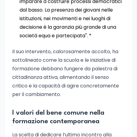
imparare a costruire processi democratici
dal basso. La presenza dei giovani nelle
istituzioni, nei movimenti e nei luoghi di
decisione è la garanzia più grande di una
società equa e partecipata". *
Il suo intervento, calorosamente accolto, ha
sottolineato come la scuola e le iniziative di
formazione debbano fungere da palestra di
cittadinanza attiva, alimentando il senso
critico e la capacità di agire concretamente
per il cambiamento.
I valori del bene comune nella
formazione contemporanea
La scelta di dedicare l’ultimo incontro alla