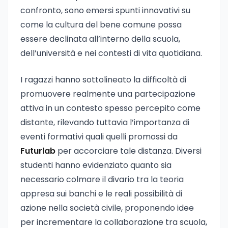
confronto, sono emersi spunti innovativi su
come la cultura del bene comune possa
essere declinata all’interno della scuola,
dell’università e nei contesti di vita quotidiana.
I ragazzi hanno sottolineato la difficoltà di
promuovere realmente una partecipazione
attiva in un contesto spesso percepito come
distante, rilevando tuttavia l’importanza di
eventi formativi quali quelli promossi da
Futurlab
per accorciare tale distanza. Diversi
studenti hanno evidenziato quanto sia
necessario colmare il divario tra la teoria
appresa sui banchi e le reali possibilità di
azione nella società civile, proponendo idee
per incrementare la collaborazione tra scuola,