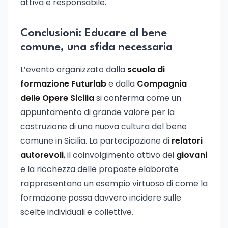
attiva e responsabile.
Conclusioni: Educare al bene
comune, una sfida necessaria
L’evento organizzato dalla
scuola di
formazione Futurlab
e dalla
Compagnia
delle Opere Sicilia
si conferma come un
appuntamento di grande valore per la
costruzione di una nuova cultura del bene
comune in Sicilia. La partecipazione di
relatori
autorevoli
, il coinvolgimento attivo dei
giovani
e la ricchezza delle proposte elaborate
rappresentano un esempio virtuoso di come la
formazione possa davvero incidere sulle
scelte individuali e collettive.