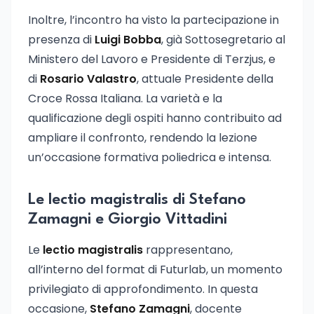
Inoltre, l’incontro ha visto la partecipazione in
presenza di
Luigi Bobba
, già Sottosegretario al
Ministero del Lavoro e Presidente di Terzjus, e
di
Rosario Valastro
, attuale Presidente della
Croce Rossa Italiana. La varietà e la
qualificazione degli ospiti hanno contribuito ad
ampliare il confronto, rendendo la lezione
un’occasione formativa poliedrica e intensa.
Le lectio magistralis di Stefano
Zamagni e Giorgio Vittadini
Le
lectio magistralis
rappresentano,
all’interno del format di Futurlab, un momento
privilegiato di approfondimento. In questa
occasione,
Stefano Zamagni
, docente