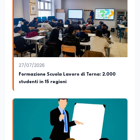
27/07/2026
Formazione Scuola Lavoro di Terna: 2.000
studenti in 15 regioni