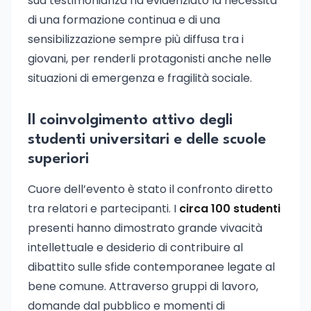
sua testimonianza ha evidenziato la necessità
di una formazione continua e di una
sensibilizzazione sempre più diffusa tra i
giovani, per renderli protagonisti anche nelle
situazioni di emergenza e fragilità sociale.
Il coinvolgimento attivo degli
studenti universitari e delle scuole
superiori
Cuore dell’evento è stato il confronto diretto
tra relatori e partecipanti. I
circa 100 studenti
presenti hanno dimostrato grande vivacità
intellettuale e desiderio di contribuire al
dibattito sulle sfide contemporanee legate al
bene comune. Attraverso gruppi di lavoro,
domande dal pubblico e momenti di