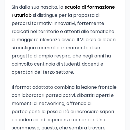
Sin dalla sua nascita, la
scuola di formazione
Futurlab
si distingue per la proposta di
percorsi formativi innovativi, fortemente
radicati nel territorio e attenti alle tematiche
di maggiore rilevanza civica. Il VI ciclo di lezioni
si configura come il coronamento di un
progetto di ampio respiro, che negli anni ha
coinvolto centinaia di studenti, docenti e
operatori del terzo settore.
Il format adottato combina la lezione frontale
con laboratori partecipativi, dibattiti aperti e
momenti di networking, offrendo ai
partecipanti la possibilità di incrociare saperi
accademici ed esperienze concrete. Una
scommessa, questa, che sembra trovare