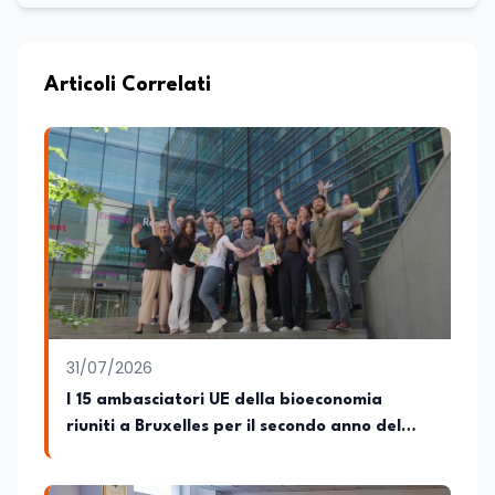
Articoli Correlati
31/07/2026
I 15 ambasciatori UE della bioeconomia
riuniti a Bruxelles per il secondo anno del
progetto