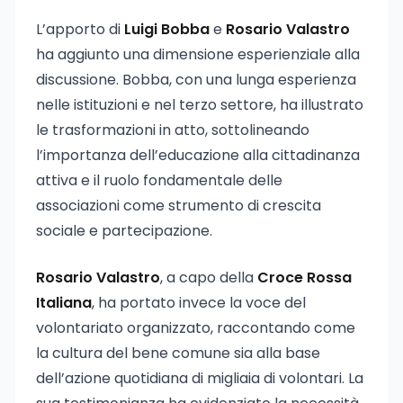
L’apporto di
Luigi Bobba
e
Rosario Valastro
ha aggiunto una dimensione esperienziale alla
discussione. Bobba, con una lunga esperienza
nelle istituzioni e nel terzo settore, ha illustrato
le trasformazioni in atto, sottolineando
l’importanza dell’educazione alla cittadinanza
attiva e il ruolo fondamentale delle
associazioni come strumento di crescita
sociale e partecipazione.
Rosario Valastro
, a capo della
Croce Rossa
Italiana
, ha portato invece la voce del
volontariato organizzato, raccontando come
la cultura del bene comune sia alla base
dell’azione quotidiana di migliaia di volontari. La