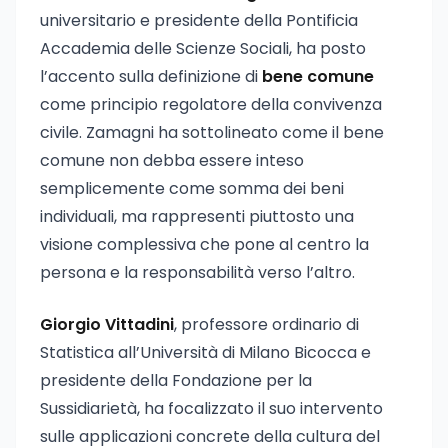
universitario e presidente della Pontificia
Accademia delle Scienze Sociali, ha posto
l’accento sulla definizione di
bene comune
come principio regolatore della convivenza
civile. Zamagni ha sottolineato come il bene
comune non debba essere inteso
semplicemente come somma dei beni
individuali, ma rappresenti piuttosto una
visione complessiva che pone al centro la
persona e la responsabilità verso l’altro.
Giorgio Vittadini
, professore ordinario di
Statistica all’Università di Milano Bicocca e
presidente della Fondazione per la
Sussidiarietà, ha focalizzato il suo intervento
sulle applicazioni concrete della cultura del