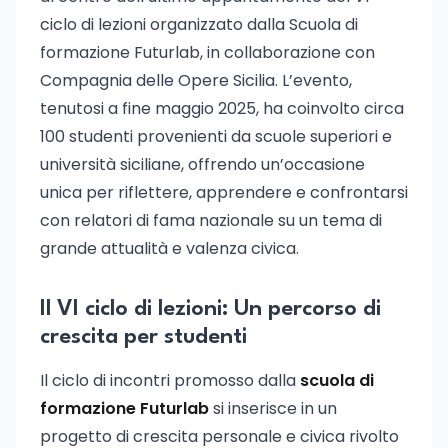
ciclo di lezioni organizzato dalla Scuola di
formazione Futurlab, in collaborazione con
Compagnia delle Opere Sicilia. L’evento,
tenutosi a fine maggio 2025, ha coinvolto circa
100 studenti provenienti da scuole superiori e
università siciliane, offrendo un’occasione
unica per riflettere, apprendere e confrontarsi
con relatori di fama nazionale su un tema di
grande attualità e valenza civica.
Il VI ciclo di lezioni: Un percorso di
crescita per studenti
Il ciclo di incontri promosso dalla
scuola di
formazione Futurlab
si inserisce in un
progetto di crescita personale e civica rivolto