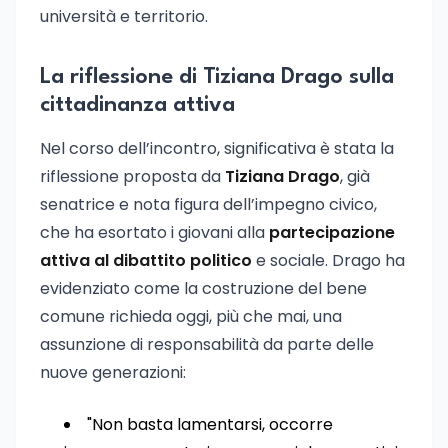
università e territorio.
La riflessione di Tiziana Drago sulla
cittadinanza attiva
Nel corso dell’incontro, significativa è stata la
riflessione proposta da
Tiziana Drago
, già
senatrice e nota figura dell’impegno civico,
che ha esortato i giovani alla
partecipazione
attiva al dibattito politico
e sociale. Drago ha
evidenziato come la costruzione del bene
comune richieda oggi, più che mai, una
assunzione di responsabilità da parte delle
nuove generazioni:
"Non basta lamentarsi, occorre