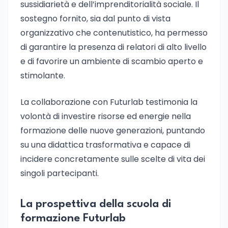
sussidiarietà e dell’imprenditorialità sociale. Il
sostegno fornito, sia dal punto di vista
organizzativo che contenutistico, ha permesso
di garantire la presenza di relatori di alto livello
e di favorire un ambiente di scambio aperto e
stimolante.
La collaborazione con Futurlab testimonia la
volontà di investire risorse ed energie nella
formazione delle nuove generazioni, puntando
su una didattica trasformativa e capace di
incidere concretamente sulle scelte di vita dei
singoli partecipanti.
La prospettiva della scuola di
formazione Futurlab