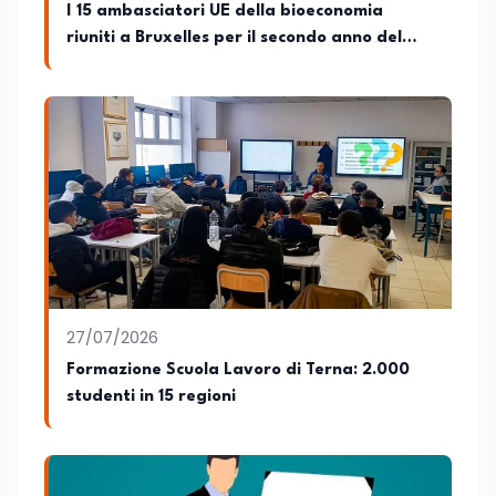
I 15 ambasciatori UE della bioeconomia
riuniti a Bruxelles per il secondo anno del
progetto
27/07/2026
Formazione Scuola Lavoro di Terna: 2.000
studenti in 15 regioni