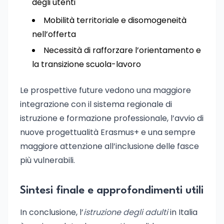
degli utenti
Mobilità territoriale e disomogeneità
nell’offerta
Necessità di rafforzare l’orientamento e
la transizione scuola-lavoro
Le prospettive future vedono una maggiore
integrazione con il sistema regionale di
istruzione e formazione professionale, l’avvio di
nuove progettualità Erasmus+ e una sempre
maggiore attenzione all’inclusione delle fasce
più vulnerabili.
Sintesi finale e approfondimenti utili
In conclusione, l’
istruzione degli adulti
in Italia