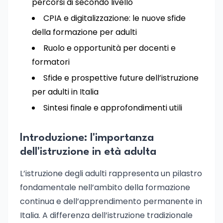
percorsi di secondo livello
CPIA e digitalizzazione: le nuove sfide
della formazione per adulti
Ruolo e opportunità per docenti e
formatori
Sfide e prospettive future dell’istruzione
per adulti in Italia
Sintesi finale e approfondimenti utili
Introduzione: l'importanza
dell'istruzione in età adulta
L’istruzione degli adulti rappresenta un pilastro
fondamentale nell’ambito della formazione
continua e dell’apprendimento permanente in
Italia. A differenza dell’istruzione tradizionale