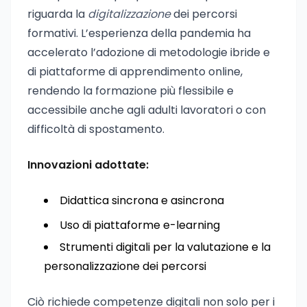
riguarda la
digitalizzazione
dei percorsi
formativi. L’esperienza della pandemia ha
accelerato l’adozione di metodologie ibride e
di piattaforme di apprendimento online,
rendendo la formazione più flessibile e
accessibile anche agli adulti lavoratori o con
difficoltà di spostamento.
Innovazioni adottate:
Didattica sincrona e asincrona
Uso di piattaforme e-learning
Strumenti digitali per la valutazione e la
personalizzazione dei percorsi
Ciò richiede competenze digitali non solo per i