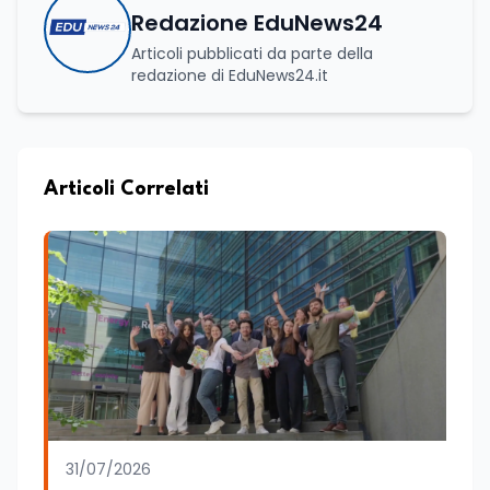
Redazione EduNews24
Articoli pubblicati da parte della
redazione di EduNews24.it
Articoli Correlati
31/07/2026