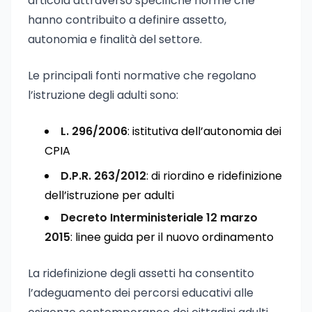
articola attraverso specifiche norme che
hanno contribuito a definire assetto,
autonomia e finalità del settore.
Le principali fonti normative che regolano
l’istruzione degli adulti sono:
L. 296/2006
: istitutiva dell’autonomia dei
CPIA
D.P.R. 263/2012
: di riordino e ridefinizione
dell’istruzione per adulti
Decreto Interministeriale 12 marzo
2015
: linee guida per il nuovo ordinamento
La ridefinizione degli assetti ha consentito
l’adeguamento dei percorsi educativi alle