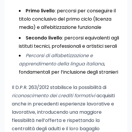
Primo livello
: percorsi per conseguire il
titolo conclusivo del primo ciclo (licenza
media) e alfebitizzazione funzionale
Secondo livello
: percorsi equivalenti agli
istituti tecnici, professionali e artistici serali
Percorsi di alfabetizzazione e
apprendimento della lingua italiana
,
fondamentali per l’inclusione degli stranieri
Il D.P.R. 263/2012 stabilisce la possibilità di
riconoscimento dei crediti formativi
acquisiti
anche in precedenti esperienze lavorative e
lavorative, introducendo una maggiore
flessibilità nell’offerta e rispettando la
centralità degli adulti e il loro bagaglio