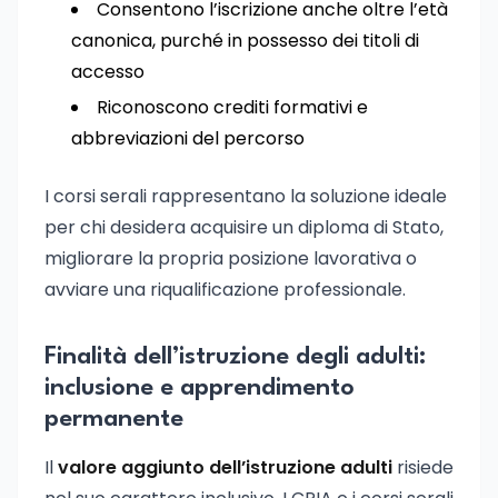
Consentono l’iscrizione anche oltre l’età
canonica, purché in possesso dei titoli di
accesso
Riconoscono crediti formativi e
abbreviazioni del percorso
I corsi serali rappresentano la soluzione ideale
per chi desidera acquisire un diploma di Stato,
migliorare la propria posizione lavorativa o
avviare una riqualificazione professionale.
Finalità dell’istruzione degli adulti:
inclusione e apprendimento
permanente
Il
valore aggiunto dell’istruzione adulti
risiede