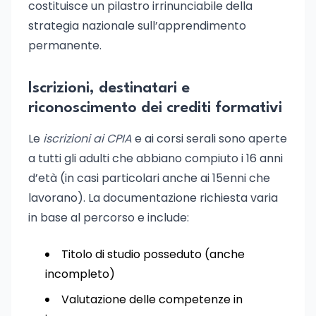
costituisce un pilastro irrinunciabile della
strategia nazionale sull’apprendimento
permanente.
Iscrizioni, destinatari e
riconoscimento dei crediti formativi
Le
iscrizioni ai CPIA
e ai corsi serali sono aperte
a tutti gli adulti che abbiano compiuto i 16 anni
d’età (in casi particolari anche ai 15enni che
lavorano). La documentazione richiesta varia
in base al percorso e include:
Titolo di studio posseduto (anche
incompleto)
Valutazione delle competenze in