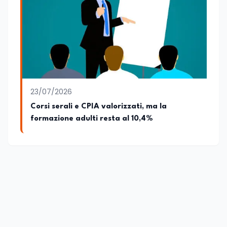
23/07/2026
Corsi serali e CPIA valorizzati, ma la
formazione adulti resta al 10,4%