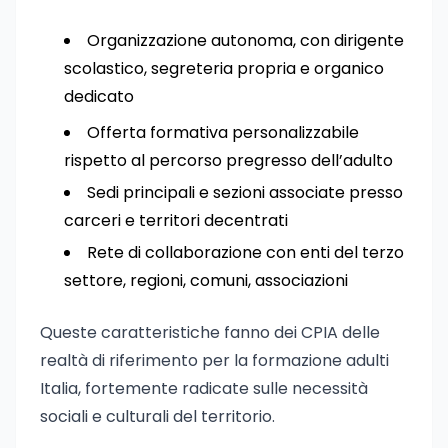
Organizzazione autonoma, con dirigente
scolastico, segreteria propria e organico
dedicato
Offerta formativa personalizzabile
rispetto al percorso pregresso dell’adulto
Sedi principali e sezioni associate presso
carceri e territori decentrati
Rete di collaborazione con enti del terzo
settore, regioni, comuni, associazioni
Queste caratteristiche fanno dei CPIA delle
realtà di riferimento per la formazione adulti
Italia, fortemente radicate sulle necessità
sociali e culturali del territorio.