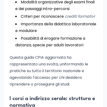
Modalità organizzative degli esami finali
e dei passaggi intra-percorsi
Criteri per riconoscere
crediti formativi
Importanza della didattica laboratoriale
e modulare
Possibilità di erogare formazione a
distanza, specie per adulti lavoratori
Questa guida CPIA aggiornata ha
rappresentato una svolta, uniformando le
pratiche su tutto il territorio nazionale e
agevolando l’accesso per chi desidera
riprendere o proseguire gli studi.
I corsi a indirizzo serale: struttura e
normativa