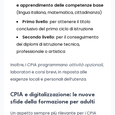
e apprendimento delle competenze base
(lingua italiana, matematica, cittadinanza)
Primo livello
: per ottenere il titolo
conclusivo del primo ciclo di istruzione
Secondo livello
: per il conseguimento
dei diplomi di istruzione tecnica,
professionale o artistica
Inoltre, i CPIA programmano
attività opzionali
,
laboratori e corsi brevi, in risposta alle
esigenze locali e personali dell’utenza.
CPIA e digitalizzazione: le nuove
sfide della formazione per adulti
Un aspetto sempre più rilevante per i CPIA