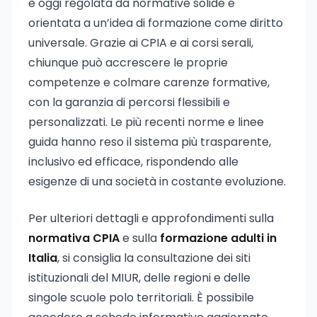
è oggi regolata da normative solide e
orientata a un’idea di formazione come diritto
universale. Grazie ai CPIA e ai corsi serali,
chiunque può accrescere le proprie
competenze e colmare carenze formative,
con la garanzia di percorsi flessibili e
personalizzati. Le più recenti norme e linee
guida hanno reso il sistema più trasparente,
inclusivo ed efficace, rispondendo alle
esigenze di una società in costante evoluzione.
Per ulteriori dettagli e approfondimenti sulla
normativa CPIA
e sulla
formazione adulti in
Italia
, si consiglia la consultazione dei siti
istituzionali del MIUR, delle regioni e delle
singole scuole polo territoriali. È possibile