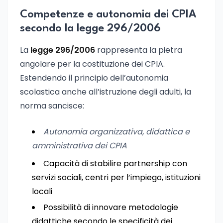
Competenze e autonomia dei CPIA
secondo la legge 296/2006
La
legge 296/2006
rappresenta la pietra
angolare per la costituzione dei CPIA.
Estendendo il principio dell’autonomia
scolastica anche all’istruzione degli adulti, la
norma sancisce:
Autonomia organizzativa, didattica e
amministrativa dei CPIA
Capacità di stabilire partnership con
servizi sociali, centri per l’impiego, istituzioni
locali
Possibilità di innovare metodologie
didattiche secondo le specificità dei