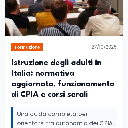
27/10/2025
Formazione
Istruzione degli adulti in
Italia: normativa
aggiornata, funzionamento
di CPIA e corsi serali
Una guida completa per
orientarsi fra autonomia dei CPIA,