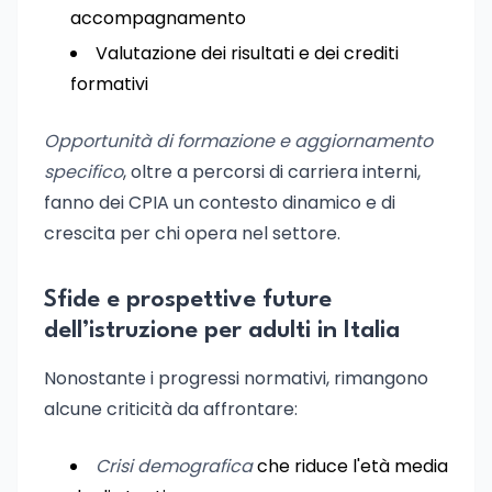
accompagnamento
Valutazione dei risultati e dei crediti
formativi
Opportunità di formazione e aggiornamento
specifico
, oltre a percorsi di carriera interni,
fanno dei CPIA un contesto dinamico e di
crescita per chi opera nel settore.
Sfide e prospettive future
dell’istruzione per adulti in Italia
Nonostante i progressi normativi, rimangono
alcune criticità da affrontare:
Crisi demografica
che riduce l'età media