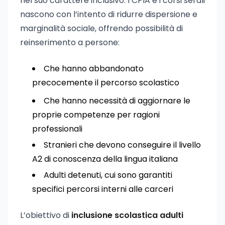
nel suo carattere inclusivo. I CPIA e i corsi serali
nascono con l’intento di ridurre dispersione e
marginalità sociale, offrendo possibilità di
reinserimento a persone:
Che hanno abbandonato
precocemente il percorso scolastico
Che hanno necessità di aggiornare le
proprie competenze per ragioni
professionali
Stranieri che devono conseguire il livello
A2 di conoscenza della lingua italiana
Adulti detenuti, cui sono garantiti
specifici percorsi interni alle carceri
L’obiettivo di
inclusione scolastica adulti