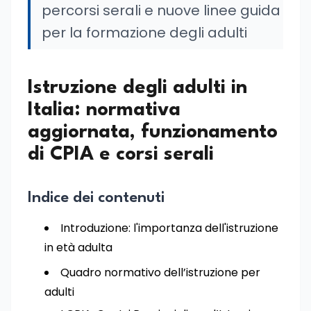
percorsi serali e nuove linee guida
per la formazione degli adulti
Istruzione degli adulti in
Italia: normativa
aggiornata, funzionamento
di CPIA e corsi serali
Indice dei contenuti
Introduzione: l'importanza dell'istruzione
in età adulta
Quadro normativo dell’istruzione per
adulti