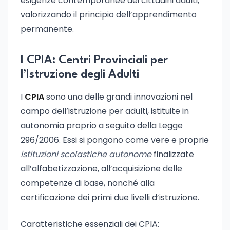
esigenze contemporanee dei cittadini adulti,
valorizzando il principio dell’apprendimento
permanente.
I CPIA: Centri Provinciali per
l’Istruzione degli Adulti
I
CPIA
sono una delle grandi innovazioni nel
campo dell’istruzione per adulti, istituite in
autonomia proprio a seguito della Legge
296/2006. Essi si pongono come vere e proprie
istituzioni scolastiche autonome
finalizzate
all’alfabetizzazione, all’acquisizione delle
competenze di base, nonché alla
certificazione dei primi due livelli d’istruzione.
Caratteristiche essenziali dei CPIA: