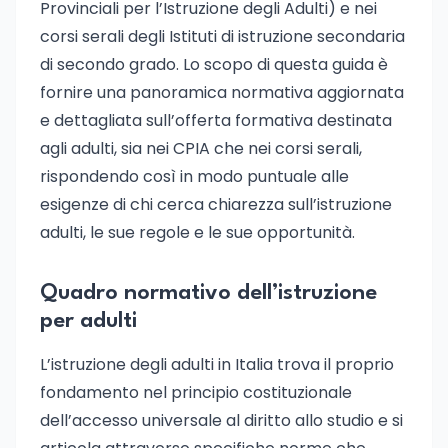
Provinciali per l’Istruzione degli Adulti) e nei
corsi serali degli Istituti di istruzione secondaria
di secondo grado. Lo scopo di questa guida è
fornire una panoramica normativa aggiornata
e dettagliata sull’offerta formativa destinata
agli adulti, sia nei CPIA che nei corsi serali,
rispondendo così in modo puntuale alle
esigenze di chi cerca chiarezza sull’istruzione
adulti, le sue regole e le sue opportunità.
Quadro normativo dell’istruzione
per adulti
L’istruzione degli adulti in Italia trova il proprio
fondamento nel principio costituzionale
dell’accesso universale al diritto allo studio e si