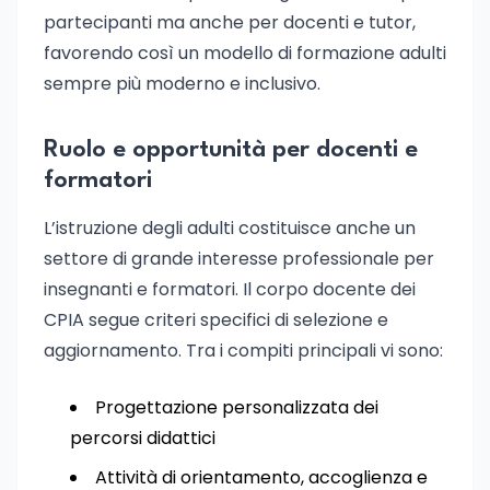
partecipanti ma anche per docenti e tutor,
favorendo così un modello di formazione adulti
sempre più moderno e inclusivo.
Ruolo e opportunità per docenti e
formatori
L’istruzione degli adulti costituisce anche un
settore di grande interesse professionale per
insegnanti e formatori. Il corpo docente dei
CPIA segue criteri specifici di selezione e
aggiornamento. Tra i compiti principali vi sono:
Progettazione personalizzata dei
percorsi didattici
Attività di orientamento, accoglienza e