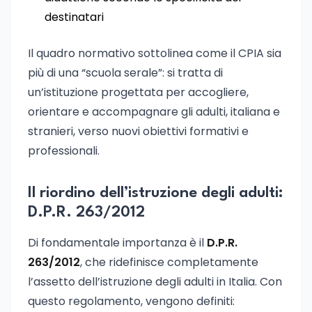
destinatari
Il quadro normativo sottolinea come il CPIA sia
più di una “scuola serale”: si tratta di
un’istituzione progettata per accogliere,
orientare e accompagnare gli adulti, italiana e
stranieri, verso nuovi obiettivi formativi e
professionali.
Il riordino dell’istruzione degli adulti:
D.P.R. 263/2012
Di fondamentale importanza è il
D.P.R.
263/2012
, che ridefinisce completamente
l’assetto dell’istruzione degli adulti in Italia. Con
questo regolamento, vengono definiti: