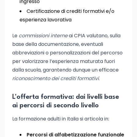
ingresso
Certificazione di crediti formativi e/o
esperienza lavorativa
Le
commissioni interne
ai CPIA valutano, sulla
base della documentazione, eventuali
abbreviazioni o personalizzazioni del percorso
per valorizzare l’esperienza maturata fuori
dalla scuola, garantendo dunque un efficace
riconoscimento dei crediti formativi
.
L'offerta formativa: dai livelli base
ai percorsi di secondo livello
La formazione adulti in Italia si articola in:
Percorsi di alfabetizzazione funzionale