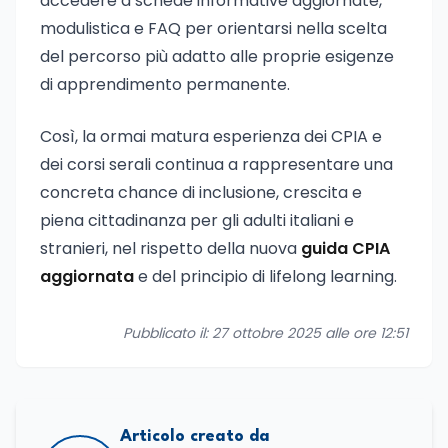
accedere a schede informative aggiornate,
modulistica e FAQ per orientarsi nella scelta
del percorso più adatto alle proprie esigenze
di apprendimento permanente.
Così, la ormai matura esperienza dei CPIA e
dei corsi serali continua a rappresentare una
concreta chance di inclusione, crescita e
piena cittadinanza per gli adulti italiani e
stranieri, nel rispetto della nuova
guida CPIA
aggiornata
e del principio di lifelong learning.
Pubblicato il: 27 ottobre 2025 alle ore 12:51
Articolo creato da