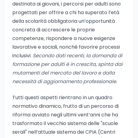
destinata ai giovani, i percorsi per adulti sono
progettati per offrire a chi ha superato l’età
della scolarità obbligatoria un’opportunità
concreta di accrescere le proprie
competenze, rispondere a nuove esigenze
lavorative e sociali, nonché favorire processi
inclusivi.
Secondo dati recenti, la domanda di
formazione per adulti è in crescita, spinta dai
mutamenti del mercato del lavoro e dalla
necessità di aggiornamento professionale.
Tutti questi aspetti rientrano in un quadro
normativo dinamico, frutto di un percorso di
riforma avviato negli ultimi vent’anni che ha
trasformato il vecchio sistema delle "scuole
serali" nell’attuale sistema dei CPIA (Centri