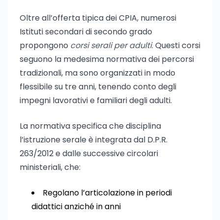
Oltre all’offerta tipica dei CPIA, numerosi
Istituti secondari di secondo grado
propongono
corsi serali per adulti
. Questi corsi
seguono la medesima normativa dei percorsi
tradizionali, ma sono organizzati in modo
flessibile su tre anni, tenendo conto degli
impegni lavorativi e familiari degli adulti.
La normativa specifica che disciplina
l’istruzione serale è integrata dal D.P.R.
263/2012 e dalle successive circolari
ministeriali, che:
Regolano l’articolazione in periodi
didattici anziché in anni