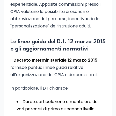
esperienziale. Apposite commissioni presso i
CPIA valutano la possibilità di esoneri o
abbreviazione del percorso, incentivando la
"personalizzazione" dell’istruzione adulti.
Le linee guida del D.I. 12 marzo 2015
e gli aggiornamenti normativi
Il
Decreto Interministeriale 12 marzo 2015
fornisce puntuali linee guida relative
all’organizzazione dei CPIA e dei corsi serali.
In particolare, il D.I. chiarisce:
Durata, articolazione e monte ore dei
vari percorsi di primo e secondo livello