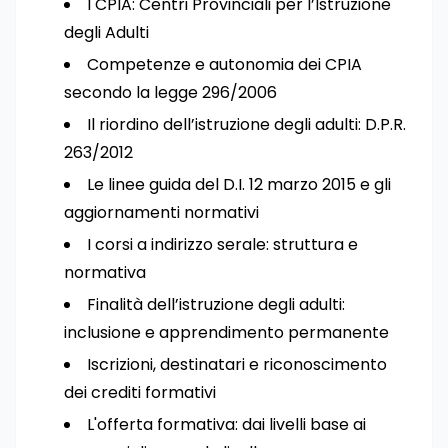
I CPIA: Centri Provinciali per l’Istruzione
degli Adulti
Competenze e autonomia dei CPIA
secondo la legge 296/2006
Il riordino dell’istruzione degli adulti: D.P.R.
263/2012
Le linee guida del D.I. 12 marzo 2015 e gli
aggiornamenti normativi
I corsi a indirizzo serale: struttura e
normativa
Finalità dell’istruzione degli adulti:
inclusione e apprendimento permanente
Iscrizioni, destinatari e riconoscimento
dei crediti formativi
L'offerta formativa: dai livelli base ai