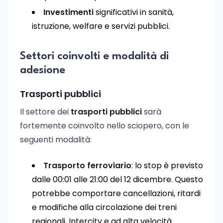
Investimenti
significativi in sanità,
istruzione, welfare e servizi pubblici.
Settori coinvolti e modalità di
adesione
Trasporti pubblici
Il settore dei
trasporti pubblici
sarà
fortemente coinvolto nello sciopero, con le
seguenti modalità:
Trasporto ferroviario
: lo stop è previsto
dalle 00:01 alle 21:00 del 12 dicembre. Questo
potrebbe comportare cancellazioni, ritardi
e modifiche alla circolazione dei treni
regionali, Intercity e ad alta velocità.