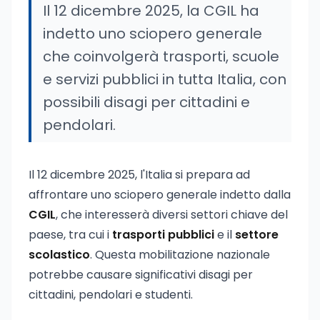
Il 12 dicembre 2025, la CGIL ha
indetto uno sciopero generale
che coinvolgerà trasporti, scuole
e servizi pubblici in tutta Italia, con
possibili disagi per cittadini e
pendolari.
Il 12 dicembre 2025, l'Italia si prepara ad
affrontare uno sciopero generale indetto dalla
CGIL
, che interesserà diversi settori chiave del
paese, tra cui i
trasporti pubblici
e il
settore
scolastico
. Questa mobilitazione nazionale
potrebbe causare significativi disagi per
cittadini, pendolari e studenti.