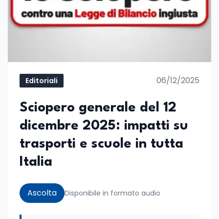
06/12/2025
Editoriali
Sciopero generale del 12
dicembre 2025: impatti su
trasporti e scuole in tutta
Italia
Ascolta
Disponibile in formato audio