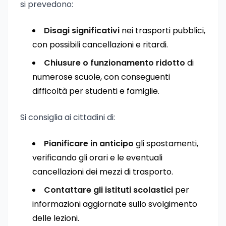
si prevedono:
Disagi significativi
nei trasporti pubblici,
con possibili cancellazioni e ritardi.
Chiusure o funzionamento ridotto
di
numerose scuole, con conseguenti
difficoltà per studenti e famiglie.
Si consiglia ai cittadini di:
Pianificare in anticipo
gli spostamenti,
verificando gli orari e le eventuali
cancellazioni dei mezzi di trasporto.
Contattare gli istituti scolastici
per
informazioni aggiornate sullo svolgimento
delle lezioni.