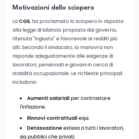
Motivazioni dello sciopero
La
CGIL
ha proclamato lo sciopero in risposta
alla legge di bilancio proposta dal governo,
ritenuta "ingiusta" e favorevole ai redditi più
alti. Secondo il sindacato, la manovra non
risponde adeguatamente alle esigenze di
lavoratori, pensionati e giovani in cerca di
stabilità occupazionale. Le richieste principali
includono:
Aumenti salariali
per contrastare
l'inflazione.
Rinnovi contrattuali
equi.
Detassazione
estesa a tutti i lavoratori,
sia pubblici che privati.