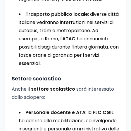
Trasporto pubblico locale
: diverse città
italiane vedranno interruzioni nei servizi di
autobus, tram e metropolitane. Ad
esempio, a Roma, l'
ATAC
ha annunciato
possibili disagi durante l'intera giornata, con
fasce orarie di garanzia per i servizi
essenziali.
Settore scolastico
Anche il
settore scolastico
sarà interessato
dallo sciopero:
Personale docente e ATA
: la
FLC CGIL
ha aderito alla mobilitazione, coinvolgendo
insegnanti e personale amministrativo delle