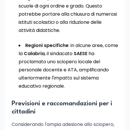
scuole di ogni ordine e grado. Questo
potrebbe portare alla chiusura di numerosi
istituti scolastici o alla riduzione delle
attività didattiche.
Regioni specifiche
: in alcune aree, come
la
Calabria
, il sindacato
SAESE
ha
proclamato uno sciopero locale del
personale docente e ATA, amplificando
ulteriormente l'impatto sul sistema
educativo regionale.
Previsioni e raccomandazioni per i
cittadini
Considerando l'ampia adesione allo sciopero,