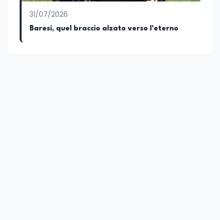
31/07/2026
Baresi, quel braccio alzato verso l'eterno