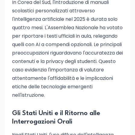
In Corea del Sud, l'introduzione di manuali
scolastici personalizzati attraverso
l'intelligenza artificiale nel 2025 è durata solo
quattro mesi. L'Assemblea Nazionale ha votato
per riportare i testi ufficiali in aula, relegando
quelli con AI a compendi opzionali. Le principali
preoccupazioni riguardavano l'accuratezza dei
contenuti e la privacy degli studenti. Questo
caso evidenzia l'importanza di valutare
attentamente l'affidabilità e le implicazioni
etiche delle tecnologie emergenti
nell'istruzione.
Gli Stati Uniti e il Ritorno alle
Interrogazioni Orali
Negli Stati Uniti, l'uso diffuso dell'intelligenza