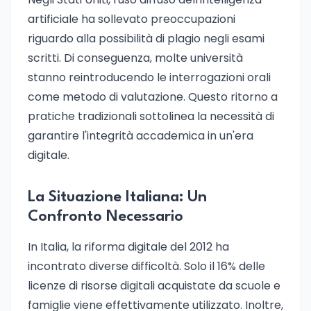
artificiale ha sollevato preoccupazioni
riguardo alla possibilità di plagio negli esami
scritti. Di conseguenza, molte università
stanno reintroducendo le interrogazioni orali
come metodo di valutazione. Questo ritorno a
pratiche tradizionali sottolinea la necessità di
garantire l'integrità accademica in un'era
digitale.
La Situazione Italiana: Un
Confronto Necessario
In Italia, la riforma digitale del 2012 ha
incontrato diverse difficoltà. Solo il 16% delle
licenze di risorse digitali acquistate da scuole e
famiglie viene effettivamente utilizzato. Inoltre,