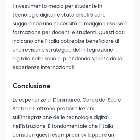
l'investimento medio per studente in
tecnologie digitali è stato di soli 5 euro,
suggerendo una necessità di maggiori risorse e
formazione per docenti e studenti. Questi dati
indicano che l'Italia potrebbe beneficiare di
una revisione strategica dell'integrazione
digitale nelle scuole, prendendo spunto dalle
esperienze internazionali.
Conclusione
Le esperienze di Danimarca, Corea del Sud e
Stati Uniti offrono preziose lezioni
sull'integrazione delle tecnologie digitali
nell'istruzione. È fondamentale che l'Italia
consideri questi esempi per sviluppare un