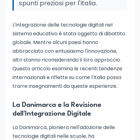
spunti preziosi per l'Italia.
L'integrazione delle tecnologie digitali nel
sistema educativo è stata oggetto di dibattito
globale. Mentre alcuni paesi hanno
abbracciato con entusiasmo l'innovazione,
altri stanno riconsiderando il loro approccio.
Questo articolo esamina le recenti tendenze
internazionali e riflette su come l'Italia possa
trarre insegnamenti da queste esperienze.
La Danimarca e la Revisione
dell'Integrazione Digitale
La Danimarca, pioniera nell'adozione delle
tecnologie digitali nelle scuole, ha