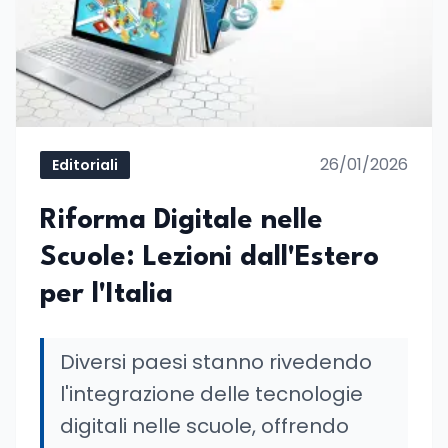
26/01/2026
Editoriali
Riforma Digitale nelle
Scuole: Lezioni dall'Estero
per l'Italia
Diversi paesi stanno rivedendo
l'integrazione delle tecnologie
digitali nelle scuole, offrendo