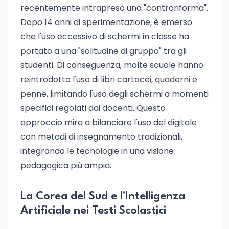
recentemente intrapreso una "controriforma".
Dopo 14 anni di sperimentazione, è emerso
che l'uso eccessivo di schermi in classe ha
portato a una "solitudine di gruppo" tra gli
studenti. Di conseguenza, molte scuole hanno
reintrodotto l'uso di libri cartacei, quaderni e
penne, limitando l'uso degli schermi a momenti
specifici regolati dai docenti. Questo
approccio mira a bilanciare l'uso del digitale
con metodi di insegnamento tradizionali,
integrando le tecnologie in una visione
pedagogica più ampia.
La Corea del Sud e l'Intelligenza
Artificiale nei Testi Scolastici