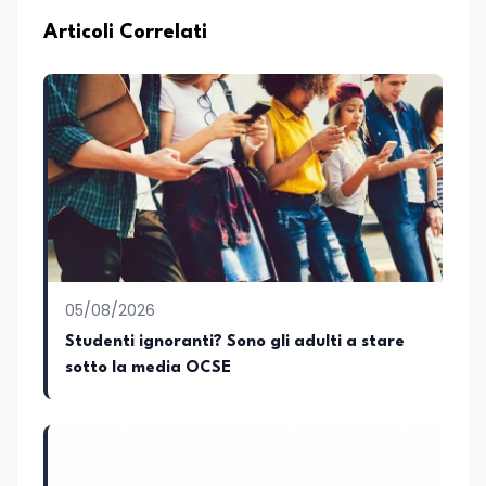
Articoli Correlati
05/08/2026
Studenti ignoranti? Sono gli adulti a stare
sotto la media OCSE