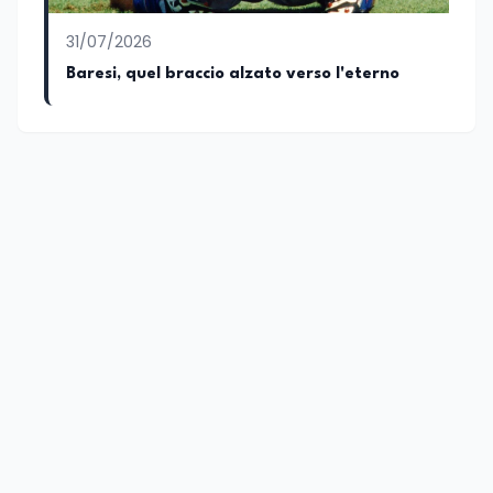
31/07/2026
Baresi, quel braccio alzato verso l'eterno