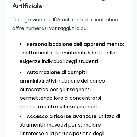
Artificiale
L'integrazione dell'IA nel contesto scolastico
offre numerosi vantaggi, tra cui:
Personalizzazione dell'apprendimento
:
adattamento dei contenuti didattici alle
esigenze individuali degli studenti.
Automazione di compiti
amministrativi
: riduzione del carico
burocratico per gli insegnanti,
permettendo loro di concentrarsi
maggiormente sull'insegnamento.
Accesso a risorse avanzate
: utilizzo di
strumenti innovativi per stimolare
l'interesse e la partecipazione degli