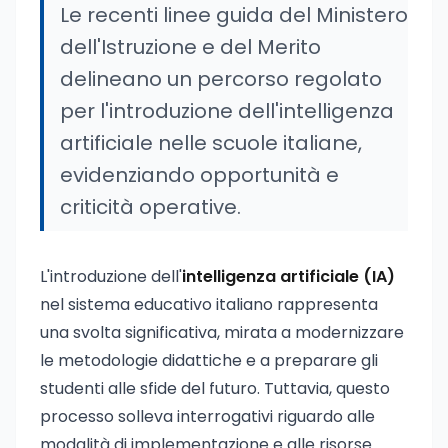
Le recenti linee guida del Ministero
dell'Istruzione e del Merito
delineano un percorso regolato
per l'introduzione dell'intelligenza
artificiale nelle scuole italiane,
evidenziando opportunità e
criticità operative.
L'introduzione dell'
intelligenza artificiale (IA)
nel sistema educativo italiano rappresenta
una svolta significativa, mirata a modernizzare
le metodologie didattiche e a preparare gli
studenti alle sfide del futuro. Tuttavia, questo
processo solleva interrogativi riguardo alle
modalità di implementazione e alle risorse