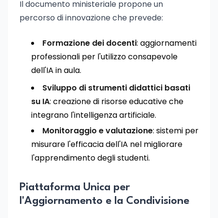
Il documento ministeriale propone un
percorso di innovazione che prevede:
Formazione dei docenti
: aggiornamenti
professionali per l'utilizzo consapevole
dell'IA in aula.
Sviluppo di strumenti didattici basati
su IA
: creazione di risorse educative che
integrano l'intelligenza artificiale.
Monitoraggio e valutazione
: sistemi per
misurare l'efficacia dell'IA nel migliorare
l'apprendimento degli studenti.
Piattaforma Unica per
l'Aggiornamento e la Condivisione