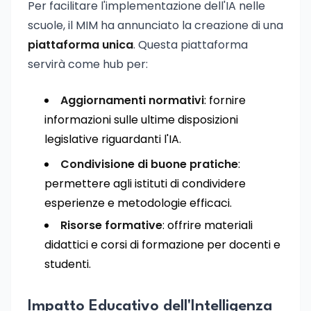
Per facilitare l'implementazione dell'IA nelle
scuole, il MIM ha annunciato la creazione di una
piattaforma unica
. Questa piattaforma
servirà come hub per:
Aggiornamenti normativi
: fornire
informazioni sulle ultime disposizioni
legislative riguardanti l'IA.
Condivisione di buone pratiche
:
permettere agli istituti di condividere
esperienze e metodologie efficaci.
Risorse formative
: offrire materiali
didattici e corsi di formazione per docenti e
studenti.
Impatto Educativo dell'Intelligenza