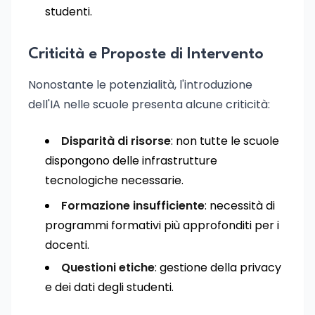
studenti.
Criticità e Proposte di Intervento
Nonostante le potenzialità, l'introduzione
dell'IA nelle scuole presenta alcune criticità:
Disparità di risorse
: non tutte le scuole
dispongono delle infrastrutture
tecnologiche necessarie.
Formazione insufficiente
: necessità di
programmi formativi più approfonditi per i
docenti.
Questioni etiche
: gestione della privacy
e dei dati degli studenti.