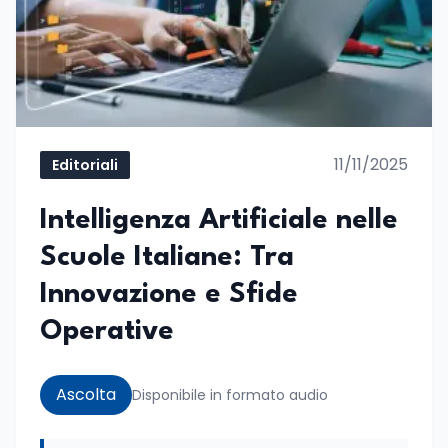
11/11/2025
Editoriali
Intelligenza Artificiale nelle
Scuole Italiane: Tra
Innovazione e Sfide
Operative
Ascolta
Disponibile in formato audio