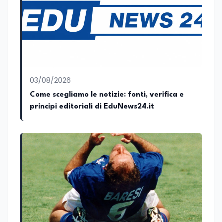
03/08/2026
Come scegliamo le notizie: fonti, verifica e
principi editoriali di EduNews24.it