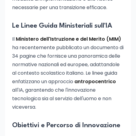
necessarie per una transizione efficace.
Le Linee Guida Ministeriali sull'IA
Il
Ministero dell'Istruzione e del Merito (MIM)
ha recentemente pubblicato un documento di
34 pagine che fornisce una panoramica delle
normative nazionali ed europee, adattandole
al contesto scolastico italiano. Le linee guida
enfatizzano un approccio
antropocentrico
all'IA, garantendo che l'innovazione
tecnologica sia al servizio dell'uomo e non
viceversa.
Obiettivi e Percorso di Innovazione