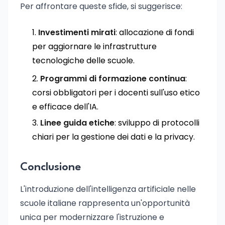
Per affrontare queste sfide, si suggerisce:
Investimenti mirati
: allocazione di fondi
per aggiornare le infrastrutture
tecnologiche delle scuole.
Programmi di formazione continua
:
corsi obbligatori per i docenti sull'uso etico
e efficace dell'IA.
Linee guida etiche
: sviluppo di protocolli
chiari per la gestione dei dati e la privacy.
Conclusione
L'introduzione dell'intelligenza artificiale nelle
scuole italiane rappresenta un'opportunità
unica per modernizzare l'istruzione e