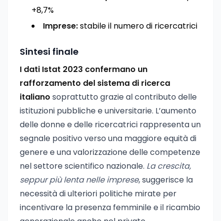
+8,7%
Imprese:
stabile il numero di ricercatrici
Sintesi finale
I dati Istat 2023 confermano un
rafforzamento del sistema di ricerca
italiano
soprattutto grazie al contributo delle
istituzioni pubbliche e universitarie. L’aumento
delle donne e delle ricercatrici rappresenta un
segnale positivo verso una maggiore equità di
genere e una valorizzazione delle competenze
nel settore scientifico nazionale.
La crescita,
seppur più lenta nelle imprese
, suggerisce la
necessità di ulteriori politiche mirate per
incentivare la presenza femminile e il ricambio