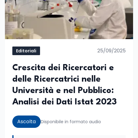
25/09/2025
Editoriali
Crescita dei Ricercatori e
delle Ricercatrici nelle
Università e nel Pubblico:
Analisi dei Dati Istat 2023
Ascolta
Disponibile in formato audio