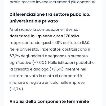
profit, mostra invece incrementi più contenuti.
Differenziazione tra settore pubblico,
universitario e privato
Analizzando la composizione interna, i
ricercatori in Etp sono circa 170mila
,
rappresentando quasi il 49% del totale R&S.
Nelle Università, i ricercatori costituiscono il
67,2% degli addetti e segnano un aumento
significativo (+7,0%). Nelle istituzioni pubbliche,
la crescita è analoga (+7,6%), mentre nel
settore privato la quota di ricercatori è
inferiore e registra un calo nelle imprese
(-3,7%).
Analisi della componente femminile