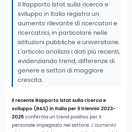
Il Rapporto Istat sulla ricerca e
sviluppo in Italia registra un
aumento rilevante di ricercatori e
ricercatrici, in particolare nelle
istituzioni pubbliche e universitarie.
L'articolo analizza i dati più recenti,
evidenziando trend, differenze di
genere e settori di maggiore
crescita.
Il recente Rapporto Istat sulla ricerca e
sviluppo (R&S) in Italia per il triennio 2023-
2025
conferma un trend positivo per il
personale impegnato nel settore.
L’aumento