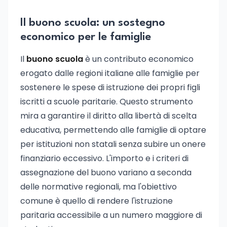
Il buono scuola: un sostegno
economico per le famiglie
Il
buono scuola
è un contributo economico
erogato dalle regioni italiane alle famiglie per
sostenere le spese di istruzione dei propri figli
iscritti a scuole paritarie. Questo strumento
mira a garantire il diritto alla libertà di scelta
educativa, permettendo alle famiglie di optare
per istituzioni non statali senza subire un onere
finanziario eccessivo. L'importo e i criteri di
assegnazione del buono variano a seconda
delle normative regionali, ma l'obiettivo
comune è quello di rendere l'istruzione
paritaria accessibile a un numero maggiore di