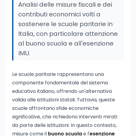
Analisi delle misure fiscali e dei
contributi economici volti a
sostenere le scuole paritarie in
Italia, con particolare attenzione
al buono scuola e all'esenzione
IMU.
Le scuole paritarie rappresentano una
componente fondamentale del sistema
educativo italiano, offrendo un'alternativa
valida alle istituzioni statali. Tuttavia, queste
scuole affrontano sfide economiche
significative, che richiedono interventi mirati
da parte delle istituzioni. In questo contesto,
misure come il
buono scuola
e l'
esenzione