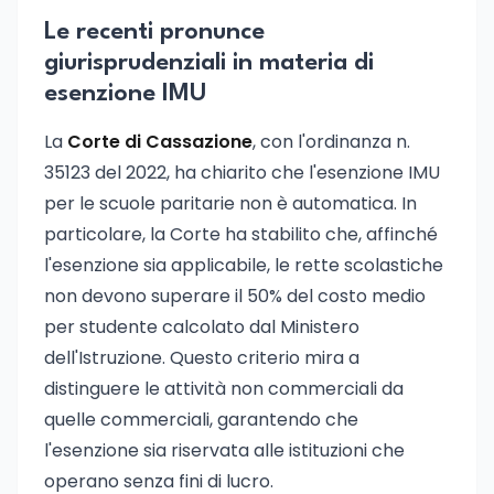
Le recenti pronunce
giurisprudenziali in materia di
esenzione IMU
La
Corte di Cassazione
, con l'ordinanza n.
35123 del 2022, ha chiarito che l'esenzione IMU
per le scuole paritarie non è automatica. In
particolare, la Corte ha stabilito che, affinché
l'esenzione sia applicabile, le rette scolastiche
non devono superare il 50% del costo medio
per studente calcolato dal Ministero
dell'Istruzione. Questo criterio mira a
distinguere le attività non commerciali da
quelle commerciali, garantendo che
l'esenzione sia riservata alle istituzioni che
operano senza fini di lucro.