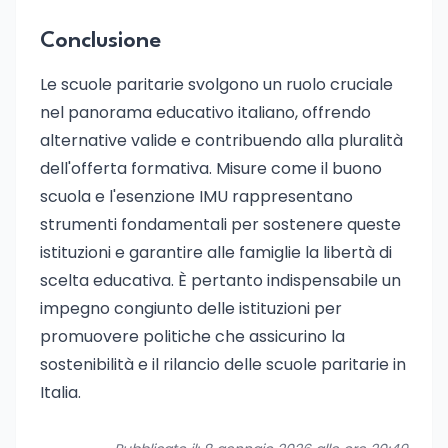
Conclusione
Le scuole paritarie svolgono un ruolo cruciale
nel panorama educativo italiano, offrendo
alternative valide e contribuendo alla pluralità
dell'offerta formativa. Misure come il buono
scuola e l'esenzione IMU rappresentano
strumenti fondamentali per sostenere queste
istituzioni e garantire alle famiglie la libertà di
scelta educativa. È pertanto indispensabile un
impegno congiunto delle istituzioni per
promuovere politiche che assicurino la
sostenibilità e il rilancio delle scuole paritarie in
Italia.