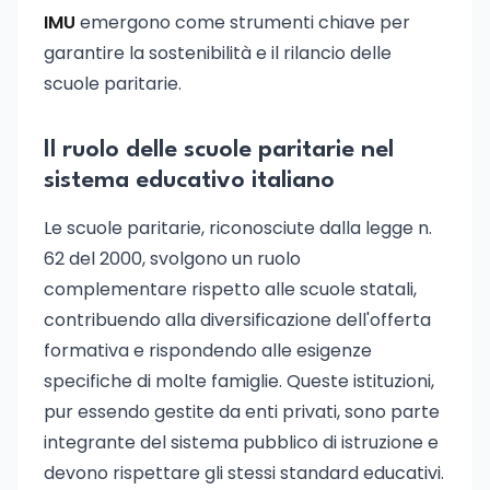
IMU
emergono come strumenti chiave per
garantire la sostenibilità e il rilancio delle
scuole paritarie.
Il ruolo delle scuole paritarie nel
sistema educativo italiano
Le scuole paritarie, riconosciute dalla legge n.
62 del 2000, svolgono un ruolo
complementare rispetto alle scuole statali,
contribuendo alla diversificazione dell'offerta
formativa e rispondendo alle esigenze
specifiche di molte famiglie. Queste istituzioni,
pur essendo gestite da enti privati, sono parte
integrante del sistema pubblico di istruzione e
devono rispettare gli stessi standard educativi.