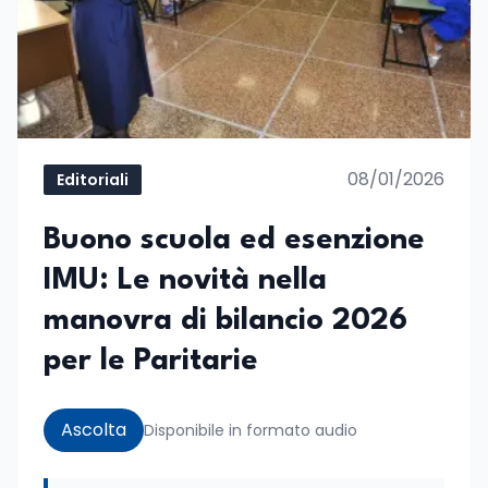
08/01/2026
Editoriali
Buono scuola ed esenzione
IMU: Le novità nella
manovra di bilancio 2026
per le Paritarie
Ascolta
Disponibile in formato audio