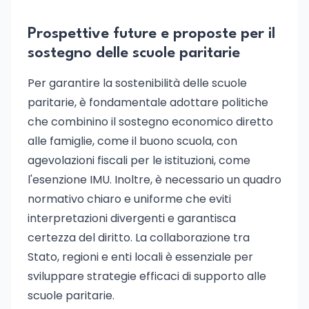
Prospettive future e proposte per il
sostegno delle scuole paritarie
Per garantire la sostenibilità delle scuole
paritarie, è fondamentale adottare politiche
che combinino il sostegno economico diretto
alle famiglie, come il buono scuola, con
agevolazioni fiscali per le istituzioni, come
l'esenzione IMU. Inoltre, è necessario un quadro
normativo chiaro e uniforme che eviti
interpretazioni divergenti e garantisca
certezza del diritto. La collaborazione tra
Stato, regioni e enti locali è essenziale per
sviluppare strategie efficaci di supporto alle
scuole paritarie.