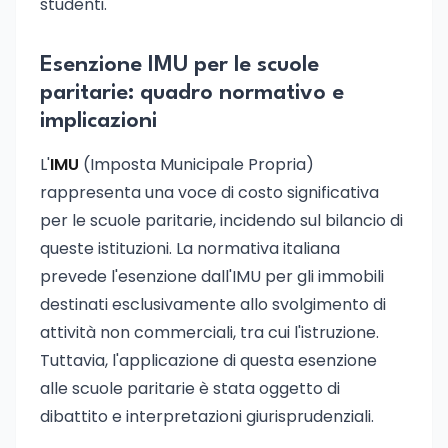
studenti.
Esenzione IMU per le scuole
paritarie: quadro normativo e
implicazioni
L'
IMU
(Imposta Municipale Propria)
rappresenta una voce di costo significativa
per le scuole paritarie, incidendo sul bilancio di
queste istituzioni. La normativa italiana
prevede l'esenzione dall'IMU per gli immobili
destinati esclusivamente allo svolgimento di
attività non commerciali, tra cui l'istruzione.
Tuttavia, l'applicazione di questa esenzione
alle scuole paritarie è stata oggetto di
dibattito e interpretazioni giurisprudenziali.