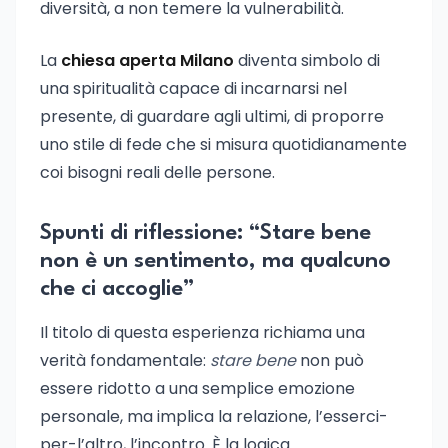
diversità, a non temere la vulnerabilità.
La
chiesa aperta Milano
diventa simbolo di
una spiritualità capace di incarnarsi nel
presente, di guardare agli ultimi, di proporre
uno stile di fede che si misura quotidianamente
coi bisogni reali delle persone.
Spunti di riflessione: “Stare bene
non è un sentimento, ma qualcuno
che ci accoglie”
Il titolo di questa esperienza richiama una
verità fondamentale:
stare bene
non può
essere ridotto a una semplice emozione
personale, ma implica la relazione, l’esserci-
per-l’altro, l’incontro. È la logica