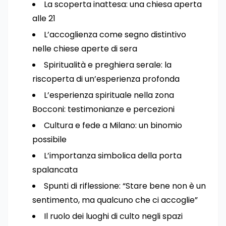
La scoperta inattesa: una chiesa aperta
alle 21
L’accoglienza come segno distintivo
nelle chiese aperte di sera
Spiritualità e preghiera serale: la
riscoperta di un’esperienza profonda
L’esperienza spirituale nella zona
Bocconi: testimonianze e percezioni
Cultura e fede a Milano: un binomio
possibile
L’importanza simbolica della porta
spalancata
Spunti di riflessione: “Stare bene non è un
sentimento, ma qualcuno che ci accoglie”
Il ruolo dei luoghi di culto negli spazi