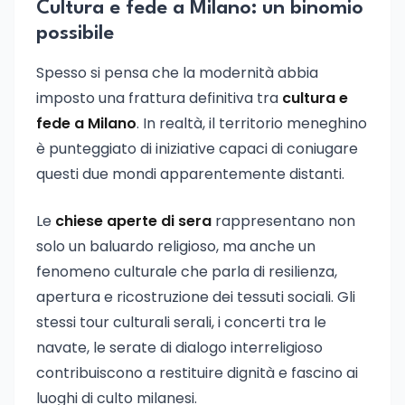
Cultura e fede a Milano: un binomio
possibile
Spesso si pensa che la modernità abbia
imposto una frattura definitiva tra
cultura e
fede a Milano
. In realtà, il territorio meneghino
è punteggiato di iniziative capaci di coniugare
questi due mondi apparentemente distanti.
Le
chiese aperte di sera
rappresentano non
solo un baluardo religioso, ma anche un
fenomeno culturale che parla di resilienza,
apertura e ricostruzione dei tessuti sociali. Gli
stessi tour culturali serali, i concerti tra le
navate, le serate di dialogo interreligioso
contribuiscono a restituire dignità e fascino ai
luoghi di culto milanesi.