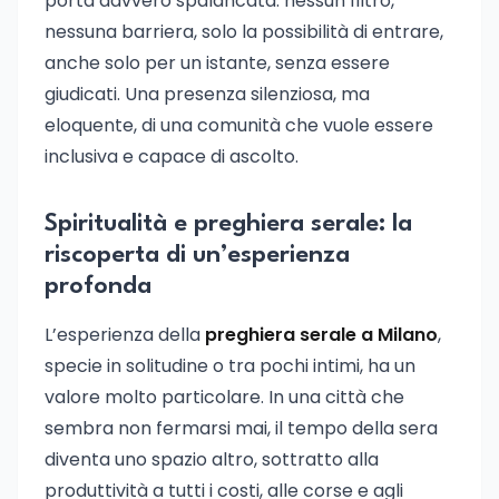
porta davvero spalancata: nessun filtro,
nessuna barriera, solo la possibilità di entrare,
anche solo per un istante, senza essere
giudicati. Una presenza silenziosa, ma
eloquente, di una comunità che vuole essere
inclusiva e capace di ascolto.
Spiritualità e preghiera serale: la
riscoperta di un’esperienza
profonda
L’esperienza della
preghiera serale a Milano
,
specie in solitudine o tra pochi intimi, ha un
valore molto particolare. In una città che
sembra non fermarsi mai, il tempo della sera
diventa uno spazio altro, sottratto alla
produttività a tutti i costi, alle corse e agli