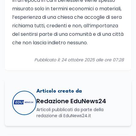
In un’epoca in cui il benessere viene spesso
misurato solo in termini economici o materiali,
l’esperienza di una chiesa che accoglie di sera
richiama tutti, credenti e non, all’importanza
del sentirsi parte di una comunità e di una città
che non lascia indietro nessuno.
Pubblicato il: 24 ottobre 2025 alle ore 07:28
Articolo creato da
Redazione EduNews24
Articoli pubblicati da parte della
redazione di EduNews24.it