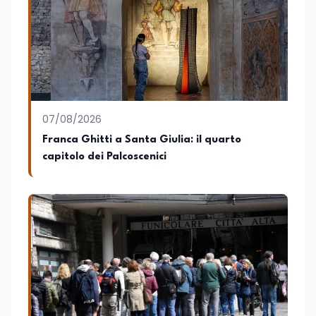
07/08/2026
Franca Ghitti a Santa Giulia: il quarto
capitolo dei Palcoscenici