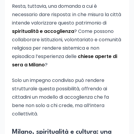
Resta, tuttavia, una domanda a cui è
necessario dare risposta: in che misura la città
intende valorizzare questo patrimonio di
spiritualità e accoglienza
? Come possono
collaborare istituzioni, volontariato e comunità
religiosa per rendere sistemica e non
episodica l’esperienza delle
chiese aperte di
sera a Milano
?
Solo un impegno condiviso può rendere
strutturale questa possibilità, offrendo ai
cittadini un modello di accoglienza che fa
bene non solo a chi crede, ma all’intera
collettività.
Milano, spiritualità e cultura: una