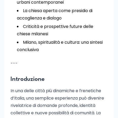
urbani contemporanei
La chiesa aperta come presidio di
accoglienza e dialogo
Criticità e prospettive future delle
chiese milanesi
Milano, spiritualità e cultura: una sintesi
conclusiva
---
Introduzione
In una delle città più dinamiche e frenetiche
d’Italia, una semplice esperienza può divenire
rivelatrice di domande profonde, identità
collettive e nuove possibilità di comunità. La