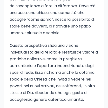
dell’accoglienza a fare la differenza. Dove c’è
una casa, una chiesa, una comunità che
accoglie “come siamo”, nasce la possibilità di
stare bene davvero, di ritrovare uno spazio
umano, spirituale e sociale.
Questa prospettiva sfida una visione
individualista della felicità e restituisce valore a
pratiche collettive, come la preghiera
comunitaria e l’apertura incondizionata degli
spazi di fede. Essa richiama anche la dottrina
sociale della Chiesa, che invita a vedere nei
poveri, nei nuovi arrivati, nei sofferenti, il volto
stesso di Dio, ribadendo che ogni gesto di
accoglienza genera autentica umanità.