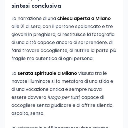
sintesi conclusiva
La narrazione di una
chiesa aperta a Milano
alle 21 di sera, con il portone spalancato e tre
giovani in preghiera, ci restituisce la fotografia
di una città capace ancora di sorprendere, di
farsi trovare accogliente, di nutrire la parte più
fragile ma autentica di ogni persona.
La
serata spirituale a Milano
vissuta tra le
navate illuminate si fa metafora di una sfida e
di una vocazione antica e sempre nuova:
essere davvero
luogo per tutti
, capace di
accogliere senza giudicare e di offrire silenzio,
ascolto, senso.