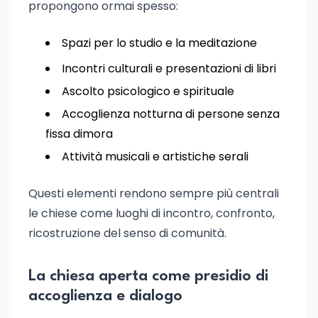
propongono ormai spesso:
Spazi per lo studio e la meditazione
Incontri culturali e presentazioni di libri
Ascolto psicologico e spirituale
Accoglienza notturna di persone senza
fissa dimora
Attività musicali e artistiche serali
Questi elementi rendono sempre più centrali
le chiese come luoghi di incontro, confronto,
ricostruzione del senso di comunità.
La chiesa aperta come presidio di
accoglienza e dialogo