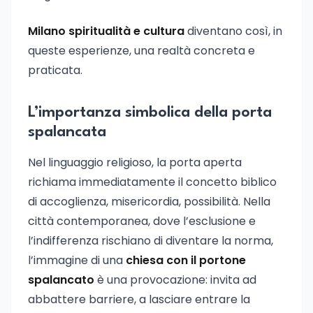
Milano spiritualità e cultura
diventano così, in
queste esperienze, una realtà concreta e
praticata.
L’importanza simbolica della porta
spalancata
Nel linguaggio religioso, la porta aperta
richiama immediatamente il concetto biblico
di accoglienza, misericordia, possibilità. Nella
città contemporanea, dove l’esclusione e
l’indifferenza rischiano di diventare la norma,
l’immagine di una
chiesa con il portone
spalancato
è una provocazione: invita ad
abbattere barriere, a lasciare entrare la