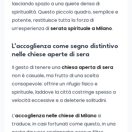
lasciando spazio a una quiete densa di
spiritualità. Questo piccolo quadro, semplice e
potente, restituisce tutta la forza di
un’esperienza di
serata spirituale a Milano
.
L’accoglienza come segno distintivo
nelle chiese aperte di sera
Il gesto di tenere una
chiesa aperta di sera
non è casuale, ma frutto di una scelta
consapevole: offrire un rifugio fisico e
spirituale, laddove la città costringe spesso a
velocità eccessive e a deleterie solitudini.
L’
accoglienza nelle chiese di Milano
si
traduce, in casi fortunati come questo, in una