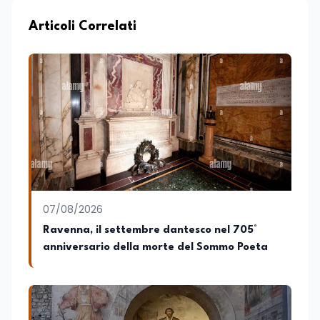
Articoli Correlati
07/08/2026
Ravenna, il settembre dantesco nel 705°
anniversario della morte del Sommo Poeta