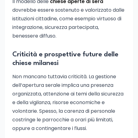
Il modello delle
chiese aperte di sera
dovrebbe essere sostenuto e valorizzato dalle
istituzioni cittadine, come esempio virtuoso di
integrazione, sicurezza partecipata,
benessere diffuso.
Criticità e prospettive future delle
chiese milanesi
Non mancano tuttavia criticità. La gestione
dell’apertura serale implica una presenza
organizzata, attenzione ai temi della sicurezza
e della vigilanza, risorse economiche e
volontarie. Spesso, la carenza di personale
costringe le parrocchie a orari più limitati,
oppure a contingentare i flussi.