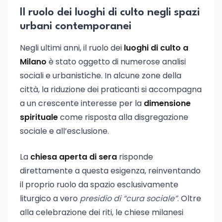
Il ruolo dei luoghi di culto negli spazi
urbani contemporanei
Negli ultimi anni, il ruolo dei
luoghi di culto a
Milano
è stato oggetto di numerose analisi
sociali e urbanistiche. In alcune zone della
città, la riduzione dei praticanti si accompagna
a un crescente interesse per la
dimensione
spirituale
come risposta alla disgregazione
sociale e all’esclusione.
La
chiesa aperta di sera
risponde
direttamente a questa esigenza, reinventando
il proprio ruolo da spazio esclusivamente
liturgico a vero
presidio di “cura sociale”
. Oltre
alla celebrazione dei riti, le chiese milanesi