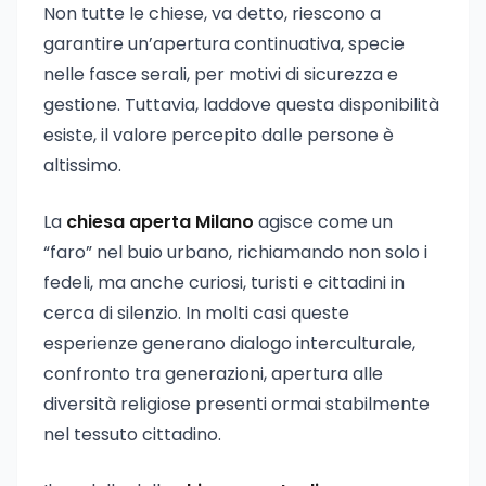
Non tutte le chiese, va detto, riescono a
garantire un’apertura continuativa, specie
nelle fasce serali, per motivi di sicurezza e
gestione. Tuttavia, laddove questa disponibilità
esiste, il valore percepito dalle persone è
altissimo.
La
chiesa aperta Milano
agisce come un
“faro” nel buio urbano, richiamando non solo i
fedeli, ma anche curiosi, turisti e cittadini in
cerca di silenzio. In molti casi queste
esperienze generano dialogo interculturale,
confronto tra generazioni, apertura alle
diversità religiose presenti ormai stabilmente
nel tessuto cittadino.