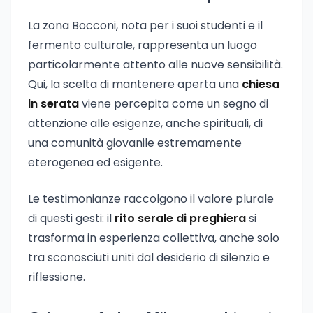
La zona Bocconi, nota per i suoi studenti e il
fermento culturale, rappresenta un luogo
particolarmente attento alle nuove sensibilità.
Qui, la scelta di mantenere aperta una
chiesa
in serata
viene percepita come un segno di
attenzione alle esigenze, anche spirituali, di
una comunità giovanile estremamente
eterogenea ed esigente.
Le testimonianze raccolgono il valore plurale
di questi gesti: il
rito serale di preghiera
si
trasforma in esperienza collettiva, anche solo
tra sconosciuti uniti dal desiderio di silenzio e
riflessione.