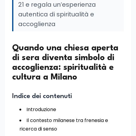
21 e regala un’esperienza
autentica di spiritualità e
accoglienza
Quando una chiesa aperta
di sera diventa simbolo di
accoglienza: spiritualità e
cultura a Milano
Indice dei contenuti
Introduzione
Il contesto milanese tra frenesia e
ricerca di senso