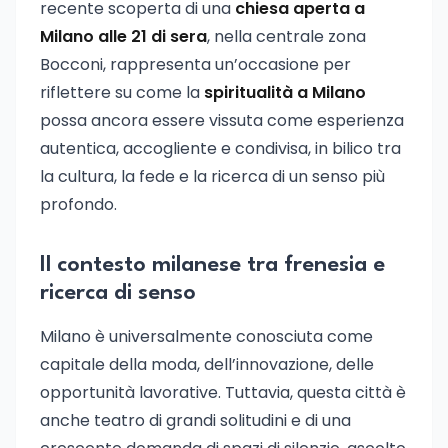
recente scoperta di una
chiesa aperta a
Milano alle 21 di sera
, nella centrale zona
Bocconi, rappresenta un’occasione per
riflettere su come la
spiritualità a Milano
possa ancora essere vissuta come esperienza
autentica, accogliente e condivisa, in bilico tra
la cultura, la fede e la ricerca di un senso più
profondo.
Il contesto milanese tra frenesia e
ricerca di senso
Milano è universalmente conosciuta come
capitale della moda, dell’innovazione, delle
opportunità lavorative. Tuttavia, questa città è
anche teatro di grandi solitudini e di una