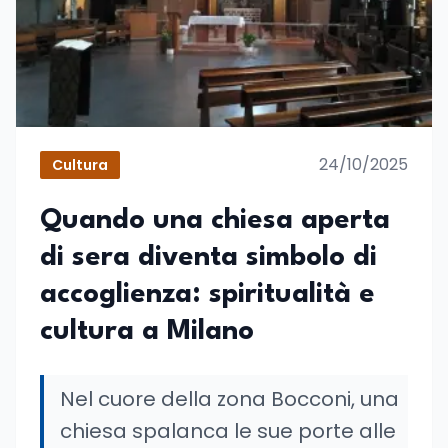
24/10/2025
Cultura
Quando una chiesa aperta
di sera diventa simbolo di
accoglienza: spiritualità e
cultura a Milano
Nel cuore della zona Bocconi, una
chiesa spalanca le sue porte alle