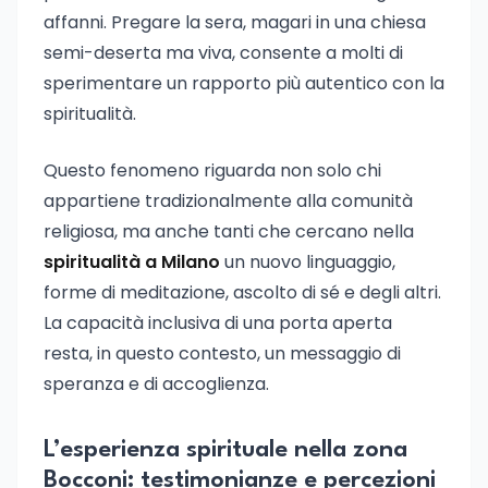
affanni. Pregare la sera, magari in una chiesa
semi-deserta ma viva, consente a molti di
sperimentare un rapporto più autentico con la
spiritualità.
Questo fenomeno riguarda non solo chi
appartiene tradizionalmente alla comunità
religiosa, ma anche tanti che cercano nella
spiritualità a Milano
un nuovo linguaggio,
forme di meditazione, ascolto di sé e degli altri.
La capacità inclusiva di una porta aperta
resta, in questo contesto, un messaggio di
speranza e di accoglienza.
L’esperienza spirituale nella zona
Bocconi: testimonianze e percezioni