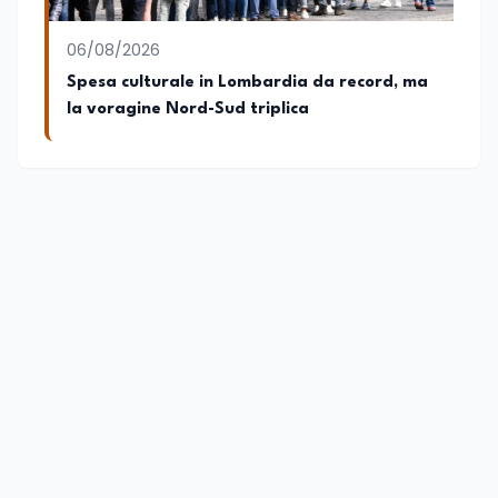
06/08/2026
Spesa culturale in Lombardia da record, ma
la voragine Nord-Sud triplica